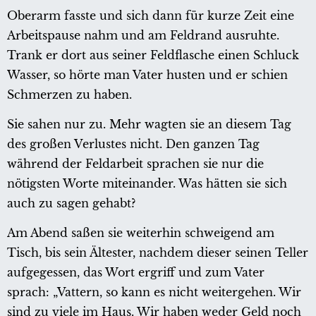
Oberarm fasste und sich dann für kurze Zeit eine
Arbeitspause nahm und am Feldrand ausruhte.
Trank er dort aus seiner Feldflasche einen Schluck
Wasser, so hörte man Vater husten und er schien
Schmerzen zu haben.
Sie sahen nur zu. Mehr wagten sie an diesem Tag
des großen Verlustes nicht. Den ganzen Tag
während der Feldarbeit sprachen sie nur die
nötigsten Worte miteinander. Was hätten sie sich
auch zu sagen gehabt?
Am Abend saßen sie weiterhin schweigend am
Tisch, bis sein Ältester, nachdem dieser seinen Teller
aufgegessen, das Wort ergriff und zum Vater
sprach: „Vattern, so kann es nicht weitergehen. Wir
sind zu viele im Haus. Wir haben weder Geld noch