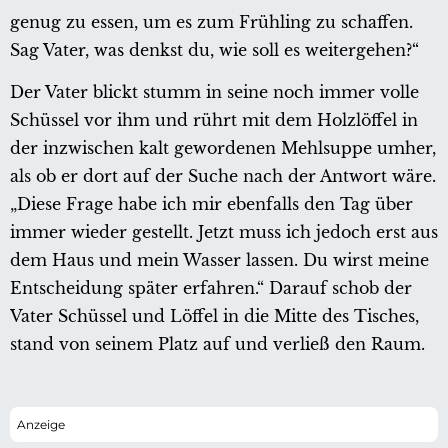
genug zu essen, um es zum Frühling zu schaffen.
Sag Vater, was denkst du, wie soll es weitergehen?“
Der Vater blickt stumm in seine noch immer volle
Schüssel vor ihm und rührt mit dem Holzlöffel in
der inzwischen kalt gewordenen Mehlsuppe umher,
als ob er dort auf der Suche nach der Antwort wäre.
„Diese Frage habe ich mir ebenfalls den Tag über
immer wieder gestellt. Jetzt muss ich jedoch erst aus
dem Haus und mein Wasser lassen. Du wirst meine
Entscheidung später erfahren.“ Darauf schob der
Vater Schüssel und Löffel in die Mitte des Tisches,
stand von seinem Platz auf und verließ den Raum.