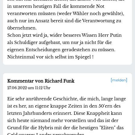
in unserem heutigen Fall die kommende Not
verantworten müssten (weder Wähler noch gewählte),
auch nur im Ansatz bereit sind die Verantwortung zu
übernehmen.
Schon jetzt wird ja, wider besseres Wissen Herr Putin
als Schuldiger aufgebaut, um nur ja nicht für die
eigenen Entscheidungen geradestehen zu müssen.
Nichteinmal vor sich selbst im Spiegel !
melden
Kommentar von Richard Funk
27.06.2022 um 11:12 Uhr
Eie sehr anrührende Geschichte, die mich, lange lange
ist es her, an eigene knappe Zeiten in den 50'ern des
letzten Jahrhunderts erinnert. Diese Knappheit kann
sich heute niemand mehr vorstellen und das ist der
Grund für die Hybris mit der die heutigen "Eliten" das
Geld unseres Landes verschwenden.