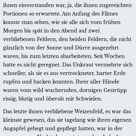
ihnen einverstanden war, ja, die ihnen zugereichten
Portionen so erwartete. Am Anfang des Filmes
konnte man sehen, wie sie alle sich vom frühen
Morgen bis spät in den Abend auf zwei
verbliebenen Feldern, den beiden Feldern, die nicht
gänzlich von der Sonne und Dürre ausgezehrt
waren, bis zum letzten abarbeiteten. Seit Wochen
hatte es nicht geregnet. Das Unkraut vermehrte sich
schneller, als sie es aus vertrockneter, harter Erde
rupfen und hacken konnten. Ihrer aller Hände
waren vom wild wuchernden, dornigen Gestrüpp
rissig, blutig und übersät mit Schwielen.
Das letzte ihnen verbliebene Weizenfeld, es war das
kleinste gewesen, das sie tagelang wie ihren eigenen
Augapfel gehegt und gepflegt hatten, war in der