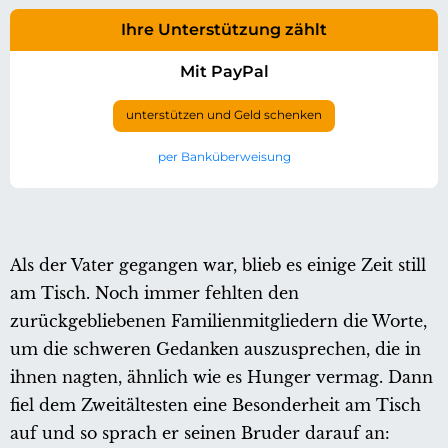
Ihre Unterstützung zählt
Mit PayPal
unterstützen und Geld schenken
per Banküberweisung
Als der Vater gegangen war, blieb es einige Zeit still
am Tisch. Noch immer fehlten den
zurückgebliebenen Familienmitgliedern die Worte,
um die schweren Gedanken auszusprechen, die in
ihnen nagten, ähnlich wie es Hunger vermag. Dann
fiel dem Zweitältesten eine Besonderheit am Tisch
auf und so sprach er seinen Bruder darauf an: