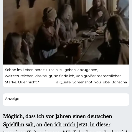
Schon im Leben bereit zu sein, zu geben, abzugeben,
weiterzureichen, das zeugt, so finde ich, von großer menschlicher
Stärke. Oder nicht?
© Quelle: Screenshot, YouTube, Bonscha
Möglich, dass ich vor Jahren einen deutschen
Spielfilm sah, an den ich mich jetzt, in dieser