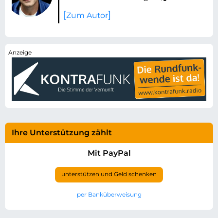
Zum Autor
Ihre Unterstützung zählt
Mit PayPal
unterstützen und Geld schenken
per Banküberweisung