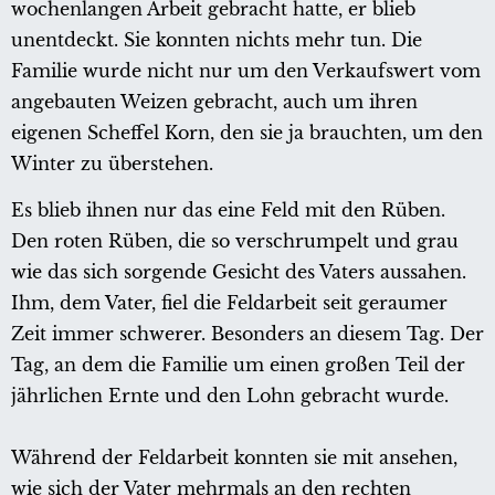
wochenlangen Arbeit gebracht hatte, er blieb
unentdeckt. Sie konnten nichts mehr tun. Die
Familie wurde nicht nur um den Verkaufswert vom
angebauten Weizen gebracht, auch um ihren
eigenen Scheffel Korn, den sie ja brauchten, um den
Winter zu überstehen.
Es blieb ihnen nur das eine Feld mit den Rüben.
Den roten Rüben, die so verschrumpelt und grau
wie das sich sorgende Gesicht des Vaters aussahen.
Ihm, dem Vater, fiel die Feldarbeit seit geraumer
Zeit immer schwerer. Besonders an diesem Tag. Der
Tag, an dem die Familie um einen großen Teil der
jährlichen Ernte und den Lohn gebracht wurde.
Während der Feldarbeit konnten sie mit ansehen,
wie sich der Vater mehrmals an den rechten