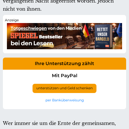
vergangenen Nacht abgeerntet worden. Jedoch
nicht von ihnen.
Ihre Unterstützung zählt
Mit PayPal
unterstützen und Geld schenken
per Banküberweisung
Wer immer sie um die Ernte der gemeinsamen,