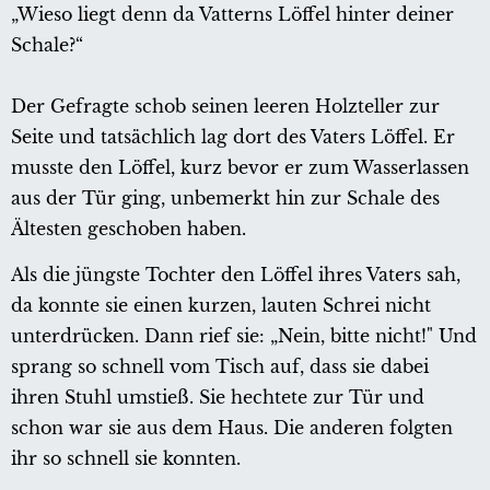
„Wieso liegt denn da Vatterns Löffel hinter deiner
Schale?“
Der Gefragte schob seinen leeren Holzteller zur
Seite und tatsächlich lag dort des Vaters Löffel. Er
musste den Löffel, kurz bevor er zum Wasserlassen
aus der Tür ging, unbemerkt hin zur Schale des
Ältesten geschoben haben.
Als die jüngste Tochter den Löffel ihres Vaters sah,
da konnte sie einen kurzen, lauten Schrei nicht
unterdrücken. Dann rief sie: „Nein, bitte nicht!" Und
sprang so schnell vom Tisch auf, dass sie dabei
ihren Stuhl umstieß. Sie hechtete zur Tür und
schon war sie aus dem Haus. Die anderen folgten
ihr so schnell sie konnten.