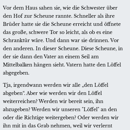
Vor dem Haus sahen sie, wie die Schwester über
den Hof zur Scheune rannte. Schneller als ihre
Brüder hatte sie die Scheune erreicht und öffnete
das große, schwere Tor so leicht, als ob es eine
Schranktür wäre. Und dann war sie drinnen. Vor
den anderen. In dieser Scheune. Diese Scheune, in
der sie dann den Vater an einem Seil am
Mittelbalken hängen sieht. Vatern hatte den Löffel
abgegeben.
Tja, irgendwann werden wir alle „den Löffel
abgeben“. Aber wie werden wir den Löffel
weiterreichen? Werden wir bereit sein, ihn
abzugeben? Werden wir unseren "Löffel" an den
oder die Richtige weitergeben? Oder werden wir
ihn mit in das Grab nehmen, weil wir verlernt