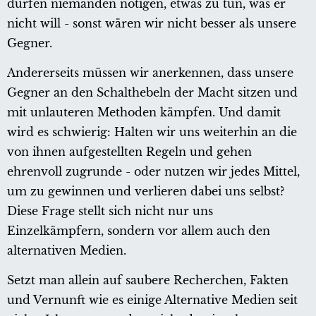
dürfen niemanden nötigen, etwas zu tun, was er
nicht will - sonst wären wir nicht besser als unsere
Gegner.
Andererseits müssen wir anerkennen, dass unsere
Gegner an den Schalthebeln der Macht sitzen und
mit unlauteren Methoden kämpfen. Und damit
wird es schwierig: Halten wir uns weiterhin an die
von ihnen aufgestellten Regeln und gehen
ehrenvoll zugrunde - oder nutzen wir jedes Mittel,
um zu gewinnen und verlieren dabei uns selbst?
Diese Frage stellt sich nicht nur uns
Einzelkämpfern, sondern vor allem auch den
alternativen Medien.
Setzt man allein auf saubere Recherchen, Fakten
und Vernunft wie es einige Alternative Medien seit