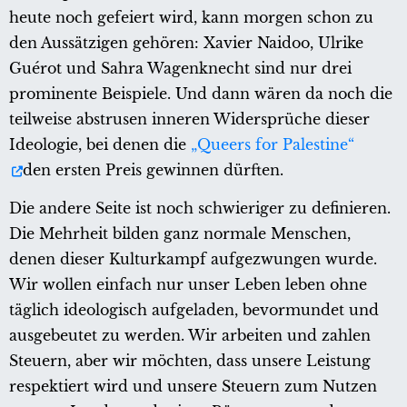
heute noch gefeiert wird, kann morgen schon zu
den Aussätzigen gehören: Xavier Naidoo, Ulrike
Guérot und Sahra Wagenknecht sind nur drei
prominente Beispiele. Und dann wären da noch die
teilweise abstrusen inneren Widersprüche dieser
Ideologie, bei denen die
„Queers for Palestine“
den ersten Preis gewinnen dürften.
Die andere Seite ist noch schwieriger zu definieren.
Die Mehrheit bilden ganz normale Menschen,
denen dieser Kulturkampf aufgezwungen wurde.
Wir wollen einfach nur unser Leben leben ohne
täglich ideologisch aufgeladen, bevormundet und
ausgebeutet zu werden. Wir arbeiten und zahlen
Steuern, aber wir möchten, dass unsere Leistung
respektiert wird und unsere Steuern zum Nutzen