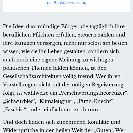
per Banküberweisung
Die Idee, dass mündige Bürger, die tagtäglich ihre
beruflichen Pflichten erfüllen, Steuern zahlen und
ihre Familien versorgen, nicht nur selbst am besten
wissen, wie sie ihr Leben gestalten, sondern sich
auch noch eine eigene Meinung zu wichtigen
politischen Themen bilden können, ist den
Gesellschaftsarchitekten völlig fremd. Wer ihren
Vorstellungen nicht mit der nötigen Begeisterung
folgt, ist wahlweise ein „Verschwörungstheoretiker“,
„Schwurbler“, „Klimaleugner“, „Putin-Knecht“,
„Faschist“ - oder einfach nur zu dumm.
Und doch finden sich zunehmend Konflikte und
Widersprüche in der heilen Welt der „Guten“. Wer