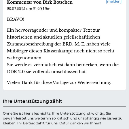
melden
Kommentar von Dirk Botschen
28.07.2025 um 21:20 Uhr
BRAVO!
Ein hervorragender und kompakter Text zur
historischen und aktuellen gelellschaftlichen
Zustandsbeschreibung der BRD. M. E. haben viele
Mitbürger diesen Klassenkampf noch nicht so recht
wahrgenommen.
Sie werde es vermutlich est dann bemerken, wenn die
DDR 2.0 sie vollends umschlossen hat.
Vielen Dank für diese Vorlage zur Weiterreichung.
Ihre Unterstützung zählt
Ohne Sie ist hier alles nichts. Ihre Unterstützung ist wichtig. Sie
gewährleistet uns weiterhin so kritisch und unabhängig wie bisher zu
bleiben. Ihr Beitrag zählt für uns. Dafür danken wir Ihnen!