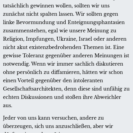
tatsächlich gewinnen wollen, sollten wir uns
zunächst nicht spalten lassen. Wir sollten gegen
linke Bevormundung und Enteignungsphantasien
zusammenstehen, egal wie unsere Meinung zu
Religion, Impfungen, Ukraine, Israel oder anderen
nicht akut existenzbedrohenden Themen ist. Eine
gewisse Toleranz gegenüber anderen Meinungen ist
notwendig. Wenn wir immer sachlich diskutieren
ohne persönlich zu diffamieren, hätten wir schon
einen Vorteil gegenüber den intoleranten
Gesellschaftsarchitekten, denn diese sind unfähig zu
echten Diskussionen und stoßen ihre Abweichler
aus.
Jeder von uns kann versuchen, andere zu
überzeugen, sich uns anzuschließen, aber wir