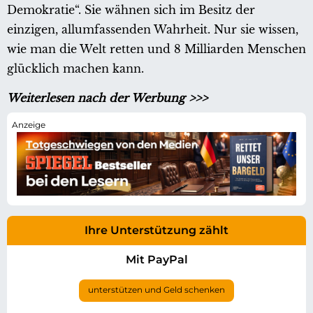
Demokratie“. Sie wähnen sich im Besitz der
einzigen, allumfassenden Wahrheit. Nur sie wissen,
wie man die Welt retten und 8 Milliarden Menschen
glücklich machen kann.
Weiterlesen nach der Werbung >>>
Ihre Unterstützung zählt
Mit PayPal
unterstützen und Geld schenken