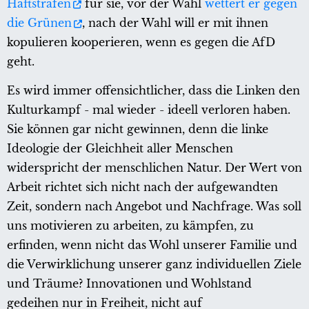
Haftstrafen
für sie, vor der Wahl
wettert er gegen
die Grünen
, nach der Wahl will er mit ihnen
kopulieren kooperieren, wenn es gegen die AfD
geht.
Es wird immer offensichtlicher, dass die Linken den
Kulturkampf - mal wieder - ideell verloren haben.
Sie können gar nicht gewinnen, denn die linke
Ideologie der Gleichheit aller Menschen
widerspricht der menschlichen Natur. Der Wert von
Arbeit richtet sich nicht nach der aufgewandten
Zeit, sondern nach Angebot und Nachfrage. Was soll
uns motivieren zu arbeiten, zu kämpfen, zu
erfinden, wenn nicht das Wohl unserer Familie und
die Verwirklichung unserer ganz individuellen Ziele
und Träume? Innovationen und Wohlstand
gedeihen nur in Freiheit, nicht auf