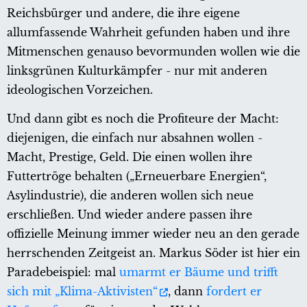
Reichsbürger und andere, die ihre eigene
allumfassende Wahrheit gefunden haben und ihre
Mitmenschen genauso bevormunden wollen wie die
linksgrünen Kulturkämpfer - nur mit anderen
ideologischen Vorzeichen.
Und dann gibt es noch die Profiteure der Macht:
diejenigen, die einfach nur absahnen wollen -
Macht, Prestige, Geld. Die einen wollen ihre
Futtertröge behalten („Erneuerbare Energien“,
Asylindustrie), die anderen wollen sich neue
erschließen. Und wieder andere passen ihre
offizielle Meinung immer wieder neu an den gerade
herrschenden Zeitgeist an. Markus Söder ist hier ein
Paradebeispiel: mal
umarmt er Bäume und trifft
sich mit „Klima-Aktivisten“
, dann
fordert er