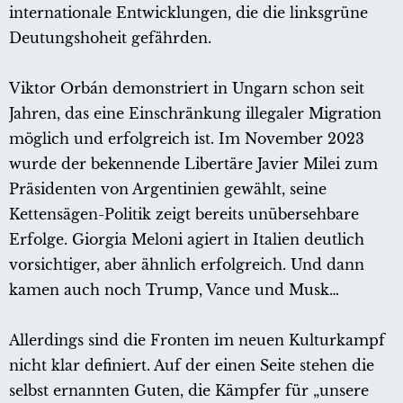
internationale Entwicklungen, die die linksgrüne
Deutungshoheit gefährden.
Viktor Orbán demonstriert in Ungarn schon seit
Jahren, das eine Einschränkung illegaler Migration
möglich und erfolgreich ist. Im November 2023
wurde der bekennende Libertäre Javier Milei zum
Präsidenten von Argentinien gewählt, seine
Kettensägen-Politik zeigt bereits unübersehbare
Erfolge. Giorgia Meloni agiert in Italien deutlich
vorsichtiger, aber ähnlich erfolgreich. Und dann
kamen auch noch Trump, Vance und Musk…
Allerdings sind die Fronten im neuen Kulturkampf
nicht klar definiert. Auf der einen Seite stehen die
selbst ernannten Guten, die Kämpfer für „unsere