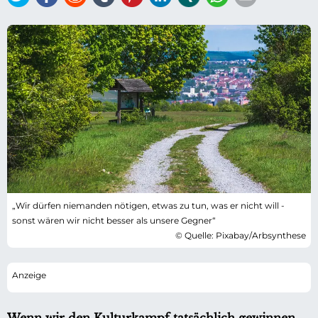
„Wir dürfen niemanden nötigen, etwas zu tun, was er nicht will -
sonst wären wir nicht besser als unsere Gegner“
© Quelle: Pixabay/Arbsynthese