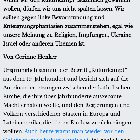
Wenn wir den Kulturkampf tatsächlich gewinnen
wollen, dürfen wir uns nicht spalten lassen. Wir
sollten gegen linke Bevormundung und
Enteignungsphantasien zusammenstehen, egal wie
unsere Meinung zu Religion, Impfungen, Ukraine,
Israel oder anderen Themen ist.
Von Corinne Henker
Ursprünglich stammt der Begriff „Kulturkampf“
aus dem 19. Jahrhundert und bezieht sich auf die
Auseinandersetzungen zwischen der katholischen
Kirche, die ihre über Jahrhunderte ausgebaute
Macht erhalten wollte, und den Regierungen und
Völkern verschiedener Staaten in Europa und
Lateinamerika, die diesen Einfluss zurückdrängen
wollten.
Auch heute warnt man wieder vor den