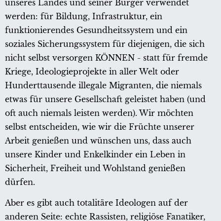
unseres Landes und seiner Bürger verwendet
werden: für Bildung, Infrastruktur, ein
funktionierendes Gesundheitssystem und ein
soziales Sicherungssystem für diejenigen, die sich
nicht selbst versorgen KÖNNEN - statt für fremde
Kriege, Ideologieprojekte in aller Welt oder
Hunderttausende illegale Migranten, die niemals
etwas für unsere Gesellschaft geleistet haben (und
oft auch niemals leisten werden). Wir möchten
selbst entscheiden, wie wir die Früchte unserer
Arbeit genießen und wünschen uns, dass auch
unsere Kinder und Enkelkinder ein Leben in
Sicherheit, Freiheit und Wohlstand genießen
dürfen.
Aber es gibt auch totalitäre Ideologen auf der
anderen Seite: echte Rassisten, religiöse Fanatiker,