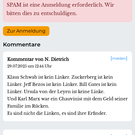
SPAM ist eine Anmeldung erforderlich. Wir
bitten dies zu entschuldigen.
Zur Anmeldung
Kommentare
melden
Kommentar von N. Dietrich
29.07.2025 um 12:44 Uhr
Klaus Schwab ist kein Linker. Zuckerberg ist kein
Linker. Jeff Bezos ist kein Linker. Bill Gates ist kein
Linker. Ursula von der Leyen ist keine Linke.
Und Karl Marx war ein Chauvinist mit dem Geld seiner
Familie im Rücken.
Es sind nicht die Linken, es sind ihre Erfinder.