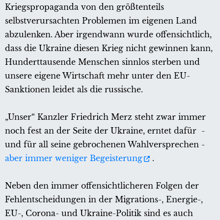
Kriegspropaganda von den größtenteils
selbstverursachten Problemen im eigenen Land
abzulenken. Aber irgendwann wurde offensichtlich,
dass die Ukraine diesen Krieg nicht gewinnen kann,
Hunderttausende Menschen sinnlos sterben und
unsere eigene Wirtschaft mehr unter den EU-
Sanktionen leidet als die russische.
„Unser“ Kanzler Friedrich Merz steht zwar immer
noch fest an der Seite der Ukraine, erntet dafür -
und für all seine gebrochenen Wahlversprechen -
aber immer weniger Begeisterung
.
Neben den immer offensichtlicheren Folgen der
Fehlentscheidungen in der Migrations-, Energie-,
EU-, Corona- und Ukraine-Politik sind es auch