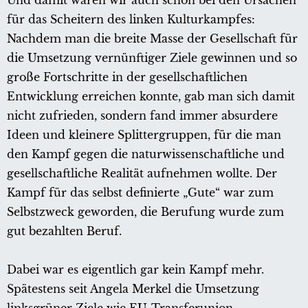
Und damit wären wir auch schon bei den Ursachen
für das Scheitern des linken Kulturkampfes:
Nachdem man die breite Masse der Gesellschaft für
die Umsetzung vernünftiger Ziele gewinnen und so
große Fortschritte in der gesellschaftlichen
Entwicklung erreichen konnte, gab man sich damit
nicht zufrieden, sondern fand immer absurdere
Ideen und kleinere Splittergruppen, für die man
den Kampf gegen die naturwissenschaftliche und
gesellschaftliche Realität aufnehmen wollte. Der
Kampf für das selbst definierte „Gute“ war zum
Selbstzweck geworden, die Berufung wurde zum
gut bezahlten Beruf.
Dabei war es eigentlich gar kein Kampf mehr.
Spätestens seit Angela Merkel die Umsetzung