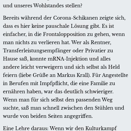
und unseres Wohlstandes stellen?
Bereits während der Corona-Schikanen zeigte sich,
dass es hier keine pauschale Lösung gibt. Es ist
einfacher, in die Frontalopposition zu gehen, wenn
man nichts zu verlieren hat. Wer als Rentner,
Transferleistungsempfänger oder Privatier zu
Hause saß, konnte mRNA-Injektion und alles
andere leicht verweigern und sich selbst als Held
feiern (liebe Grüße an Markus Krall). Für Angestellte
in Berufen mit Impfpflicht, die eine Familie zu
ernähren haben, war das deutlich schwieriger.
Wenn man für sich selbst den passenden Weg
suchte, saß man schnell zwischen den Stühlen und
wurde von beiden Seiten angegriffen.
Eine Lehre daraus: Wenn wir den Kulturkampf