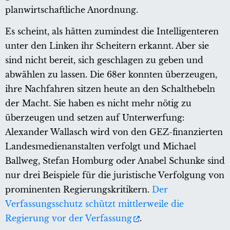
planwirtschaftliche Anordnung.
Es scheint, als hätten zumindest die Intelligenteren
unter den Linken ihr Scheitern erkannt. Aber sie
sind nicht bereit, sich geschlagen zu geben und
abwählen zu lassen. Die 68er konnten überzeugen,
ihre Nachfahren sitzen heute an den Schalthebeln
der Macht. Sie haben es nicht mehr nötig zu
überzeugen und setzen auf Unterwerfung:
Alexander Wallasch wird von den GEZ-finanzierten
Landesmedienanstalten verfolgt und Michael
Ballweg, Stefan Homburg oder Anabel Schunke sind
nur drei Beispiele für die juristische Verfolgung von
prominenten Regierungskritikern.
Der
Verfassungsschutz schützt mittlerweile die
Regierung vor der Verfassung
.