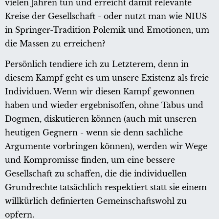
vielen Jahren tun und erreicht damit relevante
Kreise der Gesellschaft - oder nutzt man wie NIUS
in Springer-Tradition Polemik und Emotionen, um
die Massen zu erreichen?
Persönlich tendiere ich zu Letzterem, denn in
diesem Kampf geht es um unsere Existenz als freie
Individuen. Wenn wir diesen Kampf gewonnen
haben und wieder ergebnisoffen, ohne Tabus und
Dogmen, diskutieren können (auch mit unseren
heutigen Gegnern - wenn sie denn sachliche
Argumente vorbringen können), werden wir Wege
und Kompromisse finden, um eine bessere
Gesellschaft zu schaffen, die die individuellen
Grundrechte tatsächlich respektiert statt sie einem
willkürlich definierten Gemeinschaftswohl zu
opfern.