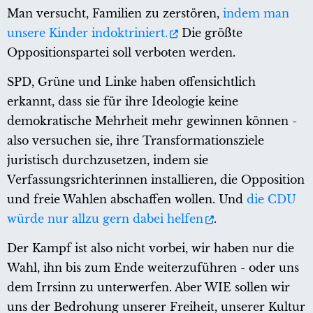
Man versucht, Familien zu zerstören,
indem man
unsere Kinder indoktriniert.
Die größte
Oppositionspartei soll verboten werden.
SPD, Grüne und Linke haben offensichtlich
erkannt, dass sie für ihre Ideologie keine
demokratische Mehrheit mehr gewinnen können -
also versuchen sie, ihre Transformationsziele
juristisch durchzusetzen, indem sie
Verfassungsrichterinnen installieren, die Opposition
und freie Wahlen abschaffen wollen. Und
die CDU
würde nur allzu gern dabei helfen
.
Der Kampf ist also nicht vorbei, wir haben nur die
Wahl, ihn bis zum Ende weiterzuführen - oder uns
dem Irrsinn zu unterwerfen. Aber WIE sollen wir
uns der Bedrohung unserer Freiheit, unserer Kultur