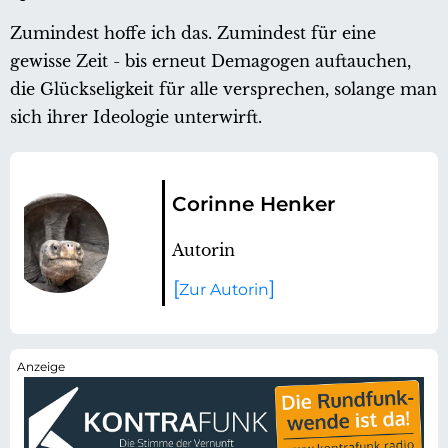
Zumindest hoffe ich das. Zumindest für eine
gewisse Zeit - bis erneut Demagogen auftauchen,
die Glückseligkeit für alle versprechen, solange man
sich ihrer Ideologie unterwirft.
Corinne Henker
Autorin
Zur Autorin