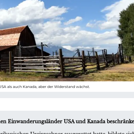
USA als auch Kanada, aber der Widerstand wächst.
schen Einwanderungsländer USA und Kanada beschränke