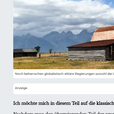
Noch beherrschen globalistisch-elitäre Regierungen sowohl die 
Ich möchte mich in diesem Teil auf die klassi