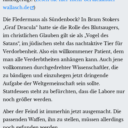
wallasch.de
)
Die Fledermaus als Sündenbock? In Bram Stokers
„Graf Dracula“ hatte sie die Rolle des Blutsaugers,
im christlichen Glauben gilt sie als „Vogel des
Satans“, im jüdischen steht das nachtaktive Tier für
Verdorbenheit. Also ein willkommener Patient, dem
man alle Verderbtheiten anhängen kann. Auch jene
vollkommen durchgedrehter Wissenschaftler, die
zu bändigen und einzuhegen jetzt dringende
Aufgabe der Weltgemeinschaft sein sollte.
Stattdessen steht zu befürchten, dass die Labore nur
noch größer werden.
Aber der Feind ist immerhin jetzt ausgemacht. Die
passenden Waffen, ihn zu stellen, müssen allerdings
noch gefunden werden.