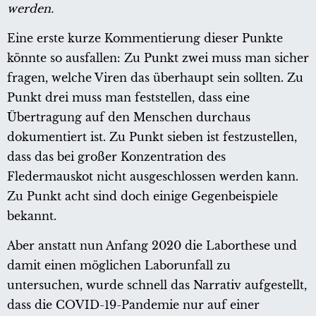
werden.
Eine erste kurze Kommentierung dieser Punkte
könnte so ausfallen: Zu Punkt zwei muss man sicher
fragen, welche Viren das überhaupt sein sollten. Zu
Punkt drei muss man feststellen, dass eine
Übertragung auf den Menschen durchaus
dokumentiert ist. Zu Punkt sieben ist festzustellen,
dass das bei großer Konzentration des
Fledermauskot nicht ausgeschlossen werden kann.
Zu Punkt acht sind doch einige Gegenbeispiele
bekannt.
Aber anstatt nun Anfang 2020 die Laborthese und
damit einen möglichen Laborunfall zu
untersuchen, wurde schnell das Narrativ aufgestellt,
dass die COVID-19-Pandemie nur auf einer