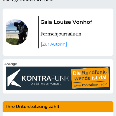
Gaia Louise Vonhof
Fernsehjournalistin
Zur Autorin
Ihre Unterstützung zählt