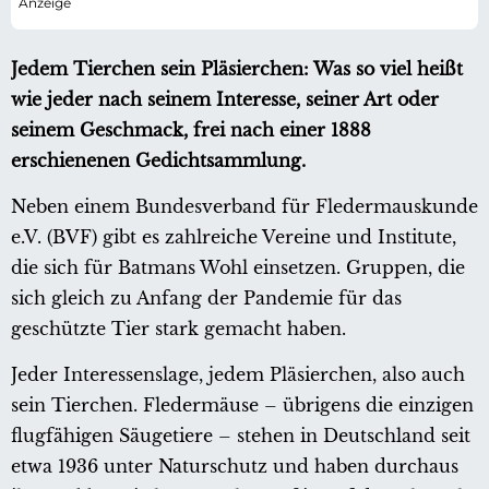
Jedem Tierchen sein Pläsierchen: Was so viel heißt
wie jeder nach seinem Interesse, seiner Art oder
seinem Geschmack, frei nach einer 1888
erschienenen Gedichtsammlung.
Neben einem Bundesverband für Fledermauskunde
e.V. (BVF) gibt es zahlreiche Vereine und Institute,
die sich für Batmans Wohl einsetzen. Gruppen, die
sich gleich zu Anfang der Pandemie für das
geschützte Tier stark gemacht haben.
Jeder Interessenslage, jedem Pläsierchen, also auch
sein Tierchen. Fledermäuse – übrigens die einzigen
flugfähigen Säugetiere – stehen in Deutschland seit
etwa 1936 unter Naturschutz und haben durchaus