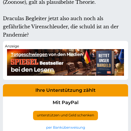
(Zoonose), galt als plausibelste Theorie.
Draculas Begleiter jetzt also auch noch als
gefährliche Virenschleuder, die schuld ist an der
Pandemie?
Ihre Unterstützung zählt
Mit PayPal
unterstützen und Geld schenken
per Banküberweisung