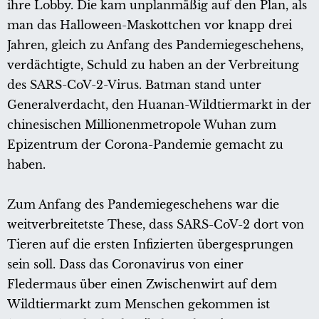
ihre Lobby. Die kam unplanmäßig auf den Plan, als
man das Halloween-Maskottchen vor knapp drei
Jahren, gleich zu Anfang des Pandemiegeschehens,
verdächtigte, Schuld zu haben an der Verbreitung
des SARS-CoV-2-Virus. Batman stand unter
Generalverdacht, den Huanan-Wildtiermarkt in der
chinesischen Millionenmetropole Wuhan zum
Epizentrum der Corona-Pandemie gemacht zu
haben.
Zum Anfang des Pandemiegeschehens war die
weitverbreitetste These, dass SARS-CoV-2 dort von
Tieren auf die ersten Infizierten übergesprungen
sein soll. Dass das Coronavirus von einer
Fledermaus über einen Zwischenwirt auf dem
Wildtiermarkt zum Menschen gekommen ist