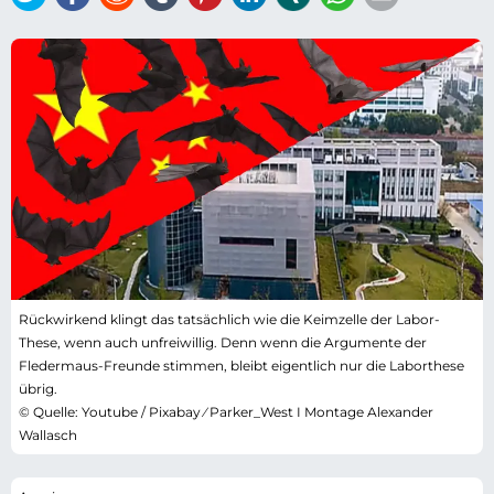
Rückwirkend klingt das tatsächlich wie die Keimzelle der Labor-
These, wenn auch unfreiwillig. Denn wenn die Argumente der
Fledermaus-Freunde stimmen, bleibt eigentlich nur die Laborthese
übrig.
© Quelle: Youtube / Pixabay ⁄ Parker_West I Montage Alexander
Wallasch