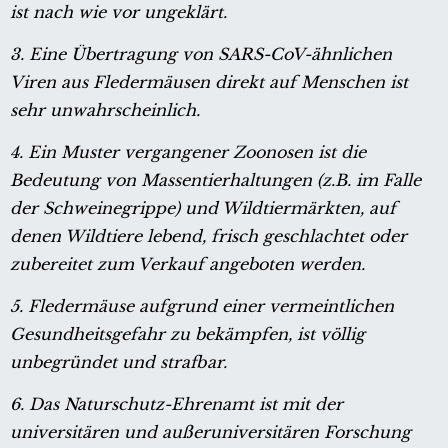
ist nach wie vor ungeklärt.
3. Eine Übertragung von SARS-CoV-ähnlichen
Viren aus Fledermäusen direkt auf Menschen ist
sehr unwahrscheinlich.
4. Ein Muster vergangener Zoonosen ist die
Bedeutung von Massentierhaltungen (z.B. im Falle
der Schweinegrippe) und Wildtiermärkten, auf
denen Wildtiere lebend, frisch geschlachtet oder
zubereitet zum Verkauf angeboten werden.
5. Fledermäuse aufgrund einer vermeintlichen
Gesundheitsgefahr zu bekämpfen, ist völlig
unbegründet und strafbar.
6. Das Naturschutz-Ehrenamt ist mit der
universitären und außeruniversitären Forschung