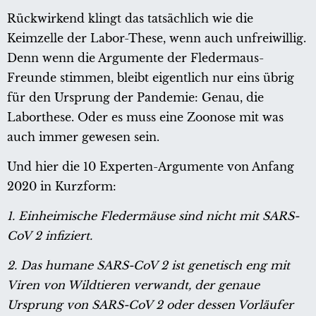
Rückwirkend klingt das tatsächlich wie die
Keimzelle der Labor-These, wenn auch unfreiwillig.
Denn wenn die Argumente der Fledermaus-
Freunde stimmen, bleibt eigentlich nur eins übrig
für den Ursprung der Pandemie: Genau, die
Laborthese. Oder es muss eine Zoonose mit was
auch immer gewesen sein.
Und hier die 10 Experten-Argumente von Anfang
2020 in Kurzform:
1. Einheimische Fledermäuse sind nicht mit SARS-
CoV 2 infiziert.
2. Das humane SARS-CoV 2 ist genetisch eng mit
Viren von Wildtieren verwandt, der genaue
Ursprung von SARS-CoV 2 oder dessen Vorläufer