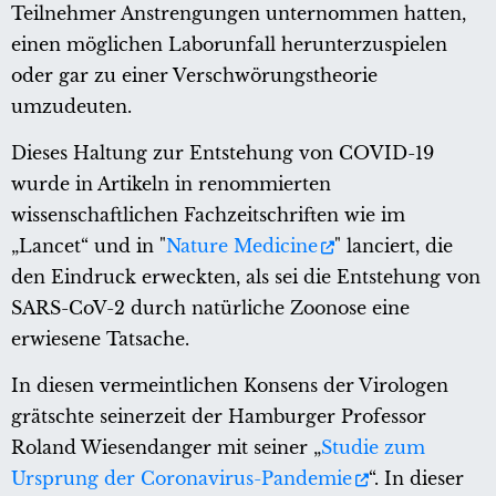
Teilnehmer Anstrengungen unternommen hatten,
einen möglichen Laborunfall herunterzuspielen
oder gar zu einer Verschwörungstheorie
umzudeuten.
Dieses Haltung zur Entstehung von COVID-19
wurde in Artikeln in renommierten
wissenschaftlichen Fachzeitschriften wie im
„Lancet“ und in "
Nature Medicine
" lanciert, die
den Eindruck erweckten, als sei die Entstehung von
SARS-CoV-2 durch natürliche Zoonose eine
erwiesene Tatsache.
In diesen vermeintlichen Konsens der Virologen
grätschte seinerzeit der Hamburger Professor
Roland Wiesendanger mit seiner „
Studie zum
Ursprung der Coronavirus-Pandemie
“. In dieser