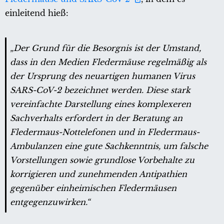
einleitend hieß:
„Der Grund für die Besorgnis ist der Umstand,
dass in den Medien Fledermäuse regelmäßig als
der Ursprung des neuartigen humanen Virus
SARS-CoV-2 bezeichnet werden. Diese stark
vereinfachte Darstellung eines komplexeren
Sachverhalts erfordert in der Beratung an
Fledermaus-Nottelefonen und in Fledermaus-
Ambulanzen eine gute Sachkenntnis, um falsche
Vorstellungen sowie grundlose Vorbehalte zu
korrigieren und zunehmenden Antipathien
gegenüber einheimischen Fledermäusen
entgegenzuwirken.“