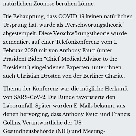
natürlichen Zoonose beruhen könne.
Die Behauptung, dass COVID-19 keinen natürlichen
Ursprung hat, wurde als „Verschwörungstheorie"
abgestempelt. Diese Verschwörungstheorie wurde
zementiert auf einer Telefonkonferenz vom 1.
Februar 2020 mit von Anthony Fauci (unter
Präsident Biden “Chief Medical Advisor to the
President”) eingeladenen Experten, unter ihnen
auch Christian Drosten von der Berliner Charité.
Thema der Konferenz war die mögliche Herkunft
von SARS-CoV-2. Die Runde favorisierte den
Laborunfall. Später wurden E-Mails bekannt, aus
denen hervorging, dass Anthony Fauci und Francis
Collins, Verantwortliche der US-
Gesundheitsbehörde (NIH) und Meeting-