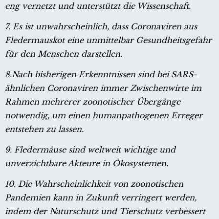
eng vernetzt und unterstützt die Wissenschaft.
7. Es ist unwahrscheinlich, dass Coronaviren aus
Fledermauskot eine unmittelbar Gesundheitsgefahr
für den Menschen darstellen.
8.Nach bisherigen Erkenntnissen sind bei SARS-
ähnlichen Coronaviren immer Zwischenwirte im
Rahmen mehrerer zoonotischer Übergänge
notwendig, um einen humanpathogenen Erreger
entstehen zu lassen.
9. Fledermäuse sind weltweit wichtige und
unverzichtbare Akteure in Ökosystemen.
10. Die Wahrscheinlichkeit von zoonotischen
Pandemien kann in Zukunft verringert werden,
indem der Naturschutz und Tierschutz verbessert