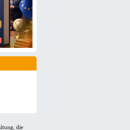
ltung, die