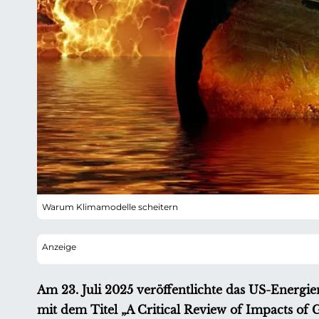
Warum Klimamodelle scheitern
Am 23. Juli 2025 veröffentlichte das US-Energi
mit dem Titel „A Critical Review of Impacts of 