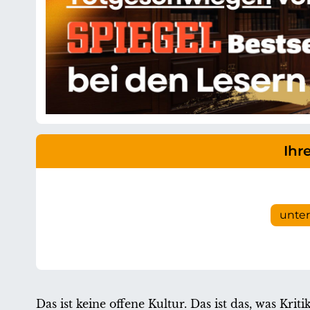
Ihr
unte
Das ist keine offene Kultur. Das ist das, was Kri