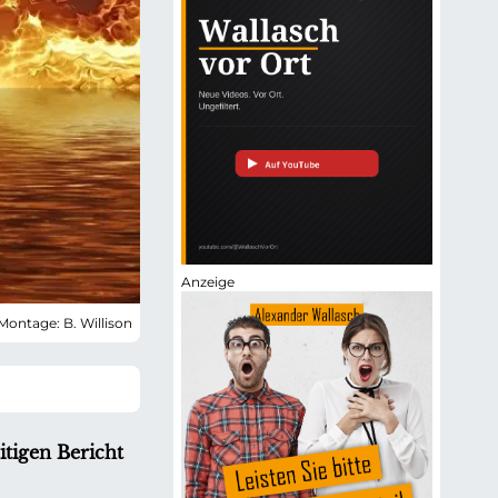
 Montage: B. Willison
itigen Bericht