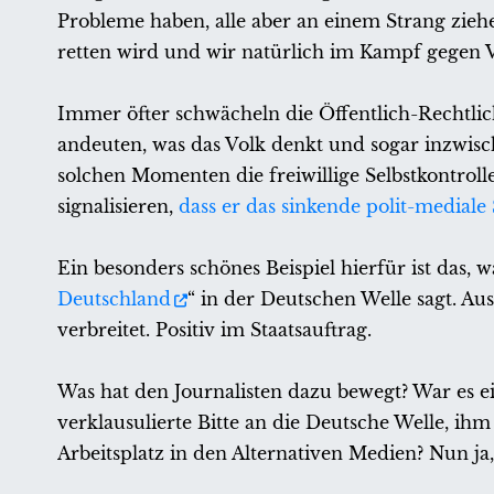
Probleme haben, alle aber an einem Strang zieh
retten wird und wir natürlich im Kampf gegen 
Immer öfter schwächeln die Öffentlich-Rechtli
andeuten, was das Volk denkt und sogar inzwischen
solchen Momenten die freiwillige Selbstkontro
signalisieren,
dass er das sinkende polit-mediale
Ein besonders schönes Beispiel hierfür ist das
Deutschland
“ in der Deutschen Welle sagt. A
verbreitet. Positiv im Staatsauftrag.
Was hat den Journalisten dazu bewegt? War es ei
verklausulierte Bitte an die Deutsche Welle, 
Arbeitsplatz in den Alternativen Medien? Nun ja