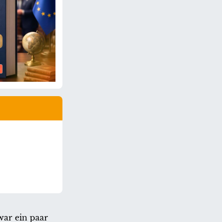
war ein paar