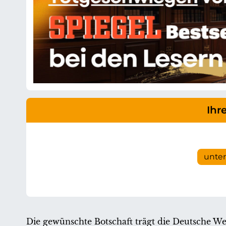
Ihr
unte
Die gewünschte Botschaft trägt die Deutsche Wel