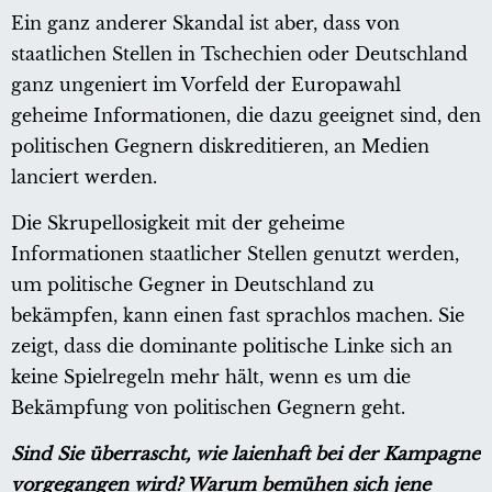
Ein ganz anderer Skandal ist aber, dass von
staatlichen Stellen in Tschechien oder Deutschland
ganz ungeniert im Vorfeld der Europawahl
geheime Informationen, die dazu geeignet sind, den
politischen Gegnern diskreditieren, an Medien
lanciert werden.
Die Skrupellosigkeit mit der geheime
Informationen staatlicher Stellen genutzt werden,
um politische Gegner in Deutschland zu
bekämpfen, kann einen fast sprachlos machen. Sie
zeigt, dass die dominante politische Linke sich an
keine Spielregeln mehr hält, wenn es um die
Bekämpfung von politischen Gegnern geht.
Sind Sie überrascht, wie laienhaft bei der Kampagne
vorgegangen wird? Warum bemühen sich jene