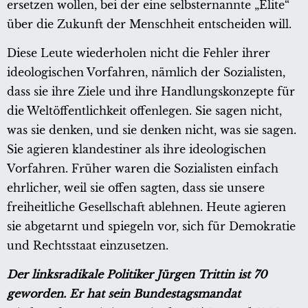
ersetzen wollen, bei der eine selbsternannte „Elite“
über die Zukunft der Menschheit entscheiden will.
Diese Leute wiederholen nicht die Fehler ihrer
ideologischen Vorfahren, nämlich der Sozialisten,
dass sie ihre Ziele und ihre Handlungskonzepte für
die Weltöffentlichkeit offenlegen. Sie sagen nicht,
was sie denken, und sie denken nicht, was sie sagen.
Sie agieren klandestiner als ihre ideologischen
Vorfahren. Früher waren die Sozialisten einfach
ehrlicher, weil sie offen sagten, dass sie unsere
freiheitliche Gesellschaft ablehnen. Heute agieren
sie abgetarnt und spiegeln vor, sich für Demokratie
und Rechtsstaat einzusetzen.
Der linksradikale Politiker Jürgen Trittin ist 70
geworden. Er hat sein Bundestagsmandat