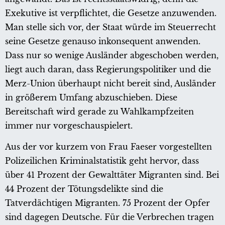
Exekutive ist verpflichtet, die Gesetze anzuwenden.
Man stelle sich vor, der Staat würde im Steuerrecht
seine Gesetze genauso inkonsequent anwenden.
Dass nur so wenige Ausländer abgeschoben werden,
liegt auch daran, dass Regierungspolitiker und die
Merz-Union überhaupt nicht bereit sind, Ausländer
in größerem Umfang abzuschieben. Diese
Bereitschaft wird gerade zu Wahlkampfzeiten
immer nur vorgeschauspielert.
Aus der vor kurzem von Frau Faeser vorgestellten
Polizeilichen Kriminalstatistik geht hervor, dass
über 41 Prozent der Gewalttäter Migranten sind. Bei
44 Prozent der Tötungsdelikte sind die
Tatverdächtigen Migranten. 75 Prozent der Opfer
sind dagegen Deutsche. Für die Verbrechen tragen