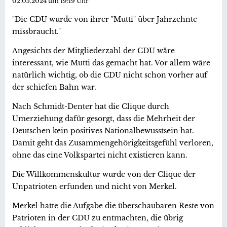
02.05.2024 um 19:19 Uhr
"Die CDU wurde von ihrer "Mutti" über Jahrzehnte
missbraucht."
Angesichts der Mitgliederzahl der CDU wäre
interessant, wie Mutti das gemacht hat. Vor allem wäre
natürlich wichtig, ob die CDU nicht schon vorher auf
der schiefen Bahn war.
Nach Schmidt-Denter hat die Clique durch
Umerziehung dafür gesorgt, dass die Mehrheit der
Deutschen kein positives Nationalbewusstsein hat.
Damit geht das Zusammengehörigkeitsgefühl verloren,
ohne das eine Volkspartei nicht existieren kann.
Die Willkommenskultur wurde von der Clique der
Unpatrioten erfunden und nicht von Merkel.
Merkel hatte die Aufgabe die überschaubaren Reste von
Patrioten in der CDU zu entmachten, die übrig