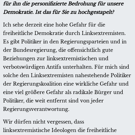
für ihn die personifizierte Bedrohung für unsere
Demokratie. Ist das für Sie zu hochgestapelt?
Ich sehe derzeit eine hohe Gefahr für die
freiheitliche Demokratie durch Linksextremisten.
Es gibt Politiker in den Regierungsparteien und in
der Bundesregierung, die offensichtlich gute
Beziehungen zur linksextremistischen und
verbotswürdigen Antifa unterhalten. Für mich sind
solche den Linksextremisten nahestehende Politiker
der Regierungskoalition eine wirkliche Gefahr und
eine viel größere Gefahr als radikale Bürger und
Politiker, die weit entfernt sind von jeder
Regierungsverantwortung.
Wir dürfen nicht vergessen, dass
linksextremistische Ideologen die freiheitliche