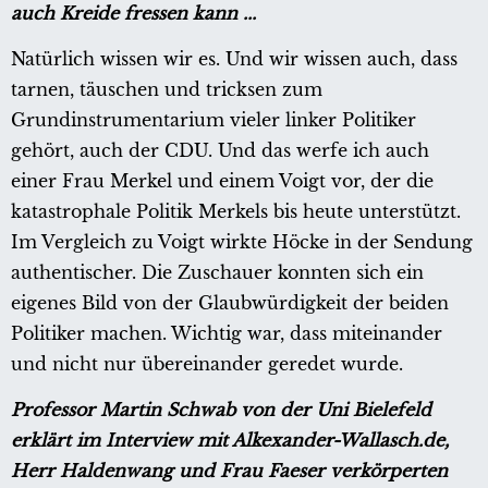
auch Kreide fressen kann ...
Natürlich wissen wir es. Und wir wissen auch, dass
tarnen, täuschen und tricksen zum
Grundinstrumentarium vieler linker Politiker
gehört, auch der CDU. Und das werfe ich auch
einer Frau Merkel und einem Voigt vor, der die
katastrophale Politik Merkels bis heute unterstützt.
Im Vergleich zu Voigt wirkte Höcke in der Sendung
authentischer. Die Zuschauer konnten sich ein
eigenes Bild von der Glaubwürdigkeit der beiden
Politiker machen. Wichtig war, dass miteinander
und nicht nur übereinander geredet wurde.
Professor Martin Schwab von der Uni Bielefeld
erklärt im Interview mit Alkexander-Wallasch.de,
Herr Haldenwang und Frau Faeser verkörperten