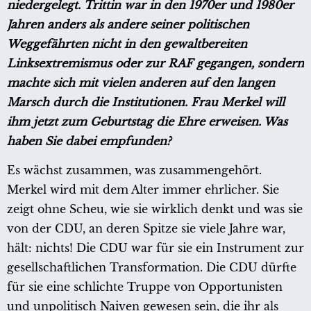
niedergelegt. Trittin war in den 1970er und 1980er
Jahren anders als andere seiner politischen
Weggefährten nicht in den gewaltbereiten
Linksextremismus oder zur RAF gegangen, sondern
machte sich mit vielen anderen auf den langen
Marsch durch die Institutionen. Frau Merkel will
ihm jetzt zum Geburtstag die Ehre erweisen. Was
haben Sie dabei empfunden?
Es wächst zusammen, was zusammengehört.
Merkel wird mit dem Alter immer ehrlicher. Sie
zeigt ohne Scheu, wie sie wirklich denkt und was sie
von der CDU, an deren Spitze sie viele Jahre war,
hält: nichts! Die CDU war für sie ein Instrument zur
gesellschaftlichen Transformation. Die CDU dürfte
für sie eine schlichte Truppe von Opportunisten
und unpolitisch Naiven gewesen sein, die ihr als