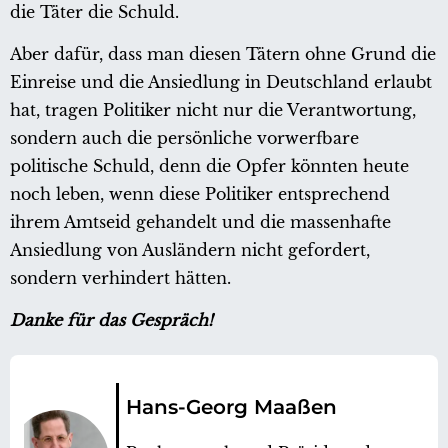
die Täter die Schuld.
Aber dafür, dass man diesen Tätern ohne Grund die
Einreise und die Ansiedlung in Deutschland erlaubt
hat, tragen Politiker nicht nur die Verantwortung,
sondern auch die persönliche vorwerfbare
politische Schuld, denn die Opfer könnten heute
noch leben, wenn diese Politiker entsprechend
ihrem Amtseid gehandelt und die massenhafte
Ansiedlung von Ausländern nicht gefordert,
sondern verhindert hätten.
Danke für das Gespräch!
Hans-Georg Maaßen