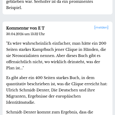
geblieben war. Seehofer ist da ein prominentes
Beispiel.
melden
Kommentar von E T
30.04.2024 um 13:32 Uhr
"Es wäre wahrscheinlich einfacher, man hätte ein 200
Seiten starkes Kampfbuch jener Clique in Händen, die
sie Neosozialisten nennen. Aber dieses Buch gibt es
offensichtlich nicht, wo wirklich drinsteht, was der
Plan ist..."
Es gibt aber ein 400 Seiten starkes Buch, in dem
quantitativ beschrieben ist, was die Clique erreicht hat:
Ulrich Schmidt-Denter, Die Deutschen und ihre
Migranten, Ergebnisse der europäischen
Identitätsstudie.
Schmidt-Denter kommt zum Ergebnis, dass die