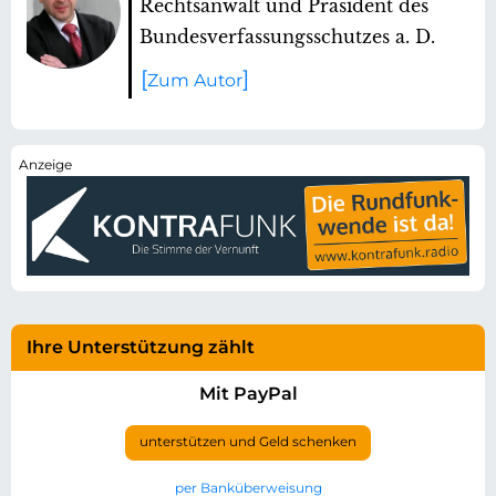
Rechtsanwalt und Präsident des
Bundes­verfassungs­schutzes a. D.
Zum Autor
Ihre Unterstützung zählt
Mit PayPal
unterstützen und Geld schenken
per Banküberweisung