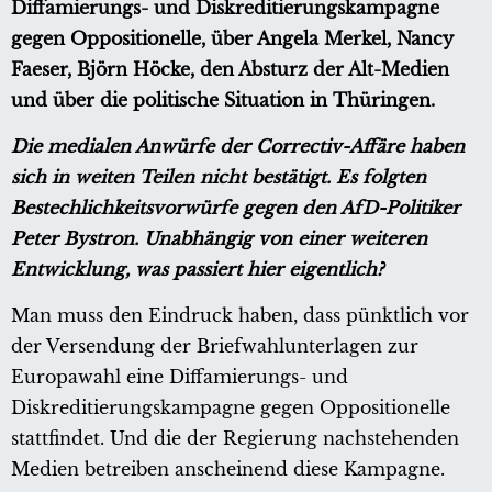
Diffamierungs- und Diskreditierungskampagne
gegen Oppositionelle, über Angela Merkel, Nancy
Faeser, Björn Höcke, den Absturz der Alt-Medien
und über die politische Situation in Thüringen.
Die medialen Anwürfe der Correctiv-Affäre haben
sich in weiten Teilen nicht bestätigt. Es folgten
Bestechlichkeitsvorwürfe gegen den AfD-Politiker
Peter Bystron. Unabhängig von einer weiteren
Entwicklung, was passiert hier eigentlich?
Man muss den Eindruck haben, dass pünktlich vor
der Versendung der Briefwahlunterlagen zur
Europawahl eine Diffamierungs- und
Diskreditierungskampagne gegen Oppositionelle
stattfindet. Und die der Regierung nachstehenden
Medien betreiben anscheinend diese Kampagne.