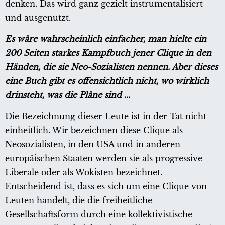
denken. Das wird ganz gezielt instrumentalisiert
und ausgenutzt.
Es wäre wahrscheinlich einfacher, man hielte ein
200 Seiten starkes Kampfbuch jener Clique in den
Händen, die sie Neo-Sozialisten nennen. Aber dieses
eine Buch gibt es offensichtlich nicht, wo wirklich
drinsteht, was die Pläne sind ...
Die Bezeichnung dieser Leute ist in der Tat nicht
einheitlich. Wir bezeichnen diese Clique als
Neosozialisten, in den USA und in anderen
europäischen Staaten werden sie als progressive
Liberale oder als Wokisten bezeichnet.
Entscheidend ist, dass es sich um eine Clique von
Leuten handelt, die die freiheitliche
Gesellschaftsform durch eine kollektivistische