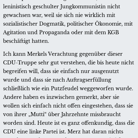
leninistisch geschulter Jungkommunistin nicht
gewachsen war, weil sie sich nie wirklich mit
sozialistischer Dogmatik, politischer Ökonomie, mit
Agitation und Propaganda oder mit dem KGB
beschäftigt hatten.
Ich kann Merkels Verachtung gegenüber dieser
CDU-Truppe sehr gut verstehen, die bis heute nicht
begreifen will, dass sie einfach nur ausgenutzt
wurde und dass sie nach Auftragserfüllung
schließlich wie ein Putzfeudel weggeworfen wurde.
Andere haben es inzwischen gemerkt, aber sie
wollen sich einfach nicht offen eingestehen, dass sie
von ihrer „Mutti“ über Jahrzehnte missbraucht
worden sind. Heute ist es ganz offenkundig, dass die
CDU eine linke Partei ist. Merz hat daran nichts