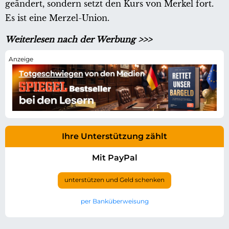
geändert, sondern setzt den Kurs von Merkel fort.
Es ist eine Merzel-Union.
Weiterlesen nach der Werbung >>>
Ihre Unterstützung zählt
Mit PayPal
unterstützen und Geld schenken
per Banküberweisung