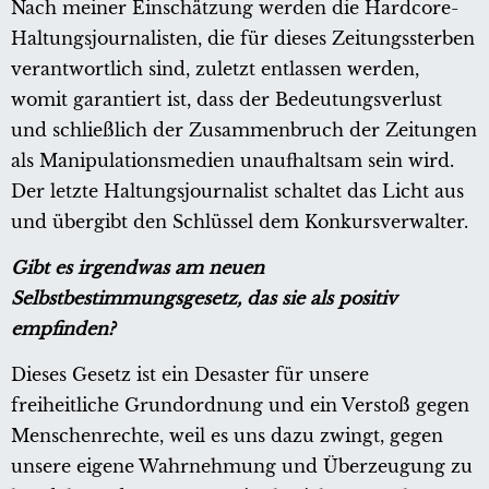
Nach meiner Einschätzung werden die Hardcore-
Haltungsjournalisten, die für dieses Zeitungssterben
verantwortlich sind, zuletzt entlassen werden,
womit garantiert ist, dass der Bedeutungsverlust
und schließlich der Zusammenbruch der Zeitungen
als Manipulationsmedien unaufhaltsam sein wird.
Der letzte Haltungsjournalist schaltet das Licht aus
und übergibt den Schlüssel dem Konkursverwalter.
Gibt es irgendwas am neuen
Selbstbestimmungsgesetz, das sie als positiv
empfinden?
Dieses Gesetz ist ein Desaster für unsere
freiheitliche Grundordnung und ein Verstoß gegen
Menschenrechte, weil es uns dazu zwingt, gegen
unsere eigene Wahrnehmung und Überzeugung zu