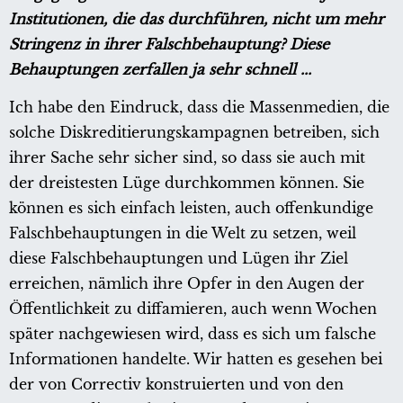
Institutionen, die das durchführen, nicht um mehr
Stringenz in ihrer Falschbehauptung? Diese
Behauptungen zerfallen ja sehr schnell ...
Ich habe den Eindruck, dass die Massenmedien, die
solche Diskreditierungskampagnen betreiben, sich
ihrer Sache sehr sicher sind, so dass sie auch mit
der dreistesten Lüge durchkommen können. Sie
können es sich einfach leisten, auch offenkundige
Falschbehauptungen in die Welt zu setzen, weil
diese Falschbehauptungen und Lügen ihr Ziel
erreichen, nämlich ihre Opfer in den Augen der
Öffentlichkeit zu diffamieren, auch wenn Wochen
später nachgewiesen wird, dass es sich um falsche
Informationen handelte. Wir hatten es gesehen bei
der von Correctiv konstruierten und von den