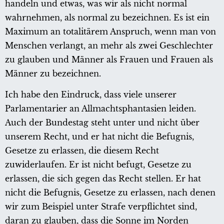
handeln und etwas, was wir als nicht normal
wahrnehmen, als normal zu bezeichnen. Es ist ein
Maximum an totalitärem Anspruch, wenn man von
Menschen verlangt, an mehr als zwei Geschlechter
zu glauben und Männer als Frauen und Frauen als
Männer zu bezeichnen.
Ich habe den Eindruck, dass viele unserer
Parlamentarier an Allmachtsphantasien leiden.
Auch der Bundestag steht unter und nicht über
unserem Recht, und er hat nicht die Befugnis,
Gesetze zu erlassen, die diesem Recht
zuwiderlaufen. Er ist nicht befugt, Gesetze zu
erlassen, die sich gegen das Recht stellen. Er hat
nicht die Befugnis, Gesetze zu erlassen, nach denen
wir zum Beispiel unter Strafe verpflichtet sind,
daran zu glauben, dass die Sonne im Norden