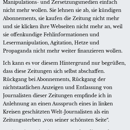
Manipulations- und Zersetzungsmedien einfach
nicht mehr wollen. Sie lehnen sie ab, sie kündigen
Abonnements, sie kaufen die Zeitung nicht mehr
und sie klicken ihre Webseiten nicht mehr an, weil
sie offenkundige Fehlinformationen und
Lesermanipulation, Agitation, Hetze und
Propaganda nicht mehr weiter finanzieren wollen.
Ich kann es vor diesem Hintergrund nur begrüßen,
dass diese Zeitungen sich selbst abschaffen.
Rückgang bei Abonnements, Rückgang der
nichtstaatlichen Anzeigen und Entlassung von
Journalisten dieser Zeitungen empfinde ich in
Anlehnung an einen Ausspruch eines in linken
Kreisen geschätzten Welt-Journalisten als ein
Zeitungssterben „von seiner schönsten Seite“.