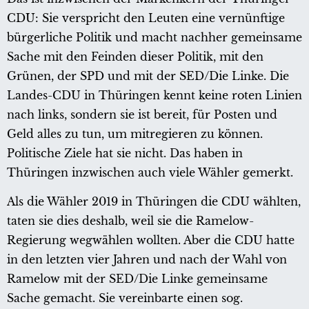
CDU: Sie verspricht den Leuten eine vernünftige
bürgerliche Politik und macht nachher gemeinsame
Sache mit den Feinden dieser Politik, mit den
Grünen, der SPD und mit der SED/Die Linke. Die
Landes-CDU in Thüringen kennt keine roten Linien
nach links, sondern sie ist bereit, für Posten und
Geld alles zu tun, um mitregieren zu können.
Politische Ziele hat sie nicht. Das haben in
Thüringen inzwischen auch viele Wähler gemerkt.
Als die Wähler 2019 in Thüringen die CDU wählten,
taten sie dies deshalb, weil sie die Ramelow-
Regierung wegwählen wollten. Aber die CDU hatte
in den letzten vier Jahren und nach der Wahl von
Ramelow mit der SED/Die Linke gemeinsame
Sache gemacht. Sie vereinbarte einen sog.