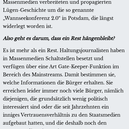
Massenmedien verbreiteten und propagierten
Lügen-Geschichte um die so genannte
„Wannseekonferenz 2.0“ in Potsdam, die längst
widerlegt worden ist.
Also geht es darum, dass ein Rest hängenbleibt?
Es ist mehr als ein Rest. Haltungsjournalisten haben
in Massenmedien Schaltstellen besetzt und
verfügen über eine Art Gate-Keeper-Funktion im
Bereich des Mainstreams. Damit bestimmen sie,
welche Informationen die Bürger erhalten. Sie
erreichen leider immer noch viele Bürger, nämlich
diejenigen, die grundsätzlich wenig politisch
interessiert sind oder die seit Jahrzehnten ein
inniges Vertrauensverhältnis zu den Staatsmedien
aufgebaut hatten, und die deshalb noch den