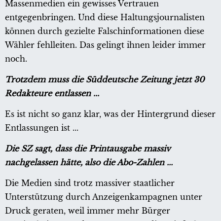
Massenmedien ein gewisses Vertrauen
entgegenbringen. Und diese Haltungsjournalisten
können durch gezielte Falschinformationen diese
Wähler fehlleiten. Das gelingt ihnen leider immer
noch.
Trotzdem muss die Süddeutsche Zeitung jetzt 30
Redakteure entlassen ...
Es ist nicht so ganz klar, was der Hintergrund dieser
Entlassungen ist ...
Die SZ sagt, dass die Printausgabe massiv
nachgelassen hätte, also die Abo-Zahlen ...
Die Medien sind trotz massiver staatlicher
Unterstützung durch Anzeigenkampagnen unter
Druck geraten, weil immer mehr Bürger