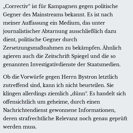
„Correctiv“ ist für Kampagnen gegen politische
Gegner des Mainstreams bekannt. Es ist nach
meiner Auffassung ein Medium, das unter
journalistischer Abtarnung ausschließlich dazu
dient, politische Gegner durch
Zersetzungsmaßnahmen zu bekämpfen. Ähnlich
agieren auch die Zeitschrift Spiegel und die so
genannten Investigativdienste der Staatsmedien.
Ob die Vorwürfe gegen Herrn Bystron letztlich
zutreffend sind, kann ich nicht beurteilen. Sie
klingen allerdings ziemlich „dünn“. Es handelt sich
offensichtlich um geheime, durch einen
Nachrichtendienst gewonnene Informationen,
deren strafrechtliche Relevanz noch genau geprüft
werden muss.