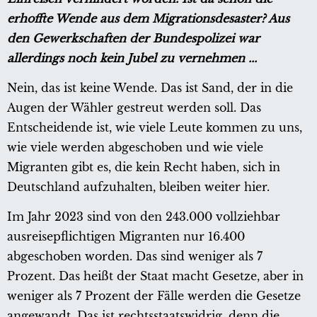
erhoffte Wende aus dem Migrationsdesaster? Aus
den Gewerkschaften der Bundespolizei war
allerdings noch kein Jubel zu vernehmen ...
Nein, das ist keine Wende. Das ist Sand, der in die
Augen der Wähler gestreut werden soll. Das
Entscheidende ist, wie viele Leute kommen zu uns,
wie viele werden abgeschoben und wie viele
Migranten gibt es, die kein Recht haben, sich in
Deutschland aufzuhalten, bleiben weiter hier.
Im Jahr 2023 sind von den 243.000 vollziehbar
ausreisepflichtigen Migranten nur 16.400
abgeschoben worden. Das sind weniger als 7
Prozent. Das heißt der Staat macht Gesetze, aber in
weniger als 7 Prozent der Fälle werden die Gesetze
angewandt. Das ist rechtsstaatswidrig, denn die