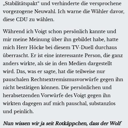
„Stabilitätspakt“ und verhinderte die versprochene
vorgezogene Neuwahl. Ich warne die Wähler davor,
diese CDU zu wählen.
Während ich Voigt schon persönlich kannte und
mir meine Meinung über ihn gebildet habe, hatte
mich Herr Höcke bei diesem TV-Duell durchaus
überrascht. Er ist eine interessante Person, die ganz
anders wirkte, als sie in den Medien dargestellt
wird. Das, was er sagte, hat die teilweise nur
pauschalen Rechtsextremismusvorwürfe gegen ihn
nicht bestätigen können. Die persönlichen und
herabsetzenden Vorwürfe des Voigt gegen ihn
wirkten dagegen auf mich pauschal, substanzlos
und peinlich.
Nun wissen wir ja seit Rotkäppchen, dass der Wolf