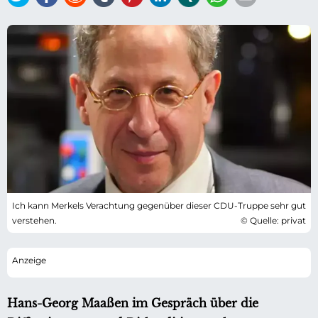
Ich kann Merkels Verachtung gegenüber dieser CDU-Truppe sehr gut
verstehen.
© Quelle: privat
Hans-Georg Maaßen im Gespräch über die