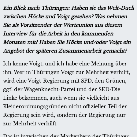
Ein Blick nach Thüringen: Haben sie das Welt-Duell
zwischen Höcke und Voigt gesehen? Was nehmen
Sie als Vorsitzender der Werteunion aus diesem
Interview für die Arbeit in den kommenden
Monaten mit? Haben Sie Höcke und/oder Voigt ein
Angebot der späteren Zusammenarbeit gemacht?
Ich kenne Voigt, und ich habe eine Meinung über
ihn. Wer in Thüringen Voigt zur Mehrheit verhilft,
wird eine Voigt-Regierung mit SPD, den Grünen,
ggf. der Wagenknecht-Partei und der SED/Die
Linke bekommen, auch wenn sie vielleicht aus
Kleiderordnungsgründen nicht offizieller Teil der
Regierung sein wird, sondern der Regierung nur
zur Mehrheit verhilft.
Das ist inzwischen der Markenkern der Thüringer