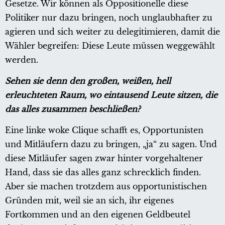
Gesetze. Wir können als Oppositionelle diese
Politiker nur dazu bringen, noch unglaubhafter zu
agieren und sich weiter zu delegitimieren, damit die
Wähler begreifen: Diese Leute müssen weggewählt
werden.
Sehen sie denn den großen, weißen, hell
erleuchteten Raum, wo eintausend Leute sitzen, die
das alles zusammen beschließen?
Eine linke woke Clique schafft es, Opportunisten
und Mitläufern dazu zu bringen, „ja“ zu sagen. Und
diese Mitläufer sagen zwar hinter vorgehaltener
Hand, dass sie das alles ganz schrecklich finden.
Aber sie machen trotzdem aus opportunistischen
Gründen mit, weil sie an sich, ihr eigenes
Fortkommen und an den eigenen Geldbeutel