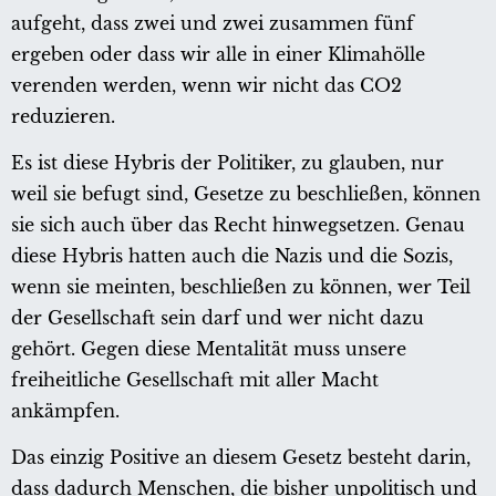
aufgeht, dass zwei und zwei zusammen fünf
ergeben oder dass wir alle in einer Klimahölle
verenden werden, wenn wir nicht das CO2
reduzieren.
Es ist diese Hybris der Politiker, zu glauben, nur
weil sie befugt sind, Gesetze zu beschließen, können
sie sich auch über das Recht hinwegsetzen. Genau
diese Hybris hatten auch die Nazis und die Sozis,
wenn sie meinten, beschließen zu können, wer Teil
der Gesellschaft sein darf und wer nicht dazu
gehört. Gegen diese Mentalität muss unsere
freiheitliche Gesellschaft mit aller Macht
ankämpfen.
Das einzig Positive an diesem Gesetz besteht darin,
dass dadurch Menschen, die bisher unpolitisch und