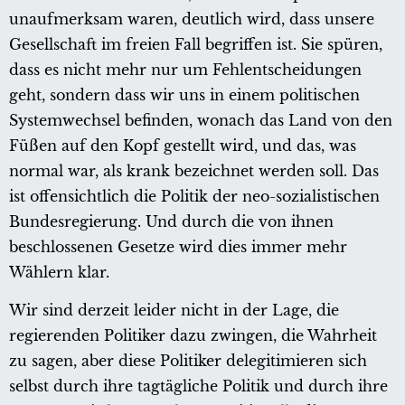
unaufmerksam waren, deutlich wird, dass unsere
Gesellschaft im freien Fall begriffen ist. Sie spüren,
dass es nicht mehr nur um Fehlentscheidungen
geht, sondern dass wir uns in einem politischen
Systemwechsel befinden, wonach das Land von den
Füßen auf den Kopf gestellt wird, und das, was
normal war, als krank bezeichnet werden soll. Das
ist offensichtlich die Politik der neo-sozialistischen
Bundesregierung. Und durch die von ihnen
beschlossenen Gesetze wird dies immer mehr
Wählern klar.
Wir sind derzeit leider nicht in der Lage, die
regierenden Politiker dazu zwingen, die Wahrheit
zu sagen, aber diese Politiker delegitimieren sich
selbst durch ihre tagtägliche Politik und durch ihre