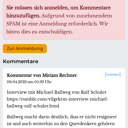
Sie müssen sich anmelden, um Kommentare
hinzuzufügen.
Aufgrund von zunehmendem
SPAM ist eine Anmeldung erforderlich. Wir
bitten dies zu entschuldigen.
Zur Anmeldung
Kommentare
melden
Kommentar von Miriam Rechner
06.04.2023 um 05:39 Uhr
Interview mit Michael Ballweg von Ralf Schuler
https://rumble.com/v2gekrm-interview-michael-
ballweg-ralf-schuler.html
Ballweg macht darin deutlich, dass er nicht resigniert
ist und auch weiterhin zu den Querdenkern gehören