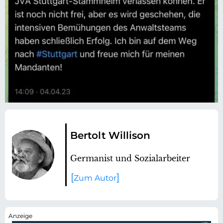
Bertolt Willison
Germanist und Sozialarbeiter
Zum Autor