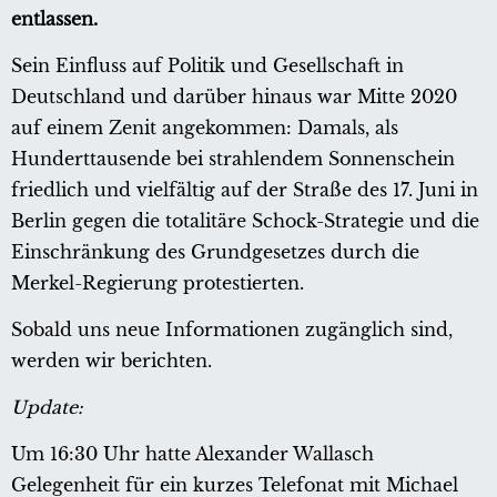
entlassen.
Sein Einfluss auf Politik und Gesellschaft in
Deutschland und darüber hinaus war Mitte 2020
auf einem Zenit angekommen: Damals, als
Hunderttausende bei strahlendem Sonnenschein
friedlich und vielfältig auf der Straße des 17. Juni in
Berlin gegen die totalitäre Schock-Strategie und die
Einschränkung des Grundgesetzes durch die
Merkel-Regierung protestierten.
Sobald uns neue Informationen zugänglich sind,
werden wir berichten.
Update:
Um 16:30 Uhr hatte Alexander Wallasch
Gelegenheit für ein kurzes Telefonat mit Michael