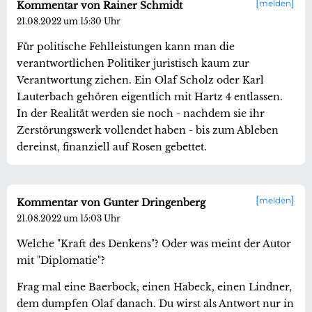
melden
Kommentar von Rainer Schmidt
21.08.2022 um 15:30 Uhr
Für politische Fehlleistungen kann man die
verantwortlichen Politiker juristisch kaum zur
Verantwortung ziehen. Ein Olaf Scholz oder Karl
Lauterbach gehören eigentlich mit Hartz 4 entlassen.
In der Realität werden sie noch - nachdem sie ihr
Zerstörungswerk vollendet haben - bis zum Ableben
dereinst, finanziell auf Rosen gebettet.
melden
Kommentar von Gunter Dringenberg
21.08.2022 um 15:03 Uhr
Welche "Kraft des Denkens"? Oder was meint der Autor
mit "Diplomatie"?
Frag mal eine Baerbock, einen Habeck, einen Lindner,
dem dumpfen Olaf danach. Du wirst als Antwort nur in