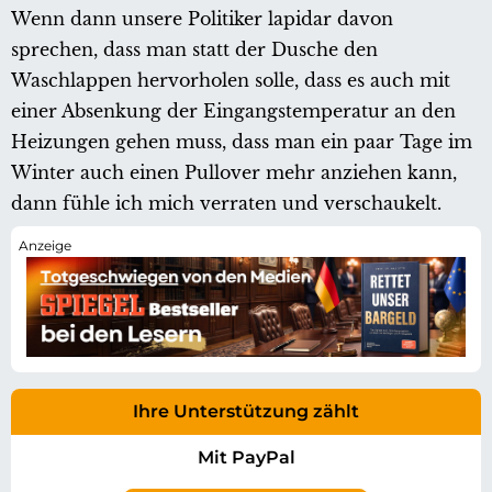
Wenn dann unsere Politiker lapidar davon
sprechen, dass man statt der Dusche den
Waschlappen hervorholen solle, dass es auch mit
einer Absenkung der Eingangstemperatur an den
Heizungen gehen muss, dass man ein paar Tage im
Winter auch einen Pullover mehr anziehen kann,
dann fühle ich mich verraten und verschaukelt.
Ihre Unterstützung zählt
Mit PayPal