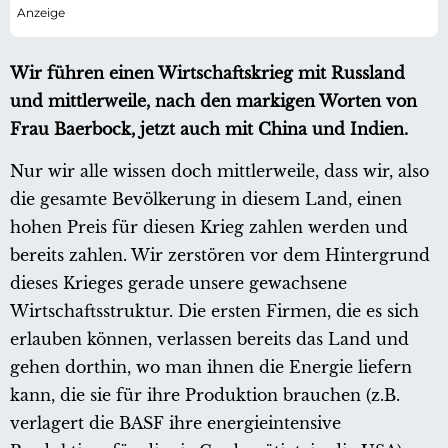
Wir führen einen Wirtschaftskrieg mit Russland
und mittlerweile, nach den markigen Worten von
Frau Baerbock, jetzt auch mit China und Indien.
Nur wir alle wissen doch mittlerweile, dass wir, also
die gesamte Bevölkerung in diesem Land, einen
hohen Preis für diesen Krieg zahlen werden und
bereits zahlen. Wir zerstören vor dem Hintergrund
dieses Krieges gerade unsere gewachsene
Wirtschaftsstruktur. Die ersten Firmen, die es sich
erlauben können, verlassen bereits das Land und
gehen dorthin, wo man ihnen die Energie liefern
kann, die sie für ihre Produktion brauchen (z.B.
verlagert die BASF ihre energieintensive