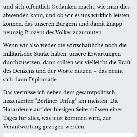
und sich öffentlich Gedanken macht, wie man dies
abwenden kann, und ob wir es uns wirklich leisten
können, das unseren Bürgern und damit knapp
neunzig Prozent des Volkes zuzumuten.
Wenn wir also weder die wirtschaftliche noch die
militärische Stärke haben, unsere Erwartungen
durchzusetzen, dann sollten wir vielleicht die Kraft
des Denkens und der Worte nutzen – das nennt
sich dann Diplomatie.
Das vermisse ich neben dem gesamtpolitisch
inszenierten "Berliner Unfug" am meisten. Die
Hasardeure auf der hiesigen Seite müssen eines
Tages für alles, was jetzt kommen wird, zur
Verantwortung gezogen werden.