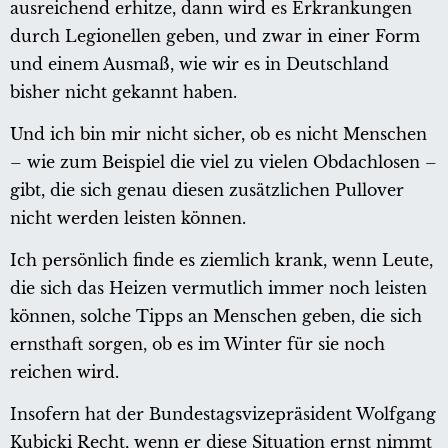
ausreichend erhitze, dann wird es Erkrankungen
durch Legionellen geben, und zwar in einer Form
und einem Ausmaß, wie wir es in Deutschland
bisher nicht gekannt haben.
Und ich bin mir nicht sicher, ob es nicht Menschen
– wie zum Beispiel die viel zu vielen Obdachlosen –
gibt, die sich genau diesen zusätzlichen Pullover
nicht werden leisten können.
Ich persönlich finde es ziemlich krank, wenn Leute,
die sich das Heizen vermutlich immer noch leisten
können, solche Tipps an Menschen geben, die sich
ernsthaft sorgen, ob es im Winter für sie noch
reichen wird.
Insofern hat der Bundestagsvizepräsident Wolfgang
Kubicki Recht, wenn er diese Situation ernst nimmt