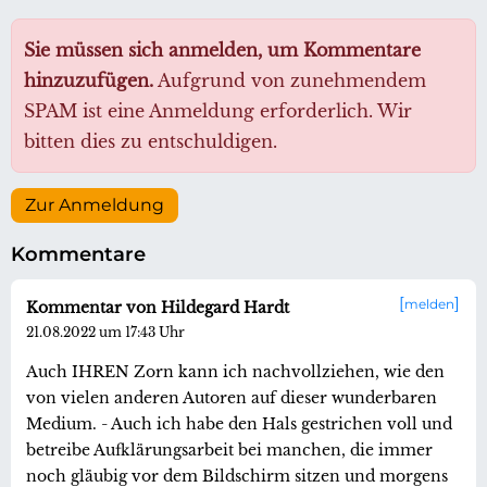
Sie müssen sich anmelden, um Kommentare
hinzuzufügen.
Aufgrund von zunehmendem
SPAM ist eine Anmeldung erforderlich. Wir
bitten dies zu entschuldigen.
Zur Anmeldung
Kommentare
melden
Kommentar von Hildegard Hardt
21.08.2022 um 17:43 Uhr
Auch IHREN Zorn kann ich nachvollziehen, wie den
von vielen anderen Autoren auf dieser wunderbaren
Medium. - Auch ich habe den Hals gestrichen voll und
betreibe Aufklärungsarbeit bei manchen, die immer
noch gläubig vor dem Bildschirm sitzen und morgens