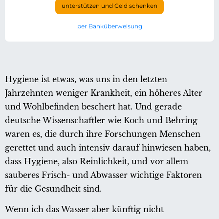
unterstützen und Geld schenken
per Banküberweisung
Hygiene ist etwas, was uns in den letzten
Jahrzehnten weniger Krankheit, ein höheres Alter
und Wohlbefinden beschert hat. Und gerade
deutsche Wissenschaftler wie Koch und Behring
waren es, die durch ihre Forschungen Menschen
gerettet und auch intensiv darauf hinwiesen haben,
dass Hygiene, also Reinlichkeit, und vor allem
sauberes Frisch- und Abwasser wichtige Faktoren
für die Gesundheit sind.
Wenn ich das Wasser aber künftig nicht