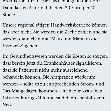
Produktion, für die sie Gas benötigt, in die USA).
Dann kosten Aspirin-Tabletten 20 Euro per 10
Stück?
Unsere regional tätigen Handwerksbetriebe können
das aber nicht. Sie werden die Zeche zahlen und sie
werden dann eben mit "Maus und Mann in die
Insolvenz" gehen.
Im Gesundheitswesen werden die Kosten so steigen,
dass bereits jetzt die Krankenhäuser signalisieren,
dass sie Patienten nicht mehr ausreichend
behandeln können. Die Arztpraxen wiederum
werden – sollte es zu entsprechenden Strom- und
Gas-Mangellagen kommen – nicht zur kritischen
Infrastruktur gezählt und sind dann ebenfalls vom
Netz.