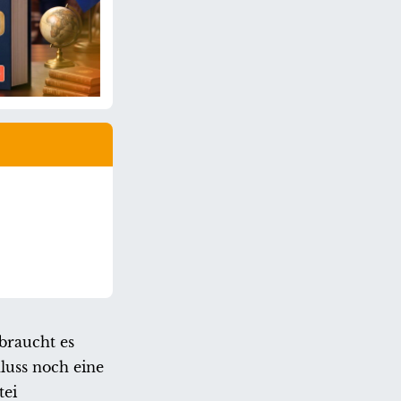
braucht es
luss noch eine
tei