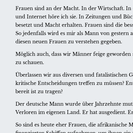
Frauen sind an der Macht. In der Wirtschaft. In 
und Internet höre ich sie. In Zeitungen und Bü
besetzt und Macht erhalten. Frauen sind die be
So jedenfalls wird es mir als Mann von gester
diesen neuen Frauen zu verstehen gegeben.
Möglich auch, dass wir Männer feige geworden
zu schauen.
Überlassen wir aus diversen und fatalistisch
kritische Entscheidungen treffen zu müssen? E
bereit ist zu tragen?
Der deutsche Mann wurde über Jahrzehnte mutlo
Verloren im eigenen Land. Er hat ausgedient. Er
So sind es heute eher Frauen, die afrikanische