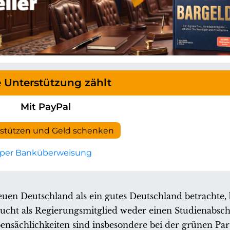
e Unterstützung zählt
Mit PayPal
rstützen und Geld schenken
per Banküberweisung
euen Deutschland als ein gutes Deutschland betrachte, 
ucht als Regierungsmitglied weder einen Studienabsch
ensächlichkeiten sind insbesondere bei der grünen Par