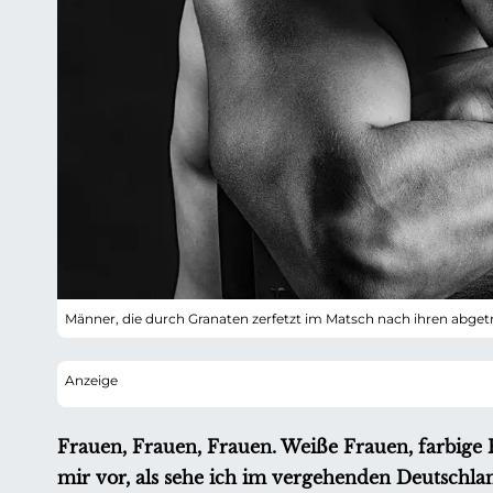
Männer, die durch Granaten zerfetzt im Matsch nach ihren abgetr
Frauen, Frauen, Frauen. Weiße Frauen, farbige F
mir vor, als sehe ich im vergehenden Deutschla