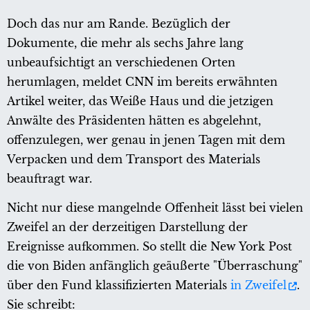
Doch das nur am Rande. Bezüglich der
Dokumente, die mehr als sechs Jahre lang
unbeaufsichtigt an verschiedenen Orten
herumlagen, meldet CNN im bereits erwähnten
Artikel weiter, das Weiße Haus und die jetzigen
Anwälte des Präsidenten hätten es abgelehnt,
offenzulegen, wer genau in jenen Tagen mit dem
Verpacken und dem Transport des Materials
beauftragt war.
Nicht nur diese mangelnde Offenheit lässt bei vielen
Zweifel an der derzeitigen Darstellung der
Ereignisse aufkommen. So stellt die New York Post
die von Biden anfänglich geäußerte "Überraschung"
über den Fund klassifizierten Materials
in Zweifel
.
Sie schreibt: