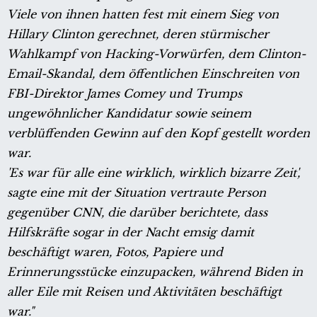
Viele von ihnen hatten fest mit einem Sieg von
Hillary Clinton gerechnet, deren stürmischer
Wahlkampf von Hacking-Vorwürfen, dem Clinton-
Email-Skandal, dem öffentlichen Einschreiten von
FBI-Direktor James Comey und Trumps
ungewöhnlicher Kandidatur sowie seinem
verblüffenden Gewinn auf den Kopf gestellt worden
war.
'Es war für alle eine wirklich, wirklich bizarre Zeit',
sagte eine mit der Situation vertraute Person
gegenüber CNN, die darüber berichtete, dass
Hilfskräfte sogar in der Nacht emsig damit
beschäftigt waren, Fotos, Papiere und
Erinnerungsstücke einzupacken, während Biden in
aller Eile mit Reisen und Aktivitäten beschäftigt
war."