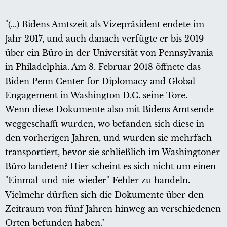
"(...) Bidens Amtszeit als Vizepräsident endete im
Jahr 2017, und auch danach verfügte er bis 2019
über ein Büro in der Universität von Pennsylvania
in Philadelphia. Am 8. Februar 2018 öffnete das
Biden Penn Center for Diplomacy and Global
Engagement in Washington D.C. seine Tore.
Wenn diese Dokumente also mit Bidens Amtsende
weggeschafft wurden, wo befanden sich diese in
den vorherigen Jahren, und wurden sie mehrfach
transportiert, bevor sie schließlich im Washingtoner
Büro landeten? Hier scheint es sich nicht um einen
"Einmal-und-nie-wieder"-Fehler zu handeln.
Vielmehr dürften sich die Dokumente über den
Zeitraum von fünf Jahren hinweg an verschiedenen
Orten befunden haben."