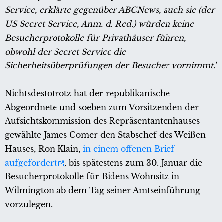
Service, erklärte gegenüber ABCNews, auch sie (der
US Secret Service, Anm. d. Red.) würden keine
Besucherprotokolle für Privathäuser führen,
obwohl der Secret Service die
Sicherheitsüberprüfungen der Besucher vornimmt."
Nichtsdestotrotz hat der republikanische
Abgeordnete und soeben zum Vorsitzenden der
Aufsichtskommission des Repräsentantenhauses
gewählte James Comer den Stabschef des Weißen
Hauses, Ron Klain,
in einem offenen Brief
aufgefordert
, bis spätestens zum 30. Januar die
Besucherprotokolle für Bidens Wohnsitz in
Wilmington ab dem Tag seiner Amtseinführung
vorzulegen.