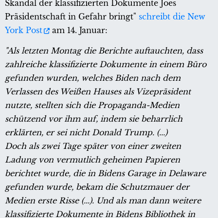
Skandal der klassifizierten Dokumente Joes
Präsidentschaft in Gefahr bringt"
schreibt die New
York Post
am 14. Januar:
"Als letzten Montag die Berichte auftauchten, dass
zahlreiche klassifizierte Dokumente in einem Büro
gefunden wurden, welches Biden nach dem
Verlassen des Weißen Hauses als Vizepräsident
nutzte, stellten sich die Propaganda-Medien
schützend vor ihm auf, indem sie beharrlich
erklärten, er sei nicht Donald Trump. (...)
Doch als zwei Tage später von einer zweiten
Ladung von vermutlich geheimen Papieren
berichtet wurde, die in Bidens Garage in Delaware
gefunden wurde, bekam die Schutzmauer der
Medien erste Risse (...). Und als man dann weitere
klassifizierte Dokumente in Bidens Bibliothek in