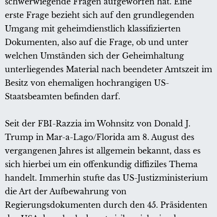
schwerwiegende Fragen aufgeworfen hat. Eine
erste Frage bezieht sich auf den grundlegenden
Umgang mit geheimdienstlich klassifizierten
Dokumenten, also auf die Frage, ob und unter
welchen Umständen sich der Geheimhaltung
unterliegendes Material nach beendeter Amtszeit im
Besitz von ehemaligen hochrangigen US-
Staatsbeamten befinden darf.
Seit der FBI-Razzia im Wohnsitz von Donald J.
Trump in Mar-a-Lago/Florida am 8. August des
vergangenen Jahres ist allgemein bekannt, dass es
sich hierbei um ein offenkundig diffiziles Thema
handelt. Immerhin stufte das US-Justizministerium
die Art der Aufbewahrung von
Regierungsdokumenten durch den 45. Präsidenten