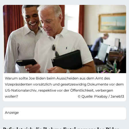
Warum sollte Joe Biden beim Ausscheiden aus dem Amt des
Vizepräsidenten vorsätzlich und gesetzeswidrig Dokumente vor dem
US-Nationalarchiv, respektive vor der Öffentlichkeit, verbergen
wollen?
© Quelle: Pixabay / Janeb13