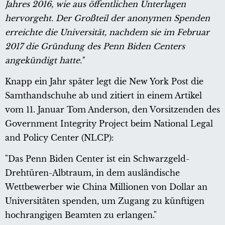
Jahres 2016, wie aus öffentlichen Unterlagen
hervorgeht.
Der Großteil der anonymen Spenden
erreichte die Universität, nachdem sie im Februar
2017 die Gründung des Penn Biden Centers
angekündigt hatte."
Knapp ein Jahr später legt die New York Post die
Samthandschuhe ab und zitiert in einem Artikel
vom 11. Januar Tom Anderson, den Vorsitzenden des
Government Integrity Project beim National Legal
and Policy Center (NLCP):
"Das Penn Biden Center ist ein Schwarzgeld-
Drehtüren-Albtraum, in dem ausländische
Wettbewerber wie China Millionen von Dollar an
Universitäten spenden, um Zugang zu künftigen
hochrangigen Beamten zu erlangen."