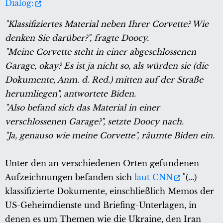
Dialog:
"Klassifiziertes Material neben Ihrer Corvette? Wie
denken Sie darüber?", fragte Doocy.
"Meine Corvette steht in einer abgeschlossenen
Garage, okay? Es ist ja nicht so, als würden sie (die
Dokumente, Anm. d. Red.) mitten auf der Straße
herumliegen", antwortete Biden.
"Also befand sich das Material in einer
verschlossenen Garage?", setzte Doocy nach.
"Ja, genauso wie meine Corvette", räumte Biden ein.
Unter den an verschiedenen Orten gefundenen
Aufzeichnungen befanden sich
laut CNN
"(...)
klassifizierte Dokumente, einschließlich Memos der
US-Geheimdienste und Briefing-Unterlagen, in
denen es um Themen wie die Ukraine, den Iran