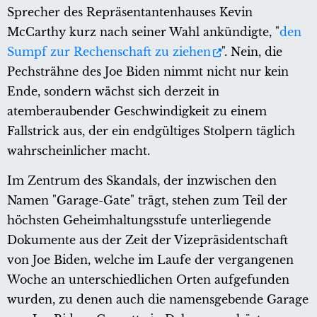
Sprecher des Repräsentantenhauses Kevin
McCarthy kurz nach seiner Wahl ankündigte, "
den
Sumpf zur Rechenschaft zu ziehen
". Nein, die
Pechsträhne des Joe Biden nimmt nicht nur kein
Ende, sondern wächst sich derzeit in
atemberaubender Geschwindigkeit zu einem
Fallstrick aus, der ein endgültiges Stolpern täglich
wahrscheinlicher macht.
Im Zentrum des Skandals, der inzwischen den
Namen "Garage-Gate" trägt, stehen zum Teil der
höchsten Geheimhaltungsstufe unterliegende
Dokumente aus der Zeit der Vizepräsidentschaft
von Joe Biden, welche im Laufe der vergangenen
Woche an unterschiedlichen Orten aufgefunden
wurden, zu denen auch die namensgebende Garage