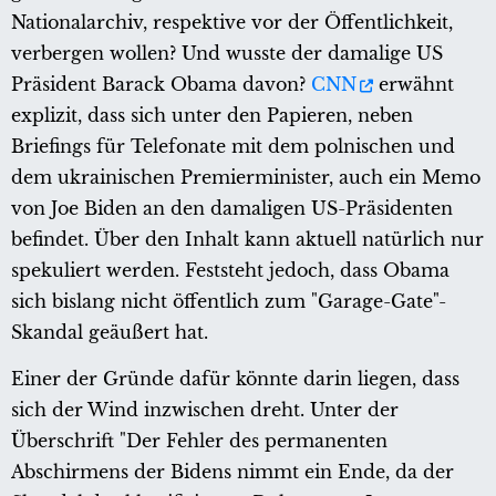
Nationalarchiv, respektive vor der Öffentlichkeit,
verbergen wollen? Und wusste der damalige US
Präsident Barack Obama davon?
CNN
erwähnt
explizit, dass sich unter den Papieren, neben
Briefings für Telefonate mit dem polnischen und
dem ukrainischen Premierminister, auch ein Memo
von Joe Biden an den damaligen US-Präsidenten
befindet. Über den Inhalt kann aktuell natürlich nur
spekuliert werden. Feststeht jedoch, dass Obama
sich bislang nicht öffentlich zum "Garage-Gate"-
Skandal geäußert hat.
Einer der Gründe dafür könnte darin liegen, dass
sich der Wind inzwischen dreht. Unter der
Überschrift "Der Fehler des permanenten
Abschirmens der Bidens nimmt ein Ende, da der