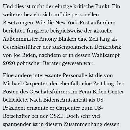
Und dies ist nicht der einzige kritische Punkt. Ein
weiterer bezieht sich auf die personellen
Besetzungen. Wie die New York Post außerdem
berichtet, fungierte beispielsweise der aktuelle
Außenminister Antony Blinken eine Zeit lang als
Geschäftsführer der außenpolitischen Denkfabrik
von Joe Biden, nachdem er in dessen Wahlkampf
2020 politischer Berater gewesen war.
Eine andere interessante Personalie ist die von
Michael Carpenter, der ebenfalls eine Zeit lang den
Posten des Geschäftsführers im Penn Biden Center
bekleidete. Nach Bidens Amtsantritt als US-
Präsident ernannte er Carpenter zum US-
Botschafter bei der OSZE. Doch sehr viel
spannender ist in diesem Zusammenhang dessen