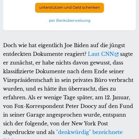
unterstützen und Geld schenken
per Banküberweisung
Doch wie hat eigentlich Joe Biden auf die jüngst
entdeckten Dokumente reagiert?
Laut CNN
sagte
er zunächst, er habe nichts davon gewusst, dass
klassifizierte Dokumente nach dem Ende seiner
Vizepräsidentschaft in sein privates Büro verbracht
wurden, und es hätte ihn überrascht, dies zu
erfahren. Als er wenige Tage später, am 12. Januar,
von Fox-Korrespondent Peter Doocy auf den Fund
in seiner Garage angesprochen wurde, entspann
sich der folgende, von der New York Post
abgedruckte und als
"denkwürdig" bezeichnete