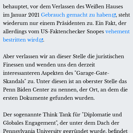
behauptet, vor dem Verlassen des Weißen Hauses
im Januar 2021
Gebrauch gemacht zu haben
, steht
wiederum nur einem Präsidenten zu. Ein Fakt, der
allerdings vom US-Faktenchecker Snopes
vehement
bestritten wird
.
Aber verlassen wir an dieser Stelle die juristischen
Finessen und wenden uns den derzeit
interessanteren Aspekten des "Garage-Gate-
Skandals" zu. Unter diesen ist an oberster Stelle das
Penn Biden Center zu nennen, der Ort, an dem die
ersten Dokumente gefunden wurden.
Der sogenannte Think Tank für "Diplomatie und
Globales Engagement", der unter dem Dach der
Pennsylvania University gegründet wurde, befindet