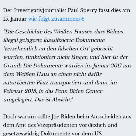
Der Investigativjournalist Paul Sperry fasst dies am
15. Januar
wie folgt zusammen
:
"Die Geschichte des Weißen Hauses, dass Bidens
illegal gelagerte klassifizierte Dokumente
'versehentlich an den falschen Ort' gebracht
wurden, funktioniert nicht länger, und hier ist der
Grund: Die Dokumente wurden im Januar 2017 aus
dem Weißen Haus an einen nicht dafür
autorisierten Platz transportiert und dann, im
Februar 2018, in das Penn Biden Center
umgelagert. Das ist Absicht."
Doch warum sollte Joe Biden beim Ausscheiden aus
dem Amt des Vizepräsidenten vorsätzlich und
gesetzeswidrig Dokumente vor dem US-