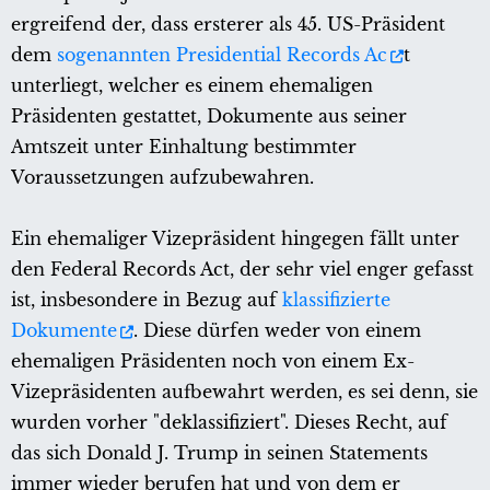
ergreifend der, dass ersterer als 45. US-Präsident
dem
sogenannten Presidential Records Ac
t
unterliegt, welcher es einem ehemaligen
Präsidenten gestattet, Dokumente aus seiner
Amtszeit unter Einhaltung bestimmter
Voraussetzungen aufzubewahren.
Ein ehemaliger Vizepräsident hingegen fällt unter
den Federal Records Act, der sehr viel enger gefasst
ist, insbesondere in Bezug auf
klassifizierte
Dokumente
. Diese dürfen weder von einem
ehemaligen Präsidenten noch von einem Ex-
Vizepräsidenten aufbewahrt werden, es sei denn, sie
wurden vorher "deklassifiziert". Dieses Recht, auf
das sich Donald J. Trump in seinen Statements
immer wieder berufen hat und von dem er