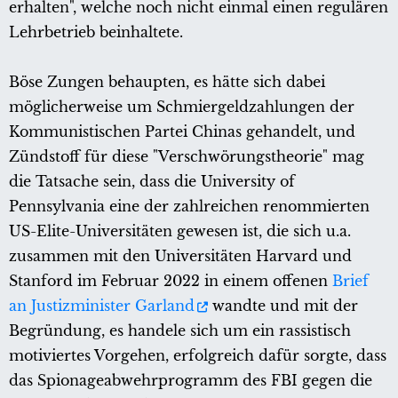
erhalten", welche noch nicht einmal einen regulären
Lehrbetrieb beinhaltete.
Böse Zungen behaupten, es hätte sich dabei
möglicherweise um Schmiergeldzahlungen der
Kommunistischen Partei Chinas gehandelt, und
Zündstoff für diese "Verschwörungstheorie" mag
die Tatsache sein, dass die University of
Pennsylvania eine der zahlreichen renommierten
US-Elite-Universitäten gewesen ist, die sich u.a.
zusammen mit den Universitäten Harvard und
Stanford im Februar 2022 in einem offenen
Brief
an Justizminister Garland
wandte und mit der
Begründung, es handele sich um ein rassistisch
motiviertes Vorgehen, erfolgreich dafür sorgte, dass
das Spionageabwehrprogramm des FBI gegen die