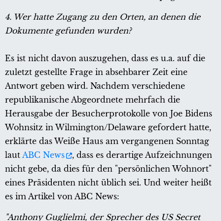
4. Wer hatte Zugang zu den Orten, an denen die
Dokumente gefunden wurden?
Es ist nicht davon auszugehen, dass es u.a. auf die
zuletzt gestellte Frage in absehbarer Zeit eine
Antwort geben wird. Nachdem verschiedene
republikanische Abgeordnete mehrfach die
Herausgabe der Besucherprotokolle von Joe Bidens
Wohnsitz in Wilmington/Delaware gefordert hatte,
erklärte das Weiße Haus am vergangenen Sonntag
laut
ABC News
, dass es derartige Aufzeichnungen
nicht gebe, da dies für den "persönlichen Wohnort"
eines Präsidenten nicht üblich sei. Und weiter heißt
es im Artikel von ABC News:
"Anthony Guglielmi, der Sprecher des US Secret