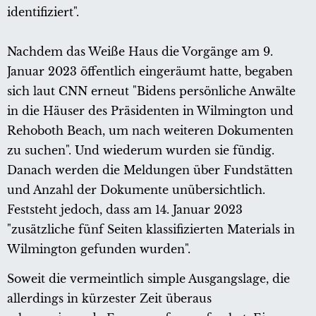
identifiziert".
Nachdem das Weiße Haus die Vorgänge am 9.
Januar 2023 öffentlich eingeräumt hatte, begaben
sich laut CNN erneut "Bidens persönliche Anwälte
in die Häuser des Präsidenten in Wilmington und
Rehoboth Beach, um nach weiteren Dokumenten
zu suchen". Und wiederum wurden sie fündig.
Danach werden die Meldungen über Fundstätten
und Anzahl der Dokumente unübersichtlich.
Feststeht jedoch, dass am 14. Januar 2023
"zusätzliche fünf Seiten klassifizierten Materials in
Wilmington gefunden wurden".
Soweit die vermeintlich simple Ausgangslage, die
allerdings in kürzester Zeit überaus