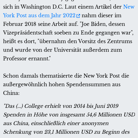
sich in Washington D.C. Laut einem Artikel der
New
York Post aus dem Jahr 2022
nahm dieser im
Februar 2018 seine Arbeit auf. "Joe Biden, dessen
Vizepräsidentschaft soeben zu Ende gegangen war",
heißt es dort, "übernahm den Vorsitz des Zentrums
und wurde von der Universität außerdem zum
Professor ernannt."
Schon damals thematisierte die New York Post die
außergewöhnlich hohen Spendensummen aus
China:
"Das (...) College erhielt von 2014 bis Juni 2019
Spenden in Höhe von insgesamt 54,6 Millionen USD
aus China, einschließlich einer anonymen
Schenkung von 23,1 Millionen USD zu Beginn des