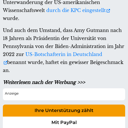
Unterwanderung der US-amerikanischen
Wissenschaftswelt
durch die KPC eingestellt
wurde.
Und auch dem Umstand, dass Amy Gutmann nach
18 Jahren als Präsidentin der Universität von
Pennsylvania von der Biden-Administration im Jahr
2022 zur
US-Botschafterin in Deutschland
benannt wurde, haftet ein gewisser Beigeschmack
an.
Weiterlesen nach der Werbung >>>
Ihre Unterstützung zählt
Mit PayPal