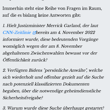
Immerhin steht eine Reihe von Fragen im Raum,
auf die es bislang keine Antworten gibt:
1. Hielt Justizminister Merrick Garland, der laut
CNN-Zeitlinie
bereits am 4. November 2022
informiert wurde, diese bedeutenden Vorgänge
womöglich wegen der am 8. November
abgehaltenen Zwischenwahlen bewusst vor der
Öffentlichkeit zurück?
2. Verfügten Bidens "persönliche Anwälte", welche
sich wiederholt und offenbar gezielt auf die Suche
nach potenziell klassifizierten Dokumenten
begaben, über die notwendige geheimdienstliche
Sicherheitsfreigabe?
3. Warum wurde diese Suche überhaupt gestartet?