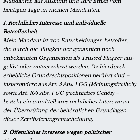
Mandanten auf Auskunft und Ihre Email vom
heutigen Tage an meinen Mandanten.
1. Rechtliches Interesse und individuelle
Betroffenheit
Mein Mandant ist von Entscheidungen betroffen,
die durch die Tätigkeit der genannten noch
unbekannten Organisation als Trusted Flagger aus-
gelöst oder mitveranlasst werden. Da hierdurch
erhebliche Grundrechtspositionen berührt sind –
insbesondere aus Art. 5 Abs. 1 GG (Meinungsfreiheit)
sowie Art. 103 Abs. 1 GG (rechtliches Gehör) –
besteht ein unmittelbares rechtliches Interesse an
der Überprüfung der behördlichen Grundlagen
dieser Zertifizierungsentscheidung.
2. Öffentliches Interesse wegen politischer