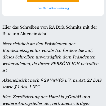
per Banküberweisung
Hier das Schreiben von RA Dirk Schmitz mit der
Bitte um Akteneinsicht:
Nachrichtlich an den Präsidenten der
Bundesnetzagentur vorab: Ich fordere Sie auf,
dieses Schreiben unverzüglich dem Präsidenten
weiterzuleiten, da dieser PERSÖNLICH betroffen
ist
Akteneinsicht nach § 29 VwVfG i. V. m. Art. 22 DAS
sowie § 1 Abs. 1 IFG
hier: Zertifizierung der HateAid gGmbH und
weitere Antragsteller als „vertrauenswürdiger