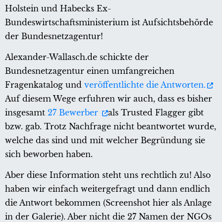
Holstein und Habecks Ex-
Bundeswirtschaftsministerium ist Aufsichtsbehörde
der Bundesnetzagentur!
Alexander-Wallasch.de schickte der
Bundesnetzagentur einen umfangreichen
Fragenkatalog und
veröffentlichte die Antworten.
Auf diesem Wege erfuhren wir auch, dass es bisher
insgesamt
27 Bewerber
als Trusted Flagger gibt
bzw. gab. Trotz Nachfrage nicht beantwortet wurde,
welche das sind und mit welcher Begründung sie
sich beworben haben.
Aber diese Information steht uns rechtlich zu! Also
haben wir einfach weitergefragt und dann endlich
die Antwort bekommen (Screenshot hier als Anlage
in der Galerie). Aber nicht die 27 Namen der NGOs