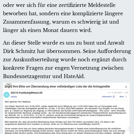
oder wer sich für eine zertifizierte Meldestelle
beworben hat, sondern eine komplizierte längere
Zusammenfassung, warum es schwierig ist und
länger als einen Monat dauern wird.
An dieser Stelle wurde es uns zu bunt und Anwalt
Dirk Schmitz hat übernommen. Seine Aufforderung
zur Auskunftserteilung wurde noch ergänzt durch
konkrete Fragen zur engen Vernetzung zwischen
Bundesnetzagentur und HateAid.