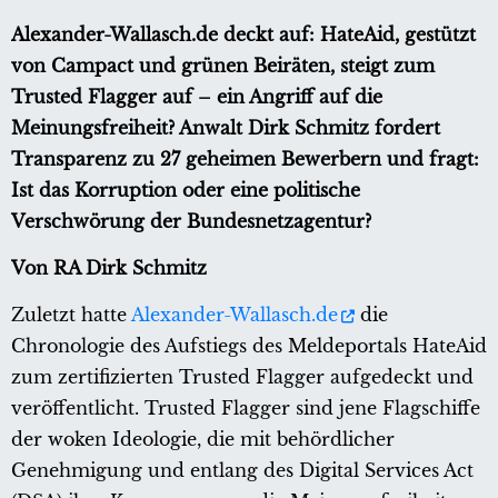
Alexander-Wallasch.de deckt auf: HateAid, gestützt
von Campact und grünen Beiräten, steigt zum
Trusted Flagger auf – ein Angriff auf die
Meinungsfreiheit? Anwalt Dirk Schmitz fordert
Transparenz zu 27 geheimen Bewerbern und fragt:
Ist das Korruption oder eine politische
Verschwörung der Bundesnetzagentur?
Von RA Dirk Schmitz
Zuletzt hatte
Alexander-Wallasch.de
die
Chronologie des Aufstiegs des Meldeportals HateAid
zum zertifizierten Trusted Flagger aufgedeckt und
veröffentlicht. Trusted Flagger sind jene Flagschiffe
der woken Ideologie, die mit behördlicher
Genehmigung und entlang des Digital Services Act