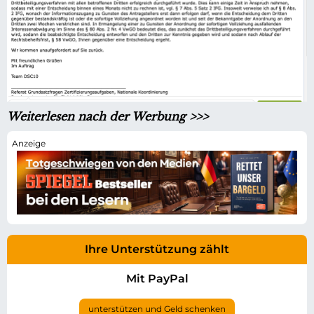
Weiterlesen nach der Werbung >>>
Ihre Unterstützung zählt
Mit PayPal
unterstützen und Geld schenken