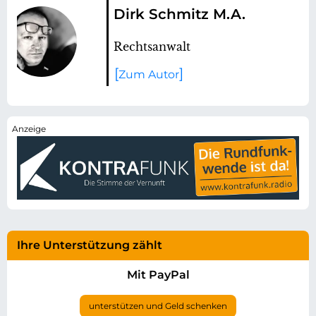
Dirk Schmitz M.A.
Rechtsanwalt
Zum Autor
Ihre Unterstützung zählt
Mit PayPal
unterstützen und Geld schenken