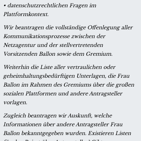
• datenschutzrechtlichen Fragen im
Plattformkontext.
Wir beantragen die vollständige Offenlegung aller
Kommunikationsprozesse zwischen der
Netzagentur und der stellvertretenden
Vorsitzenden Ballon sowie dem Gremium.
Weiterhin die Liste aller vertraulichen oder
geheimhaltungsbedürftigen Unterlagen, die Frau
Ballon im Rahmen des Gremiums über die großen
sozialen Plattformen und andere Antragsteller
vorlagen.
Zugleich beantragen wir Auskunft, welche
Informationen über andere Antragsteller Frau
Ballon bekanntgegeben wurden. Existieren Listen