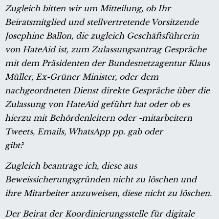
Zugleich bitten wir um Mitteilung, ob Ihr
Beiratsmitglied und stellvertretende Vorsitzende
Josephine Ballon, die zugleich Geschäftsführerin
von HateAid ist, zum Zulassungsantrag Gespräche
mit dem Präsidenten der Bundesnetzagentur Klaus
Müller, Ex-Grüner Minister, oder dem
nachgeordneten Dienst direkte Gespräche über die
Zulassung von HateAid geführt hat oder ob es
hierzu mit Behördenleitern oder -mitarbeitern
Tweets, Emails, WhatsApp pp. gab oder
gibt?
Zugleich beantrage ich, diese aus
Beweissicherungsgründen nicht zu löschen und
ihre Mitarbeiter anzuweisen, diese nicht zu löschen.
Der Beirat der Koordinierungsstelle für digitale