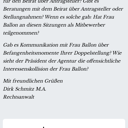
für den Beirat über Antragsteller? Gibt es
Beratungen mit dem Beirat über Antragsteller oder
Stellungnahmen? Wenn es solche gab: Hat Frau
Ballon an diesen Sitzungen als Mitbewerber
teilgenommen?
Gab es Kommunikation mit Frau Ballon über
Befangenheitsmomente Ihrer Doppelstellung? Wie
sieht der Präsident der Agentur die offensichtliche
Interessenskollision der Frau Ballon?
Mit freundlichen Grüßen
Dirk Schmitz M.A.
Rechtsanwalt