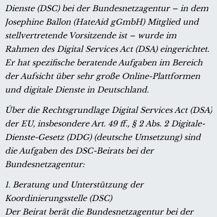
Dienste (DSC) bei der Bundesnetzagentur – in dem
Josephine Ballon (HateAid gGmbH) Mitglied und
stellvertretende Vorsitzende ist – wurde im
Rahmen des Digital Services Act (DSA) eingerichtet.
Er hat spezifische beratende Aufgaben im Bereich
der Aufsicht über sehr große Online-Plattformen
und digitale Dienste in Deutschland.
Über die Rechtsgrundlage Digital Services Act (DSA)
der EU, insbesondere Art. 49 ff., § 2 Abs. 2 Digitale-
Dienste-Gesetz (DDG) (deutsche Umsetzung) sind
die Aufgaben des DSC-Beirats bei der
Bundesnetzagentur:
1. Beratung und Unterstützung der
Koordinierungsstelle (DSC)
Der Beirat berät die Bundesnetzagentur bei der