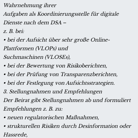
Wahrnehmung ihrer
Aufgaben als Koordinierungsstelle für digitale
Dienste nach dem DSA –
z. B. bei:
• bei der Aufsicht über sehr große Online-
Plattformen (VLOPs) und
Suchmaschinen (VLOSEs),
• bei der Bewertung von Risikoberichten,
• bei der Prüfung von Transparenzberichten,
• bei der Festlegung von Aufsichtsstrategien.
3. Stellungnahmen und Empfehlungen
Der Beirat gibt Stellungnahmen ab und formuliert
Empfehlungen z. B. zu:
• neuen regulatorischen Maßnahmen,
• strukturellen Risiken durch Desinformation oder
Hassrede,