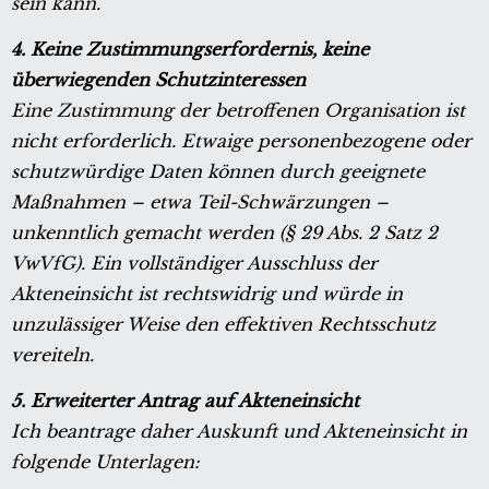
sein kann.
4. Keine Zustimmungserfordernis, keine
überwiegenden Schutzinteressen
Eine Zustimmung der betroffenen Organisation ist
nicht erforderlich. Etwaige personenbezogene oder
schutzwürdige Daten können durch geeignete
Maßnahmen – etwa Teil-Schwärzungen –
unkenntlich gemacht werden (§ 29 Abs. 2 Satz 2
VwVfG). Ein vollständiger Ausschluss der
Akteneinsicht ist rechtswidrig und würde in
unzulässiger Weise den effektiven Rechtsschutz
vereiteln.
5. Erweiterter Antrag auf Akteneinsicht
Ich beantrage daher Auskunft und Akteneinsicht in
folgende Unterlagen: