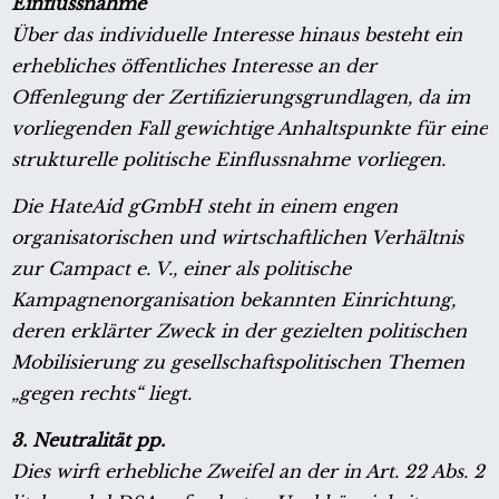
Einflussnahme
Über das individuelle Interesse hinaus besteht ein
erhebliches öffentliches Interesse an der
Offenlegung der Zertifizierungsgrundlagen, da im
vorliegenden Fall gewichtige Anhaltspunkte für eine
strukturelle politische Einflussnahme vorliegen.
Die HateAid gGmbH steht in einem engen
organisatorischen und wirtschaftlichen Verhältnis
zur Campact e. V., einer als politische
Kampagnenorganisation bekannten Einrichtung,
deren erklärter Zweck in der gezielten politischen
Mobilisierung zu gesellschaftspolitischen Themen
„gegen rechts“ liegt.
3. Neutralität pp.
Dies wirft erhebliche Zweifel an der in Art. 22 Abs. 2