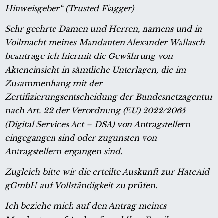
Hinweisgeber“ (Trusted Flagger)
Sehr geehrte Damen und Herren, namens und in
Vollmacht meines Mandanten Alexander Wallasch
beantrage ich hiermit die Gewährung von
Akteneinsicht in sämtliche Unterlagen, die im
Zusammenhang mit der
Zertifizierungsentscheidung der Bundesnetzagentur
nach Art. 22 der Verordnung (EU) 2022/2065
(Digital Services Act – DSA) von Antragstellern
eingegangen sind oder zugunsten von
Antragstellern ergangen sind.
Zugleich bitte wir die erteilte Auskunft zur HateAid
gGmbH auf Vollständigkeit zu prüfen.
Ich beziehe mich auf den Antrag meines