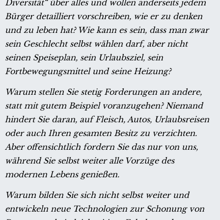
Diversität“ über alles und wollen anderseits jedem
Bürger detailliert vorschreiben, wie er zu denken
und zu leben hat? Wie kann es sein, dass man zwar
sein Geschlecht selbst wählen darf, aber nicht
seinen Speiseplan, sein Urlaubsziel, sein
Fortbewegungsmittel und seine Heizung?
Warum stellen Sie stetig Forderungen an andere,
statt mit gutem Beispiel voranzugehen? Niemand
hindert Sie daran, auf Fleisch, Autos, Urlaubsreisen
oder auch Ihren gesamten Besitz zu verzichten.
Aber offensichtlich fordern Sie das nur von uns,
während Sie selbst weiter alle Vorzüge des
modernen Lebens genießen.
Warum bilden Sie sich nicht selbst weiter und
entwickeln neue Technologien zur Schonung von