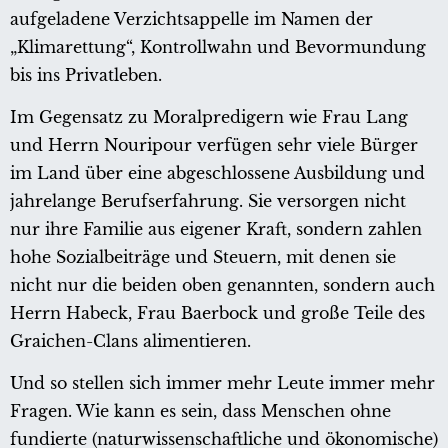
aufgeladene Verzichtsappelle im Namen der
„Klimarettung“, Kontrollwahn und Bevormundung
bis ins Privatleben.
Im Gegensatz zu Moralpredigern wie Frau Lang
und Herrn Nouripour verfügen sehr viele Bürger
im Land über eine abgeschlossene Ausbildung und
jahrelange Berufserfahrung. Sie versorgen nicht
nur ihre Familie aus eigener Kraft, sondern zahlen
hohe Sozialbeiträge und Steuern, mit denen sie
nicht nur die beiden oben genannten, sondern auch
Herrn Habeck, Frau Baerbock und große Teile des
Graichen-Clans alimentieren.
Und so stellen sich immer mehr Leute immer mehr
Fragen. Wie kann es sein, dass Menschen ohne
fundierte (naturwissenschaftliche und ökonomische)