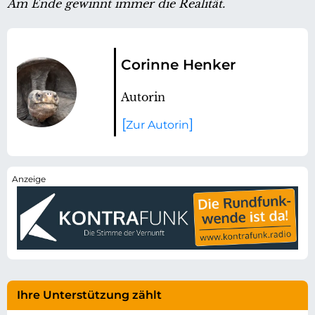
Am Ende gewinnt immer die Realität.
Corinne Henker
Autorin
Zur Autorin
Ihre Unterstützung zählt