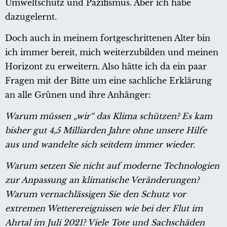
Umweltschutz und Pazifismus. Aber ich habe
dazugelernt.
Doch auch in meinem fortgeschrittenen Alter bin
ich immer bereit, mich weiterzubilden und meinen
Horizont zu erweitern. Also hätte ich da ein paar
Fragen mit der Bitte um eine sachliche Erklärung
an alle Grünen und ihre Anhänger:
Warum müssen „wir“ das Klima schützen? Es kam
bisher gut 4,5 Milliarden Jahre ohne unsere Hilfe
aus und wandelte sich seitdem immer wieder.
Warum setzen Sie nicht auf moderne Technologien
zur Anpassung an klimatische Veränderungen?
Warum vernachlässigen Sie den Schutz vor
extremen Wetterereignissen wie bei der Flut im
Ahrtal im Juli 2021? Viele Tote und Sachschäden