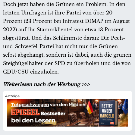
Doch jetzt haben die Grünen ein Problem. In den
letzten Umfragen ist ihre Partei von über 20
Prozent (23 Prozent bei Infratest DIMAP im August
2022) auf ihr Stammklientel von etwa 13 Prozent
abgestürzt. Und das Schlimmste daran: Die Pech-
und-Schwefel-Partei hat nicht nur die Grünen
selbst abgehängt, sondern ist dabei, auch die grünen
Steigbügelhalter der SPD zu überholen und die von
CDU/CSU einzuholen.
Weiterlesen nach der Werbung >>>