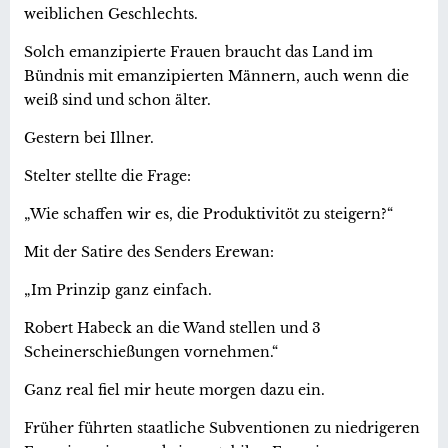
weiblichen Geschlechts.
Solch emanzipierte Frauen braucht das Land im
Bündnis mit emanzipierten Männern, auch wenn die
weiß sind und schon älter.
Gestern bei Illner.
Stelter stellte die Frage:
„Wie schaffen wir es, die Produktivitöt zu steigern?“
Mit der Satire des Senders Erewan:
„Im Prinzip ganz einfach.
Robert Habeck an die Wand stellen und 3
Scheinerschießungen vornehmen.“
Ganz real fiel mir heute morgen dazu ein.
Früher führten staatliche Subventionen zu niedrigeren