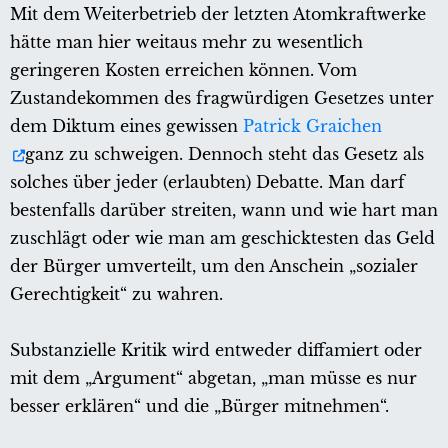
Mit dem Weiterbetrieb der letzten Atomkraftwerke
hätte man hier weitaus mehr zu wesentlich
geringeren Kosten erreichen können. Vom
Zustandekommen des fragwürdigen Gesetzes unter
dem Diktum eines gewissen
Patrick Graichen
ganz zu schweigen. Dennoch steht das Gesetz als
solches über jeder (erlaubten) Debatte. Man darf
bestenfalls darüber streiten, wann und wie hart man
zuschlägt oder wie man am geschicktesten das Geld
der Bürger umverteilt, um den Anschein „sozialer
Gerechtigkeit“ zu wahren.
Substanzielle Kritik wird entweder diffamiert oder
mit dem „Argument“ abgetan, „man müsse es nur
besser erklären“ und die „Bürger mitnehmen“.