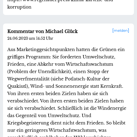
korruption
melden
Kommentar von Michael Glück
24.06.2023 um 14:52 Uhr
Aus Marketinggesichtspunkten hatten die Grünen ein
griffiges Programm: Sie forderten Umweltschutz,
Frieden, eine Abkehr vom Wirtschaftswachstum
(Problem der Unendlichkeit), einen Stopp der
Wegwerfmentalität (siehe Potlatsch-Kultur der
Quakiutl), Wind- und Sonnenenergie statt Kernkraft.
Von ihren ersten beiden Zielen haben sie sich
verabschiedet. Von ihren ersten beiden Zielen haben
sie sich verabschiedet. Schließlich ist die Windenergie
das Gegenteil von Umweltschutz. Und
Kriegsbegeisterung dient nicht dem Frieden. So bleibt
nur ein geringeres Wirtschafstwachstum, was