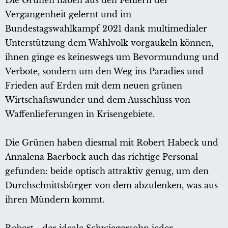
Die Grünen haben aus den Fehlern der
Vergangenheit gelernt und im
Bundestagswahlkampf 2021 dank multimedialer
Unterstützung dem Wahlvolk vorgaukeln können,
ihnen ginge es keineswegs um Bevormundung und
Verbote, sondern um den Weg ins Paradies und
Frieden auf Erden mit dem neuen grünen
Wirtschaftswunder und dem Ausschluss von
Waffenlieferungen in Krisengebiete.
Die Grünen haben diesmal mit Robert Habeck und
Annalena Baerbock auch das richtige Personal
gefunden: beide optisch attraktiv genug, um den
Durchschnittsbürger von dem abzulenken, was aus
ihren Mündern kommt.