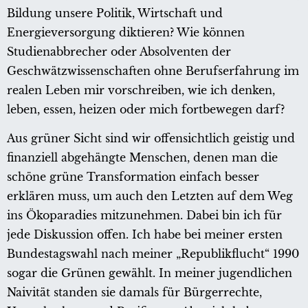
Bildung unsere Politik, Wirtschaft und
Energieversorgung diktieren? Wie können
Studienabbrecher oder Absolventen der
Geschwätzwissenschaften ohne Berufserfahrung im
realen Leben mir vorschreiben, wie ich denken,
leben, essen, heizen oder mich fortbewegen darf?
Aus grüner Sicht sind wir offensichtlich geistig und
finanziell abgehängte Menschen, denen man die
schöne grüne Transformation einfach besser
erklären muss, um auch den Letzten auf dem Weg
ins Ökoparadies mitzunehmen. Dabei bin ich für
jede Diskussion offen. Ich habe bei meiner ersten
Bundestagswahl nach meiner „Republikflucht“ 1990
sogar die Grünen gewählt. In meiner jugendlichen
Naivität standen sie damals für Bürgerrechte,