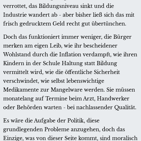
verrottet, das Bildungsniveau sinkt und die
Industrie wandert ab - aber bisher ließ sich das mit
frisch gedrucktem Geld recht gut übertünchen.
Doch das funktioniert immer weniger, die Bürger
merken am eigen Leib, wie ihr bescheidener
Wohlstand durch die Inflation verdampft, wie ihren
Kindern in der Schule Haltung statt Bildung
vermittelt wird, wie die öffentliche Sicherheit
verschwindet, wie selbst lebenswichtige
Medikamente zur Mangelware werden. Sie müssen
monatelang auf Termine beim Arzt, Handwerker
oder Behörden warten - bei nachlassender Qualität.
Es wäre die Aufgabe der Politik, diese
grundlegenden Probleme anzugehen, doch das
Einzige, was von dieser Seite kommt, sind moralisch