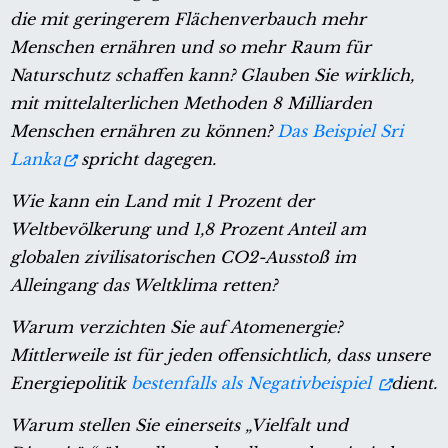
die mit geringerem Flächenverbauch mehr
Menschen ernähren und so mehr Raum für
Naturschutz schaffen kann? Glauben Sie wirklich,
mit mittelalterlichen Methoden 8 Milliarden
Menschen ernähren zu können?
Das Beispiel Sri
Lanka
spricht dagegen.
Wie kann ein Land mit 1 Prozent der
Weltbevölkerung und 1,8 Prozent Anteil am
globalen zivilisatorischen CO2-Ausstoß im
Alleingang das Weltklima retten?
Warum verzichten Sie auf Atomenergie?
Mittlerweile ist für jeden offensichtlich, dass unsere
Energiepolitik
bestenfalls als Negativbeispiel
dient.
Warum stellen Sie einerseits „Vielfalt und