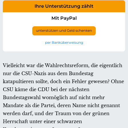
Ihre Unterstützung zählt
Mit PayPal
unterstützen und Geld schenken
per Banküberweisung
Vielleicht war die Wahlrechtsreform, die eigentlich
nur die CSU-Nazis aus dem Bundestag
katapultieren sollte, doch ein Fehler gewesen? Ohne
CSU käme die CDU bei der nächsten
Bundestagswahl womöglich auf nicht mehr
Mandate als die Partei, deren Name nicht genannt
werden darf, und der Traum von der grünen
Herrschaft unter einer schwarzen