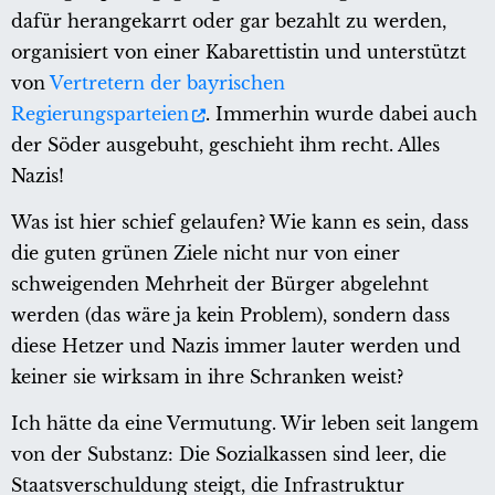
dafür herangekarrt oder gar bezahlt zu werden,
organisiert von einer Kabarettistin und unterstützt
von
Vertretern der bayrischen
Regierungsparteien
. Immerhin wurde dabei auch
der Söder ausgebuht, geschieht ihm recht. Alles
Nazis!
Was ist hier schief gelaufen? Wie kann es sein, dass
die guten grünen Ziele nicht nur von einer
schweigenden Mehrheit der Bürger abgelehnt
werden (das wäre ja kein Problem), sondern dass
diese Hetzer und Nazis immer lauter werden und
keiner sie wirksam in ihre Schranken weist?
Ich hätte da eine Vermutung. Wir leben seit langem
von der Substanz: Die Sozialkassen sind leer, die
Staatsverschuldung steigt, die Infrastruktur