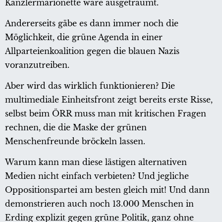
Kanzlermarionette wäre ausgeträumt.
Andererseits gäbe es dann immer noch die
Möglichkeit, die grüne Agenda in einer
Allparteienkoalition gegen die blauen Nazis
voranzutreiben.
Aber wird das wirklich funktionieren? Die
multimediale Einheitsfront zeigt bereits erste Risse,
selbst beim ÖRR muss man mit kritischen Fragen
rechnen, die die Maske der grünen
Menschenfreunde bröckeln lassen.
Warum kann man diese lästigen alternativen
Medien nicht einfach verbieten? Und jegliche
Oppositionspartei am besten gleich mit! Und dann
demonstrieren auch noch 13.000 Menschen in
Erding explizit gegen grüne Politik, ganz ohne