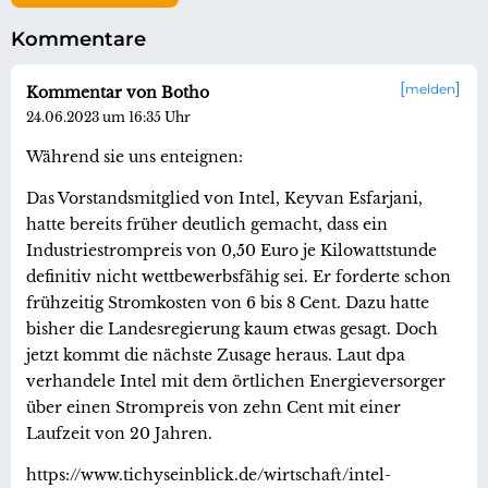
Kommentare
melden
Kommentar von Botho
24.06.2023 um 16:35 Uhr
Während sie uns enteignen:
Das Vorstandsmitglied von Intel, Keyvan Esfarjani,
hatte bereits früher deutlich gemacht, dass ein
Industriestrompreis von 0,50 Euro je Kilowattstunde
definitiv nicht wettbewerbsfähig sei. Er forderte schon
frühzeitig Stromkosten von 6 bis 8 Cent. Dazu hatte
bisher die Landesregierung kaum etwas gesagt. Doch
jetzt kommt die nächste Zusage heraus. Laut dpa
verhandele Intel mit dem örtlichen Energieversorger
über einen Strompreis von zehn Cent mit einer
Laufzeit von 20 Jahren.
https://www.tichyseinblick.de/wirtschaft/intel-