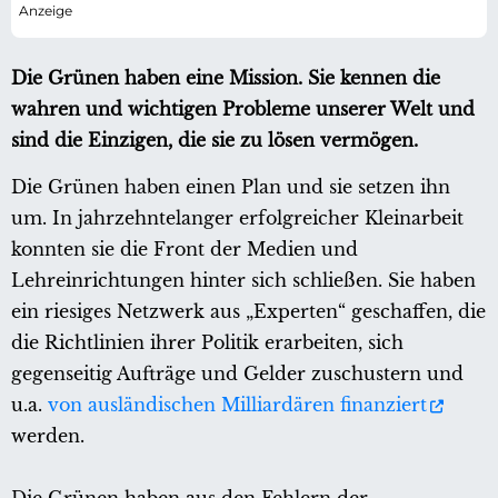
Die Grünen haben eine Mission. Sie kennen die
wahren und wichtigen Probleme unserer Welt und
sind die Einzigen, die sie zu lösen vermögen.
Die Grünen haben einen Plan und sie setzen ihn
um. In jahrzehntelanger erfolgreicher Kleinarbeit
konnten sie die Front der Medien und
Lehreinrichtungen hinter sich schließen. Sie haben
ein riesiges Netzwerk aus „Experten“ geschaffen, die
die Richtlinien ihrer Politik erarbeiten, sich
gegenseitig Aufträge und Gelder zuschustern und
u.a.
von ausländischen Milliardären finanziert
werden.