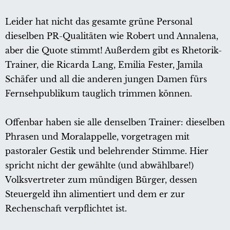
Leider hat nicht das gesamte grüne Personal
dieselben PR-Qualitäten wie Robert und Annalena,
aber die Quote stimmt! Außerdem gibt es Rhetorik-
Trainer, die Ricarda Lang, Emilia Fester, Jamila
Schäfer und all die anderen jungen Damen fürs
Fernsehpublikum tauglich trimmen können.
Offenbar haben sie alle denselben Trainer: dieselben
Phrasen und Moralappelle, vorgetragen mit
pastoraler Gestik und belehrender Stimme. Hier
spricht nicht der gewählte (und abwählbare!)
Volksvertreter zum mündigen Bürger, dessen
Steuergeld ihn alimentiert und dem er zur
Rechenschaft verpflichtet ist.