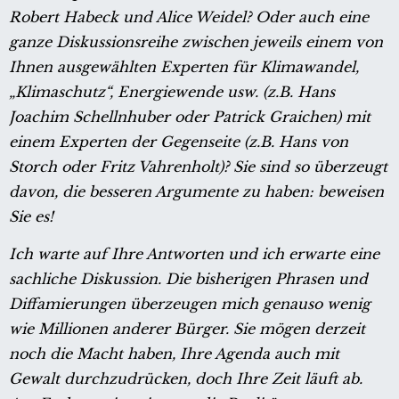
Robert Habeck und Alice Weidel? Oder auch eine
ganze Diskussionsreihe zwischen jeweils einem von
Ihnen ausgewählten Experten für Klimawandel,
„Klimaschutz“, Energiewende usw. (z.B. Hans
Joachim Schellnhuber oder Patrick Graichen) mit
einem Experten der Gegenseite (z.B. Hans von
Storch oder Fritz Vahrenholt)? Sie sind so überzeugt
davon, die besseren Argumente zu haben: beweisen
Sie es!
Ich warte auf Ihre Antworten und ich erwarte eine
sachliche Diskussion. Die bisherigen Phrasen und
Diffamierungen überzeugen mich genauso wenig
wie Millionen anderer Bürger. Sie mögen derzeit
noch die Macht haben, Ihre Agenda auch mit
Gewalt durchzudrücken, doch Ihre Zeit läuft ab.