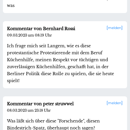
was
melden
Kommentar von Bernhard Rossi
09.03.2023 um 08:19 Uhr
Ich frage mich seit Langem, wie es diese
protestantische Protestierende mit dem Beruf
Küchenhilfe, meinen Respekt vor tüchtigen und
zuverlässigen Küchenhilfen, geschafft hat, in der
Berliner Politik diese Rolle zu spielen, die sie heute
spielt!
melden
Kommentar von peter struwwel
08.03.2023 um 23:18 Uhr
Was läßt sich über diese "Forschende", diesen
Bindestrich-Spatz, überhaupt noch sagen?