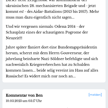
ukrainischen 28. mechanisierten Brigade und - jetzt
kommt es! - des Aidar-Battalions (2015 bis 2017). Mehr
muss man dazu eigentlich nicht sagen...
Und wir vergessen niemals: Odessa 2014 - der
Schauplatz eines der schaurigsten Pogrome der
Neuzeit!!!
Jahre später flaniert dort eine Bundestagspräsidentin
herum, scherzt mit dem Herrn Gouverneur, der
jahrelang beinharte Nazi-Söldner befehligte und sich
nachweislich Kriegsverbrechen hat zu Schulden
kommen lassen... beide selig vereint im Hass auf alles
Russische! Es widert mich nur noch an...
melden
Kommentar von Ben
10.03.2023 um 03:17 Uhr