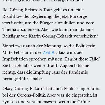
Bei Göring-Eckardts Tour geht es um eine
Roadshow der Regierung, die jetzt Fürsorge
vortäuscht, um die Bürger einzulullen und vom
Thema abzulenken. Aber wie kann man da eine
Reizfigur wie Katrin Göring-Eckardt vorschicken?
Sie sei zwar auch der Meinung, so die Politikerin
Mitte Februar in der
Zeit
, „dass wir über
Impfschäden sprechen müssen. Es gibt diese Fälle."
Sie besteht aber weiter drauf: Zugleich bleibe
richtig, dass die Impfung „aus der Pandemie
herausgeführt“ habe.
Okay, Göring-Eckardt hat auch Fehler eingeräumt
bei der Corona-Politik. Aber was sie eingesteht, ist
zynisch und verachtenswert, wenn die Grüne