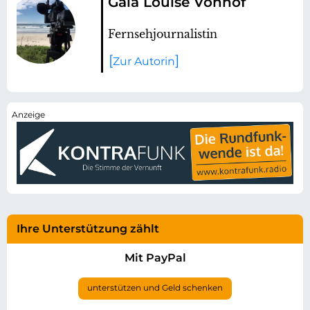
Gaia Louise Vonhof
Fernsehjournalistin
Zur Autorin
Ihre Unterstützung zählt
Mit PayPal
unterstützen und Geld schenken