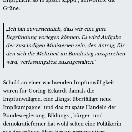
Grüne:
„Ich bin zuversichtlich, dass wir eine gute
Begründung vorlegen können. Es wird Aufgabe
der zuständigen Ministerien sein, den Antrag, für
den sich die Mehrheit im Bundestag aussprechen
wird, verfassungsfest auszugestalten.“
Schuld an einer wachsenden Impfunwilligkeit
waren für Göring-Eckardt damals die
Impfunwilligen, eine „längst überfällige neue
Impfkampagne“ und das zu späte Handeln der
Bundesregierung. Bildungs-, bürger- und
demokratieferner hat wohl selten eine Politikerin
aus der grünen Blase heraus argumentiert.