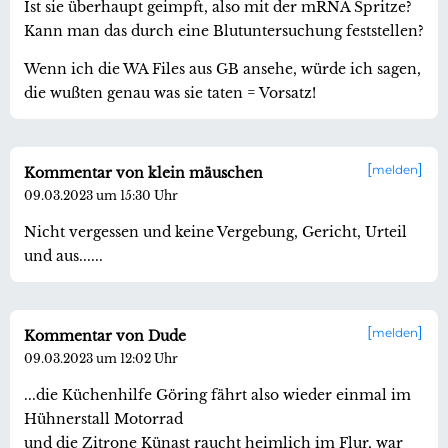
Ist sie überhaupt geimpft, also mit der mRNA Spritze?
Kann man das durch eine Blutuntersuchung feststellen?
Wenn ich die WA Files aus GB ansehe, würde ich sagen,
die wußten genau was sie taten = Vorsatz!
melden
Kommentar von klein mäuschen
09.03.2023 um 15:30 Uhr
Nicht vergessen und keine Vergebung, Gericht, Urteil
und aus......
melden
Kommentar von Dude
09.03.2023 um 12:02 Uhr
...die Küchenhilfe Göring fährt also wieder einmal im
Hühnerstall Motorrad
und die Zitrone Künast raucht heimlich im Flur, war