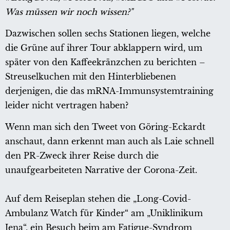
Was müssen wir noch wissen?"
Dazwischen sollen sechs Stationen liegen, welche
die Grüne auf ihrer Tour abklappern wird, um
später von den Kaffeekränzchen zu berichten –
Streuselkuchen mit den Hinterbliebenen
derjenigen, die das mRNA-Immunsystemtraining
leider nicht vertragen haben?
Wenn man sich den Tweet von Göring-Eckardt
anschaut, dann erkennt man auch als Laie schnell
den PR-Zweck ihrer Reise durch die
unaufgearbeiteten Narrative der Corona-Zeit.
Auf dem Reiseplan stehen die „Long-Covid-
Ambulanz Watch für Kinder“ am „Uniklinikum
Jena“, ein Besuch beim am Fatigue-Syndrom