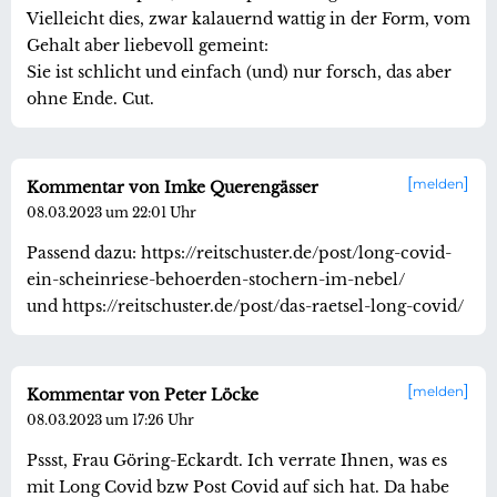
Vielleicht dies, zwar kalauernd wattig in der Form, vom
Gehalt aber liebevoll gemeint:
Sie ist schlicht und einfach (und) nur forsch, das aber
ohne Ende. Cut.
melden
Kommentar von Imke Querengässer
08.03.2023 um 22:01 Uhr
Passend dazu: https://reitschuster.de/post/long-covid-
ein-scheinriese-behoerden-stochern-im-nebel/
und https://reitschuster.de/post/das-raetsel-long-covid/
melden
Kommentar von Peter Löcke
08.03.2023 um 17:26 Uhr
Pssst, Frau Göring-Eckardt. Ich verrate Ihnen, was es
mit Long Covid bzw Post Covid auf sich hat. Da habe