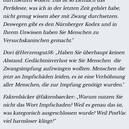
Perfideste, was ich in der letzten Zeit gehört habe,
nicht genug wissen aber mit Zwang durchsetzen.
Deswegen gibt es den Nürnberger Kodex und in
Ihrem Unwissen haben Sie Menschen zu
Versuchskaninchen gemacht."
Dori @Herzensgut58: „
Haben Sie überhaupt keinen
Abstand. Gedächtnisverlust wie Sie Menschen die
Zwangsimpfung aufzwingen wollten. Menschen die
jetzt an Impfschäden leiden, es ist eine Verhöhnung
aller Menschen, die zur Impfung genötigt wurden."
Faktenbäcker @faktenbaecker: „Warum nutzen Sie
nicht das Wort Impfschaden? Weil es genau das ist,
was kategorisch ausgeschlossen wurde? Weil PostVac
viel harmloser klingt?"