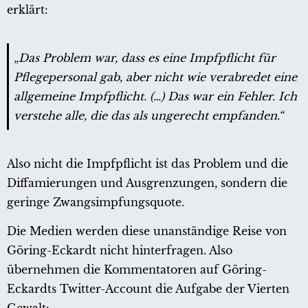
erklärt:
„Das Problem war, dass es eine Impfpflicht für
Pflegepersonal gab, aber nicht wie verabredet eine
allgemeine Impfpflicht. (…) Das war ein Fehler. Ich
verstehe alle, die das als ungerecht empfanden.“
Also nicht die Impfpflicht ist das Problem und die
Diffamierungen und Ausgrenzungen, sondern die
geringe Zwangsimpfungsquote.
Die Medien werden diese unanständige Reise von
Göring-Eckardt nicht hinterfragen. Also
übernehmen die Kommentatoren auf Göring-
Eckardts Twitter-Account die Aufgabe der Vierten
Gewalt: