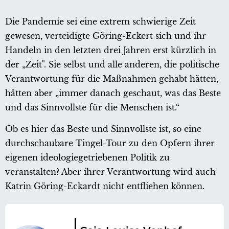
Die Pandemie sei eine extrem schwierige Zeit
gewesen, verteidigte Göring-Eckert sich und ihr
Handeln in den letzten drei Jahren erst kürzlich in
der „Zeit". Sie selbst und alle anderen, die politische
Verantwortung für die Maßnahmen gehabt hätten,
hätten aber „immer danach geschaut, was das Beste
und das Sinnvollste für die Menschen ist.“
Ob es hier das Beste und Sinnvollste ist, so eine
durchschaubare Tingel-Tour zu den Opfern ihrer
eigenen ideologiegetriebenen Politik zu
veranstalten? Aber ihrer Verantwortung wird auch
Katrin Göring-Eckardt nicht entfliehen können.