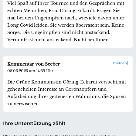
Viel Spaß auf Ihrer Tournee und den Gesprächen mit
echten Menschen, Frau Göring-Eckardt. Fragen Sie
mal bei den Ungeimpften nach, wieviele davon unter
Long Covid leiden. Sie werden überrascht sein. Keine
Sorge. Die Ungeimpften sind nicht ansteckend.
Vernunft ist nicht ansteckend. Nicht bei Ihnen.
melden
Kommentar von Seeber
08.03.2023 um 14:39 Uhr
Die Grüne Kommunistin Göring-Eckardt versucht,mit
geheuchelten Interesse an Coronaopfern und
Aufarbeitung ihres gesteuerten Wahnsinns, die Spuren
zu verwischen.
Ihre Unterstützung zählt