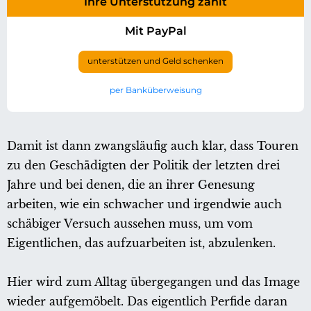
Ihre Unterstützung zählt
Mit PayPal
unterstützen und Geld schenken
per Banküberweisung
Damit ist dann zwangsläufig auch klar, dass Touren
zu den Geschädigten der Politik der letzten drei
Jahre und bei denen, die an ihrer Genesung
arbeiten, wie ein schwacher und irgendwie auch
schäbiger Versuch aussehen muss, um vom
Eigentlichen, das aufzuarbeiten ist, abzulenken.
Hier wird zum Alltag übergegangen und das Image
wieder aufgemöbelt. Das eigentlich Perfide daran