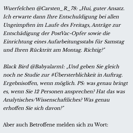
Wuerfelchen @Carsten_R_78:
„
Hui, guter Ansatz.
Ich erwarte dann Ihre Entschuldigung bei allen
Ungeimpften im Laufe des Freitags, Anträge zur
Entschädigung der PostVac-Opfer sowie die
Einrichtung eines Aufarbeitungsstabs für Samstag
und Ihren Rücktritt am Montag. Richtig?"
Black Bird @Babyalarm1: „Und geben Sie gleich
noch ne Studie zur #Übersterblichkeit in Auftrag.
Ergebnisoffen, wenn möglich. PS: was genau bringt
es, wenn Sie 12 Personen ansprechen? Hat das was
Analytisches/Wissenschaftliches? Was genau
erhoffen Sie sich davon?"
Aber auch Betroffene melden sich zu Wort: