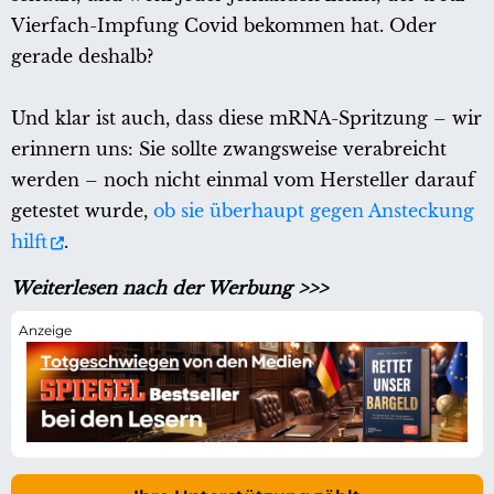
Vierfach-Impfung Covid bekommen hat. Oder
gerade deshalb?
Und klar ist auch, dass diese mRNA-Spritzung – wir
erinnern uns: Sie sollte zwangsweise verabreicht
werden – noch nicht einmal vom Hersteller darauf
getestet wurde,
ob sie überhaupt gegen Ansteckung
hilft
.
Weiterlesen nach der Werbung >>>