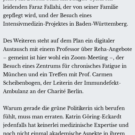
leidenden Faraz Fallahi, der von seiner Familie
gepflegt wird, und der Besuch eines
Intensivmedizin-Projektes in Baden-Württemberg.
Des Weiteren steht auf dem Plan ein digitaler
Austausch mit einem Professor über Reha-Angebote
– gemeint ist hier wohl ein Zoom-Meeting –, der
Besuch eines Zentrums für chronisches Fatigue in
München und ein Treffen mit Prof. Carmen
Scheibenbogen, der Leiterin der Immundefekt-
Ambulanz an der Charité Berlin.
Warum gerade die grüne Politikerin sich berufen
fühlt, muss man erraten. Katrin Göring-Eckardt
jedenfalls hat keinerlei medizinische Expertise und
noch nicht einmal akademische Aspekte in ihrem