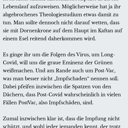
Lebenslauf aufzuweisen. Möglicherweise hat ja ihr
abgebrochenes Theologiestudium etwas damit zu
tun. Man sollte dennoch nicht darauf wetten, dass
sie mit Dornenkrone auf dem Haupt im Kaftan auf
einem Esel reitend daherkommen wird.
Es ginge ihr um die Folgen des Virus, um Long-
Covid, will uns die graue Eminenz der Grünen
weißmachen. Und am Rande auch um Post-Vac,
was man besser nicht „Impfschaden“ nennen soll.
Dabei pfeifen inzwischen die Spatzen von den
Dächern, dass Post-Covid wahrscheinlich in vielen
Fällen PostVac, also Impfschäden, sind.
Zumal inzwischen klar ist, dass die Impfung nicht
schützt, und wohl jeder jemanden kennt, der trotz