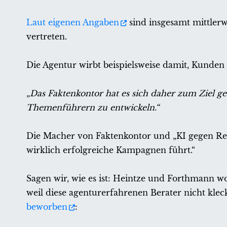
Laut eigenen Angaben
sind insgesamt mittlerw
vertreten.
Die Agentur wirbt beispielsweise damit, Kunden
„Das Faktenkontor hat es sich daher zum Ziel ge
Themenführern zu entwickeln.“
Die Macher von Faktenkontor und „KI gegen Re
wirklich erfolgreiche Kampagnen führt.“
Sagen wir, wie es ist: Heintze und Forthmann w
weil diese agenturerfahrenen Berater nicht klec
beworben
: