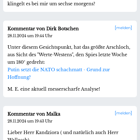
klingelt es bei mir um sechse morgens?
melden
Kommentar von Dirk Botschen
28.11.2024 um 19:44 Uhr
Unter diesem Gesichtspunkt, hat das größte Arschloch,
aus Sicht des "Werte-Westens", den Spies letzte Woche
um 180° gedreht:
Putin setzt die NATO schachmatt - Grund zur
Hoffnung?
M. E. eine aktuell messerscharfe Analyse!
melden
Kommentar von Malka
28.11.2024 um 19:43 Uhr
Lieber Herr Kandziora ( und natürlich auch Herr
Wallasch),