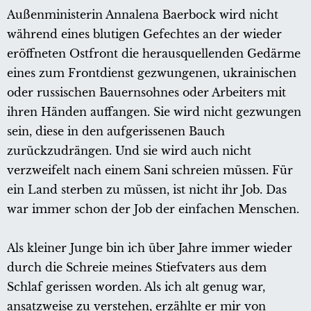
Außenministerin Annalena Baerbock wird nicht
während eines blutigen Gefechtes an der wieder
eröffneten Ostfront die herausquellenden Gedärme
eines zum Frontdienst gezwungenen, ukrainischen
oder russischen Bauernsohnes oder Arbeiters mit
ihren Händen auffangen. Sie wird nicht gezwungen
sein, diese in den aufgerissenen Bauch
zurückzudrängen. Und sie wird auch nicht
verzweifelt nach einem Sani schreien müssen. Für
ein Land sterben zu müssen, ist nicht ihr Job. Das
war immer schon der Job der einfachen Menschen.
Als kleiner Junge bin ich über Jahre immer wieder
durch die Schreie meines Stiefvaters aus dem
Schlaf gerissen worden. Als ich alt genug war,
ansatzweise zu verstehen, erzählte er mir von