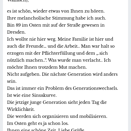
es ist schön, wieder etwas von Ihnen zu hören.
Ihre melancholische Stimmung habe ich auch.
Bin 89 im Osten mit auf der Straße gewesen in
Dresden.
Ich wollte nie hier weg. Meine Familie ist hier und
auch die Freunde… und die Arbeit.. Man war halt so
erzogen mit der Pflichterfüllung und dem „.sich
nützlich machen..“. Was wurde man verlacht.. Ich
möchte Ihnen trotzdem Mut machen.
Nicht aufgeben. Die nächste Generation wird anders
sein.
Das ist immer ein Problem des Generationswechsels.
Ist wie eine Sinuskurve.
Die jetzige junge Generation sieht jeden Tag die
Wirklichkeit.
Die werden sich organisieren und mobilisieren.
Im Osten geht es ja schon los.
Ihnen eine schöne Zeit. Liebe Grüße