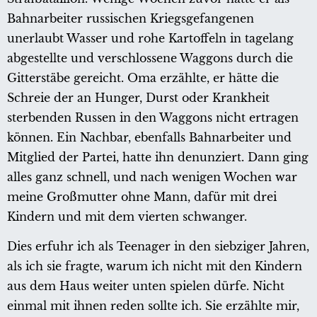
Bahnarbeiter russischen Kriegsgefangenen
unerlaubt Wasser und rohe Kartoffeln in tagelang
abgestellte und verschlossene Waggons durch die
Gitterstäbe gereicht. Oma erzählte, er hätte die
Schreie der an Hunger, Durst oder Krankheit
sterbenden Russen in den Waggons nicht ertragen
können. Ein Nachbar, ebenfalls Bahnarbeiter und
Mitglied der Partei, hatte ihn denunziert. Dann ging
alles ganz schnell, und nach wenigen Wochen war
meine Großmutter ohne Mann, dafür mit drei
Kindern und mit dem vierten schwanger.
Dies erfuhr ich als Teenager in den siebziger Jahren,
als ich sie fragte, warum ich nicht mit den Kindern
aus dem Haus weiter unten spielen dürfe. Nicht
einmal mit ihnen reden sollte ich. Sie erzählte mir,