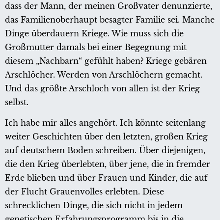
dass der Mann, der meinen Großvater denunzierte,
das Familienoberhaupt besagter Familie sei. Manche
Dinge überdauern Kriege. Wie muss sich die
Großmutter damals bei einer Begegnung mit
diesem „Nachbarn“ gefühlt haben? Kriege gebären
Arschlöcher. Werden von Arschlöchern gemacht.
Und das größte Arschloch von allen ist der Krieg
selbst.
Ich habe mir alles angehört. Ich könnte seitenlang
weiter Geschichten über den letzten, großen Krieg
auf deutschem Boden schreiben. Über diejenigen,
die den Krieg überlebten, über jene, die in fremder
Erde blieben und über Frauen und Kinder, die auf
der Flucht Grauenvolles erlebten. Diese
schrecklichen Dinge, die sich nicht in jedem
genetischen Erfahrungsprogramm bis in die