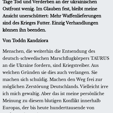
Tage Tod und Verderben an der ukrainischen
Ostfront wenig. Im Glauben fest, bleibt meine
Ansicht unerschüttert: Mehr Waffenlieferungen
sind des Krieges Futter. Einzig Verhandlungen
können ihn beenden.
Von Toddn Kandziora
Menschen, die weiterhin die Entsendung des
deutsch-schwedischen Marschflugkörpers TAURUS
an die Ukraine fordern, sind Kriegstreiber. Aus
welchen Gründen sie dies auch verlangen. Sie
machen sich schuldig. Machen den Weg frei zur
möglichen Zerstörung Deutschlands. Vielleicht irre
ich mich gewaltig. Aber das ist meine persönliche
Meinung zu diesem blutigen Konflikt innerhalb
Europas, der bis heute hunderttausende von