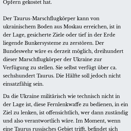
Opfern gekostet hat.
Der Taurus-Marschflugkörper kann von
ukrainischem Boden aus Moskau erreichen, ist in
der Lage, gesicherte Ziele oder tief in der Erde
liegende Bunkersysteme zu zerstören. Der
Bundeswehr wäre es derzeit möglich, dreihundert
dieser Marschflugkörper der Ukraine zur
Verfügung zu stellen. Sie selbst verfügt über ca.
sechshundert Taurus. Die Hälfte soll jedoch nicht
einsatzfähig sein.
Da die Ukraine militärisch wie technisch nicht in
der Lage ist, diese Fernlenkwaffe zu bedienen, in ein
Ziel zu lenken, ist offensichtlich, wer dann zuständig
und also verantwortlich wäre. Im Moment, wenn
eine Taurus russisches Gebiet trifft, befindet sich