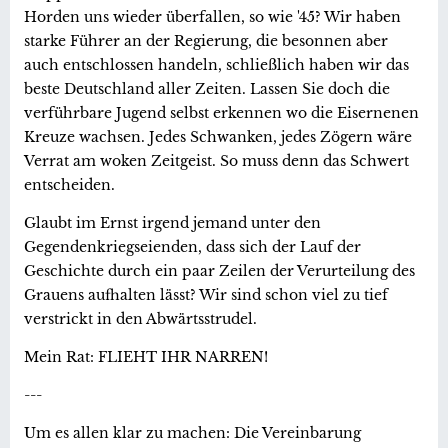
Horden uns wieder überfallen, so wie '45? Wir haben
starke Führer an der Regierung, die besonnen aber
auch entschlossen handeln, schließlich haben wir das
beste Deutschland aller Zeiten. Lassen Sie doch die
verführbare Jugend selbst erkennen wo die Eisernenen
Kreuze wachsen. Jedes Schwanken, jedes Zögern wäre
Verrat am woken Zeitgeist. So muss denn das Schwert
entscheiden.
Glaubt im Ernst irgend jemand unter den
Gegendenkriegseienden, dass sich der Lauf der
Geschichte durch ein paar Zeilen der Verurteilung des
Grauens aufhalten lässt? Wir sind schon viel zu tief
verstrickt in den Abwärtsstrudel.
Mein Rat: FLIEHT IHR NARREN!
---
Um es allen klar zu machen: Die Vereinbarung