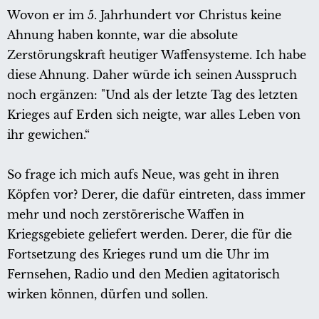
Wovon er im 5. Jahrhundert vor Christus keine
Ahnung haben konnte, war die absolute
Zerstörungskraft heutiger Waffensysteme. Ich habe
diese Ahnung. Daher würde ich seinen Ausspruch
noch ergänzen: "Und als der letzte Tag des letzten
Krieges auf Erden sich neigte, war alles Leben von
ihr gewichen.“
So frage ich mich aufs Neue, was geht in ihren
Köpfen vor? Derer, die dafür eintreten, dass immer
mehr und noch zerstörerische Waffen in
Kriegsgebiete geliefert werden. Derer, die für die
Fortsetzung des Krieges rund um die Uhr im
Fernsehen, Radio und den Medien agitatorisch
wirken können, dürfen und sollen.