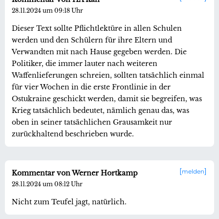
28.11.2024 um 09:18 Uhr
Dieser Text sollte Pflichtlektüre in allen Schulen
werden und den Schülern für ihre Eltern und
Verwandten mit nach Hause gegeben werden. Die
Politiker, die immer lauter nach weiteren
Waffenlieferungen schreien, sollten tatsächlich einmal
für vier Wochen in die erste Frontlinie in der
Ostukraine geschickt werden, damit sie begreifen, was
Krieg tatsächlich bedeutet, nämlich genau das, was
oben in seiner tatsächlichen Grausamkeit nur
zurückhaltend beschrieben wurde.
melden
Kommentar von Werner Hortkamp
28.11.2024 um 08:12 Uhr
Nicht zum Teufel jagt, natürlich.