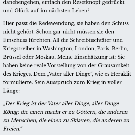
danebengehen, einfach den Resetknopf gedrückt
und Glück auf im nächsten Leben?
Hier passt die Redewendung, sie haben den Schuss
nicht gehört. Schon gar nicht müssen sie den
Einschuss fürchten. All die Schreibtischtäter und
Kriegstreiber in Washington, London, Paris, Berlin,
Brüssel oder Moskau. Meine Einschätzung ist: Sie
haben keine reale Vorstellung von der Grausamkeit
des Krieges. Dem „Vater aller Dinge“, wie es Heraklit
formulierte. Sein Ausspruch zum Krieg in voller
Länge:
„Der Krieg ist der Vater aller Dinge, aller Dinge
König; die einen macht er zu Göttern, die anderen
zu Menschen, die einen zu Sklaven, die anderen zu
Freien.“