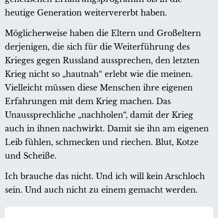
heutige Generation weitervererbt haben.
Möglicherweise haben die Eltern und Großeltern
derjenigen, die sich für die Weiterführung des
Krieges gegen Russland aussprechen, den letzten
Krieg nicht so „hautnah“ erlebt wie die meinen.
Vielleicht müssen diese Menschen ihre eigenen
Erfahrungen mit dem Krieg machen. Das
Unaussprechliche „nachholen“, damit der Krieg
auch in ihnen nachwirkt. Damit sie ihn am eigenen
Leib fühlen, schmecken und riechen. Blut, Kotze
und Scheiße.
Ich brauche das nicht. Und ich will kein Arschloch
sein. Und auch nicht zu einem gemacht werden.