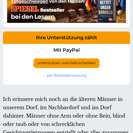
Ihre Unterstützung zählt
Mit PayPal
unterstützen und Geld schenken
per Banküberweisung
Ich erinnere mich noch an die älteren Männer in
unserem Dorf, im Nachbardorf und im Dorf
dahinter. Männer ohne Arm oder ohne Bein, blind
oder taub oder von schrecklichen
Gesichtsverletzungen entstellt oder alles zusammen.