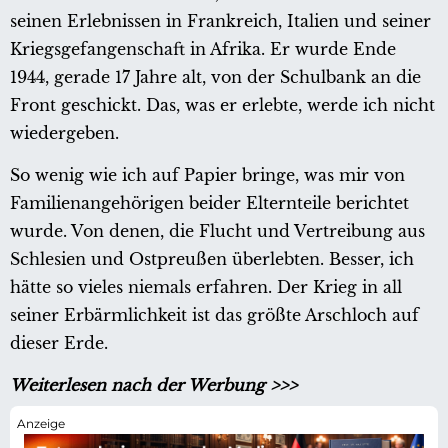
seinen Erlebnissen in Frankreich, Italien und seiner
Kriegsgefangenschaft in Afrika. Er wurde Ende
1944, gerade 17 Jahre alt, von der Schulbank an die
Front geschickt. Das, was er erlebte, werde ich nicht
wiedergeben.
So wenig wie ich auf Papier bringe, was mir von
Familienangehörigen beider Elternteile berichtet
wurde. Von denen, die Flucht und Vertreibung aus
Schlesien und Ostpreußen überlebten. Besser, ich
hätte so vieles niemals erfahren. Der Krieg in all
seiner Erbärmlichkeit ist das größte Arschloch auf
dieser Erde.
Weiterlesen nach der Werbung >>>