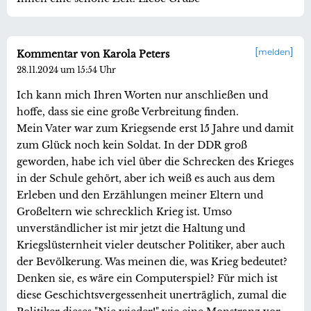
melden
Kommentar von Karola Peters
28.11.2024 um 15:54 Uhr
Ich kann mich Ihren Worten nur anschließen und
hoffe, dass sie eine große Verbreitung finden.
Mein Vater war zum Kriegsende erst 15 Jahre und damit
zum Glück noch kein Soldat. In der DDR groß
geworden, habe ich viel über die Schrecken des Krieges
in der Schule gehört, aber ich weiß es auch aus dem
Erleben und den Erzählungen meiner Eltern und
Großeltern wie schrecklich Krieg ist. Umso
unverständlicher ist mir jetzt die Haltung und
Kriegslüsternheit vieler deutscher Politiker, aber auch
der Bevölkerung. Was meinen die, was Krieg bedeutet?
Denken sie, es wäre ein Computerspiel? Für mich ist
diese Geschichtsvergessenheit unerträglich, zumal die