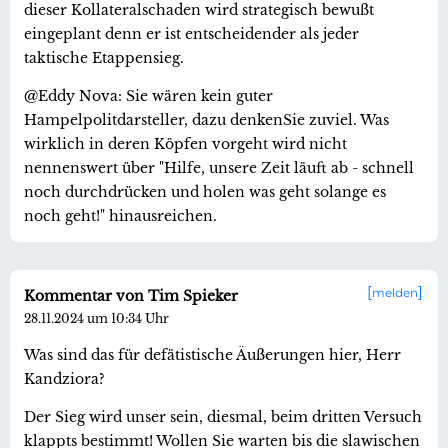
dieser Kollateralschaden wird strategisch bewußt
eingeplant denn er ist entscheidender als jeder
taktische Etappensieg.
@Eddy Nova: Sie wären kein guter
Hampelpolitdarsteller, dazu denkenSie zuviel. Was
wirklich in deren Köpfen vorgeht wird nicht
nennenswert über "Hilfe, unsere Zeit läuft ab - schnell
noch durchdrücken und holen was geht solange es
noch geht!" hinausreichen.
melden
Kommentar von Tim Spieker
28.11.2024 um 10:34 Uhr
Was sind das für defätistische Äußerungen hier, Herr
Kandziora?
Der Sieg wird unser sein, diesmal, beim dritten Versuch
klappts bestimmt! Wollen Sie warten bis die slawischen