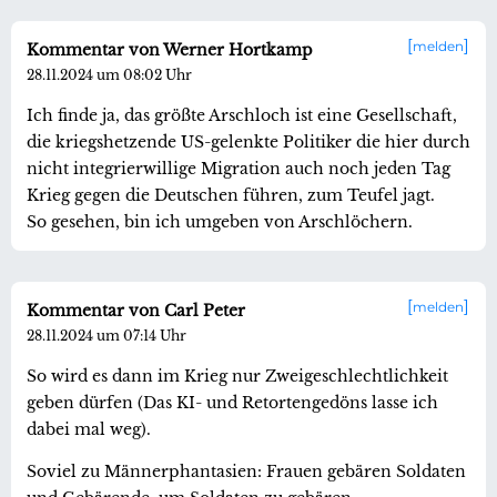
melden
Kommentar von Werner Hortkamp
28.11.2024 um 08:02 Uhr
Ich finde ja, das größte Arschloch ist eine Gesellschaft,
die kriegshetzende US-gelenkte Politiker die hier durch
nicht integrierwillige Migration auch noch jeden Tag
Krieg gegen die Deutschen führen, zum Teufel jagt.
So gesehen, bin ich umgeben von Arschlöchern.
melden
Kommentar von Carl Peter
28.11.2024 um 07:14 Uhr
So wird es dann im Krieg nur Zweigeschlechtlichkeit
geben dürfen (Das KI- und Retortengedöns lasse ich
dabei mal weg).
Soviel zu Männerphantasien: Frauen gebären Soldaten