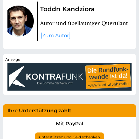
Toddn Kandziora
Autor und übellauniger Querulant
Zum Autor
Ihre Unterstützung zählt
Mit PayPal
unterstützen und Geld schenken