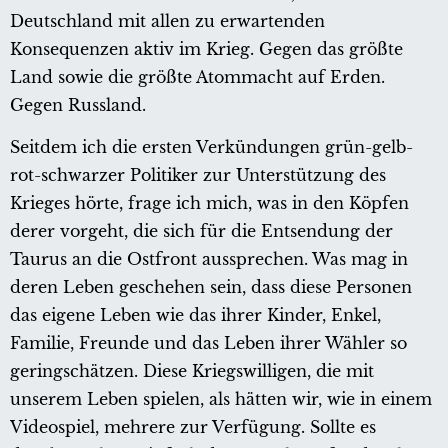
Deutschland mit allen zu erwartenden
Konsequenzen aktiv im Krieg. Gegen das größte
Land sowie die größte Atommacht auf Erden.
Gegen Russland.
Seitdem ich die ersten Verkündungen grün-gelb-
rot-schwarzer Politiker zur Unterstützung des
Krieges hörte, frage ich mich, was in den Köpfen
derer vorgeht, die sich für die Entsendung der
Taurus an die Ostfront aussprechen. Was mag in
deren Leben geschehen sein, dass diese Personen
das eigene Leben wie das ihrer Kinder, Enkel,
Familie, Freunde und das Leben ihrer Wähler so
geringschätzen. Diese Kriegswilligen, die mit
unserem Leben spielen, als hätten wir, wie in einem
Videospiel, mehrere zur Verfügung. Sollte es