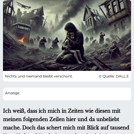
Nichts und niemand bleibt verschont.
© Quelle: DALL.E
Ich weiß, dass ich mich in Zeiten wie diesen mit
meinen folgenden Zeilen hier und da unbeliebt
mache. Doch das schert mich mit Blick auf tausend