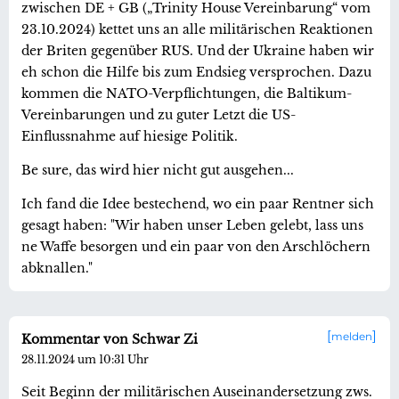
zwischen DE + GB („Trinity House Vereinbarung“ vom
23.10.2024) kettet uns an alle militärischen Reaktionen
der Briten gegenüber RUS. Und der Ukraine haben wir
eh schon die Hilfe bis zum Endsieg versprochen. Dazu
kommen die NATO-Verpflichtungen, die Baltikum-
Vereinbarungen und zu guter Letzt die US-
Einflussnahme auf hiesige Politik.
Be sure, das wird hier nicht gut ausgehen...
Ich fand die Idee bestechend, wo ein paar Rentner sich
gesagt haben: "Wir haben unser Leben gelebt, lass uns
ne Waffe besorgen und ein paar von den Arschlöchern
abknallen."
melden
Kommentar von Schwar Zi
28.11.2024 um 10:31 Uhr
Seit Beginn der militärischen Auseinandersetzung zws.