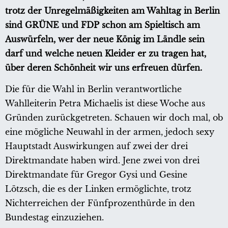
trotz der Unregelmäßigkeiten am Wahltag in Berlin
sind GRÜNE und FDP schon am Spieltisch am
Auswürfeln, wer der neue König im Ländle sein
darf und welche neuen Kleider er zu tragen hat,
über deren Schönheit wir uns erfreuen dürfen.
Die für die Wahl in Berlin verantwortliche
Wahlleiterin Petra Michaelis ist diese Woche aus
Gründen zurückgetreten. Schauen wir doch mal, ob
eine mögliche Neuwahl in der armen, jedoch sexy
Hauptstadt Auswirkungen auf zwei der drei
Direktmandate haben wird. Jene zwei von drei
Direktmandate für Gregor Gysi und Gesine
Lötzsch, die es der Linken ermöglichte, trotz
Nichterreichen der Fünfprozenthürde in den
Bundestag einzuziehen.