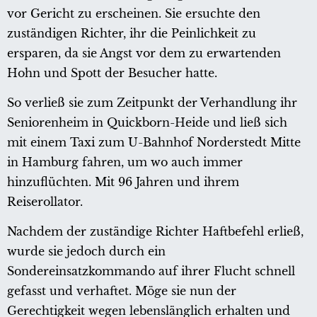
vor Gericht zu erscheinen. Sie ersuchte den
zuständigen Richter, ihr die Peinlichkeit zu
ersparen, da sie Angst vor dem zu erwartenden
Hohn und Spott der Besucher hatte.
So verließ sie zum Zeitpunkt der Verhandlung ihr
Seniorenheim in Quickborn-Heide und ließ sich
mit einem Taxi zum U-Bahnhof Norderstedt Mitte
in Hamburg fahren, um wo auch immer
hinzuflüchten. Mit 96 Jahren und ihrem
Reiserollator.
Nachdem der zuständige Richter Haftbefehl erließ,
wurde sie jedoch durch ein
Sondereinsatzkommando auf ihrer Flucht schnell
gefasst und verhaftet. Möge sie nun der
Gerechtigkeit wegen lebenslänglich erhalten und