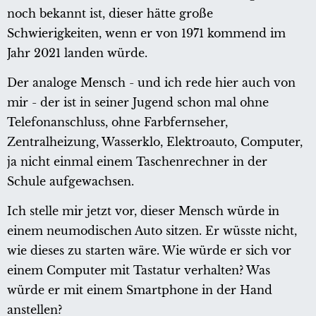
noch bekannt ist, dieser hätte große
Schwierigkeiten, wenn er von 1971 kommend im
Jahr 2021 landen würde.
Der analoge Mensch - und ich rede hier auch von
mir - der ist in seiner Jugend schon mal ohne
Telefonanschluss, ohne Farbfernseher,
Zentralheizung, Wasserklo, Elektroauto, Computer,
ja nicht einmal einem Taschenrechner in der
Schule aufgewachsen.
Ich stelle mir jetzt vor, dieser Mensch würde in
einem neumodischen Auto sitzen. Er wüsste nicht,
wie dieses zu starten wäre. Wie würde er sich vor
einem Computer mit Tastatur verhalten? Was
würde er mit einem Smartphone in der Hand
anstellen?