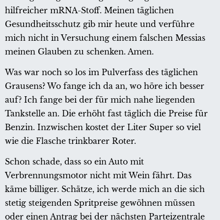
hilfreicher mRNA-Stoff. Meinen täglichen
Gesundheitsschutz gib mir heute und verführe
mich nicht in Versuchung einem falschen Messias
meinen Glauben zu schenken. Amen.
Was war noch so los im Pulverfass des täglichen
Grausens? Wo fange ich da an, wo höre ich besser
auf? Ich fange bei der für mich nahe liegenden
Tankstelle an. Die erhöht fast täglich die Preise für
Benzin. Inzwischen kostet der Liter Super so viel
wie die Flasche trinkbarer Roter.
Schon schade, dass so ein Auto mit
Verbrennungsmotor nicht mit Wein fährt. Das
käme billiger. Schätze, ich werde mich an die sich
stetig steigenden Spritpreise gewöhnen müssen
oder einen Antrag bei der nächsten Parteizentrale