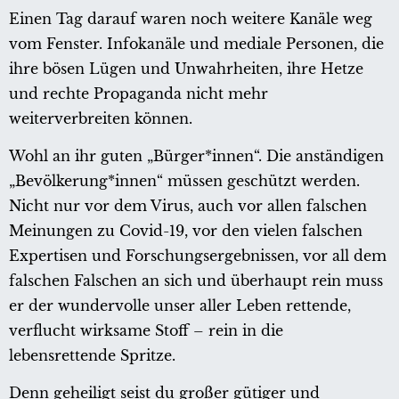
Einen Tag darauf waren noch weitere Kanäle weg
vom Fenster. Infokanäle und mediale Personen, die
ihre bösen Lügen und Unwahrheiten, ihre Hetze
und rechte Propaganda nicht mehr
weiterverbreiten können.
Wohl an ihr guten „Bürger*innen“. Die anständigen
„Bevölkerung*innen“ müssen geschützt werden.
Nicht nur vor dem Virus, auch vor allen falschen
Meinungen zu Covid-19, vor den vielen falschen
Expertisen und Forschungsergebnissen, vor all dem
falschen Falschen an sich und überhaupt rein muss
er der wundervolle unser aller Leben rettende,
verflucht wirksame Stoff – rein in die
lebensrettende Spritze.
Denn geheiligt seist du großer gütiger und