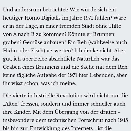
Und andersrum betrachtet: Wie würde sich ein
heutiger Homo Digitalis im Jahre 1971 fühlen? Wäre
er in der Lage, in einer fremden Stadt ohne Hilfe
von A nach B zu kommen? Könnte er Brunnen
graben? Gemüse anbauen? Ein Reh (wahlweise auch
Huhn oder Fisch) verwerten? Ich denke nicht. Aber
gut, ich übertreibe absichtlich: Natürlich war das
Graben eines Brunnens und die Sache mit dem Reh
keine tägliche Aufgabe der 1971 hier Lebenden, aber
ihr wisst schon, was ich meine.
Die vierte industrielle Revolution wird nicht nur die
„Alten“ fressen, sondern und immer schneller auch
ihre Kinder. Mit dem Übergang von der dritten -
insbesondere dem technischen Fortschritt nach 1945
bis hin zur Entwicklung des Internets - ist die