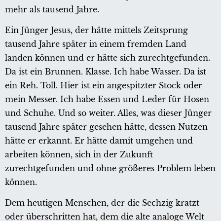
mehr als tausend Jahre.
Ein Jünger Jesus, der hätte mittels Zeitsprung
tausend Jahre später in einem fremden Land
landen können und er hätte sich zurechtgefunden.
Da ist ein Brunnen. Klasse. Ich habe Wasser. Da ist
ein Reh. Toll. Hier ist ein angespitzter Stock oder
mein Messer. Ich habe Essen und Leder für Hosen
und Schuhe. Und so weiter. Alles, was dieser Jünger
tausend Jahre später gesehen hätte, dessen Nutzen
hätte er erkannt. Er hätte damit umgehen und
arbeiten können, sich in der Zukunft
zurechtgefunden und ohne größeres Problem leben
können.
Dem heutigen Menschen, der die Sechzig kratzt
oder überschritten hat, dem die alte analoge Welt