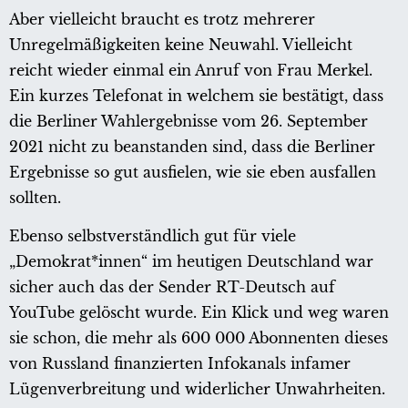
Aber vielleicht braucht es trotz mehrerer
Unregelmäßigkeiten keine Neuwahl. Vielleicht
reicht wieder einmal ein Anruf von Frau Merkel.
Ein kurzes Telefonat in welchem sie bestätigt, dass
die Berliner Wahlergebnisse vom 26. September
2021 nicht zu beanstanden sind, dass die Berliner
Ergebnisse so gut ausfielen, wie sie eben ausfallen
sollten.
Ebenso selbstverständlich gut für viele
„Demokrat*innen“ im heutigen Deutschland war
sicher auch das der Sender RT-Deutsch auf
YouTube gelöscht wurde. Ein Klick und weg waren
sie schon, die mehr als 600 000 Abonnenten dieses
von Russland finanzierten Infokanals infamer
Lügenverbreitung und widerlicher Unwahrheiten.