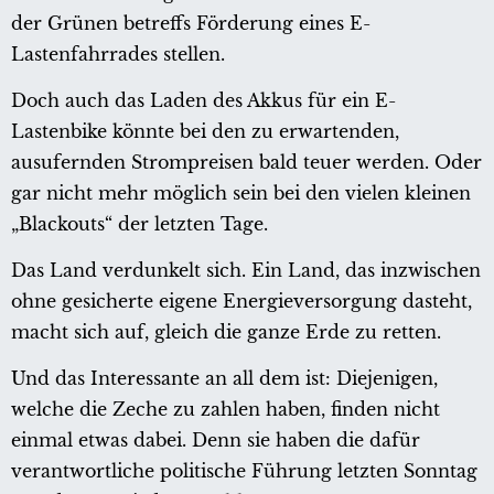
der Grünen betreffs Förderung eines E-
Lastenfahrrades stellen.
Doch auch das Laden des Akkus für ein E-
Lastenbike könnte bei den zu erwartenden,
ausufernden Strompreisen bald teuer werden. Oder
gar nicht mehr möglich sein bei den vielen kleinen
„Blackouts“ der letzten Tage.
Das Land verdunkelt sich. Ein Land, das inzwischen
ohne gesicherte eigene Energieversorgung dasteht,
macht sich auf, gleich die ganze Erde zu retten.
Und das Interessante an all dem ist: Diejenigen,
welche die Zeche zu zahlen haben, finden nicht
einmal etwas dabei. Denn sie haben die dafür
verantwortliche politische Führung letzten Sonntag