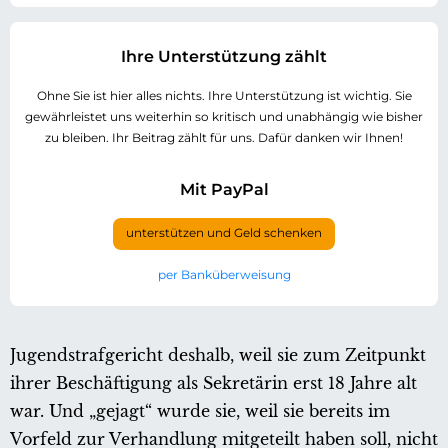
Ihre Unterstützung zählt
Ohne Sie ist hier alles nichts. Ihre Unterstützung ist wichtig. Sie
gewährleistet uns weiterhin so kritisch und unabhängig wie bisher
zu bleiben. Ihr Beitrag zählt für uns. Dafür danken wir Ihnen!
Mit PayPal
unterstützen und Geld schenken
per Banküberweisung
Jugendstrafgericht deshalb, weil sie zum Zeitpunkt
ihrer Beschäftigung als Sekretärin erst 18 Jahre alt
war. Und „gejagt“ wurde sie, weil sie bereits im
Vorfeld zur Verhandlung mitgeteilt haben soll, nicht