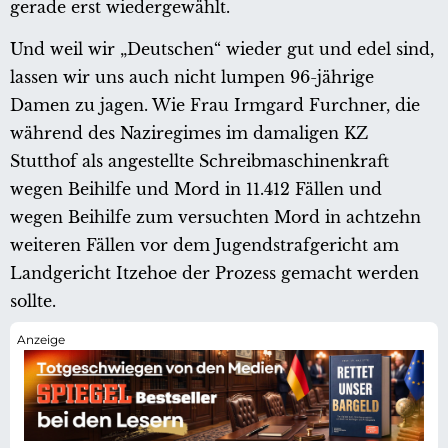
gerade erst wiedergewählt.
Und weil wir „Deutschen“ wieder gut und edel sind,
lassen wir uns auch nicht lumpen 96-jährige
Damen zu jagen. Wie Frau Irmgard Furchner, die
während des Naziregimes im damaligen KZ
Stutthof als angestellte Schreibmaschinenkraft
wegen Beihilfe und Mord in 11.412 Fällen und
wegen Beihilfe zum versuchten Mord in achtzehn
weiteren Fällen vor dem Jugendstrafgericht am
Landgericht Itzehoe der Prozess gemacht werden
sollte.