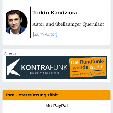
Toddn Kandziora
Autor und übellauniger Querulant
Zum Autor
Ihre Unterstützung zählt
Mit PayPal