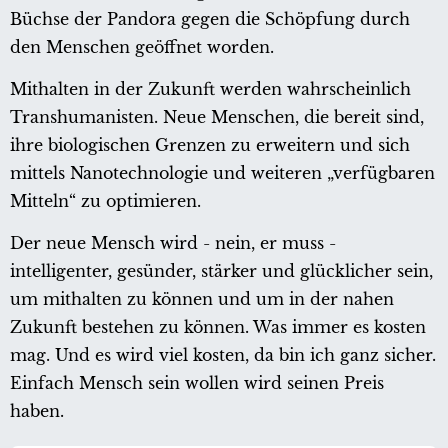
Büchse der Pandora gegen die Schöpfung durch
den Menschen geöffnet worden.
Mithalten in der Zukunft werden wahrscheinlich
Transhumanisten. Neue Menschen, die bereit sind,
ihre biologischen Grenzen zu erweitern und sich
mittels Nanotechnologie und weiteren „verfügbaren
Mitteln“ zu optimieren.
Der neue Mensch wird - nein, er muss -
intelligenter, gesünder, stärker und glücklicher sein,
um mithalten zu können und um in der nahen
Zukunft bestehen zu können. Was immer es kosten
mag. Und es wird viel kosten, da bin ich ganz sicher.
Einfach Mensch sein wollen wird seinen Preis
haben.