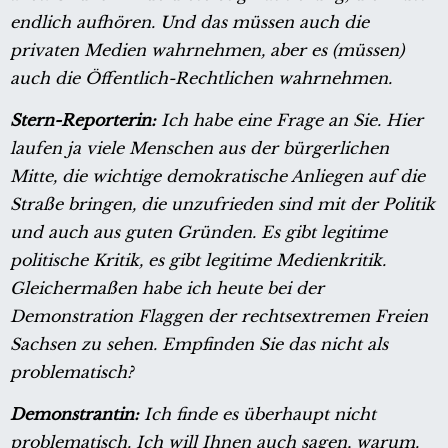
endlich aufhören. Und das müssen auch die
privaten Medien wahrnehmen, aber es (müssen)
auch die Öffentlich-Rechtlichen wahrnehmen.
Stern-Reporterin:
Ich habe eine Frage an Sie. Hier
laufen ja viele Menschen aus der bürgerlichen
Mitte, die wichtige demokratische Anliegen auf die
Straße bringen, die unzufrieden sind mit der Politik
und auch aus guten Gründen. Es gibt legitime
politische Kritik, es gibt legitime Medienkritik.
Gleichermaßen habe ich heute bei der
Demonstration Flaggen der rechtsextremen Freien
Sachsen zu sehen. Empfinden Sie das nicht als
problematisch?
Demonstrantin:
Ich finde es überhaupt nicht
problematisch. Ich will Ihnen auch sagen, warum.