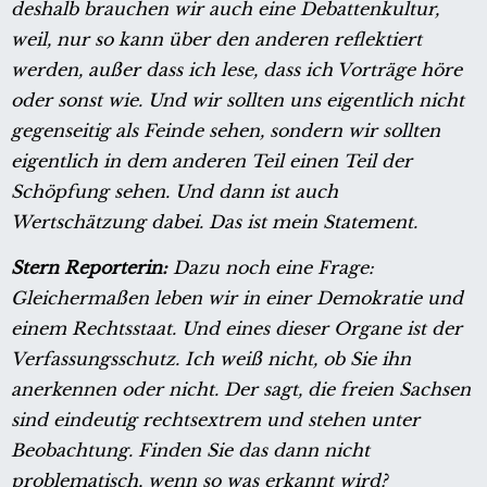
deshalb brauchen wir auch eine Debattenkultur,
weil, nur so kann über den anderen reflektiert
werden, außer dass ich lese, dass ich Vorträge höre
oder sonst wie. Und wir sollten uns eigentlich nicht
gegenseitig als Feinde sehen, sondern wir sollten
eigentlich in dem anderen Teil einen Teil der
Schöpfung sehen. Und dann ist auch
Wertschätzung dabei. Das ist mein Statement.
Stern Reporterin:
Dazu noch eine Frage:
Gleichermaßen leben wir in einer Demokratie und
einem Rechtsstaat. Und eines dieser Organe ist der
Verfassungsschutz. Ich weiß nicht, ob Sie ihn
anerkennen oder nicht. Der sagt, die freien Sachsen
sind eindeutig rechtsextrem und stehen unter
Beobachtung. Finden Sie das dann nicht
problematisch, wenn so was erkannt wird?