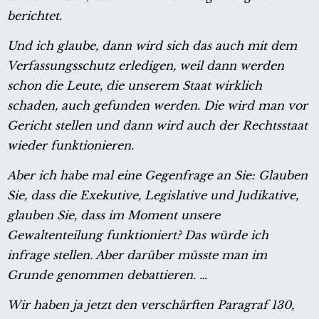
berichtet.
Und ich glaube, dann wird sich das auch mit dem
Verfassungsschutz erledigen, weil dann werden
schon die Leute, die unserem Staat wirklich
schaden, auch gefunden werden. Die wird man vor
Gericht stellen und dann wird auch der Rechtsstaat
wieder funktionieren.
Aber ich habe mal eine Gegenfrage an Sie: Glauben
Sie, dass die Exekutive, Legislative und Judikative,
glauben Sie, dass im Moment unsere
Gewaltenteilung funktioniert? Das würde ich
infrage stellen. Aber darüber müsste man im
Grunde genommen debattieren. …
Wir haben ja jetzt den verschärften Paragraf 130,