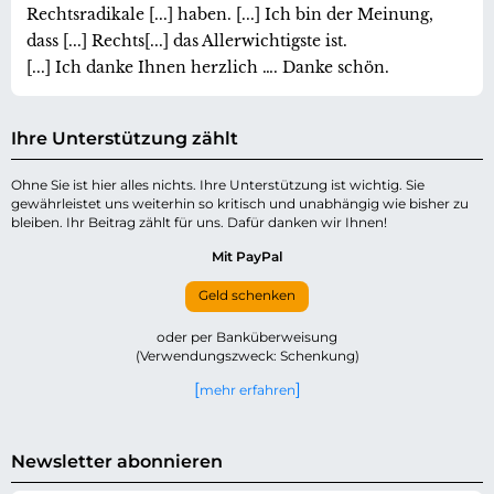
Rechtsradikale [...] haben. [...] Ich bin der Meinung,
dass [...] Rechts[...] das Allerwichtigste ist.
[...] Ich danke Ihnen herzlich …. Danke schön.
Ihre Unterstützung zählt
Ohne Sie ist hier alles nichts. Ihre Unterstützung ist wichtig. Sie
gewährleistet uns weiterhin so kritisch und unabhängig wie bisher zu
bleiben. Ihr Beitrag zählt für uns. Dafür danken wir Ihnen!
Mit PayPal
Geld schenken
oder per Banküberweisung
(Verwendungszweck: Schenkung)
mehr erfahren
Newsletter abonnieren