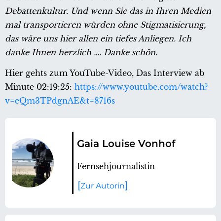
Debattenkultur. Und wenn Sie das in Ihren Medien
mal transportieren würden ohne Stigmatisierung,
das wäre uns hier allen ein tiefes Anliegen. Ich
danke Ihnen herzlich …. Danke schön.
Hier gehts zum YouTube-Video, Das Interview ab
Minute 02:19:25:
https://www.youtube.com/watch?
v=eQm3TPdgnAE&t=8716s
Gaia Louise Vonhof
Fernsehjournalistin
Zur Autorin