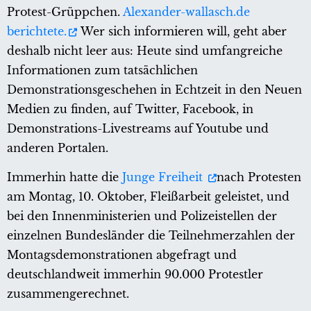
Protest-Grüppchen.
Alexander-wallasch.de
berichtete.
Wer sich informieren will, geht aber
deshalb nicht leer aus: Heute sind umfangreiche
Informationen zum tatsächlichen
Demonstrationsgeschehen in Echtzeit in den Neuen
Medien zu finden, auf Twitter, Facebook, in
Demonstrations-Livestreams auf Youtube und
anderen Portalen.
Immerhin hatte die
Junge Freiheit
nach Protesten
am Montag, 10. Oktober, Fleißarbeit geleistet, und
bei den Innenministerien und Polizeistellen der
einzelnen Bundesländer die Teilnehmerzahlen der
Montagsdemonstrationen abgefragt und
deutschlandweit immerhin 90.000 Protestler
zusammengerechnet.