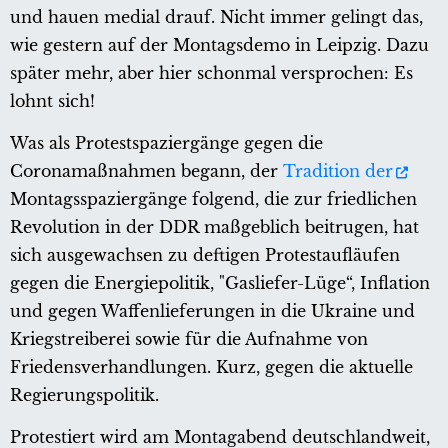
und hauen medial drauf. Nicht immer gelingt das,
wie gestern auf der Montagsdemo in Leipzig. Dazu
später mehr, aber hier schonmal versprochen: Es
lohnt sich!
Was als Protestspaziergänge gegen die
Coronamaßnahmen begann, der
Tradition der
Montagsspaziergänge folgend, die zur friedlichen
Revolution in der DDR maßgeblich beitrugen, hat
sich ausgewachsen zu deftigen Protestaufläufen
gegen die Energiepolitik, "Gasliefer-Lüge“, Inflation
und gegen Waffenlieferungen in die Ukraine und
Kriegstreiberei sowie für die Aufnahme von
Friedensverhandlungen. Kurz, gegen die aktuelle
Regierungspolitik.
Protestiert wird am Montagabend deutschlandweit,