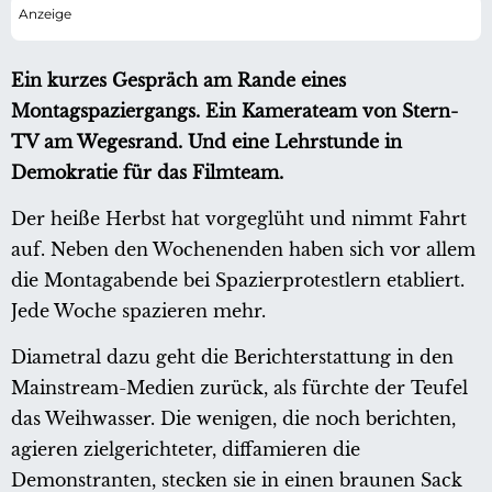
Ein kurzes Gespräch am Rande eines
Montagspaziergangs. Ein Kamerateam von Stern-
TV am Wegesrand. Und eine Lehrstunde in
Demokratie für das Filmteam.
Der heiße Herbst hat vorgeglüht und nimmt Fahrt
auf. Neben den Wochenenden haben sich vor allem
die Montagabende bei Spazierprotestlern etabliert.
Jede Woche spazieren mehr.
Diametral dazu geht die Berichterstattung in den
Mainstream-Medien zurück, als fürchte der Teufel
das Weihwasser. Die wenigen, die noch berichten,
agieren zielgerichteter, diffamieren die
Demonstranten, stecken sie in einen braunen Sack