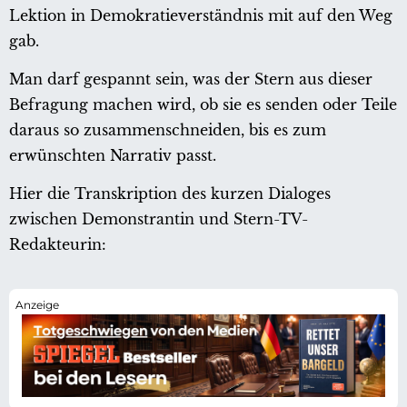
Lektion in Demokratieverständnis mit auf den Weg
gab.
Man darf gespannt sein, was der Stern aus dieser
Befragung machen wird, ob sie es senden oder Teile
daraus so zusammenschneiden, bis es zum
erwünschten Narrativ passt.
Hier die Transkription des kurzen Dialoges
zwischen Demonstrantin und Stern-TV-
Redakteurin: