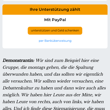
Ihre Unterstützung zählt
Mit PayPal
unterstützen und Geld schenken
per Banküberweisung
Demonstrantin:
Wir sind zum Beispiel hier eine
Gruppe, die montags gehen, die die Spaltung
überwunden haben, und das sollten wir eigentlich
alle versuchen. Wir sollten wieder versuchen, eine
Debattenkultur zu haben und dann wäre auch alles
möglich. Wir haben hier Leute aus der Mitte, wir
haben Leute von rechts, auch von links, wir haben
alles. Und ich finde diese Stigmatisierung, die muss