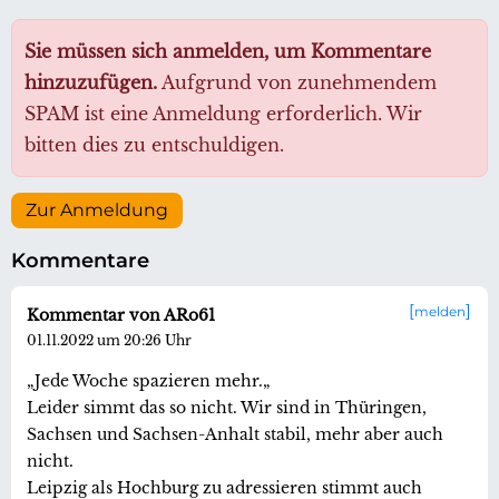
Sie müssen sich anmelden, um Kommentare
hinzuzufügen.
Aufgrund von zunehmendem
SPAM ist eine Anmeldung erforderlich. Wir
bitten dies zu entschuldigen.
Zur Anmeldung
Kommentare
melden
Kommentar von ARo61
01.11.2022 um 20:26 Uhr
„Jede Woche spazieren mehr.„
Leider simmt das so nicht. Wir sind in Thüringen,
Sachsen und Sachsen-Anhalt stabil, mehr aber auch
nicht.
Leipzig als Hochburg zu adressieren stimmt auch