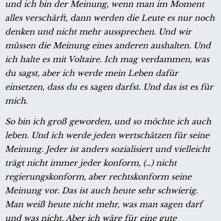
und ich bin der Meinung, wenn man im Moment
alles verschärft, dann werden die Leute es nur noch
denken und nicht mehr aussprechen. Und wir
müssen die Meinung eines anderen aushalten. Und
ich halte es mit Voltaire. Ich mag verdammen, was
du sagst, aber ich werde mein Leben dafür
einsetzen, dass du es sagen darfst. Und das ist es für
mich.
So bin ich groß geworden, und so möchte ich auch
leben. Und ich werde jeden wertschätzen für seine
Meinung. Jeder ist anders sozialisiert und vielleicht
trägt nicht immer jeder konform, (…) nicht
regierungskonform, aber rechtskonform seine
Meinung vor. Das ist auch heute sehr schwierig.
Man weiß heute nicht mehr, was man sagen darf
und was nicht. Aber ich wäre für eine gute