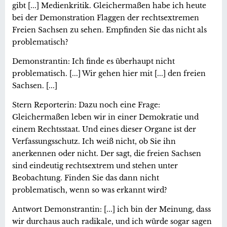
gibt [...] Medienkritik. Gleichermaßen habe ich heute
bei der Demonstration Flaggen der rechtsextremen
Freien Sachsen zu sehen. Empfinden Sie das nicht als
problematisch?
Demonstrantin: Ich finde es überhaupt nicht
problematisch. [...] Wir gehen hier mit [...] den freien
Sachsen. [...]
Stern Reporterin: Dazu noch eine Frage:
Gleichermaßen leben wir in einer Demokratie und
einem Rechtsstaat. Und eines dieser Organe ist der
Verfassungsschutz. Ich weiß nicht, ob Sie ihn
anerkennen oder nicht. Der sagt, die freien Sachsen
sind eindeutig rechtsextrem und stehen unter
Beobachtung. Finden Sie das dann nicht
problematisch, wenn so was erkannt wird?
Antwort Demonstrantin: [...] ich bin der Meinung, dass
wir durchaus auch radikale, und ich würde sogar sagen