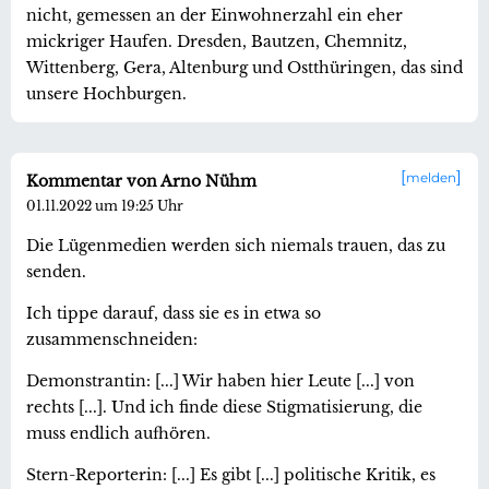
nicht, gemessen an der Einwohnerzahl ein eher
mickriger Haufen. Dresden, Bautzen, Chemnitz,
Wittenberg, Gera, Altenburg und Ostthüringen, das sind
unsere Hochburgen.
melden
Kommentar von Arno Nühm
01.11.2022 um 19:25 Uhr
Die Lügenmedien werden sich niemals trauen, das zu
senden.
Ich tippe darauf, dass sie es in etwa so
zusammenschneiden:
Demonstrantin: [...] Wir haben hier Leute [...] von
rechts [...]. Und ich finde diese Stigmatisierung, die
muss endlich aufhören.
Stern-Reporterin: [...] Es gibt [...] politische Kritik, es