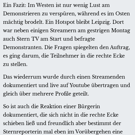
Ein Fazit: Im Westen ist nur wenig Lust am
Demonstrieren zu verspüren, während es im Osten
mächtig brodelt. Ein Hotspot bleibt Leipzig. Dort
war neben einigen Streamern am gestrigen Montag
auch Stern TV am Start und befragte
Demonstranten. Die Fragen spiegelten den Auftrag,
es ging darum, die Teilnehmer in die rechte Ecke
zu stellen.
Das wiederrum wurde durch einen Streamenden
dokumentiert und live auf Youtube übertragen und
gleich über mehrere Profile geteilt.
So ist auch die Reaktion einer Bürgerin
dokumentiert, die sich nicht in die rechte Ecke
schieben ließ und freundlich aber bestimmt der
Sternreporterin mal eben im Vorübergehen eine