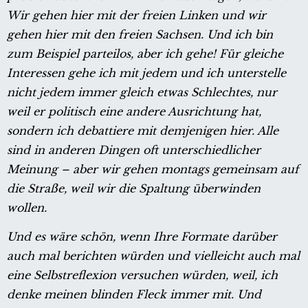
Wir gehen hier mit der freien Linken und wir
gehen hier mit den freien Sachsen. Und ich bin
zum Beispiel parteilos, aber ich gehe! Für gleiche
Interessen gehe ich mit jedem und ich unterstelle
nicht jedem immer gleich etwas Schlechtes, nur
weil er politisch eine andere Ausrichtung hat,
sondern ich debattiere mit demjenigen hier. Alle
sind in anderen Dingen oft unterschiedlicher
Meinung – aber wir gehen montags gemeinsam auf
die Straße, weil wir die Spaltung überwinden
wollen.
Und es wäre schön, wenn Ihre Formate darüber
auch mal berichten würden und vielleicht auch mal
eine Selbstreflexion versuchen würden, weil, ich
denke meinen blinden Fleck immer mit. Und