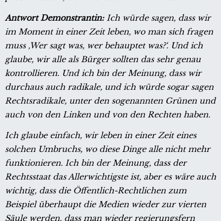
Antwort Demonstrantin:
Ich würde sagen, dass wir
im Moment in einer Zeit leben, wo man sich fragen
muss ‚Wer sagt was, wer behauptet was?‘. Und ich
glaube, wir alle als Bürger sollten das sehr genau
kontrollieren. Und ich bin der Meinung, dass wir
durchaus auch radikale, und ich würde sogar sagen
Rechtsradikale, unter den sogenannten Grünen und
auch von den Linken und von den Rechten haben.
Ich glaube einfach, wir leben in einer Zeit eines
solchen Umbruchs, wo diese Dinge alle nicht mehr
funktionieren. Ich bin der Meinung, dass der
Rechtsstaat das Allerwichtigste ist, aber es wäre auch
wichtig, dass die Öffentlich-Rechtlichen zum
Beispiel überhaupt die Medien wieder zur vierten
Säule werden, dass man wieder regierungsfern