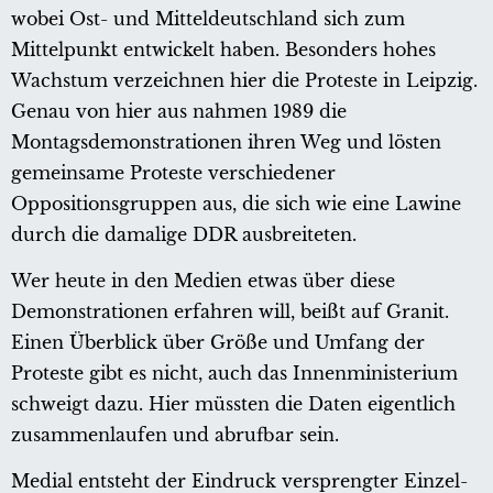
wobei Ost- und Mitteldeutschland sich zum
Mittelpunkt entwickelt haben. Besonders hohes
Wachstum verzeichnen hier die Proteste in Leipzig.
Genau von hier aus nahmen 1989 die
Montagsdemonstrationen ihren Weg und lösten
gemeinsame Proteste verschiedener
Oppositionsgruppen aus, die sich wie eine Lawine
durch die damalige DDR ausbreiteten.
Wer heute in den Medien etwas über diese
Demonstrationen erfahren will, beißt auf Granit.
Einen Überblick über Größe und Umfang der
Proteste gibt es nicht, auch das Innenministerium
schweigt dazu. Hier müssten die Daten eigentlich
zusammenlaufen und abrufbar sein.
Medial entsteht der Eindruck versprengter Einzel-