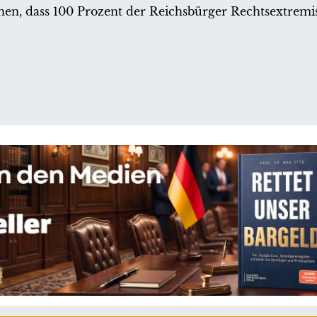
en, dass 100 Prozent der Reichsbürger Rechtsextremis