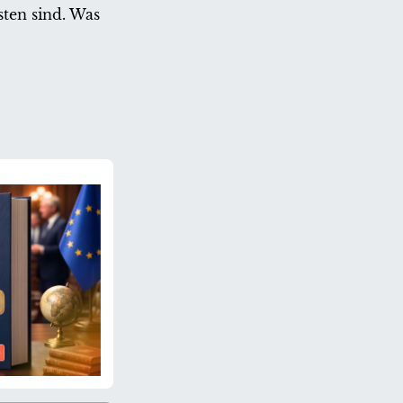
ten sind. Was