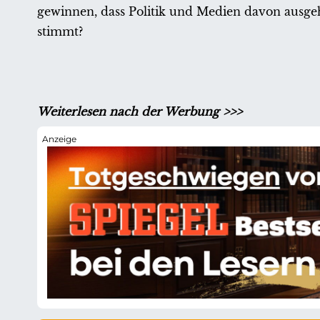
gewinnen, dass Politik und Medien davon ausgeh
stimmt?
Weiterlesen nach der Werbung >>>