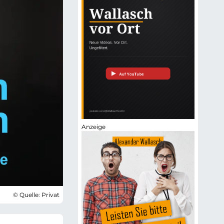
© Quelle: Privat