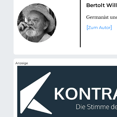
Bertolt Wil
Germanist und
Zum Autor