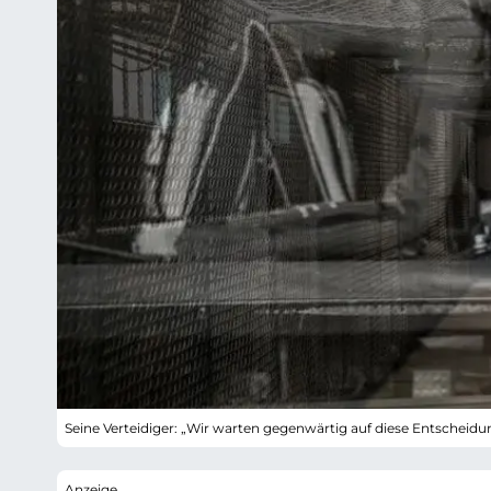
Seine Verteidiger: „Wir warten gegenwärtig auf diese Entscheidu