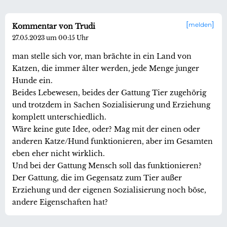
melden
Kommentar von Trudi
27.05.2023 um 00:15 Uhr
man stelle sich vor, man brächte in ein Land von
Katzen, die immer älter werden, jede Menge junger
Hunde ein.
Beides Lebewesen, beides der Gattung Tier zugehörig
und trotzdem in Sachen Sozialisierung und Erziehung
komplett unterschiedlich.
Wäre keine gute Idee, oder? Mag mit der einen oder
anderen Katze/Hund funktionieren, aber im Gesamten
eben eher nicht wirklich.
Und bei der Gattung Mensch soll das funktionieren?
Der Gattung, die im Gegensatz zum Tier außer
Erziehung und der eigenen Sozialisierung noch böse,
andere Eigenschaften hat?