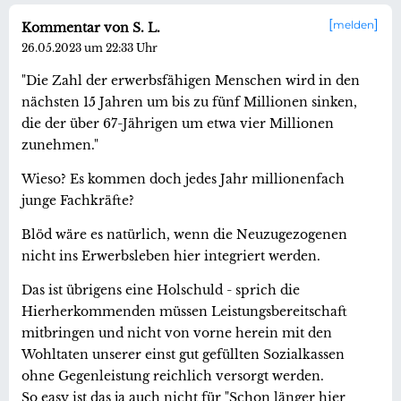
melden
Kommentar von S. L.
26.05.2023 um 22:33 Uhr
"Die Zahl der erwerbsfähigen Menschen wird in den
nächsten 15 Jahren um bis zu fünf Millionen sinken,
die der über 67-Jährigen um etwa vier Millionen
zunehmen."
Wieso? Es kommen doch jedes Jahr millionenfach
junge Fachkräfte?
Blöd wäre es natürlich, wenn die Neuzugezogenen
nicht ins Erwerbsleben hier integriert werden.
Das ist übrigens eine Holschuld - sprich die
Hierherkommenden müssen Leistungsbereitschaft
mitbringen und nicht von vorne herein mit den
Wohltaten unserer einst gut gefüllten Sozialkassen
ohne Gegenleistung reichlich versorgt werden.
So easy ist das ja auch nicht für "Schon länger hier