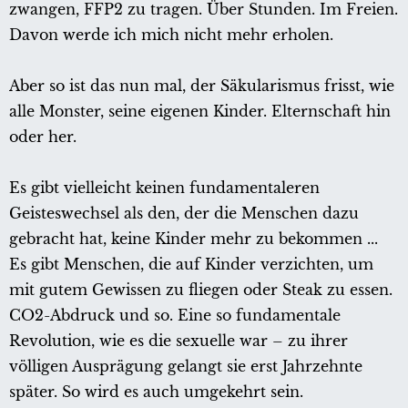
zwangen, FFP2 zu tragen. Über Stunden. Im Freien.
Davon werde ich mich nicht mehr erholen.
Aber so ist das nun mal, der Säkularismus frisst, wie
alle Monster, seine eigenen Kinder. Elternschaft hin
oder her.
Es gibt vielleicht keinen fundamentaleren
Geisteswechsel als den, der die Menschen dazu
gebracht hat, keine Kinder mehr zu bekommen ...
Es gibt Menschen, die auf Kinder verzichten, um
mit gutem Gewissen zu fliegen oder Steak zu essen.
CO2-Abdruck und so. Eine so fundamentale
Revolution, wie es die sexuelle war – zu ihrer
völligen Ausprägung gelangt sie erst Jahrzehnte
später. So wird es auch umgekehrt sein.