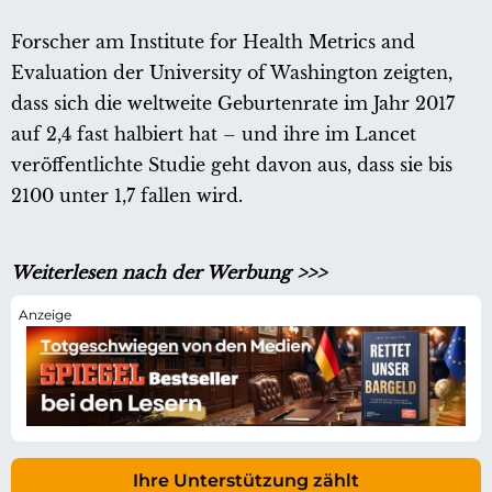
Forscher am Institute for Health Metrics and
Evaluation der University of Washington zeigten,
dass sich die weltweite Geburtenrate im Jahr 2017
auf 2,4 fast halbiert hat – und ihre im Lancet
veröffentlichte Studie geht davon aus, dass sie bis
2100 unter 1,7 fallen wird.
Weiterlesen nach der Werbung >>>
Ihre Unterstützung zählt