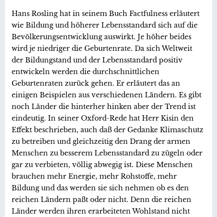
Hans Rosling hat in seinem Buch Factfulness erläutert
wie Bildung und höherer Lebensstandard sich auf die
Bevölkerungsentwicklung auswirkt. Je höher beides
wird je niedriger die Geburtenrate. Da sich Weltweit
der Bildungstand und der Lebensstandard positiv
entwickeln werden die durchschnittlichen
Geburtenraten zurück gehen. Er erläutert das an
einigen Beispielen aus verschiedenen Ländern. Es gibt
noch Länder die hinterher hinken aber der Trend ist
eindeutig. In seiner Oxford-Rede hat Herr Kisin den
Effekt beschrieben, auch daß der Gedanke Klimaschutz
zu betreiben und gleichzeitig den Drang der armen
Menschen zu besserem Lebensstandard zu zügeln oder
gar zu verbieten, völlig abwegig ist. Diese Menschen
brauchen mehr Energie, mehr Rohstoffe, mehr
Bildung und das werden sie sich nehmen ob es den
reichen Ländern paßt oder nicht. Denn die reichen
Länder werden ihren erarbeiteten Wohlstand nicht