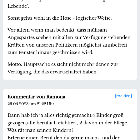
Lebende".
Sonst gehts wohl in die Hose - logischer Weise.
Vor allem wenn man bedenkt, dass mühsam
Angespartes soeben mit allen zur Verfügung stehenden
Kräften von unseren Politikern möglichst sinnbefreit
zum Fenster hinaus geschmissen wird.
Motto: Hauptsache es steht nicht mehr denen zur
Verfügung, die das erwirtschaftet haben.
melden
Kommentar von Ramona
26.05.2023 um 21:22 Uhr
Dann hab ich ja alles richtig gemacht.4 Kinder groß
gezogen,alle beruflich etabliert, 2 davon in der Pflege.
Was rät man seinen Kindern?
Erlerne einen Beruf den du gerne machst und der