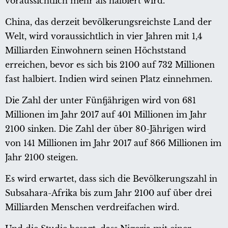
voraussichtlich mehr als halbiert wird.
China, das derzeit bevölkerungsreichste Land der
Welt, wird voraussichtlich in vier Jahren mit 1,4
Milliarden Einwohnern seinen Höchststand
erreichen, bevor es sich bis 2100 auf 732 Millionen
fast halbiert. Indien wird seinen Platz einnehmen.
Die Zahl der unter Fünfjährigen wird von 681
Millionen im Jahr 2017 auf 401 Millionen im Jahr
2100 sinken. Die Zahl der über 80-Jährigen wird
von 141 Millionen im Jahr 2017 auf 866 Millionen im
Jahr 2100 steigen.
Es wird erwartet, dass sich die Bevölkerungszahl in
Subsahara-Afrika bis zum Jahr 2100 auf über drei
Milliarden Menschen verdreifachen wird.