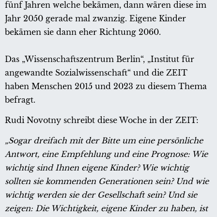
fünf Jahren welche bekämen, dann wären diese im
Jahr 2050 gerade mal zwanzig. Eigene Kinder
bekämen sie dann eher Richtung 2060.
Das „Wissenschaftszentrum Berlin“, „Institut für
angewandte Sozialwissenschaft“ und die ZEIT
haben Menschen 2015 und 2023 zu diesem Thema
befragt.
Rudi Novotny schreibt diese Woche in der ZEIT:
„Sogar dreifach mit der Bitte um eine persönliche
Antwort, eine Empfehlung und eine Prognose: Wie
wichtig sind Ihnen eigene Kinder? Wie wichtig
sollten sie kommenden Generationen sein? Und wie
wichtig werden sie der Gesellschaft sein? Und sie
zeigen: Die Wichtigkeit, eigene Kinder zu haben, ist