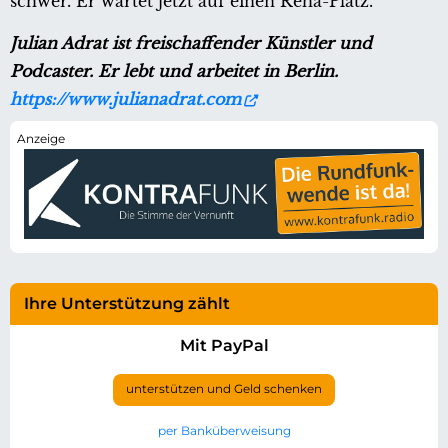
schwer. Er wartet jetzt auf einen Reha-Platz.
Julian Adrat ist freischaffender Künstler und
Podcaster. Er lebt und arbeitet in Berlin.
https://www.julianadrat.com
Ihre Unterstützung zählt
Mit PayPal
unterstützen und Geld schenken
per Banküberweisung