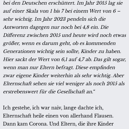
bei den Deutschen erschüttert. Im Jahr 2015 lag sie
auf einer Skala von 1 bis 7 bei einem Wert von 6 –
sehr wichtig. Im Jahr 2023 pendeln sich die
Antworten dagegen nur noch bei 4,8 ein. Die
Differenz zwischen 2015 und heute wird noch etwas
größer, wenn es darum geht, ob es kommenden
Generationen wichtig sein sollte, Kinder zu haben.
Hier sackt der Wert von 6,1 auf 4,7 ab. Das gilt sogar,
wenn man nur Eltern befragt. Diese empfinden
zwar eigene Kinder weiterhin als sehr wichtig. Aber
Elternschaft sehen sie viel weniger als noch 2015 als
erstrebenswert für die Gesellschaft an.“
Ich gestehe, ich war naiv, lange dachte ich,
Elternschaft heile einen von allerhand Flausen.
Dann kam Corona. Und Eltern, die ihre Kinder