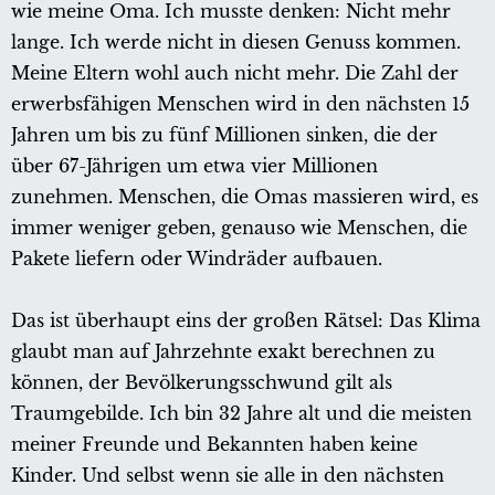
wie meine Oma. Ich musste denken: Nicht mehr
lange. Ich werde nicht in diesen Genuss kommen.
Meine Eltern wohl auch nicht mehr. Die Zahl der
erwerbsfähigen Menschen wird in den nächsten 15
Jahren um bis zu fünf Millionen sinken, die der
über 67-Jährigen um etwa vier Millionen
zunehmen. Menschen, die Omas massieren wird, es
immer weniger geben, genauso wie Menschen, die
Pakete liefern oder Windräder aufbauen.
Das ist überhaupt eins der großen Rätsel: Das Klima
glaubt man auf Jahrzehnte exakt berechnen zu
können, der Bevölkerungsschwund gilt als
Traumgebilde. Ich bin 32 Jahre alt und die meisten
meiner Freunde und Bekannten haben keine
Kinder. Und selbst wenn sie alle in den nächsten