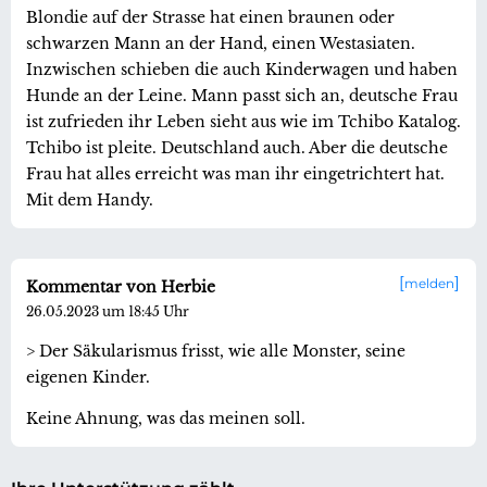
Blondie auf der Strasse hat einen braunen oder
schwarzen Mann an der Hand, einen Westasiaten.
Inzwischen schieben die auch Kinderwagen und haben
Hunde an der Leine. Mann passt sich an, deutsche Frau
ist zufrieden ihr Leben sieht aus wie im Tchibo Katalog.
Tchibo ist pleite. Deutschland auch. Aber die deutsche
Frau hat alles erreicht was man ihr eingetrichtert hat.
Mit dem Handy.
melden
Kommentar von Herbie
26.05.2023 um 18:45 Uhr
> Der Säkularismus frisst, wie alle Monster, seine
eigenen Kinder.
Keine Ahnung, was das meinen soll.