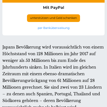
Mit PayPal
unterstützen und Geld schenken
per Banküberweisung
Japans Bevölkerung wird voraussichtlich von einem
Höchststand von 128 Millionen im Jahr 2017 auf
weniger als 53 Millionen bis zum Ende des
Jahrhunderts sinken. In Italien wird im gleichen
Zeitraum mit einem ebenso dramatischen
Bevölkerungsrückgang von 61 Millionen auf 28
Millionen gerechnet. Sie sind zwei von 23 Ländern
– zu denen auch Spanien, Portugal, Thailand und
Südkorea gehören – deren Bevölkerung