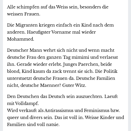
Alle schimpfen auf das Weiss sein, besonders die
weissen Frauen.
Die Migranten kriegen einfach ein Kind nach dem
anderen. Haeufigster Vorname mal wieder
Mohammed.
Deutscher Mann wehrt sich nicht und wenn macht
deutsche Frau den ganzen Tag mimimi und verlaesst
ihn. Gerade wieder erlebt. Junges Paerchen, beide
blond, Kind kaum da zack trennt sie sich. Die Politik
unterstuetzt deutsche Frauen da. Deutsche Familien
nicht, deutsche Maenner? Guter Witz.
Den Deutschen das Deutsch sein auszuechten. Laeuft
mit Volldampf.
Wird verkauft als Antirassismus und Feminismus bzw.
queer und divers sein. Das ist voll in. Weisse Kinder und
Familien sind voll natsie.