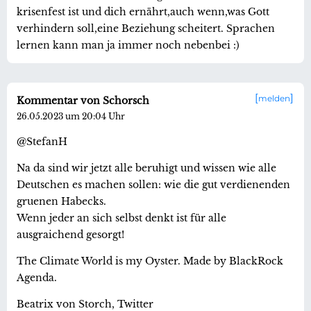
krisenfest ist und dich ernährt,auch wenn,was Gott
verhindern soll,eine Beziehung scheitert. Sprachen
lernen kann man ja immer noch nebenbei :)
melden
Kommentar von Schorsch
26.05.2023 um 20:04 Uhr
@StefanH
Na da sind wir jetzt alle beruhigt und wissen wie alle
Deutschen es machen sollen: wie die gut verdienenden
gruenen Habecks.
Wenn jeder an sich selbst denkt ist für alle
ausgraichend gesorgt!
The Climate World is my Oyster. Made by BlackRock
Agenda.
Beatrix von Storch, Twitter