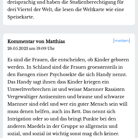
dreisprachig und haben die Studienberechtigung für
drei Viertel der Welt, die lesen die Weltkarte wie eine
Speisekarte.
melden
Kommentar von Matthias
26.05.2023 um 19:09 Uhr
Es sind die Frauen, die entscheiden, ob Kinder geboren
werden. In Schland sind die Frauen groesstenteils in
den Faengen einer Psychosekte die sich Handy nennt.
Das Handy sagt ihnen dass Kinder kriegen ein
Umweltverbrechen ist und weisse Maenner Rassisten
Vergewaltiger Antisemiten und braune und schwarze
Maenner sind edel und wer ein guter Mensch sein will
muss denen helfen, auch ins Bett. Das nennt sich
Intrigation oder so und das bringt Punkte bei den
anderen Maedels in der Gruppe so allgemein und
sozial, und sozial ist wichtig sonst mag dich keiner.