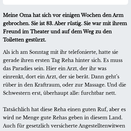
Meine Oma hat sich vor einigen Wochen den Arm
gebrochen. Sie ist 83. Aber rüstig. Sie war mit ihrem
Freund im Theater und auf dem Weg zu den
Toiletten gestürzt.
Als ich am Sonntag mit ihr telefonierte, hatte sie
gerade ihren ersten Tag Reha hinter sich. Es muss
das Paradies sein. Hier ein Arzt, der ihr was
einrenkt, dort ein Arzt, der sie berät. Dann geht’s
rüber in den Kraftraum, oder zur Massage. Und die
Schwestern erst, überhaupt alle: furchtbar nett.
Tatsächlich hat diese Reha einen guten Ruf, aber es
wird ne Menge gute Rehas geben in diesem Land.
Auch für gesetzlich versicherte Angestelltenwitwen