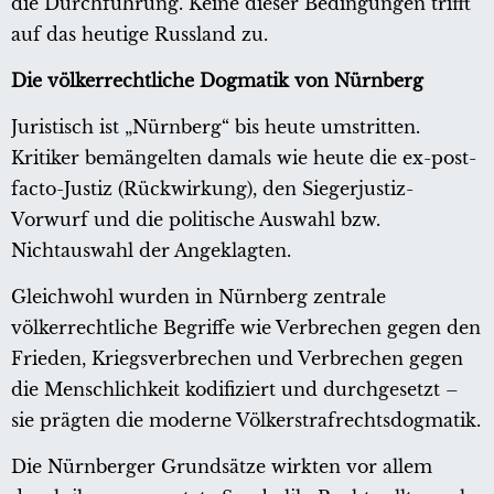
die Durchführung. Keine dieser Bedingungen trifft
auf das heutige Russland zu.
Die völkerrechtliche Dogmatik von Nürnberg
Juristisch ist „Nürnberg“ bis heute umstritten.
Kritiker bemängelten damals wie heute die ex-post-
facto-Justiz (Rückwirkung), den Siegerjustiz-
Vorwurf und die politische Auswahl bzw.
Nichtauswahl der Angeklagten.
Gleichwohl wurden in Nürnberg zentrale
völkerrechtliche Begriffe wie Verbrechen gegen den
Frieden, Kriegsverbrechen und Verbrechen gegen
die Menschlichkeit kodifiziert und durchgesetzt –
sie prägten die moderne Völkerstrafrechtsdogmatik.
Die Nürnberger Grundsätze wirkten vor allem