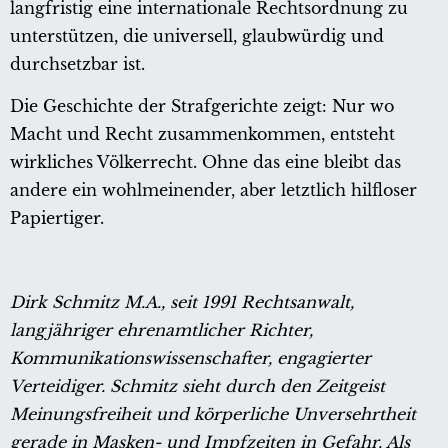
langfristig eine internationale Rechtsordnung zu
unterstützen, die universell, glaubwürdig und
durchsetzbar ist.
Die Geschichte der Strafgerichte zeigt: Nur wo
Macht und Recht zusammenkommen, entsteht
wirkliches Völkerrecht. Ohne das eine bleibt das
andere ein wohlmeinender, aber letztlich hilfloser
Papiertiger.
Dirk Schmitz M.A., seit 1991 Rechtsanwalt,
langjähriger ehrenamtlicher Richter,
Kommunikationswissenschafter, engagierter
Verteidiger. Schmitz sieht durch den Zeitgeist
Meinungsfreiheit und körperliche Unversehrtheit
gerade in Masken- und Impfzeiten in Gefahr. Als