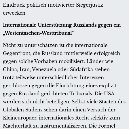
Eindruck politisch motivierter Siegerjustiz
erwecken.
Internationale Unterstützung Russlands gegen ein
„Westentaschen-Westtribunal“
Nicht zu unterschätzen ist die internationale
Gegenfront, die Russland mittlerweile erfolgreich
gegen solche Vorhaben mobilisiert. Länder wie
China, Iran, Venezuela oder Südafrika stehen –
trotz teilweise unterschiedlicher Interessen –
geschlossen gegen die Einrichtung eines explizit
gegen Russland gerichteten Tribunals. Die USA
werden sich nicht beteiligen. Selbst viele Staaten des
Globalen Südens sehen darin einen Versuch der
Kleineuropäer, internationales Recht selektiv zum
Machterhalt zu instrumentalisieren. Die Formel