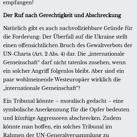
empfangen?
Der Ruf nach Gerechtigkeit und Abschreckung
Natürlich gibt es auch nachvollziehbare Gründe für
die Forderung: Der Überfall auf die Ukraine stellt
einen offensichtlichen Bruch des Gewaltverbots der
UN-Charta (Art. 2 Abs. 4) dar. Die „internationale
Gemeinschaft“ darf nicht tatenlos zusehen, wenn
ein solcher Angriff folgenlos bleibt. Aber sind ein
paar wohlmeinende Westeuropäer wirklich die
„internationale Gemeinschaft“?
Ein Tribunal könnte – moralisch gedacht – eine
symbolische Anerkennung für die Opfer bedeuten
und künftige Aggressoren abschrecken. Zudem
könnte man hoffen, ein solches Tribunal im
Rahmen der UN-Generalversammlung zu