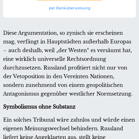
per Banküberweisung
Diese Argumentation, so zynisch sie erscheinen
mag, verfängt in Hauptstädten außerhalb Europas
– auch deshalb, weil „der Westen“ es versäumt hat,
eine wirklich universelle Rechtsordnung
durchzusetzen. Russland profitiert nicht nur von
der Vetoposition in den Vereinten Nationen,
sondern zunehmend von einem geopolitischen
Antagonismus gegenüber westlicher Normsetzung.
Symbolismus ohne Substanz
Ein solches Tribunal wäre zahnlos und würde einen
eigenen Meinungswechsel behindern. Russland
liefert keine Angeklagten aus, stellt keine