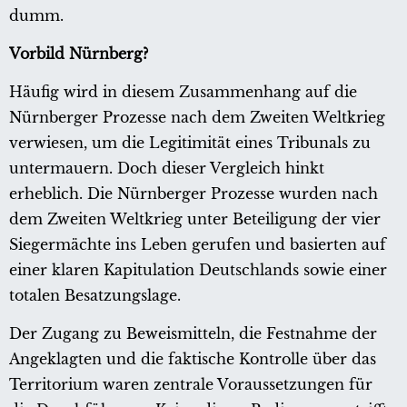
dumm.
Vorbild Nürnberg?
Häufig wird in diesem Zusammenhang auf die
Nürnberger Prozesse nach dem Zweiten Weltkrieg
verwiesen, um die Legitimität eines Tribunals zu
untermauern. Doch dieser Vergleich hinkt
erheblich. Die Nürnberger Prozesse wurden nach
dem Zweiten Weltkrieg unter Beteiligung der vier
Siegermächte ins Leben gerufen und basierten auf
einer klaren Kapitulation Deutschlands sowie einer
totalen Besatzungslage.
Der Zugang zu Beweismitteln, die Festnahme der
Angeklagten und die faktische Kontrolle über das
Territorium waren zentrale Voraussetzungen für