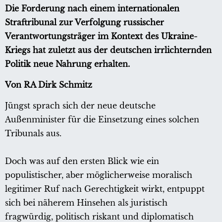
Die Forderung nach einem internationalen
Straftribunal zur Verfolgung russischer
Verantwortungsträger im Kontext des Ukraine-
Kriegs hat zuletzt aus der deutschen irrlichternden
Politik neue Nahrung erhalten.
Von RA Dirk Schmitz
Jüngst sprach sich der neue deutsche
Außenminister für die Einsetzung eines solchen
Tribunals aus.
Doch was auf den ersten Blick wie ein
populistischer, aber möglicherweise moralisch
legitimer Ruf nach Gerechtigkeit wirkt, entpuppt
sich bei näherem Hinsehen als juristisch
fragwürdig, politisch riskant und diplomatisch