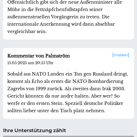
Offensichtlich gibt sich der neue Außenminister alle
Mühe in die Fettnäpfchenfußstapfen seiner
außenmenstruellen Vorgängerin zu treten. Die
internationale Anerkennung wird dann absehbar
vergleichbar sein.
melden
Kommentar von Palmström
15.05.2025 um 20:55 Uhr
Sobald aus NATO Landen ein Ton gen Russland dringt,
kommt als Echo als erstes die NATO Bombardierung
Zagrebs von 1999 zurück. Als zweites dann Irak 2003.
Gericht könnten da nur andre halten. Aber wer? So
werfe er den ersten Stein. Speziell deutsche Politiker
sollten lieber unter den Tisch platz nehmen.
Ihre Unterstützung zählt