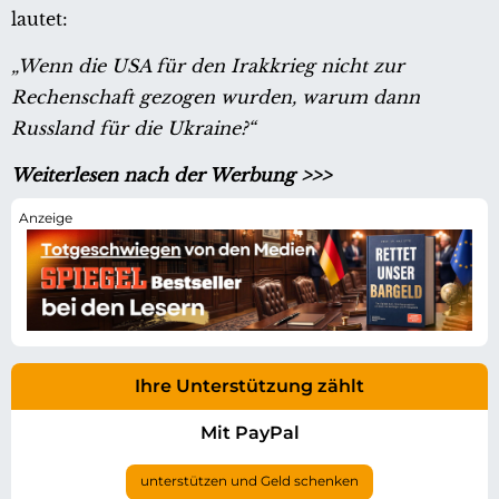
lautet:
„Wenn die USA für den Irakkrieg nicht zur
Rechenschaft gezogen wurden, warum dann
Russland für die Ukraine?“
Weiterlesen nach der Werbung >>>
Ihre Unterstützung zählt
Mit PayPal
unterstützen und Geld schenken