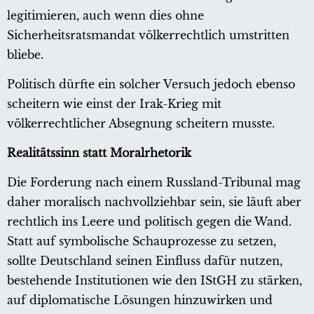
legitimieren, auch wenn dies ohne
Sicherheitsratsmandat völkerrechtlich umstritten
bliebe.
Politisch dürfte ein solcher Versuch jedoch ebenso
scheitern wie einst der Irak-Krieg mit
völkerrechtlicher Absegnung scheitern musste.
Realitätssinn statt Moralrhetorik
Die Forderung nach einem Russland-Tribunal mag
daher moralisch nachvollziehbar sein, sie läuft aber
rechtlich ins Leere und politisch gegen die Wand.
Statt auf symbolische Schauprozesse zu setzen,
sollte Deutschland seinen Einfluss dafür nutzen,
bestehende Institutionen wie den IStGH zu stärken,
auf diplomatische Lösungen hinzuwirken und