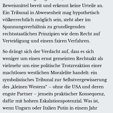
Beweismittel bereit und erkennt keine Urteile an.
Ein Tribunal in Abwesenheit mag hypothetisch
völkerrechtlich möglich sein, steht aber im
Spannungsverhältnis zu grundlegenden
rechtsstaatlichen Prinzipien wie dem Recht auf
Verteidigung und einem fairen Verfahren.
So drängt sich der Verdacht auf, dass es sich
weniger um einen ernst gemeinten Rechtsakt als
vielmehr um eine politische Trotzreaktion einer
machtlosen westlichen Moralelite handelt: ein
symbolistisches Tribunal zur Selbstvergewisserung
des „kleinen Westens“ – ohne die USA und deren
engste Partner – jenseits praktischer Konsequenz,
dafür mit hohem Eskalationspotenzial. Was ist,
wenn Ungarn oder Italien Putin in einem Jahr