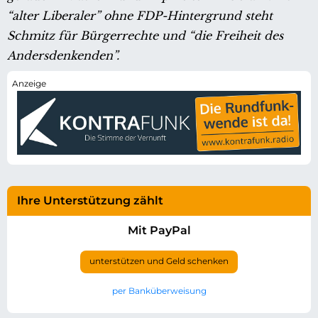
“alter Liberaler” ohne FDP-Hintergrund steht
Schmitz für Bürgerrechte und “die Freiheit des
Andersdenkenden”.
Ihre Unterstützung zählt
Mit PayPal
unterstützen und Geld schenken
per Banküberweisung