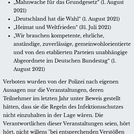
„Mahnwache für das Grundgesetz“ (1. August
2021)
„Deutschland hat die Wahl“ (1. August 2021)
„Heimat und Weltfrieden“ (31. Juli 2021)
„Wir brauchen kompetente, ehrliche,
anständige, zuverlässige, gemeinwohlorientierte
und von den etablierten Parteien unabhängige
Abgeordnete im Deutschen Bundestag“ (1.
August 2021)
Verboten wurden von der Polizei nach eigenen
Aussagen nur die Veranstaltungen, deren
Teilnehmer im letzten Jahr unter Beweis gestellt
hätten, dass sie die Regeln des Infektionsschutzes
nicht einzuhalten in der Lage wären. Die
Verantwortlichen dieser Veranstaltungen seien, hört
hört, nicht willens "bei entsprechenden Verstößen