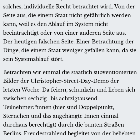
solches, individuelle Recht betrachtet wird. Von der
Seite aus, die einem Staat nicht gefährlich werden
kann, weil es den Ablauf im System nicht
beeinträchtigt oder von einer anderen Seite aus.
Der heutigen falschen Seite. Einer Betrachtung der
Dinge, die einem Staat weniger gefallen kann, da sie
sein Systemablauf stört.
Betrachten wir einmal die staatlich subventionierten
Bilder der Christopher-Street-Day-Demo der
letzten Woche. Da feiern, schunkeln und lieben sich
zwischen sechzig- bis achtzigtausend
Teilnehmer:*innen (hier sind Doppelpunkt,
Sternchen und das angehängte Innen einmal
durchaus berechtigt) durch die bunten Straßen
Berlins. Freudestrahlend begleitet von der beliebten