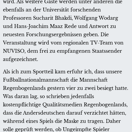
wird. Als weitere Gäste werden unter anderen die
ebenfalls an der Universität forschenden
Professoren Sucharit Bhakdi, Wolfgang Wodarg
und Hans-Joachim Maaz Rede und Antwort zu
neuesten Forschungsergebnissen geben. Die
Veranstaltung wird vom regionalen TV-Team von
NUVISO, dem frei zu empfangenen Staatssender
aufgezeichnet.
Als ich zum Sportteil kam erfuhr ich, dass unsere
Fußballnationalmannschaft die Mannschaft
Regenbogenlands gestern vier zu zwei besiegt hatte.
Was daran lag, so schrieben jedenfalls
kostenpflichtige Qualitätsmedien Regenbogenlands,
dass die Andersdeutschen darauf verzichtet hätten,
während eines Spiels die Maske zu tragen. Daher
solle geprüft werden, ob Ungeimpfte Spieler