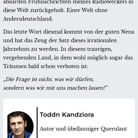
absurden Frühnachrichten meines Radioweckers in
diese Welt zurückgeholt. Einer Welt ohne
Andersdeutschland.
Das letzte Wort diesmal kommt von der guten Nena
und hat das Zeug der Satz dieses irrationalen
Jahrzehnts zu werden. In diesem traurigen,
vergehenden Land, in dem wohl möglich sogar das
Träumen bald schon verboten ist:
„Die Frage ist nicht, was wir dürfen,
sondern was wir mit uns machen lassen!”
Toddn Kandziora
Autor und übellauniger Querulant