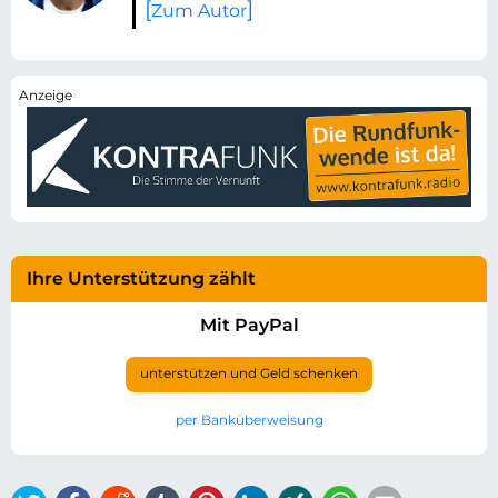
Zum Autor
Ihre Unterstützung zählt
Mit PayPal
unterstützen und Geld schenken
per Banküberweisung