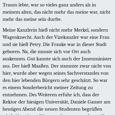
Traum lebte, war so vieles ganz anders als in
meinem alten, das nicht mehr das meine war, nicht
mehr das meine sein durfte.
Meine Kanzlerin hieß nicht mehr Merkel, sondern
Wagenknecht. Auch der Vizekanzler war eine Frau
und sie hieß Petry. Die Frauke war in dieser Stadt
geboren. Na, die musste sich vor Ort auch
auskennen. Gut kannte sich auch der Innenminister
aus. Der hieß Maaßen. Der stammte zwar nicht von
hier, wurde aber wegen seines Sachverstandes von
den hier lebenden Bürgern sehr geschätzt. So war
es einem Sonderbericht meiner Zeitung zu
entnehmen. Des Weiteren erfuhr ich, dass der
Rektor der hiesigen Universität, Daniele Ganser am
heutigen Abend die neuen Studenten begrüßen