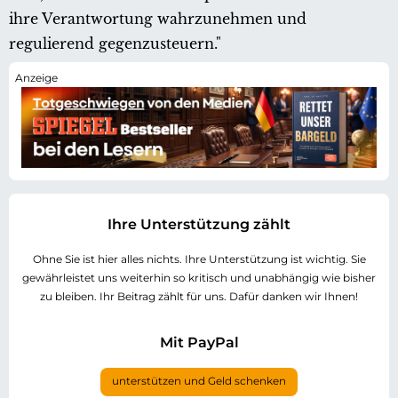
ihre Verantwortung wahrzunehmen und
regulierend gegenzusteuern."
Ihre Unterstützung zählt
Ohne Sie ist hier alles nichts. Ihre Unterstützung ist wichtig. Sie
gewährleistet uns weiterhin so kritisch und unabhängig wie bisher
zu bleiben. Ihr Beitrag zählt für uns. Dafür danken wir Ihnen!
Mit PayPal
unterstützen und Geld schenken