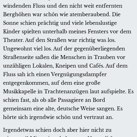
windenden Fluss und den nicht weit entfernten
Berghöhen war schön wie atemberaubend. Die
Sonne schien prächtig und viele lebenslustige
Kinder spielten unterhalb meines Fensters vor dem
Theater. Auf den Straßen war richtig was los.
Ungewohnt viel los. Auf der gegenüberliegenden
Straßenseite saßen die Menschen in Trauben vor
unzähligen Lokalen, Kneipen und Cafés. Auf dem
Fluss sah ich einen Vergnügungsdampfer
entgegenkommen, auf dem eine große
Musikkapelle in Trachtenanzügen laut aufspielte. Es
schien fast, als ob alle Passagiere an Bord
gemeinsam eine alte, deutsche Weise sangen. Es
hörte sich irgendwie schön und vertraut an.
Irgendetwas schien doch aber hier nicht zu