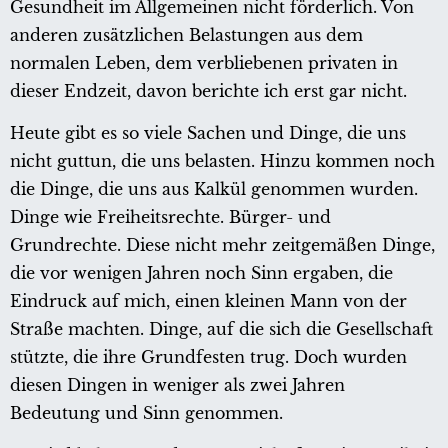
Gesundheit im Allgemeinen nicht förderlich. Von
anderen zusätzlichen Belastungen aus dem
normalen Leben, dem verbliebenen privaten in
dieser Endzeit, davon berichte ich erst gar nicht.
Heute gibt es so viele Sachen und Dinge, die uns
nicht guttun, die uns belasten. Hinzu kommen noch
die Dinge, die uns aus Kalkül genommen wurden.
Dinge wie Freiheitsrechte. Bürger- und
Grundrechte. Diese nicht mehr zeitgemäßen Dinge,
die vor wenigen Jahren noch Sinn ergaben, die
Eindruck auf mich, einen kleinen Mann von der
Straße machten. Dinge, auf die sich die Gesellschaft
stützte, die ihre Grundfesten trug. Doch wurden
diesen Dingen in weniger als zwei Jahren
Bedeutung und Sinn genommen.