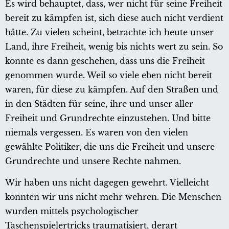
Es wird behauptet, dass, wer nicht für seine Freiheit
bereit zu kämpfen ist, sich diese auch nicht verdient
hätte. Zu vielen scheint, betrachte ich heute unser
Land, ihre Freiheit, wenig bis nichts wert zu sein. So
konnte es dann geschehen, dass uns die Freiheit
genommen wurde. Weil so viele eben nicht bereit
waren, für diese zu kämpfen. Auf den Straßen und
in den Städten für seine, ihre und unser aller
Freiheit und Grundrechte einzustehen. Und bitte
niemals vergessen. Es waren von den vielen
gewählte Politiker, die uns die Freiheit und unsere
Grundrechte und unsere Rechte nahmen.
Wir haben uns nicht dagegen gewehrt. Vielleicht
konnten wir uns nicht mehr wehren. Die Menschen
wurden mittels psychologischer
Taschenspielertricks traumatisiert, derart