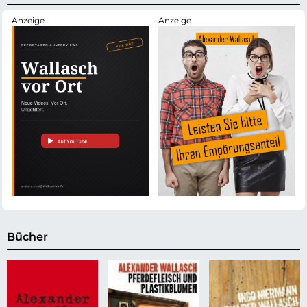
Bücher