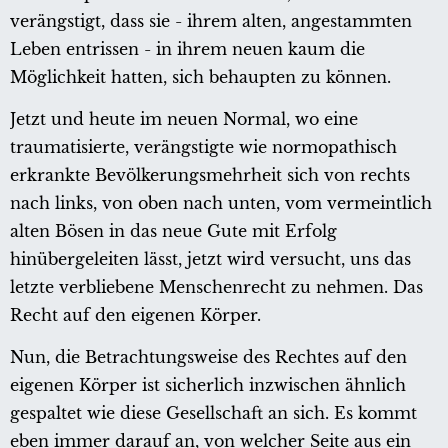
verängstigt, dass sie - ihrem alten, angestammten
Leben entrissen - in ihrem neuen kaum die
Möglichkeit hatten, sich behaupten zu können.
Jetzt und heute im neuen Normal, wo eine
traumatisierte, verängstigte wie normopathisch
erkrankte Bevölkerungsmehrheit sich von rechts
nach links, von oben nach unten, vom vermeintlich
alten Bösen in das neue Gute mit Erfolg
hinübergeleiten lässt, jetzt wird versucht, uns das
letzte verbliebene Menschenrecht zu nehmen. Das
Recht auf den eigenen Körper.
Nun, die Betrachtungsweise des Rechtes auf den
eigenen Körper ist sicherlich inzwischen ähnlich
gespaltet wie diese Gesellschaft an sich. Es kommt
eben immer darauf an, von welcher Seite aus ein