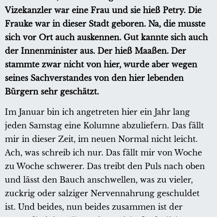
Vizekanzler war eine Frau und sie hieß Petry. Die
Frauke war in dieser Stadt geboren. Na, die musste
sich vor Ort auch auskennen. Gut kannte sich auch
der Innenminister aus. Der hieß Maaßen. Der
stammte zwar nicht von hier, wurde aber wegen
seines Sachverstandes von den hier lebenden
Bürgern sehr geschätzt.
Im Januar bin ich angetreten hier ein Jahr lang
jeden Samstag eine Kolumne abzuliefern. Das fällt
mir in dieser Zeit, im neuen Normal nicht leicht.
Ach, was schreib ich nur. Das fällt mir von Woche
zu Woche schwerer. Das treibt den Puls nach oben
und lässt den Bauch anschwellen, was zu vieler,
zuckrig oder salziger Nervennahrung geschuldet
ist. Und beides, nun beides zusammen ist der