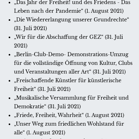
„Das Jahr der Freiheit! und des Friedens - Das
Leben nach der Pandemie“ (1. August 2021)
„Die Wiedererlangung unserer Grundrechte“
(31. Juli 2021)
„Wir für die Abschaffung der GEZ“ (31. Juli
2021)
„Berlin-Club-Demo- Demonstrations-Umzug
für die vollständige Öffnung von Kultur, Clubs
und Veranstaltungen aller Art“ (31. Juli 2021)
„Freischaffende Künstler für künstlerische
Freiheit“ (31. Juli 2021)
„Musikalische Versammlung für Freiheit und
Demokratie“ (31. Juli 2021)
„Friede, Freiheit, Wahrheit“ (1. August 2021)
„Unser Weg zum friedlichen Wohlstand für
alle“ (1. August 2021)