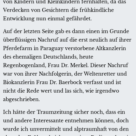
von Kindern und Kleinkindern fernhalten, da das
Verdecken von Gesichtern die frühkindliche
Entwicklung nun einmal gefährdet.
Auf der letzten Seite gab es dann einen im Grunde
überflüssigen Nachruf auf die erst neulich auf ihrer
Pferdefarm in Paraguay verstorbene Altkanzlerin
des ehemaligen Deutschlands, heute
Regenbogenland, Frau Dr. Merkel. Dieser Nachruf
war von ihrer Nachfolgerin, der Weltenretter und
Biokanzlerin Frau Dr. Baerbock verfasst und ist
nicht die Rede wert und las sich, wie irgendwo
abgeschrieben.
Ich hätte der Traumzeitung sicher noch, dass ein
und andere Interessante entnehmen können, doch
wurde ich unvermittelt und alptraumhaft von den