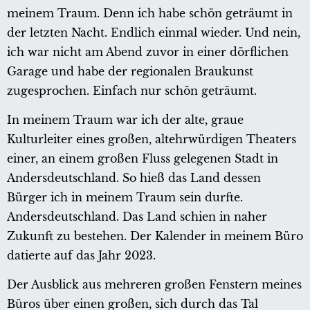
meinem Traum. Denn ich habe schön geträumt in
der letzten Nacht. Endlich einmal wieder. Und nein,
ich war nicht am Abend zuvor in einer dörflichen
Garage und habe der regionalen Braukunst
zugesprochen. Einfach nur schön geträumt.
In meinem Traum war ich der alte, graue
Kulturleiter eines großen, altehrwürdigen Theaters
einer, an einem großen Fluss gelegenen Stadt in
Andersdeutschland. So hieß das Land dessen
Bürger ich in meinem Traum sein durfte.
Andersdeutschland. Das Land schien in naher
Zukunft zu bestehen. Der Kalender in meinem Büro
datierte auf das Jahr 2023.
Der Ausblick aus mehreren großen Fenstern meines
Büros über einen großen, sich durch das Tal