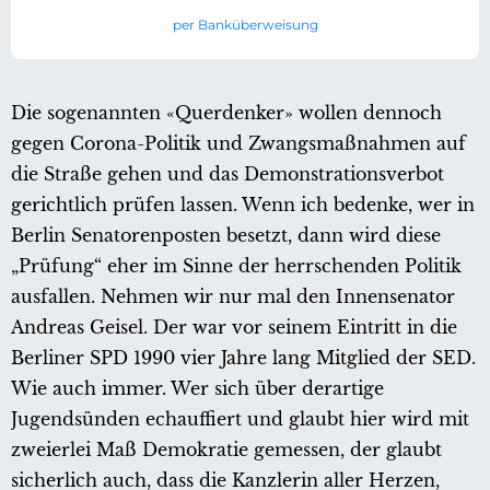
per Banküberweisung
Die sogenannten «Querdenker» wollen dennoch
gegen Corona-Politik und Zwangsmaßnahmen auf
die Straße gehen und das Demonstrationsverbot
gerichtlich prüfen lassen. Wenn ich bedenke, wer in
Berlin Senatorenposten besetzt, dann wird diese
„Prüfung“ eher im Sinne der herrschenden Politik
ausfallen. Nehmen wir nur mal den Innensenator
Andreas Geisel. Der war vor seinem Eintritt in die
Berliner SPD 1990 vier Jahre lang Mitglied der SED.
Wie auch immer. Wer sich über derartige
Jugendsünden echauffiert und glaubt hier wird mit
zweierlei Maß Demokratie gemessen, der glaubt
sicherlich auch, dass die Kanzlerin aller Herzen,