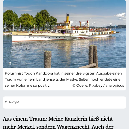
Kolumnist Toddn Kandziora hat in seiner dreißigsten Ausgabe einen
Traum von einem Land jenseits der Maske. Selten noch endete eine
seiner Kolumne so positiv.
© Quelle: Pixabay / analogicus
Aus einem Traum: Meine Kanzlerin hieß nicht
mehr Merkel, sondern Wagenknecht. Auch der