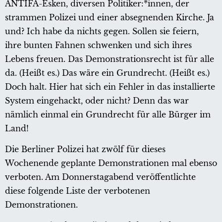
ANTIFA-Esken, diversen Politiker:*innen, der
strammen Polizei und einer absegnenden Kirche. Ja
und? Ich habe da nichts gegen. Sollen sie feiern,
ihre bunten Fahnen schwenken und sich ihres
Lebens freuen. Das Demonstrationsrecht ist für alle
da. (Heißt es.) Das wäre ein Grundrecht. (Heißt es.)
Doch halt. Hier hat sich ein Fehler in das installierte
System eingehackt, oder nicht? Denn das war
nämlich einmal ein Grundrecht für alle Bürger im
Land!
Die Berliner Polizei hat zwölf für dieses
Wochenende geplante Demonstrationen mal ebenso
verboten. Am Donnerstagabend veröffentlichte
diese folgende Liste der verbotenen
Demonstrationen.