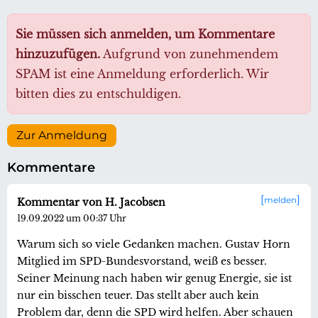
Sie müssen sich anmelden, um Kommentare
hinzuzufügen.
Aufgrund von zunehmendem
SPAM ist eine Anmeldung erforderlich. Wir
bitten dies zu entschuldigen.
Zur Anmeldung
Kommentare
melden
Kommentar von H. Jacobsen
19.09.2022 um 00:37 Uhr
Warum sich so viele Gedanken machen. Gustav Horn
Mitglied im SPD-Bundesvorstand, weiß es besser.
Seiner Meinung nach haben wir genug Energie, sie ist
nur ein bisschen teuer. Das stellt aber auch kein
Problem dar, denn die SPD wird helfen. Aber schauen