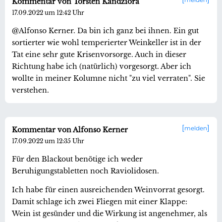
Kommentar von Torsten Kandziora
17.09.2022 um 12:42 Uhr
@Alfonso Kerner. Da bin ich ganz bei ihnen. Ein gut
sortierter wie wohl temperierter Weinkeller ist in der
Tat eine sehr gute Krisenvorsorge. Auch in dieser
Richtung habe ich (natürlich) vorgesorgt. Aber ich
wollte in meiner Kolumne nicht "zu viel verraten". Sie
verstehen.
melden
Kommentar von Alfonso Kerner
17.09.2022 um 12:35 Uhr
Für den Blackout benötige ich weder
Beruhigungstabletten noch Raviolidosen.
Ich habe für einen ausreichenden Weinvorrat gesorgt.
Damit schlage ich zwei Fliegen mit einer Klappe:
Wein ist gesünder und die Wirkung ist angenehmer, als