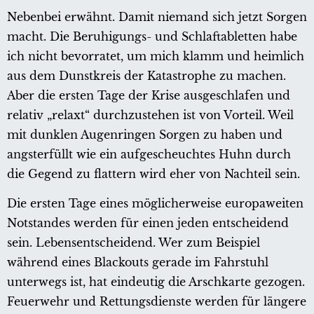
Nebenbei erwähnt. Damit niemand sich jetzt Sorgen
macht. Die Beruhigungs- und Schlaftabletten habe
ich nicht bevorratet, um mich klamm und heimlich
aus dem Dunstkreis der Katastrophe zu machen.
Aber die ersten Tage der Krise ausgeschlafen und
relativ „relaxt“ durchzustehen ist von Vorteil. Weil
mit dunklen Augenringen Sorgen zu haben und
angsterfüllt wie ein aufgescheuchtes Huhn durch
die Gegend zu flattern wird eher von Nachteil sein.
Die ersten Tage eines möglicherweise europaweiten
Notstandes werden für einen jeden entscheidend
sein. Lebensentscheidend. Wer zum Beispiel
während eines Blackouts gerade im Fahrstuhl
unterwegs ist, hat eindeutig die Arschkarte gezogen.
Feuerwehr und Rettungsdienste werden für längere