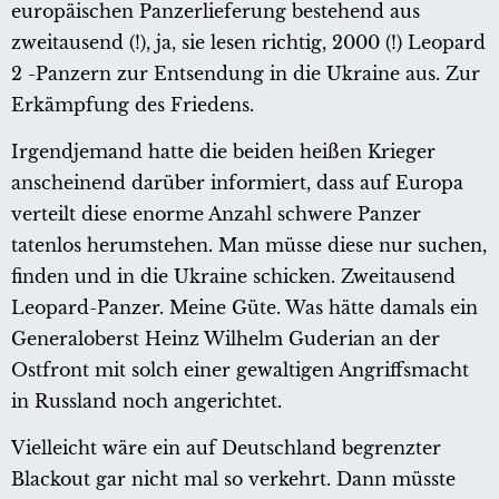
europäischen Panzerlieferung bestehend aus
zweitausend (!), ja, sie lesen richtig, 2000 (!) Leopard
2 -Panzern zur Entsendung in die Ukraine aus. Zur
Erkämpfung des Friedens.
Irgendjemand hatte die beiden heißen Krieger
anscheinend darüber informiert, dass auf Europa
verteilt diese enorme Anzahl schwere Panzer
tatenlos herumstehen. Man müsse diese nur suchen,
finden und in die Ukraine schicken. Zweitausend
Leopard-Panzer. Meine Güte. Was hätte damals ein
Generaloberst Heinz Wilhelm Guderian an der
Ostfront mit solch einer gewaltigen Angriffsmacht
in Russland noch angerichtet.
Vielleicht wäre ein auf Deutschland begrenzter
Blackout gar nicht mal so verkehrt. Dann müsste