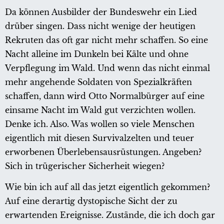
Da können Ausbilder der Bundeswehr ein Lied
drüber singen. Dass nicht wenige der heutigen
Rekruten das oft gar nicht mehr schaffen. So eine
Nacht alleine im Dunkeln bei Kälte und ohne
Verpflegung im Wald. Und wenn das nicht einmal
mehr angehende Soldaten von Spezialkräften
schaffen, dann wird Otto Normalbürger auf eine
einsame Nacht im Wald gut verzichten wollen.
Denke ich. Also. Was wollen so viele Menschen
eigentlich mit diesen Survivalzelten und teuer
erworbenen Überlebensausrüstungen. Angeben?
Sich in trügerischer Sicherheit wiegen?
Wie bin ich auf all das jetzt eigentlich gekommen?
Auf eine derartig dystopische Sicht der zu
erwartenden Ereignisse. Zustände, die ich doch gar