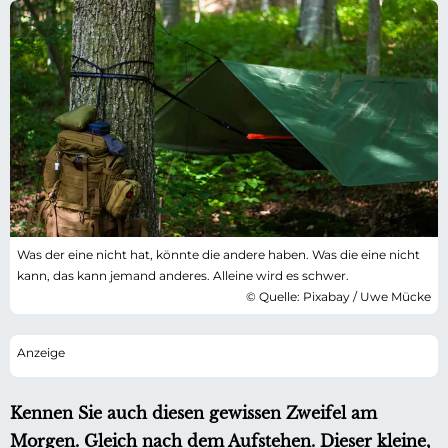
Was der eine nicht hat, könnte die andere haben. Was die eine nicht
kann, das kann jemand anderes. Alleine wird es schwer.
© Quelle: Pixabay / Uwe Mücke
Kennen Sie auch diesen gewissen Zweifel am
Morgen. Gleich nach dem Aufstehen. Dieser kleine,