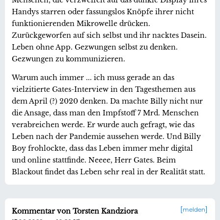
Handys starren oder fassungslos Knöpfe ihrer nicht
funktionierenden Mikrowelle drücken.
Zurückgeworfen auf sich selbst und ihr nacktes Dasein.
Leben ohne App. Gezwungen selbst zu denken.
Gezwungen zu kommunizieren.
Warum auch immer ... ich muss gerade an das
vielzitierte Gates-Interview in den Tagesthemen aus
dem April (?) 2020 denken. Da machte Billy nicht nur
die Ansage, dass man den Impfstoff 7 Mrd. Menschen
verabreichen werde. Er wurde auch gefragt, wie das
Leben nach der Pandemie aussehen werde. Und Billy
Boy frohlockte, dass das Leben immer mehr digital
und online stattfinde. Neeee, Herr Gates. Beim
Blackout findet das Leben sehr real in der Realität statt.
melden
Kommentar von Torsten Kandziora