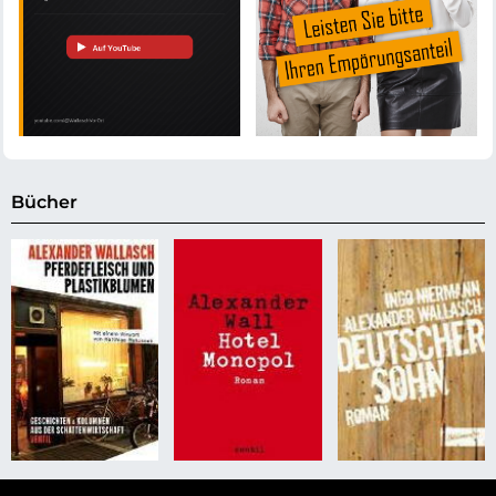
Bücher