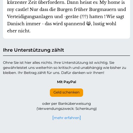
kürzester Zeit überfordern. Dann heisst es: My home is
my castle! Nur dass die Burgen früher Burgmauern und
Verteidigungsanlagen und -geräte (???) hatten ! Wie sagt
Danisch immer - das wird spannend 😹, lustig wohl
eher nicht.
Ihre Unterstützung zählt
Ohne Sie ist hier alles nichts. Ihre Unterstützung ist wichtig. Sie
gewährleistet uns weiterhin so kritisch und unabhängig wie bisher zu
bleiben. Ihr Beitrag zählt für uns. Dafür danken wir Ihnen!
Mit PayPal
Geld schenken
oder per Banküberweisung
(Verwendungszweck: Schenkung)
mehr erfahren