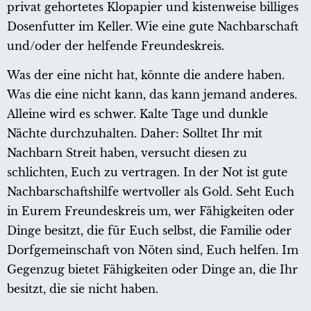
privat gehortetes Klopapier und kistenweise billiges
Dosenfutter im Keller. Wie eine gute Nachbarschaft
und/oder der helfende Freundeskreis.
Was der eine nicht hat, könnte die andere haben.
Was die eine nicht kann, das kann jemand anderes.
Alleine wird es schwer. Kalte Tage und dunkle
Nächte durchzuhalten. Daher: Solltet Ihr mit
Nachbarn Streit haben, versucht diesen zu
schlichten, Euch zu vertragen. In der Not ist gute
Nachbarschaftshilfe wertvoller als Gold. Seht Euch
in Eurem Freundeskreis um, wer Fähigkeiten oder
Dinge besitzt, die für Euch selbst, die Familie oder
Dorfgemeinschaft von Nöten sind, Euch helfen. Im
Gegenzug bietet Fähigkeiten oder Dinge an, die Ihr
besitzt, die sie nicht haben.