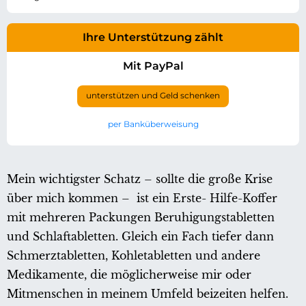
Ihre Unterstützung zählt
Mit PayPal
unterstützen und Geld schenken
per Banküberweisung
Mein wichtigster Schatz – sollte die große Krise
über mich kommen – ist ein Erste- Hilfe-Koffer
mit mehreren Packungen Beruhigungstabletten
und Schlaftabletten. Gleich ein Fach tiefer dann
Schmerztabletten, Kohletabletten und andere
Medikamente, die möglicherweise mir oder
Mitmenschen in meinem Umfeld beizeiten helfen.