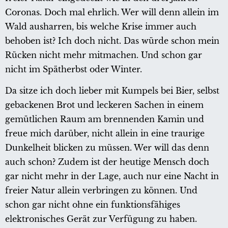
Coronas. Doch mal ehrlich. Wer will denn allein im
Wald ausharren, bis welche Krise immer auch
behoben ist? Ich doch nicht. Das würde schon mein
Rücken nicht mehr mitmachen. Und schon gar
nicht im Spätherbst oder Winter.
Da sitze ich doch lieber mit Kumpels bei Bier, selbst
gebackenen Brot und leckeren Sachen in einem
gemütlichen Raum am brennenden Kamin und
freue mich darüber, nicht allein in eine traurige
Dunkelheit blicken zu müssen. Wer will das denn
auch schon? Zudem ist der heutige Mensch doch
gar nicht mehr in der Lage, auch nur eine Nacht in
freier Natur allein verbringen zu können. Und
schon gar nicht ohne ein funktionsfähiges
elektronisches Gerät zur Verfügung zu haben.