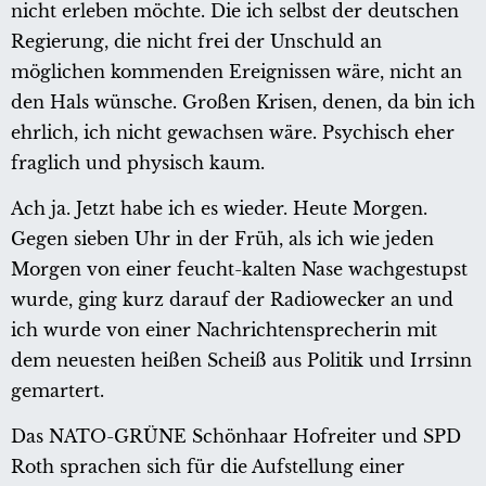
nicht erleben möchte. Die ich selbst der deutschen
Regierung, die nicht frei der Unschuld an
möglichen kommenden Ereignissen wäre, nicht an
den Hals wünsche. Großen Krisen, denen, da bin ich
ehrlich, ich nicht gewachsen wäre. Psychisch eher
fraglich und physisch kaum.
Ach ja. Jetzt habe ich es wieder. Heute Morgen.
Gegen sieben Uhr in der Früh, als ich wie jeden
Morgen von einer feucht-kalten Nase wachgestupst
wurde, ging kurz darauf der Radiowecker an und
ich wurde von einer Nachrichtensprecherin mit
dem neuesten heißen Scheiß aus Politik und Irrsinn
gemartert.
Das NATO-GRÜNE Schönhaar Hofreiter und SPD
Roth sprachen sich für die Aufstellung einer