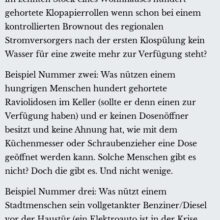
gehortete Klopapierrollen wenn schon bei einem
kontrollierten Brownout des regionalen
Stromversorgers nach der ersten Klospülung kein
Wasser für eine zweite mehr zur Verfügung steht?
Beispiel Nummer zwei: Was nützen einem
hungrigen Menschen hundert gehortete
Raviolidosen im Keller (sollte er denn einen zur
Verfügung haben) und er keinen Dosenöffner
besitzt und keine Ahnung hat, wie mit dem
Küchenmesser oder Schraubenzieher eine Dose
geöffnet werden kann. Solche Menschen gibt es
nicht? Doch die gibt es. Und nicht wenige.
Beispiel Nummer drei: Was nützt einem
Stadtmenschen sein vollgetankter Benziner/Diesel
vor der Haustür (ein Elektroauto ist in der Krise