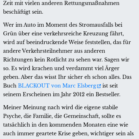
Zeit mit vielen anderen Rettungsmaßnahmen
beschäftigt sein.
Wer im Auto im Moment des Stromausfalls bei
Grün über eine verkehrsreiche Kreuzung fährt,
wird auf beeindruckende Weise feststellen, das für
andere Verkehrsteilnehmer aus anderen
Richtungen kein Rotlicht zu sehen war. Sagen wir
so. Es wird krachen und verdammt viel Ärger
geben. Aber das wisst Ihr sicher eh schon alles. Das
Buch
BLACKOUT von Marc Elsberg
ist seit
seinem Erscheinen im Jahr 2012 ein Bestseller.
Meiner Meinung nach wird die eigene stabile
Psyche, die Familie, die Gemeinschaft, sollte es
tatsächlich in den kommenden Monaten eine wie
auch immer geartete Krise geben, wichtiger sein als