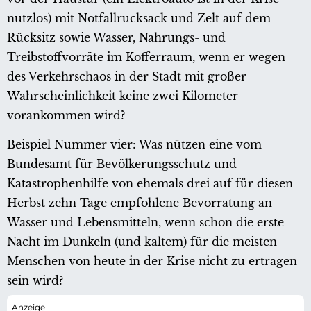
nutzlos) mit Notfallrucksack und Zelt auf dem
Rücksitz sowie Wasser, Nahrungs- und
Treibstoffvorräte im Kofferraum, wenn er wegen
des Verkehrschaos in der Stadt mit großer
Wahrscheinlichkeit keine zwei Kilometer
vorankommen wird?
Beispiel Nummer vier: Was nützen eine vom
Bundesamt für Bevölkerungsschutz und
Katastrophenhilfe von ehemals drei auf für diesen
Herbst zehn Tage empfohlene Bevorratung an
Wasser und Lebensmitteln, wenn schon die erste
Nacht im Dunkeln (und kaltem) für die meisten
Menschen von heute in der Krise nicht zu ertragen
sein wird?