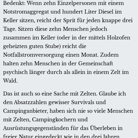
Bedenkt: Wenn zehn Einzelpersonen mit einem
Notstromaggregat und hundert Liter Diesel im
Keller sitzen, reicht der Sprit für jeden knappe drei
Tage. Sitzen diese zehn Menschen jedoch
zusammen im Keller (oder in der mittels Holzofen
geheizten guten Stube) reicht die
Notfallstromversorgung einen Monat. Zudem
halten zehn Menschen in der Gemeinschaft
psychisch länger durch als allein in einem Zelt im
Wald.
Das ist auch so eine Sache mit Zelten. Glaube ich
den Absatzzahlen gewisser Survivals und
Campinganbieter, haben sich nie so viele Menschen
mit Zelten, Campingkochern und
Ausrüstungsgegenständen für das Überleben in
freier Natur eingedeckt wie in den drei Jahren