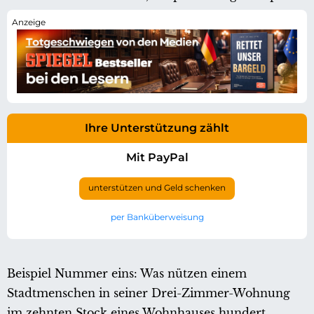
Ihre Unterstützung zählt
Mit PayPal
unterstützen und Geld schenken
per Banküberweisung
Beispiel Nummer eins: Was nützen einem
Stadtmenschen in seiner Drei-Zimmer-Wohnung
im zehnten Stock eines Wohnhauses hundert