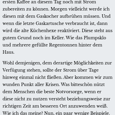
ersten Kaffee an diesem Tag noch mit Strom
zubereiten zu können. Morgen vielleicht werde ich
diesen mit dem Gaskocher aufbrühen müssen. Und
wenn die letzte Gaskartusche verbraucht ist, dann
wird die alte Küchenhexe reaktiviert. Diese steht aus
gutem Grund noch im Keller. Wie das Plumpsklo
und mehrere gefüllte Regentonnen hinter dem
Haus.
Wohl demjenigen, dem derartige Möglichkeiten zur
Verfügung stehen, sollte der Strom über Tage
hinweg einmal nicht fließen. Aber kommen wir zum
wunden Punkt aller Krisen. Was bitteschön nützt
dem Menschen die beste Notvorsorge, wenn er
diese nicht zu nutzen versteht beziehungsweise zur
richtigen Zeit am besseren Ort anzuwenden weiß.
Wie ich das meine? Nun, ein paar wenige Beispiele.