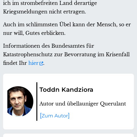
ich im strombefreiten Land derartige
Kriegsmeldungen nicht ertragen.
Auch im schlimmsten Übel kann der Mensch, so er
nur will, Gutes erblicken.
Informationen des Bundesamtes für
Katastrophenschutz zur Bevorratung im Krisenfall
findet Ihr
hier
.
Toddn Kandziora
Autor und übellauniger Querulant
Zum Autor