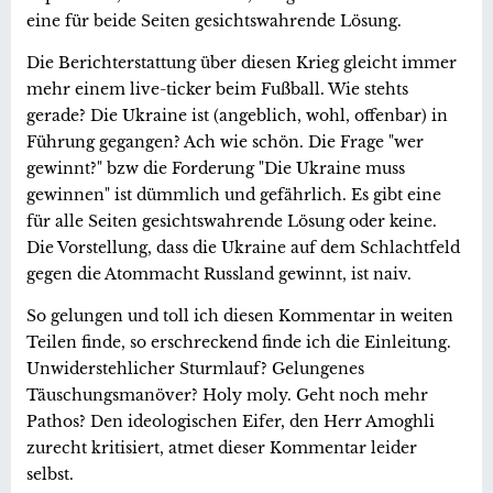
eine für beide Seiten gesichtswahrende Lösung.
Die Berichterstattung über diesen Krieg gleicht immer
mehr einem live-ticker beim Fußball. Wie stehts
gerade? Die Ukraine ist (angeblich, wohl, offenbar) in
Führung gegangen? Ach wie schön. Die Frage "wer
gewinnt?" bzw die Forderung "Die Ukraine muss
gewinnen" ist dümmlich und gefährlich. Es gibt eine
für alle Seiten gesichtswahrende Lösung oder keine.
Die Vorstellung, dass die Ukraine auf dem Schlachtfeld
gegen die Atommacht Russland gewinnt, ist naiv.
So gelungen und toll ich diesen Kommentar in weiten
Teilen finde, so erschreckend finde ich die Einleitung.
Unwiderstehlicher Sturmlauf? Gelungenes
Täuschungsmanöver? Holy moly. Geht noch mehr
Pathos? Den ideologischen Eifer, den Herr Amoghli
zurecht kritisiert, atmet dieser Kommentar leider
selbst.