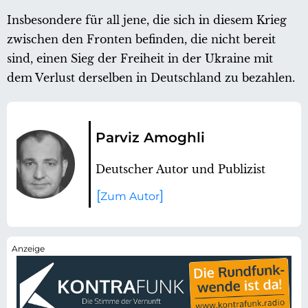
Insbesondere für all jene, die sich in diesem Krieg
zwischen den Fronten befinden, die nicht bereit
sind, einen Sieg der Freiheit in der Ukraine mit
dem Verlust derselben in Deutschland zu bezahlen.
Parviz Amoghli
Deutscher Autor und Publizist
Zum Autor