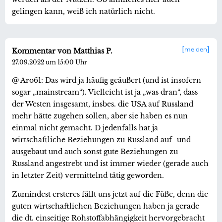
gelingen kann, weiß ich natürlich nicht.
melden
Kommentar von Matthias P.
27.09.2022 um 15:00 Uhr
@ Aro61: Das wird ja häufig geäußert (und ist insofern
sogar „mainstream“). Vielleicht ist ja „was dran“, dass
der Westen insgesamt, insbes. die USA auf Russland
mehr hätte zugehen sollen, aber sie haben es nun
einmal nicht gemacht. D jedenfalls hat ja
wirtschaftliche Beziehungen zu Russland auf -und
ausgebaut und auch sonst gute Beziehungen zu
Russland angestrebt und ist immer wieder (gerade auch
in letzter Zeit) vermittelnd tätig geworden.
Zumindest ersteres fällt uns jetzt auf die Füße, denn die
guten wirtschaftlichen Beziehungen haben ja gerade
die dt. einseitige Rohstoffabhängigkeit hervorgebracht