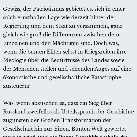
Gewiss, der Patriotismus gebietet es, sich in einer
solch ernsthaften Lage wie derzeit hinter der
Regierung und dem Staat zu versammeln, ganz
gleich wie groß die Differenzen zwischen dem
Einzelnen und den Mächtigen sind. Doch was,
wenn die bunten Eliten selbst in Kriegszeiten ihre
Ideologie über die Bedürfnisse des Landes sowie
der Menschen stellen und sehenden Auges auf eine
ökonomische und gesellschaftliche Katastrophe
zusteuern?
Was, wenn abzusehen ist, dass ein Sieg über
Russland zweifellos als Urteilsspruch der Geschichte
zugunsten der Großen Transformation der
Gesellschaft hin zur Einen, Bunten Welt gewertet