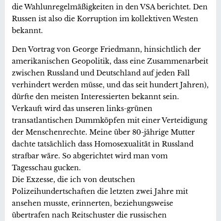
die Wahlunregelmäßigkeiten in den VSA berichtet. Den
Russen ist also die Korruption im kollektiven Westen
bekannt.
Den Vortrag von George Friedmann, hinsichtlich der
amerikanischen Geopolitik, dass eine Zusammenarbeit
zwischen Russland und Deutschland auf jeden Fall
verhindert werden müsse, und das seit hundert Jahren),
dürfte den meisten Interessierten bekannt sein.
Verkauft wird das unseren links-grünen
transatlantischen Dummköpfen mit einer Verteidigung
der Menschenrechte. Meine über 80-jährige Mutter
dachte tatsächlich dass Homosexualität in Russland
strafbar wäre. So abgerichtet wird man vom
Tagesschau gucken.
Die Exzesse, die ich von deutschen
Polizeihundertschaften die letzten zwei Jahre mit
ansehen musste, erinnerten, beziehungsweise
übertrafen nach Reitschuster die russischen