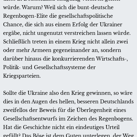
würde. Warum? Weil sich die bunt-deutsche
Regenbogen-Elite die gesellschaftspolitische
Chance, die sich aus einem Erfolg der Ukrainer
ergäbe, nicht ungenutzt verstreichen lassen würde.
Schließlich treten in einem Krieg nicht allein zwei
oder mehr Armeen gegeneinander an, sondern
darüber hinaus die konkurrierenden Wirtschafts-,
Politik- und Gesellschaftssysteme der
Kriegsparteien.
Sollte die Ukraine also den Krieg gewinnen, so wäre
dies in den Augen des hellen, besseren Deutschlands
zweifellos der Beweis für die Überlegenheit eines
Gesellschaftsentwurfs im Zeichen des Regenbogens.
Hat die Geschichte nicht ein eindeutiges Urteil
gefällt? Das Böse ist dem Guten unterlegen, der Weg