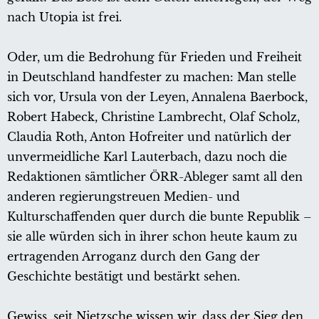
nach Utopia ist frei.
Oder, um die Bedrohung für Frieden und Freiheit
in Deutschland handfester zu machen: Man stelle
sich vor, Ursula von der Leyen, Annalena Baerbock,
Robert Habeck, Christine Lambrecht, Olaf Scholz,
Claudia Roth, Anton Hofreiter und natürlich der
unvermeidliche Karl Lauterbach, dazu noch die
Redaktionen sämtlicher ÖRR-Ableger samt all den
anderen regierungstreuen Medien- und
Kulturschaffenden quer durch die bunte Republik –
sie alle würden sich in ihrer schon heute kaum zu
ertragenden Arroganz durch den Gang der
Geschichte bestätigt und bestärkt sehen.
Gewiss, seit Nietzsche wissen wir, dass der Sieg den