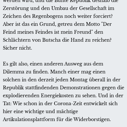
werden wird, und die Bunte Republik deshalb die
Zerstörung und den Umbau der Gesellschaft im
Zeichen des Regenbogens noch weiter forciert?
Aber ist das ein Grund, getreu dem Motto "Der
Feind meines Feindes ist mein Freund" den
Schlächtern von Butscha die Hand zu reichen?
Sicher nicht.
Es gilt also, einen anderen Ausweg aus dem
Dilemma zu finden. Manch einer mag einen
solchen in den derzeit jeden Montag überall in der
Republik stattfindenden Demonstrationen gegen die
explodierenden Energiekosten zu sehen. Und in der
Tat: Wie schon in der Corona-Zeit entwickelt sich
hier eine wichtige und mächtige
Artikulationsplattform für die Widerborstigen.