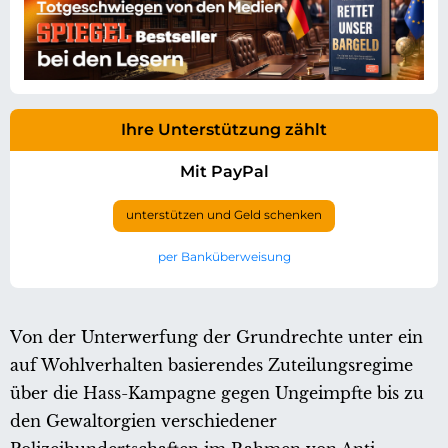
Ihre Unterstützung zählt
Mit PayPal
unterstützen und Geld schenken
per Banküberweisung
Von der Unterwerfung der Grundrechte unter ein
auf Wohlverhalten basierendes Zuteilungsregime
über die Hass-Kampagne gegen Ungeimpfte bis zu
den Gewaltorgien verschiedener