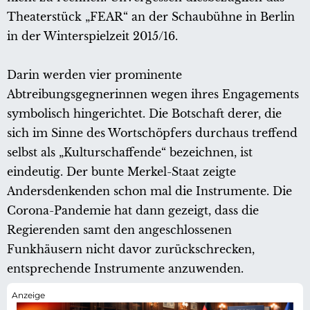
Theaterstück „FEAR“ an der Schaubühne in Berlin
in der Winterspielzeit 2015/16.
Darin werden vier prominente
Abtreibungsgegnerinnen wegen ihres Engagements
symbolisch hingerichtet. Die Botschaft derer, die
sich im Sinne des Wortschöpfers durchaus treffend
selbst als „Kulturschaffende“ bezeichnen, ist
eindeutig. Der bunte Merkel-Staat zeigte
Andersdenkenden schon mal die Instrumente. Die
Corona-Pandemie hat dann gezeigt, dass die
Regierenden samt den angeschlossenen
Funkhäusern nicht davor zurückschrecken,
entsprechende Instrumente anzuwenden.