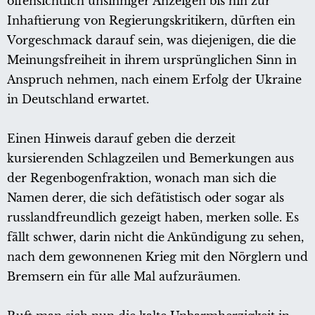
offensichtlich unsinniger Anzeigen bis hin zur
Inhaftierung von Regierungskritikern, dürften ein
Vorgeschmack darauf sein, was diejenigen, die die
Meinungsfreiheit in ihrem ursprünglichen Sinn in
Anspruch nehmen, nach einem Erfolg der Ukraine
in Deutschland erwartet.
Einen Hinweis darauf geben die derzeit
kursierenden Schlagzeilen und Bemerkungen aus
der Regenbogenfraktion, wonach man sich die
Namen derer, die sich defätistisch oder sogar als
russlandfreundlich gezeigt haben, merken solle. Es
fällt schwer, darin nicht die Ankündigung zu sehen,
nach dem gewonnenen Krieg mit den Nörglern und
Bremsern ein für alle Mal aufzuräumen.