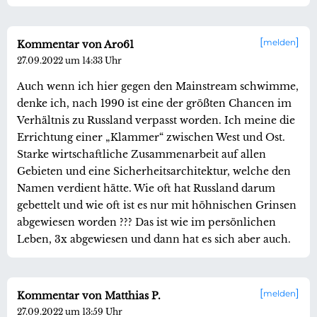
melden
Kommentar von Aro61
27.09.2022 um 14:33 Uhr
Auch wenn ich hier gegen den Mainstream schwimme,
denke ich, nach 1990 ist eine der größten Chancen im
Verhältnis zu Russland verpasst worden. Ich meine die
Errichtung einer „Klammer“ zwischen West und Ost.
Starke wirtschaftliche Zusammenarbeit auf allen
Gebieten und eine Sicherheitsarchitektur, welche den
Namen verdient hätte. Wie oft hat Russland darum
gebettelt und wie oft ist es nur mit höhnischen Grinsen
abgewiesen worden ??? Das ist wie im persönlichen
Leben, 3x abgewiesen und dann hat es sich aber auch.
melden
Kommentar von Matthias P.
27.09.2022 um 13:59 Uhr