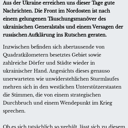
Aus der Ukraine erreichen uns dieser Tage gute
Nachrichten. Die Front im Nordosten ist nach
einem gelungenen Täuschungsmanöver des
ukrainischen Generalstabs und einem Versagen der
russischen Aufklärung ins Rutschen geraten.
Inzwischen befinden sich abertausende von
Quadratkilometern besetztes Gebiet sowie
zahlreiche Dörfer und Städte wieder in
ukrainischer Hand. Angesichts dieses genauso
unerwarteten wie unwiderstehlichen Sturmlaufes
mehren sich in den westlichen Unterstützerstaaten
die Stimmen, die von einem strategischen
Durchbruch und einem Wendepunkt im Krieg
sprechen.
Ob es sich tatsächlich so verhält, lässt sich zu diesem