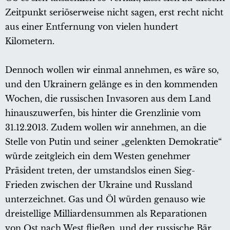
Zeitpunkt seriöserweise nicht sagen, erst recht nicht
aus einer Entfernung von vielen hundert
Kilometern.
Dennoch wollen wir einmal annehmen, es wäre so,
und den Ukrainern gelänge es in den kommenden
Wochen, die russischen Invasoren aus dem Land
hinauszuwerfen, bis hinter die Grenzlinie vom
31.12.2013. Zudem wollen wir annehmen, an die
Stelle von Putin und seiner „gelenkten Demokratie“
würde zeitgleich ein dem Westen genehmer
Präsident treten, der umstandslos einen Sieg-
Frieden zwischen der Ukraine und Russland
unterzeichnet. Gas und Öl würden genauso wie
dreistellige Milliardensummen als Reparationen
von Ost nach West fließen, und der russische Bär