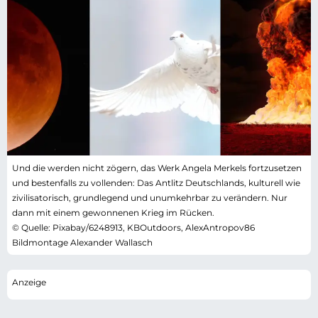
Und die werden nicht zögern, das Werk Angela Merkels fortzusetzen
und bestenfalls zu vollenden: Das Antlitz Deutschlands, kulturell wie
zivilisatorisch, grundlegend und unumkehrbar zu verändern. Nur
dann mit einem gewonnenen Krieg im Rücken.
© Quelle: Pixabay/6248913, KBOutdoors, AlexAntropov86
Bildmontage Alexander Wallasch