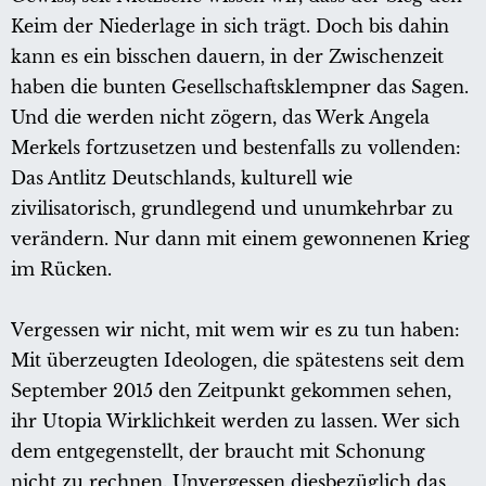
Keim der Niederlage in sich trägt. Doch bis dahin
kann es ein bisschen dauern, in der Zwischenzeit
haben die bunten Gesellschaftsklempner das Sagen.
Und die werden nicht zögern, das Werk Angela
Merkels fortzusetzen und bestenfalls zu vollenden:
Das Antlitz Deutschlands, kulturell wie
zivilisatorisch, grundlegend und unumkehrbar zu
verändern. Nur dann mit einem gewonnenen Krieg
im Rücken.
Vergessen wir nicht, mit wem wir es zu tun haben:
Mit überzeugten Ideologen, die spätestens seit dem
September 2015 den Zeitpunkt gekommen sehen,
ihr Utopia Wirklichkeit werden zu lassen. Wer sich
dem entgegenstellt, der braucht mit Schonung
nicht zu rechnen. Unvergessen diesbezüglich das