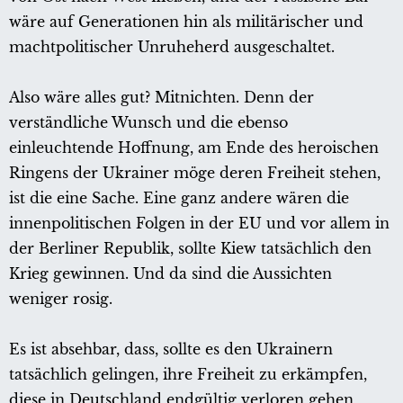
wäre auf Generationen hin als militärischer und
machtpolitischer Unruheherd ausgeschaltet.
Also wäre alles gut? Mitnichten. Denn der
verständliche Wunsch und die ebenso
einleuchtende Hoffnung, am Ende des heroischen
Ringens der Ukrainer möge deren Freiheit stehen,
ist die eine Sache. Eine ganz andere wären die
innenpolitischen Folgen in der EU und vor allem in
der Berliner Republik, sollte Kiew tatsächlich den
Krieg gewinnen. Und da sind die Aussichten
weniger rosig.
Es ist absehbar, dass, sollte es den Ukrainern
tatsächlich gelingen, ihre Freiheit zu erkämpfen,
diese in Deutschland endgültig verloren gehen