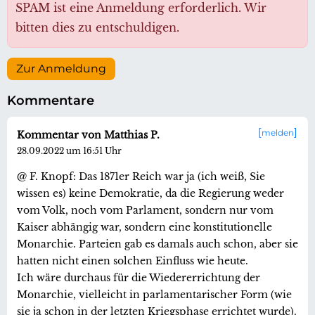
SPAM ist eine Anmeldung erforderlich. Wir
bitten dies zu entschuldigen.
Zur Anmeldung
Kommentare
melden
Kommentar von Matthias P.
28.09.2022 um 16:51 Uhr
@ F. Knopf: Das 1871er Reich war ja (ich weiß, Sie
wissen es) keine Demokratie, da die Regierung weder
vom Volk, noch vom Parlament, sondern nur vom
Kaiser abhängig war, sondern eine konstitutionelle
Monarchie. Parteien gab es damals auch schon, aber sie
hatten nicht einen solchen Einfluss wie heute.
Ich wäre durchaus für die Wiedererrichtung der
Monarchie, vielleicht in parlamentarischer Form (wie
sie ja schon in der letzten Kriegsphase errichtet wurde).