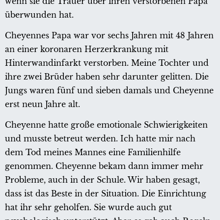
wenn sie die Trauer über ihren verstorbenen Papa
überwunden hat.
Cheyennes Papa war vor sechs Jahren mit 48 Jahren
an einer koronaren Herzerkrankung mit
Hinterwandinfarkt verstorben. Meine Tochter und
ihre zwei Brüder haben sehr darunter gelitten. Die
Jungs waren fünf und sieben damals und Cheyenne
erst neun Jahre alt.
Cheyenne hatte große emotionale Schwierigkeiten
und musste betreut werden. Ich hatte mir nach
dem Tod meines Mannes eine Familienhilfe
genommen. Cheyenne bekam dann immer mehr
Probleme, auch in der Schule. Wir haben gesagt,
dass ist das Beste in der Situation. Die Einrichtung
hat ihr sehr geholfen. Sie wurde auch gut