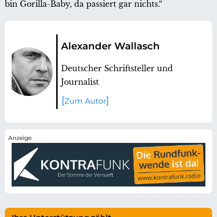
bin Gorilla-Baby, da passiert gar nichts.“
Alexander Wallasch
Deutscher Schriftsteller und
Journalist
Zum Autor