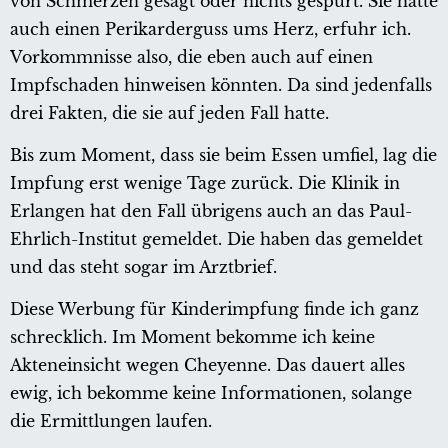
von Schmerzen gesagt oder nichts gespürt. Sie hatte
auch einen Perikarderguss ums Herz, erfuhr ich.
Vorkommnisse also, die eben auch auf einen
Impfschaden hinweisen könnten. Da sind jedenfalls
drei Fakten, die sie auf jeden Fall hatte.
Bis zum Moment, dass sie beim Essen umfiel, lag die
Impfung erst wenige Tage zurück. Die Klinik in
Erlangen hat den Fall übrigens auch an das Paul-
Ehrlich-Institut gemeldet. Die haben das gemeldet
und das steht sogar im Arztbrief.
Diese Werbung für Kinderimpfung finde ich ganz
schrecklich. Im Moment bekomme ich keine
Akteneinsicht wegen Cheyenne. Das dauert alles
ewig, ich bekomme keine Informationen, solange
die Ermittlungen laufen.