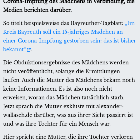
Corona-Impfung des Mädchens in Verbindung, die
Medien berichten darüber.
So titelt beispielsweise das Bayreuther-Tagblatt:
„Im
Kreis Bayreuth soll ein 15-jähriges Mädchen an
einer Corona-Impfung gestorben sein: das ist bisher
bekannt“
.
Die Obduktionsergebnisse des Mädchens werden
nicht veröffentlicht, solange die Ermittlungen
laufen. Auch die Mutter des Mädchens bekam noch
keine Informationen. Es ist also noch nicht
erweisen, woran das Mädchen tatsächlich starb.
Jetzt sprach die Mutter exklusiv mit alexander-
wallasch.de darüber, was aus ihrer Sicht passiert ist
und was ihre Tochter für ein Mensch war.
Hier spricht eine Mutter, die ihre Tochter verloren