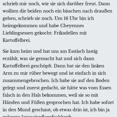
schrieb mir noch, wie sie sich darüber freut. Dann
wollten die beiden noch ein bisschen nach draußen
gehen, schrieb sie noch. Um 16 Uhr bin ich
heimgekommen und habe Cheyennes
Lieblingsessen gekocht: Frikadellen mit
Kartoffelbrei.
Sie kam heim und hat uns am Esstisch lustig
erzählt, was sie gemacht hat und sich dann
Kartoffelbrei geschöpft. Dann hat sie den linken
Arm zu mir rüber bewegt und ist einfach in sich
zusammengebrochen. Ich habe sie auf den Boden
gelegt und zuerst gedacht, sie hätte was vom Essen
falsch in den Hals bekommen, weil sie so mit
Händen und Füßen gesprochen hat. Ich habe sofort
in den Mund geschaut, ob etwas drin ist, ich bin ja