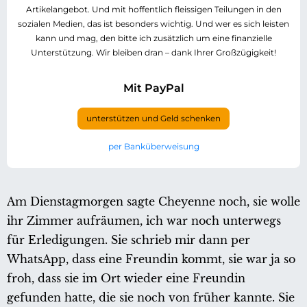
Artikelangebot. Und mit hoffentlich fleissigen Teilungen in den
sozialen Medien, das ist besonders wichtig. Und wer es sich leisten
kann und mag, den bitte ich zusätzlich um eine finanzielle
Unterstützung. Wir bleiben dran – dank Ihrer Großzügigkeit!
Mit PayPal
unterstützen und Geld schenken
per Banküberweisung
Am Dienstagmorgen sagte Cheyenne noch, sie wolle
ihr Zimmer aufräumen, ich war noch unterwegs
für Erledigungen. Sie schrieb mir dann per
WhatsApp, dass eine Freundin kommt, sie war ja so
froh, dass sie im Ort wieder eine Freundin
gefunden hatte, die sie noch von früher kannte. Sie