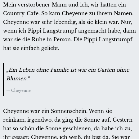
Mein verstorbener Mann und ich, wir hatten ein
Country-Cafe. So kam Cheyenne zu ihrem Namen.
Cheyenne war sehr lebendig, als sie klein war. Nur,
wenn ich Pippi Langstrumpf angemacht habe, dann
war sie die Ruhe in Person. Die Pippi Langstrumpf
hat sie einfach geliebt.
„Ein Leben ohne Familie ist wie ein Garten ohne
Blumen.“
Cheyenne
Cheyenne war ein Sonnenschein. Wenn sie
reinkam, irgendwo, da ging die Sonne auf. Gestern
hat so schön die Sonne geschienen, da habe ich zu,
ihr gesagt: Cheyenne, ich weiß, du bist da. Sie war