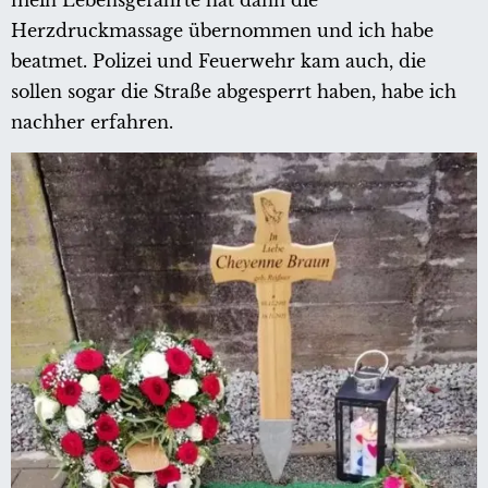
mein Lebensgefährte hat dann die
Herzdruckmassage übernommen und ich habe
beatmet. Polizei und Feuerwehr kam auch, die
sollen sogar die Straße abgesperrt haben, habe ich
nachher erfahren.