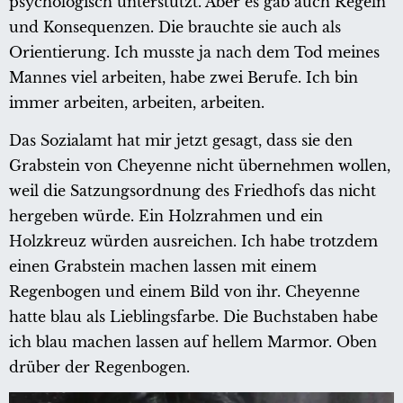
psychologisch unterstützt. Aber es gab auch Regeln
und Konsequenzen. Die brauchte sie auch als
Orientierung. Ich musste ja nach dem Tod meines
Mannes viel arbeiten, habe zwei Berufe. Ich bin
immer arbeiten, arbeiten, arbeiten.
Das Sozialamt hat mir jetzt gesagt, dass sie den
Grabstein von Cheyenne nicht übernehmen wollen,
weil die Satzungsordnung des Friedhofs das nicht
hergeben würde. Ein Holzrahmen und ein
Holzkreuz würden ausreichen. Ich habe trotzdem
einen Grabstein machen lassen mit einem
Regenbogen und einem Bild von ihr. Cheyenne
hatte blau als Lieblingsfarbe. Die Buchstaben habe
ich blau machen lassen auf hellem Marmor. Oben
drüber der Regenbogen.