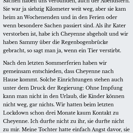
Sachen haben uns verbunden, auch der Abendstern.
Sie war ja siebzig Kilometer weit weg, aber sie kam
heim an Wochenenden und in den Ferien oder
wenn besondere Sachen passiert sind. Als ihr Kater
verstorben ist, habe ich Cheyenne abgeholt und wir
haben Sammy über die Regenbogenbrücke
gebracht, so sagt man ja, wenn ein Tier verstirbt.
Nach den letzten Sommerferien haben wir
gemeinsam entschieden, dass Cheyenne nach
Hause kommt. Solche Einrichtungen stehen auch
unter dem Druck der Regierung: Ohne Impfung
kann man nicht in den Urlaub, die Kinder können
nicht weg, gar nichts. Wir hatten beim letzten
Lockdown schon drei Monate kaum Kontakt zu
Cheyenne. Ich durfte nicht zu ihr, sie durfte nicht
zu mir. Meine Tochter hatte einfach Angst davor, sie