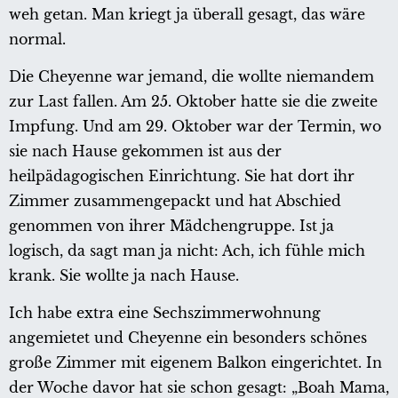
weh getan. Man kriegt ja überall gesagt, das wäre
normal.
Die Cheyenne war jemand, die wollte niemandem
zur Last fallen. Am 25. Oktober hatte sie die zweite
Impfung. Und am 29. Oktober war der Termin, wo
sie nach Hause gekommen ist aus der
heilpädagogischen Einrichtung. Sie hat dort ihr
Zimmer zusammengepackt und hat Abschied
genommen von ihrer Mädchengruppe. Ist ja
logisch, da sagt man ja nicht: Ach, ich fühle mich
krank. Sie wollte ja nach Hause.
Ich habe extra eine Sechszimmerwohnung
angemietet und Cheyenne ein besonders schönes
große Zimmer mit eigenem Balkon eingerichtet. In
der Woche davor hat sie schon gesagt: „Boah Mama,