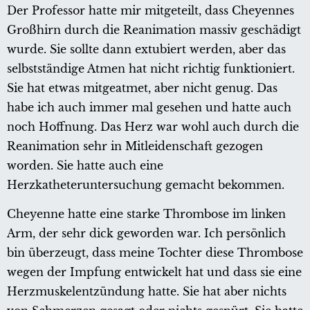
Der Professor hatte mir mitgeteilt, dass Cheyennes
Großhirn durch die Reanimation massiv geschädigt
wurde. Sie sollte dann extubiert werden, aber das
selbstständige Atmen hat nicht richtig funktioniert.
Sie hat etwas mitgeatmet, aber nicht genug. Das
habe ich auch immer mal gesehen und hatte auch
noch Hoffnung. Das Herz war wohl auch durch die
Reanimation sehr in Mitleidenschaft gezogen
worden. Sie hatte auch eine
Herzkatheteruntersuchung gemacht bekommen.
Cheyenne hatte eine starke Thrombose im linken
Arm, der sehr dick geworden war. Ich persönlich
bin überzeugt, dass meine Tochter diese Thrombose
wegen der Impfung entwickelt hat und dass sie eine
Herzmuskelentzündung hatte. Sie hat aber nichts