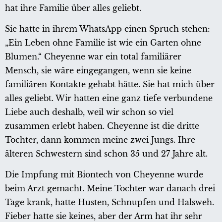
hat ihre Familie über alles geliebt.
Sie hatte in ihrem WhatsApp einen Spruch stehen:
„Ein Leben ohne Familie ist wie ein Garten ohne
Blumen.“ Cheyenne war ein total familiärer
Mensch, sie wäre eingegangen, wenn sie keine
familiären Kontakte gehabt hätte. Sie hat mich über
alles geliebt. Wir hatten eine ganz tiefe verbundene
Liebe auch deshalb, weil wir schon so viel
zusammen erlebt haben. Cheyenne ist die dritte
Tochter, dann kommen meine zwei Jungs. Ihre
älteren Schwestern sind schon 35 und 27 Jahre alt.
Die Impfung mit Biontech von Cheyenne wurde
beim Arzt gemacht. Meine Tochter war danach drei
Tage krank, hatte Husten, Schnupfen und Halsweh.
Fieber hatte sie keines, aber der Arm hat ihr sehr