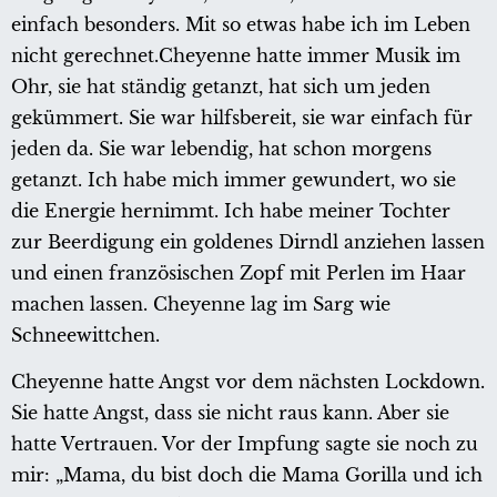
einfach besonders. Mit so etwas habe ich im Leben
nicht gerechnet.Cheyenne hatte immer Musik im
Ohr, sie hat ständig getanzt, hat sich um jeden
gekümmert. Sie war hilfsbereit, sie war einfach für
jeden da. Sie war lebendig, hat schon morgens
getanzt. Ich habe mich immer gewundert, wo sie
die Energie hernimmt. Ich habe meiner Tochter
zur Beerdigung ein goldenes Dirndl anziehen lassen
und einen französischen Zopf mit Perlen im Haar
machen lassen. Cheyenne lag im Sarg wie
Schneewittchen.
Cheyenne hatte Angst vor dem nächsten Lockdown.
Sie hatte Angst, dass sie nicht raus kann. Aber sie
hatte Vertrauen. Vor der Impfung sagte sie noch zu
mir: „Mama, du bist doch die Mama Gorilla und ich