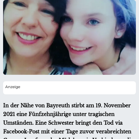
In der Nähe von Bayreuth stirbt am 19. November
2021 eine Fünfzehnjährige unter tragischen
Umständen. Eine Schwester bringt den Tod via
Facebook-Post mit einer Tage zuvor verabreichten