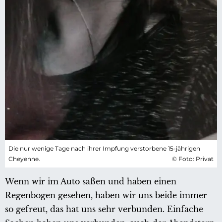
Die nur wenige Tage nach ihrer Impfung verstorbene 15-jährigen
Cheyenne.
© Foto: Privat
Wenn wir im Auto saßen und haben einen
Regenbogen gesehen, haben wir uns beide immer
so gefreut, das hat uns sehr verbunden. Einfache