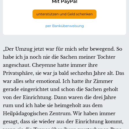
Mit PayPal
unterstützen und Geld schenken
per Banküberweisung
„Der Umzug jetzt war für mich sehr bewegend. So
habe ich ja noch nie die Sachen meiner Tochter
angeschaut. Cheyenne hatte immer ihre
Privatsphäre, sie war ja bald sechzehn Jahre alt. Das
war alles sehr emotional. Ich hatte ihr Zimmer
gerade eingerichtet und schon die Sachen geholt
von der Einrichtung. Dann waren die drei Jahre
rum und ich habe sie heimgeholt aus dem
Heilpädagogischen Zentrum. Wir haben immer
gesagt, dass sie wieder aus der Einrichtung kommt,