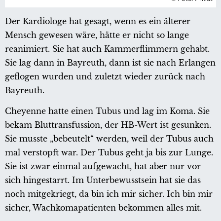
Der Kardiologe hat gesagt, wenn es ein älterer
Mensch gewesen wäre, hätte er nicht so lange
reanimiert. Sie hat auch Kammerflimmern gehabt.
Sie lag dann in Bayreuth, dann ist sie nach Erlangen
geflogen wurden und zuletzt wieder zurück nach
Bayreuth.
Cheyenne hatte einen Tubus und lag im Koma. Sie
bekam Bluttransfussion, der HB-Wert ist gesunken.
Sie musste „bebeutelt“ werden, weil der Tubus auch
mal verstopft war. Der Tubus geht ja bis zur Lunge.
Sie ist zwar einmal aufgewacht, hat aber nur vor
sich hingestarrt. Im Unterbewusstsein hat sie das
noch mitgekriegt, da bin ich mir sicher. Ich bin mir
sicher, Wachkomapatienten bekommen alles mit.