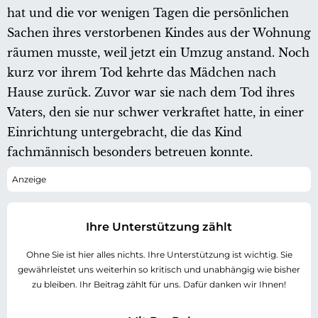
hat und die vor wenigen Tagen die persönlichen
Sachen ihres verstorbenen Kindes aus der Wohnung
räumen musste, weil jetzt ein Umzug anstand. Noch
kurz vor ihrem Tod kehrte das Mädchen nach
Hause zurück. Zuvor war sie nach dem Tod ihres
Vaters, den sie nur schwer verkraftet hatte, in einer
Einrichtung untergebracht, die das Kind
fachmännisch besonders betreuen konnte.
Ihre Unterstützung zählt
Ohne Sie ist hier alles nichts. Ihre Unterstützung ist wichtig. Sie
gewährleistet uns weiterhin so kritisch und unabhängig wie bisher
zu bleiben. Ihr Beitrag zählt für uns. Dafür danken wir Ihnen!