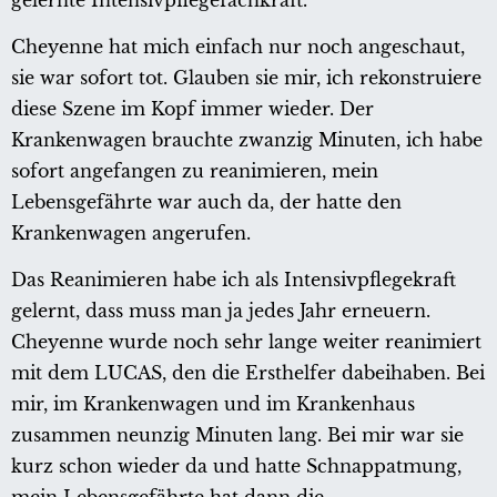
gelernte Intensivpflegefachkraft.
Cheyenne hat mich einfach nur noch angeschaut,
sie war sofort tot. Glauben sie mir, ich rekonstruiere
diese Szene im Kopf immer wieder. Der
Krankenwagen brauchte zwanzig Minuten, ich habe
sofort angefangen zu reanimieren, mein
Lebensgefährte war auch da, der hatte den
Krankenwagen angerufen.
Das Reanimieren habe ich als Intensivpflegekraft
gelernt, dass muss man ja jedes Jahr erneuern.
Cheyenne wurde noch sehr lange weiter reanimiert
mit dem LUCAS, den die Ersthelfer dabeihaben. Bei
mir, im Krankenwagen und im Krankenhaus
zusammen neunzig Minuten lang. Bei mir war sie
kurz schon wieder da und hatte Schnappatmung,