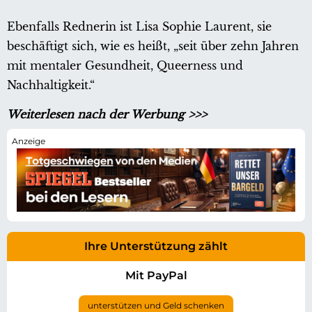
Ebenfalls Rednerin ist Lisa Sophie Laurent, sie
beschäftigt sich, wie es heißt, „seit über zehn Jahren
mit mentaler Gesundheit, Queerness und
Nachhaltigkeit.“
Weiterlesen nach der Werbung >>>
Ihre Unterstützung zählt
Mit PayPal
unterstützen und Geld schenken