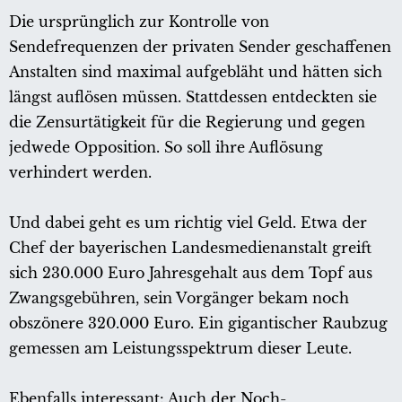
Die ursprünglich zur Kontrolle von
Sendefrequenzen der privaten Sender geschaffenen
Anstalten sind maximal aufgebläht und hätten sich
längst auflösen müssen. Stattdessen entdeckten sie
die Zensurtätigkeit für die Regierung und gegen
jedwede Opposition. So soll ihre Auflösung
verhindert werden.
Und dabei geht es um richtig viel Geld. Etwa der
Chef der bayerischen Landesmedienanstalt greift
sich 230.000 Euro Jahresgehalt aus dem Topf aus
Zwangsgebühren, sein Vorgänger bekam noch
obszönere 320.000 Euro. Ein gigantischer Raubzug
gemessen am Leistungsspektrum dieser Leute.
Ebenfalls interessant: Auch der Noch-