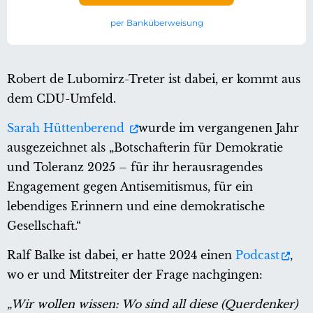
per Banküberweisung
Robert de Lubomirz-Treter ist dabei, er kommt aus
dem CDU-Umfeld.
Sarah Hüttenberend
wurde im vergangenen Jahr
ausgezeichnet als „Botschafterin für Demokratie
und Toleranz 2025 – für ihr herausragendes
Engagement gegen Antisemitismus, für ein
lebendiges Erinnern und eine demokratische
Gesellschaft.“
Ralf Balke ist dabei, er hatte 2024 einen
Podcast
,
wo er und Mitstreiter der Frage nachgingen:
„Wir wollen wissen: Wo sind all diese (Querdenker)