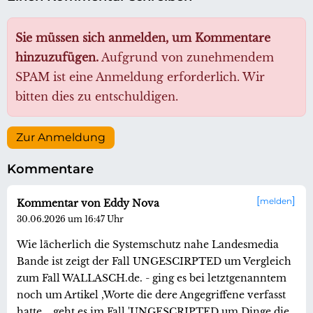
Sie müssen sich anmelden, um Kommentare
hinzuzufügen.
Aufgrund von zunehmendem
SPAM ist eine Anmeldung erforderlich. Wir
bitten dies zu entschuldigen.
Zur Anmeldung
Kommentare
melden
Kommentar von Eddy Nova
30.06.2026 um 16:47 Uhr
Wie lächerlich die Systemschutz nahe Landesmedia
Bande ist zeigt der Fall UNGESCIRPTED um Vergleich
zum Fall WALLASCH.de. - ging es bei letztgenanntem
noch um Artikel ,Worte die dere Angegriffene verfasst
hatte ...geht es im Fall 'UNGESCRIPTED um Dinge die