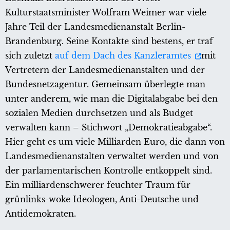
Kulturstaatsminister Wolfram Weimer war viele
Jahre Teil der Landesmedienanstalt Berlin-
Brandenburg. Seine Kontakte sind bestens, er traf
sich zuletzt
auf dem Dach des Kanzleramtes
mit
Vertretern der Landesmedienanstalten und der
Bundesnetzagentur. Gemeinsam überlegte man
unter anderem, wie man die Digitalabgabe bei den
sozialen Medien durchsetzen und als Budget
verwalten kann – Stichwort „Demokratieabgabe“.
Hier geht es um viele Milliarden Euro, die dann von
Landesmedienanstalten verwaltet werden und von
der parlamentarischen Kontrolle entkoppelt sind.
Ein milliardenschwerer feuchter Traum für
grünlinks-woke Ideologen, Anti-Deutsche und
Antidemokraten.