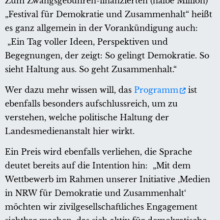
Zum Zwangsgebühren-finanzierten (halbe Million)
„Festival für Demokratie und Zusammenhalt“ heißt
es ganz allgemein in der Vorankündigung auch:
„Ein Tag voller Ideen, Perspektiven und
Begegnungen, der zeigt: So gelingt Demokratie. So
sieht Haltung aus. So geht Zusammenhalt.“
Wer dazu mehr wissen will, das
Programm
ist
ebenfalls besonders aufschlussreich, um zu
verstehen, welche politische Haltung der
Landesmedienanstalt hier wirkt.
Ein Preis wird ebenfalls verliehen, die Sprache
deutet bereits auf die Intention hin: „Mit dem
Wettbewerb im Rahmen unserer Initiative ‚Medien
in NRW für Demokratie und Zusammenhalt‘
möchten wir zivilgesellschaftliches Engagement