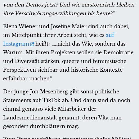
von den Demos jetzt? Und wie zerstörerisch bleiben
ihre Verschwörungserzählungen bis heute?“
Elena Wiener und Josefine Maier sind auch dabei,
im Mittelpunkt ihrer Arbeit steht, wie es
auf
Instagram
heißt: „...nicht das Wie, sondern das
Warum. Mit ihren Projekten wollen sie Demokratie
und Diversität stärken, queere und feministische
Perspektiven sichtbar und historische Kontexte
erfahrbar machen“.
Der junge Jon Mesenberg gibt sonst politische
Statements auf TikTok ab. Und dann sind da noch
einmal genauso viele Mitarbeiter der
Landesmedienanstalt genannt, deren Vita man
gesondert durchblättern mag.