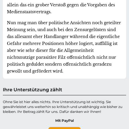
allein das ein grober Verstoß gegen die Vorgaben des
Medienstaatsvertrags.
Nun mag man über politische Ansichten noch geteilter
Meinung sein, und auch bei den Zensurgelüsten sind
das allesamt eher Handlanger während die eigentliche
Gefahr mehrere Positionen höher logiert, auffällig ist
aber wie sehr dieser für die Allgemeinheit
nichtsnutzige parasitäre Filz offensichtlich nicht nur
politisch geduldet sondern offensichtlich geradezu
gewollt und gefördert wird.
Ihre Unterstützung zählt
Ohne Sie ist hier alles nichts. Ihre Unterstützung ist wichtig. Sie
gewährleistet uns weiterhin so kritisch und unabhängig wie bisher zu
bleiben. Ihr Beitrag zählt für uns. Dafür danken wir Ihnen!
Mit PayPal