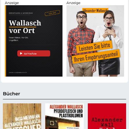
Bücher