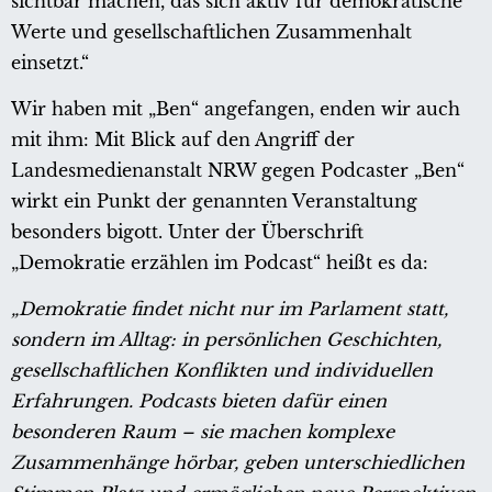
sichtbar machen, das sich aktiv für demokratische
Werte und gesellschaftlichen Zusammenhalt
einsetzt.“
Wir haben mit „Ben“ angefangen, enden wir auch
mit ihm: Mit Blick auf den Angriff der
Landesmedienanstalt NRW gegen Podcaster „Ben“
wirkt ein Punkt der genannten Veranstaltung
besonders bigott. Unter der Überschrift
„Demokratie erzählen im Podcast“ heißt es da:
„Demokratie findet nicht nur im Parlament statt,
sondern im Alltag: in persönlichen Geschichten,
gesellschaftlichen Konflikten und individuellen
Erfahrungen. Podcasts bieten dafür einen
besonderen Raum – sie machen komplexe
Zusammenhänge hörbar, geben unterschiedlichen