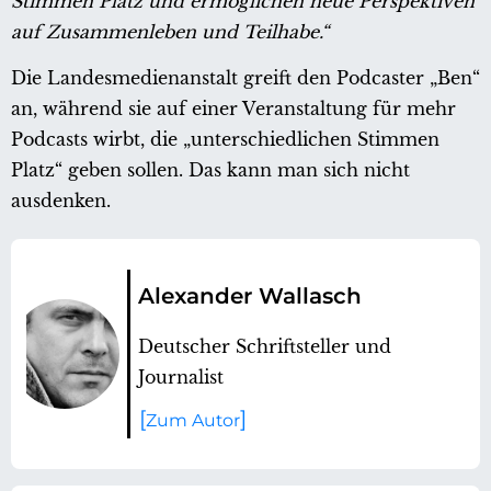
Stimmen Platz und ermöglichen neue Perspektiven
auf Zusammenleben und Teilhabe.“
Die Landesmedienanstalt greift den Podcaster „Ben“
an, während sie auf einer Veranstaltung für mehr
Podcasts wirbt, die „unterschiedlichen Stimmen
Platz“ geben sollen. Das kann man sich nicht
ausdenken.
Alexander Wallasch
Deutscher Schriftsteller und
Journalist
Zum Autor