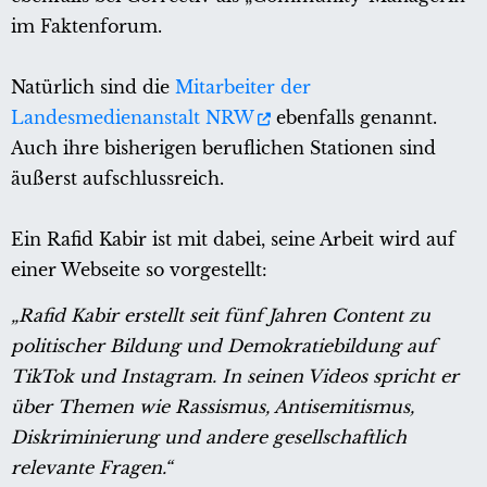
im Faktenforum.
Natürlich sind die
Mitarbeiter der
Landesmedienanstalt NRW
ebenfalls genannt.
Auch ihre bisherigen beruflichen Stationen sind
äußerst aufschlussreich.
Ein Rafid Kabir ist mit dabei, seine Arbeit wird auf
einer Webseite so vorgestellt:
„Rafid Kabir erstellt seit fünf Jahren Content zu
politischer Bildung und Demokratiebildung auf
TikTok und Instagram. In seinen Videos spricht er
über Themen wie Rassismus, Antisemitismus,
Diskriminierung und andere gesellschaftlich
relevante Fragen.“