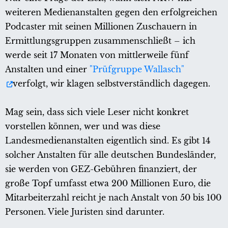
weiteren Medienanstalten gegen den erfolgreichen
Podcaster mit seinen Millionen Zuschauern in
Ermittlungsgruppen zusammenschließt – ich
werde seit 17 Monaten von mittlerweile fünf
Anstalten und einer
"Prüfgruppe Wallasch"
verfolgt, wir klagen selbstverständlich dagegen.
Mag sein, dass sich viele Leser nicht konkret
vorstellen können, wer und was diese
Landesmedienanstalten eigentlich sind. Es gibt 14
solcher Anstalten für alle deutschen Bundesländer,
sie werden von GEZ-Gebühren finanziert, der
große Topf umfasst etwa 200 Millionen Euro, die
Mitarbeiterzahl reicht je nach Anstalt von 50 bis 100
Personen. Viele Juristen sind darunter.