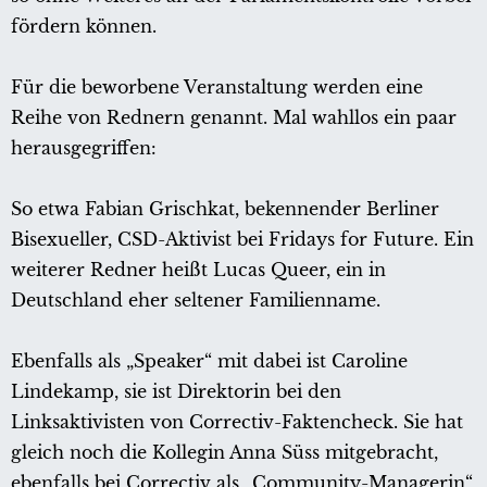
fördern können.
Für die beworbene Veranstaltung werden eine
Reihe von Rednern genannt. Mal wahllos ein paar
herausgegriffen:
So etwa Fabian Grischkat, bekennender Berliner
Bisexueller, CSD-Aktivist bei Fridays for Future. Ein
weiterer Redner heißt Lucas Queer, ein in
Deutschland eher seltener Familienname.
Ebenfalls als „Speaker“ mit dabei ist Caroline
Lindekamp, sie ist Direktorin bei den
Linksaktivisten von Correctiv-Faktencheck. Sie hat
gleich noch die Kollegin Anna Süss mitgebracht,
ebenfalls bei Correctiv als „Community-Managerin“