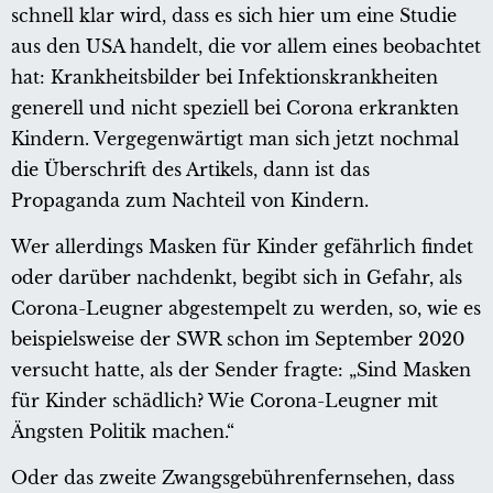
schnell klar wird, dass es sich hier um eine Studie
aus den USA handelt, die vor allem eines beobachtet
hat: Krankheitsbilder bei Infektionskrankheiten
generell und nicht speziell bei Corona erkrankten
Kindern. Vergegenwärtigt man sich jetzt nochmal
die Überschrift des Artikels, dann ist das
Propaganda zum Nachteil von Kindern.
Wer allerdings Masken für Kinder gefährlich findet
oder darüber nachdenkt, begibt sich in Gefahr, als
Corona-Leugner abgestempelt zu werden, so, wie es
beispielsweise der SWR schon im September 2020
versucht hatte, als der Sender fragte: „Sind Masken
für Kinder schädlich? Wie Corona-Leugner mit
Ängsten Politik machen.“
Oder das zweite Zwangsgebührenfernsehen, dass