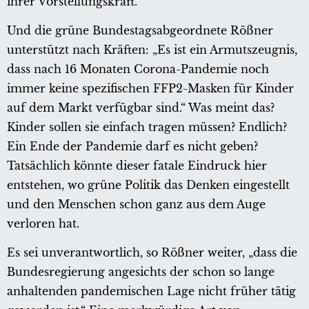
ihrer Vorstellungskraft.
Und die grüne Bundestagsabgeordnete Rößner
unterstützt nach Kräften: „Es ist ein Armutszeugnis,
dass nach 16 Monaten Corona-Pandemie noch
immer keine spezifischen FFP2-Masken für Kinder
auf dem Markt verfügbar sind.“ Was meint das?
Kinder sollen sie einfach tragen müssen? Endlich?
Ein Ende der Pandemie darf es nicht geben?
Tatsächlich könnte dieser fatale Eindruck hier
entstehen, wo grüne Politik das Denken eingestellt
und den Menschen schon ganz aus dem Auge
verloren hat.
Es sei unverantwortlich, so Rößner weiter, „dass die
Bundesregierung angesichts der schon so lange
anhaltenden pandemischen Lage nicht früher tätig