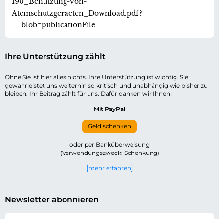
190_Benutzung-von-
Atemschutzgeraeten_Download.pdf?
__blob=publicationFile
Ihre Unterstützung zählt
Ohne Sie ist hier alles nichts. Ihre Unterstützung ist wichtig. Sie
gewährleistet uns weiterhin so kritisch und unabhängig wie bisher zu
bleiben. Ihr Beitrag zählt für uns. Dafür danken wir Ihnen!
Mit PayPal
Geld schenken
oder per Banküberweisung
(Verwendungszweck: Schenkung)
mehr erfahren
Newsletter abonnieren