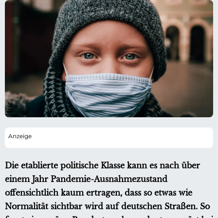
Die etablierte politische Klasse kann es nach über
einem Jahr Pandemie-Ausnahmezustand
offensichtlich kaum ertragen, dass so etwas wie
Normalität sichtbar wird auf deutschen Straßen. So