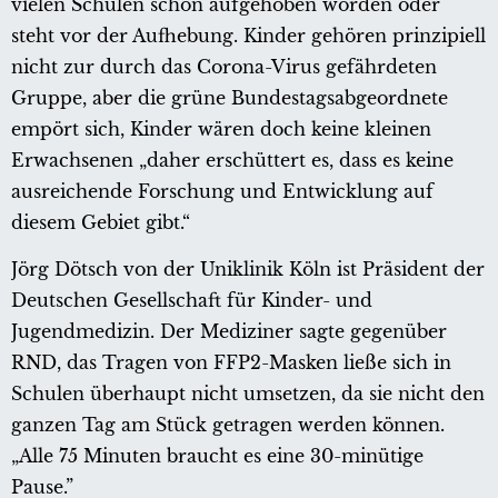
vielen Schulen schon aufgehoben worden oder
steht vor der Aufhebung. Kinder gehören prinzipiell
nicht zur durch das Corona-Virus gefährdeten
Gruppe, aber die grüne Bundestagsabgeordnete
empört sich, Kinder wären doch keine kleinen
Erwachsenen „daher erschüttert es, dass es keine
ausreichende Forschung und Entwicklung auf
diesem Gebiet gibt.“
Jörg Dötsch von der Uniklinik Köln ist Präsident der
Deutschen Gesellschaft für Kinder- und
Jugendmedizin. Der Mediziner sagte gegenüber
RND, das Tragen von FFP2-Masken ließe sich in
Schulen überhaupt nicht umsetzen, da sie nicht den
ganzen Tag am Stück getragen werden können.
„Alle 75 Minuten braucht es eine 30-minütige
Pause.”