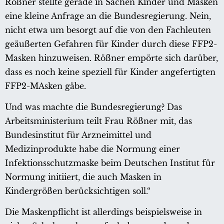
Rößner stellte gerade in Sachen Kinder und Masken
eine kleine Anfrage an die Bundesregierung. Nein,
nicht etwa um besorgt auf die von den Fachleuten
geäußerten Gefahren für Kinder durch diese FFP2-
Masken hinzuweisen. Rößner empörte sich darüber,
dass es noch keine speziell für Kinder angefertigten
FFP2-MAsken gäbe.
Und was machte die Bundesregierung? Das
Arbeitsministerium teilt Frau Rößner mit, das
Bundesinstitut für Arzneimittel und
Medizinprodukte habe die Normung einer
Infektionsschutzmaske beim Deutschen Institut für
Normung initiiert, die auch Masken in
Kindergrößen berücksichtigen soll.“
Die Maskenpflicht ist allerdings beispielsweise in