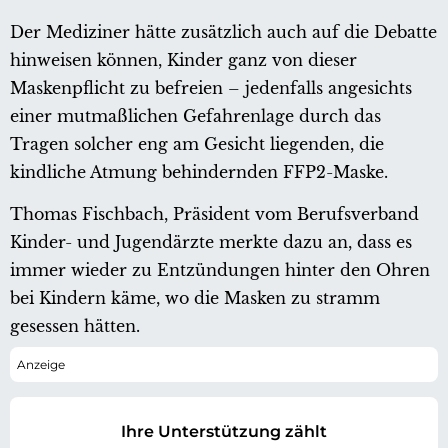
Der Mediziner hätte zusätzlich auch auf die Debatte
hinweisen können, Kinder ganz von dieser
Maskenpflicht zu befreien – jedenfalls angesichts
einer mutmaßlichen Gefahrenlage durch das
Tragen solcher eng am Gesicht liegenden, die
kindliche Atmung behindernden FFP2-Maske.
Thomas Fischbach, Präsident vom Berufsverband
Kinder- und Jugendärzte merkte dazu an, dass es
immer wieder zu Entzündungen hinter den Ohren
bei Kindern käme, wo die Masken zu stramm
gesessen hätten.
Ihre Unterstützung zählt