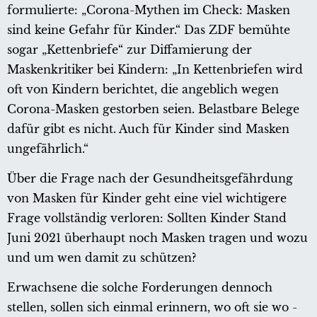
formulierte: „Corona-Mythen im Check: Masken
sind keine Gefahr für Kinder.“ Das ZDF bemühte
sogar „Kettenbriefe“ zur Diffamierung der
Maskenkritiker bei Kindern: „In Kettenbriefen wird
oft von Kindern berichtet, die angeblich wegen
Corona-Masken gestorben seien. Belastbare Belege
dafür gibt es nicht. Auch für Kinder sind Masken
ungefährlich.“
Über die Frage nach der Gesundheitsgefährdung
von Masken für Kinder geht eine viel wichtigere
Frage vollständig verloren: Sollten Kinder Stand
Juni 2021 überhaupt noch Masken tragen und wozu
und um wen damit zu schützen?
Erwachsene die solche Forderungen dennoch
stellen, sollen sich einmal erinnern, wo oft sie wo -