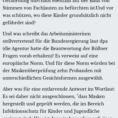
Gefährdung durchaus ebenfalls auf der Basis von
Stimmen von Fachlauten zu befürchten ist.Und vor
was schützen, wo diese Kinder grundsätzlich nicht
gefährdet sind?
Und was schreibt das Arbeitsministerium
stellvertretend für die Bundesregierung laut dpa
(die Agentur hatte die Beantwortung der Rößner
Fragen vorab erhalten)? Es verweist auf eine
europäische Norm. Und für diese Norm würden bei
der Maskenüberprüfung zehn Probanden mit
unterschiedlichen Gesichtsformen ausgewählt.
Aber was für eine entlarvende Antwort im Wortlaut:
Es sei daher nicht ausgeschlossen, "dass Masken
hergestellt und geprüft werden, die im Bereich
Infektionsschutz für Kinder und Jugendliche