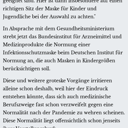
geeignet sind. Hier ist dann insbesondere auf einen
richtigen Sitz der Maske für Kinder und
Jugendliche bei der Auswahl zu achten."
In Absprache mit dem Gesundheitsministerium
strebt jetzt das Bundesinstitut für Arzneimittel und
Medizinprodukte die Normung einer
Infektionsschutzmaske beim Deutschen Institut für
Normung an, die auch Masken in Kindergrößen
berücksichtigen soll.
Diese und weitere groteske Vorgänge irritieren
alleine schon deshalb, weil hier der Eindruck
entstehen könnte, dass sich auch medizinische
Berufszweige fast schon verzweifelt gegen eine
Normalität nach der Pandemie zu wehren scheinen.
Diese Normalität liegt offensichtlich schon jenseits