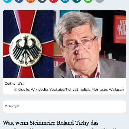
Zeit wird’s!
© Quelle: Wikipedia, Youtube/TichysEinblick, Montage: Wallasch
Was, wenn Steinmeier Roland Tichy das