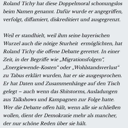
Roland Tichy hat diese Doppelmoral schonungslos
beim Namen genannt. Dafür wurde er angegriffen,
verfolgt, diffamiert, diskreditiert und ausgegrenzt.
Weil er standhielt, weil ihm seine bayerischen
Wurzel auch die nötige Sturheit ermöglichten, hat
Roland Tichy die offene Debatte gerettet. In einer
Zeit, in der Begriffe wie „Migrationsfolgen“,
„Energiewende-Kosten“ oder „Wohlstandsverlust“
zu Tabus erklärt wurden, hat er sie ausgesprochen.
Er hat Daten und Zusammenhänge auf den Tisch
gelegt – auch wenn das Shitstorms, Ausladungen
aus Talkshows und Kampagnen zur Folge hatte.
Wer die Debatte offen hält, wenn alle sie schließen
wollen, dient der Demokratie mehr als mancher,
der nur schöne Reden über sie hält.