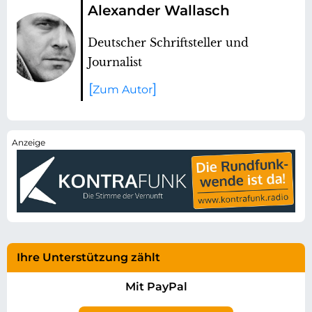
Alexander Wallasch
Deutscher Schriftsteller und
Journalist
Zum Autor
Ihre Unterstützung zählt
Mit PayPal