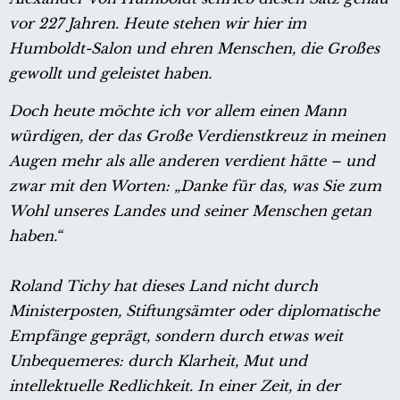
vor 227 Jahren. Heute stehen wir hier im
Humboldt-Salon und ehren Menschen, die Großes
gewollt und geleistet haben.
Doch heute möchte ich vor allem einen Mann
würdigen, der das Große Verdienstkreuz in meinen
Augen mehr als alle anderen verdient hätte – und
zwar mit den Worten: „Danke für das, was Sie zum
Wohl unseres Landes und seiner Menschen getan
haben.“
Roland Tichy hat dieses Land nicht durch
Ministerposten, Stiftungsämter oder diplomatische
Empfänge geprägt, sondern durch etwas weit
Unbequemeres: durch Klarheit, Mut und
intellektuelle Redlichkeit. In einer Zeit, in der