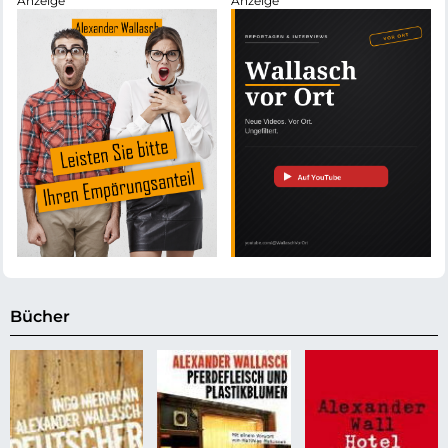
Bücher