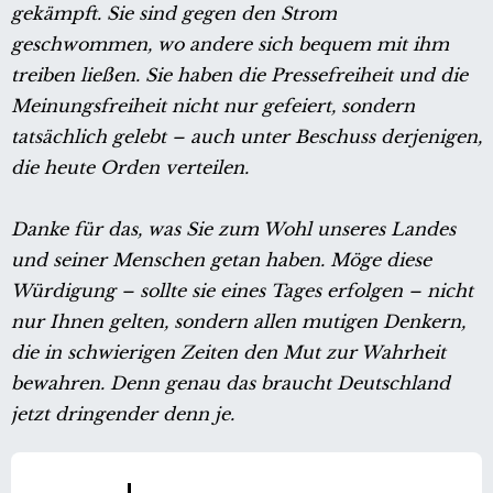
gekämpft. Sie sind gegen den Strom
geschwommen, wo andere sich bequem mit ihm
treiben ließen. Sie haben die Pressefreiheit und die
Meinungsfreiheit nicht nur gefeiert, sondern
tatsächlich gelebt – auch unter Beschuss derjenigen,
die heute Orden verteilen.
Danke für das, was Sie zum Wohl unseres Landes
und seiner Menschen getan haben. Möge diese
Würdigung – sollte sie eines Tages erfolgen – nicht
nur Ihnen gelten, sondern allen mutigen Denkern,
die in schwierigen Zeiten den Mut zur Wahrheit
bewahren. Denn genau das braucht Deutschland
jetzt dringender denn je.