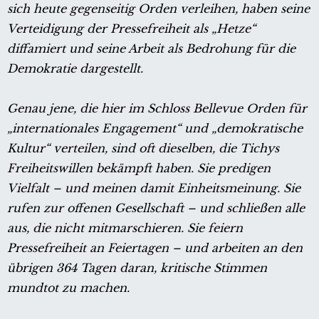
sich heute gegenseitig Orden verleihen, haben seine
Verteidigung der Pressefreiheit als „Hetze“
diffamiert und seine Arbeit als Bedrohung für die
Demokratie dargestellt.
Genau jene, die hier im Schloss Bellevue Orden für
„internationales Engagement“ und „demokratische
Kultur“ verteilen, sind oft dieselben, die Tichys
Freiheitswillen bekämpft haben. Sie predigen
Vielfalt – und meinen damit Einheitsmeinung. Sie
rufen zur offenen Gesellschaft – und schließen alle
aus, die nicht mitmarschieren. Sie feiern
Pressefreiheit an Feiertagen – und arbeiten an den
übrigen 364 Tagen daran, kritische Stimmen
mundtot zu machen.