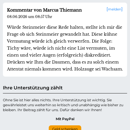
melden
Kommentar von Marcus Thiemann
08.06.2026 um 08:57 Uhr
Würde Steinmeier diese Rede halten, stellte ich mir die
Frage ob sich Steinmeier gewandelt hat. Diese kühne
Vermutung würde ich gleich verwerfen. Die Folge:
Tichy wäre, würde ich nicht eine List vermuten, im
einen und vieler Augen (erfolgreich) diskreditiert.
Drücken wir Ihm die Daumen, dass es zu solch einem
Attentat niemals kommen wird. Holzauge sei Wachsam.
Ihre Unterstützung zählt
Ohne Sie ist hier alles nichts. Ihre Unterstützung ist wichtig. Sie
gewährleistet uns weiterhin so kritisch und unabhängig wie bisher zu
bleiben. Ihr Beitrag zählt für uns. Dafür danken wir Ihnen!
Mit PayPal
Geld schenken