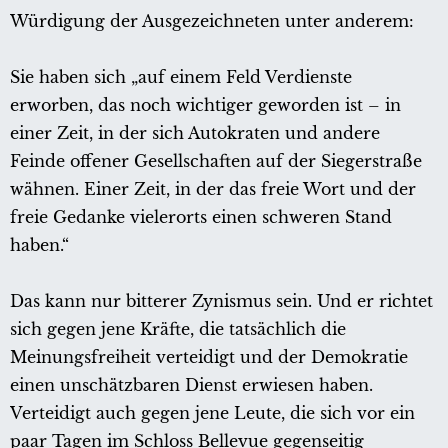
Würdigung der Ausgezeichneten unter anderem:
Sie haben sich „auf einem Feld Verdienste
erworben, das noch wichtiger geworden ist – in
einer Zeit, in der sich Autokraten und andere
Feinde offener Gesellschaften auf der Siegerstraße
wähnen. Einer Zeit, in der das freie Wort und der
freie Gedanke vielerorts einen schweren Stand
haben.“
Das kann nur bitterer Zynismus sein. Und er richtet
sich gegen jene Kräfte, die tatsächlich die
Meinungsfreiheit verteidigt und der Demokratie
einen unschätzbaren Dienst erwiesen haben.
Verteidigt auch gegen jene Leute, die sich vor ein
paar Tagen im Schloss Bellevue gegenseitig