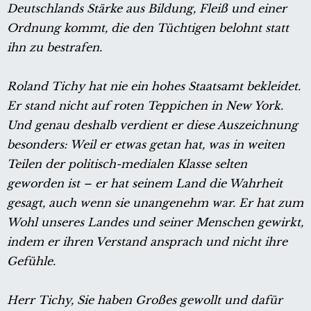
Deutschlands Stärke aus Bildung, Fleiß und einer
Ordnung kommt, die den Tüchtigen belohnt statt
ihn zu bestrafen.
Roland Tichy hat nie ein hohes Staatsamt bekleidet.
Er stand nicht auf roten Teppichen in New York.
Und genau deshalb verdient er diese Auszeichnung
besonders: Weil er etwas getan hat, was in weiten
Teilen der politisch-medialen Klasse selten
geworden ist – er hat seinem Land die Wahrheit
gesagt, auch wenn sie unangenehm war. Er hat zum
Wohl unseres Landes und seiner Menschen gewirkt,
indem er ihren Verstand ansprach und nicht ihre
Gefühle.
Herr Tichy, Sie haben Großes gewollt und dafür