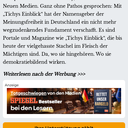
Neuen Medien. Ganz ohne Pathos gesprochen: Mit
„Tichys Einblick“ hat der Namensgeber der
Meinungsfreiheit in Deutschland ein nicht mehr
wegzudenkendes Fundament verschafft. Es sind
Portale und Magazine wie „Tichys Einblick“, die bis
heute der vielgehasste Stachel im Fleisch der
Mächtigen sind. Da, wo sie hingehören. Wo sie
demokratiebildend wirken.
Weiterlesen nach der Werbung >>>