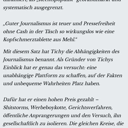
systematisch ausgegrenzt.
„Guter Journalismus ist teuer und Pressefreiheit
ohne Cash in der Täsch so wirkungslos wie eine
Kopfschmerztablette aus Mehl.“
Mit diesem Satz hat Tichy die Abhängigkeiten des
Journalismus benannt. Als Gründer von Tichys
Einblick hat er genau das versucht: eine
unabhängige Plattform zu schaffen, auf der Fakten
und unbequeme Wahrheiten Platz haben.
Dafür hat er einen hohen Preis gezahlt –
Shitstorms, Werbeboykotte, Gerichtsverfahren,
öffentliche Anprangerungen und den Versuch, ihn
gesellschaftlich zu isolieren. Die gleichen Kreise, die