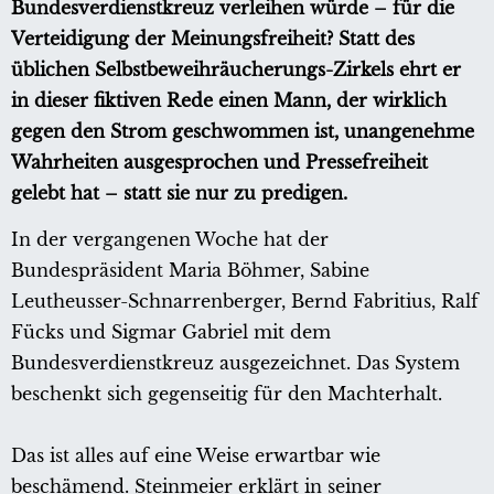
Bundesverdienstkreuz verleihen würde – für die
Verteidigung der Meinungsfreiheit? Statt des
üblichen Selbstbeweihräucherungs-Zirkels ehrt er
in dieser fiktiven Rede einen Mann, der wirklich
gegen den Strom geschwommen ist, unangenehme
Wahrheiten ausgesprochen und Pressefreiheit
gelebt hat – statt sie nur zu predigen.
In der vergangenen Woche hat der
Bundespräsident Maria Böhmer, Sabine
Leutheusser-Schnarrenberger, Bernd Fabritius, Ralf
Fücks und Sigmar Gabriel mit dem
Bundesverdienstkreuz ausgezeichnet. Das System
beschenkt sich gegenseitig für den Machterhalt.
Das ist alles auf eine Weise erwartbar wie
beschämend. Steinmeier erklärt in seiner