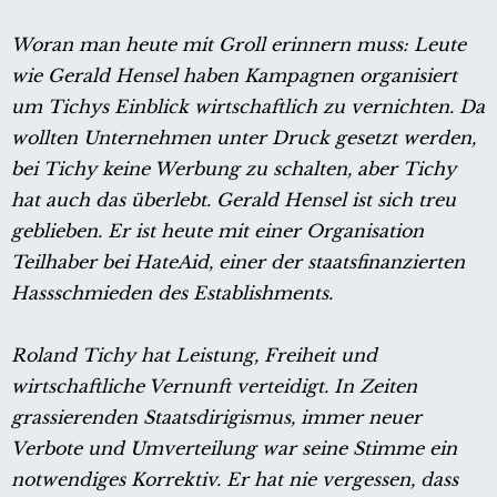
Woran man heute mit Groll erinnern muss: Leute
wie Gerald Hensel haben Kampagnen organisiert
um Tichys Einblick wirtschaftlich zu vernichten. Da
wollten Unternehmen unter Druck gesetzt werden,
bei Tichy keine Werbung zu schalten, aber Tichy
hat auch das überlebt. Gerald Hensel ist sich treu
geblieben. Er ist heute mit einer Organisation
Teilhaber bei HateAid, einer der staatsfinanzierten
Hassschmieden des Establishments.
Roland Tichy hat Leistung, Freiheit und
wirtschaftliche Vernunft verteidigt. In Zeiten
grassierenden Staatsdirigismus, immer neuer
Verbote und Umverteilung war seine Stimme ein
notwendiges Korrektiv. Er hat nie vergessen, dass