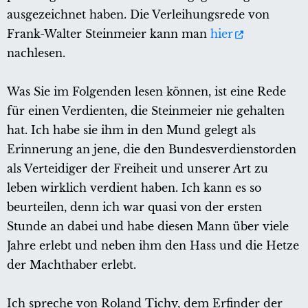
ausgezeichnet haben. Die Verleihungsrede von
Frank-Walter Steinmeier kann man
hier
nachlesen.
Was Sie im Folgenden lesen können, ist eine Rede
für einen Verdienten, die Steinmeier nie gehalten
hat. Ich habe sie ihm in den Mund gelegt als
Erinnerung an jene, die den Bundesverdienstorden
als Verteidiger der Freiheit und unserer Art zu
leben wirklich verdient haben. Ich kann es so
beurteilen, denn ich war quasi von der ersten
Stunde an dabei und habe diesen Mann über viele
Jahre erlebt und neben ihm den Hass und die Hetze
der Machthaber erlebt.
Ich spreche von Roland Tichy, dem Erfinder der