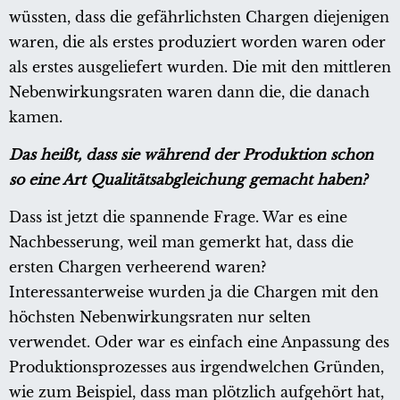
wüssten, dass die gefährlichsten Chargen diejenigen
waren, die als erstes produziert worden waren oder
als erstes ausgeliefert wurden. Die mit den mittleren
Nebenwirkungsraten waren dann die, die danach
kamen.
Das heißt, dass sie während der Produktion schon
so eine Art Qualitätsabgleichung gemacht haben?
Dass ist jetzt die spannende Frage. War es eine
Nachbesserung, weil man gemerkt hat, dass die
ersten Chargen verheerend waren?
Interessanterweise wurden ja die Chargen mit den
höchsten Nebenwirkungsraten nur selten
verwendet. Oder war es einfach eine Anpassung des
Produktionsprozesses aus irgendwelchen Gründen,
wie zum Beispiel, dass man plötzlich aufgehört hat,