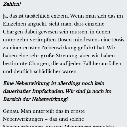
Zahlen?
Ja, das ist tatsächlich extrem. Wenn man sich das im
Einzelnen anguckt, sieht man, dass einzelne
Chargen dabei gewesen sein müssen, in denen
unter zehn verimpften Dosen mindestens eine Dosis
zu einer ernsten Nebenwirkung geführt hat. Wir
haben eine sehr große Streuung, aber wir haben
bestimmte Chargen, die auf jeden Fall herausfallen
und deutlich schädlicher waren.
Eine Nebenwirkung ist allerdings noch kein
dauerhafter Impfschaden. Wir sind ja noch im
Bereich der Nebenwirkung?
Genau. Man unterteilt das in ernste
Nebenwirkungen – das sind solche