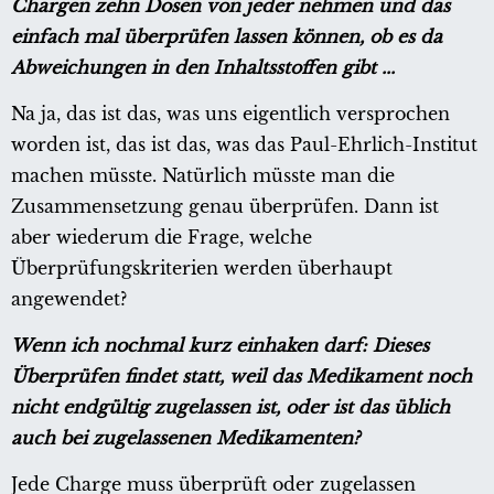
Chargen zehn Dosen von jeder nehmen und das
einfach mal überprüfen lassen können, ob es da
Abweichungen in den Inhaltsstoffen gibt ...
Na ja, das ist das, was uns eigentlich versprochen
worden ist, das ist das, was das Paul-Ehrlich-Institut
machen müsste. Natürlich müsste man die
Zusammensetzung genau überprüfen. Dann ist
aber wiederum die Frage, welche
Überprüfungskriterien werden überhaupt
angewendet?
Wenn ich nochmal kurz einhaken darf: Dieses
Überprüfen findet statt, weil das Medikament noch
nicht endgültig zugelassen ist, oder ist das üblich
auch bei zugelassenen Medikamenten?
Jede Charge muss überprüft oder zugelassen