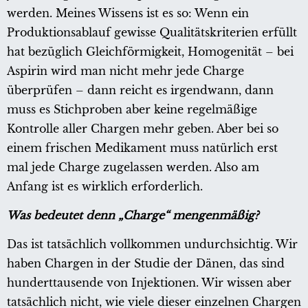
werden. Meines Wissens ist es so: Wenn ein
Produktionsablauf gewisse Qualitätskriterien erfüllt
hat bezüglich Gleichförmigkeit, Homogenität – bei
Aspirin wird man nicht mehr jede Charge
überprüfen – dann reicht es irgendwann, dann
muss es Stichproben aber keine regelmäßige
Kontrolle aller Chargen mehr geben. Aber bei so
einem frischen Medikament muss natürlich erst
mal jede Charge zugelassen werden. Also am
Anfang ist es wirklich erforderlich.
Was bedeutet denn „Charge“ mengenmäßig?
Das ist tatsächlich vollkommen undurchsichtig. Wir
haben Chargen in der Studie der Dänen, das sind
hunderttausende von Injektionen. Wir wissen aber
tatsächlich nicht, wie viele dieser einzelnen Chargen