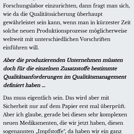
Forschungslabor einzurichten, dann fragt man sich,
wie da die Qualitätssicherung überhaupt
gewährleistet sein kann, wenn man in kürzester Zeit
solche neuen Produktionsprozesse möglicherweise
weltweit mit unterschiedlichen Vorschriften
einführen will.
Aber die produzierenden Unternehmen müssten
doch für die einzelnen Zusatzstoffe bestimmte
Qualitätsanforderungen im Qualitätsmanagement
definiert haben ...
Das muss eigentlich sein. Das wird aber mit
Sicherheit nur auf dem Papier erst mal überprüft.
Aber ich glaube, gerade bei diesen sehr komplexen
neuen Medikamenten, die wir jetzt haben, diesen
sogenannten „Impfstoffe“, da haben wir ein ganz