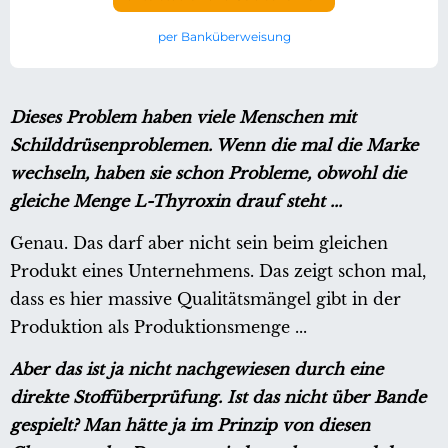
per Banküberweisung
Dieses Problem haben viele Menschen mit
Schilddrüsenproblemen. Wenn die mal die Marke
wechseln, haben sie schon Probleme, obwohl die
gleiche Menge L-Thyroxin drauf steht ...
Genau. Das darf aber nicht sein beim gleichen
Produkt eines Unternehmens. Das zeigt schon mal,
dass es hier massive Qualitätsmängel gibt in der
Produktion als Produktionsmenge ...
Aber das ist ja nicht nachgewiesen durch eine
direkte Stoffüberprüfung. Ist das nicht über Bande
gespielt? Man hätte ja im Prinzip von diesen