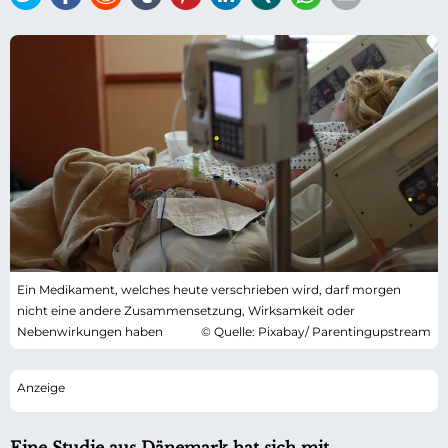
Ein Medikament, welches heute verschrieben wird, darf morgen
nicht eine andere Zusammensetzung, Wirksamkeit oder
Nebenwirkungen haben
© Quelle: Pixabay/ Parentingupstream