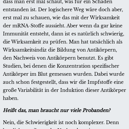
dass man erst mal schaut, was für ein Schaden
entstanden ist. Der logischere Weg wäre doch aber,
erst mal zu schauen, wie das mit der Wirksamkeit
der mRNA-Stoffe aussieht. Aber wenn da gar keine
Immunität entsteht, dann ist es natürlich schwierig,
die Wirksamkeit zu prüfen. Man hat tatsächlich als
Wirksamkeitsindiz die Bildung von Antikörpern,
den Nachweis von Antikörpern benutzt. Es gibt
Studien, bei denen die Konzentration spezifischer
Antikörper im Blut gemessen wurden. Dabei wurde
auch schon festgestellt, dass wir die Impfstoffe eine
große Variabilität in der Induktion dieser Antikörper
haben.
Heißt das, man braucht nur viele Probanden?
Nein, die Schwierigkeit ist noch komplexer. Denn