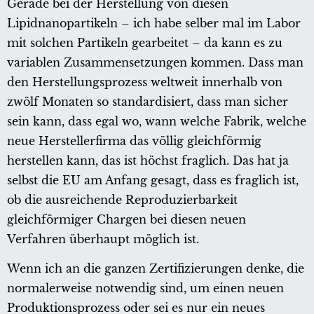
Gerade bei der Herstellung von diesen
Lipidnanopartikeln – ich habe selber mal im Labor
mit solchen Partikeln gearbeitet – da kann es zu
variablen Zusammensetzungen kommen. Dass man
den Herstellungsprozess weltweit innerhalb von
zwölf Monaten so standardisiert, dass man sicher
sein kann, dass egal wo, wann welche Fabrik, welche
neue Herstellerfirma das völlig gleichförmig
herstellen kann, das ist höchst fraglich. Das hat ja
selbst die EU am Anfang gesagt, dass es fraglich ist,
ob die ausreichende Reproduzierbarkeit
gleichförmiger Chargen bei diesen neuen
Verfahren überhaupt möglich ist.
Wenn ich an die ganzen Zertifizierungen denke, die
normalerweise notwendig sind, um einen neuen
Produktionsprozess oder sei es nur ein neues