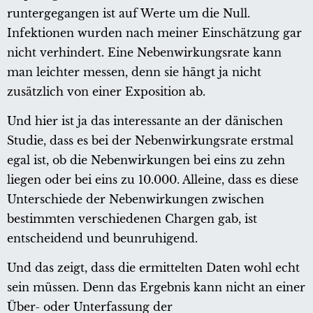
runtergegangen ist auf Werte um die Null.
Infektionen wurden nach meiner Einschätzung gar
nicht verhindert. Eine Nebenwirkungsrate kann
man leichter messen, denn sie hängt ja nicht
zusätzlich von einer Exposition ab.
Und hier ist ja das interessante an der dänischen
Studie, dass es bei der Nebenwirkungsrate erstmal
egal ist, ob die Nebenwirkungen bei eins zu zehn
liegen oder bei eins zu 10.000. Alleine, dass es diese
Unterschiede der Nebenwirkungen zwischen
bestimmten verschiedenen Chargen gab, ist
entscheidend und beunruhigend.
Und das zeigt, dass die ermittelten Daten wohl echt
sein müssen. Denn das Ergebnis kann nicht an einer
Über- oder Unterfassung der