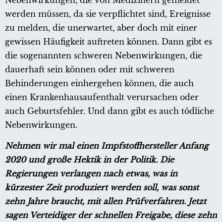
Nebenwirkungen, die von Medizinern gemeldet
werden müssen, da sie verpflichtet sind, Ereignisse
zu melden, die unerwartet, aber doch mit einer
gewissen Häufigkeit auftreten können. Dann gibt es
die sogenannten schweren Nebenwirkungen, die
dauerhaft sein können oder mit schweren
Behinderungen einhergehen können, die auch
einen Krankenhausaufenthalt verursachen oder
auch Geburtsfehler. Und dann gibt es auch tödliche
Nebenwirkungen.
Nehmen wir mal einen Impfstoffhersteller Anfang
2020 und große Hektik in der Politik. Die
Regierungen verlangen nach etwas, was in
kürzester Zeit produziert werden soll, was sonst
zehn Jahre braucht, mit allen Prüfverfahren. Jetzt
sagen Verteidiger der schnellen Freigabe, diese zehn