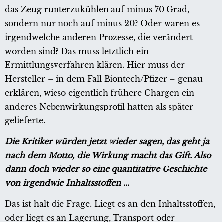
das Zeug runterzukühlen auf minus 70 Grad,
sondern nur noch auf minus 20? Oder waren es
irgendwelche anderen Prozesse, die verändert
worden sind? Das muss letztlich ein
Ermittlungsverfahren klären. Hier muss der
Hersteller – in dem Fall Biontech/Pfizer – genau
erklären, wieso eigentlich frühere Chargen ein
anderes Nebenwirkungsprofil hatten als später
gelieferte.
Die Kritiker würden jetzt wieder sagen, das geht ja
nach dem Motto, die Wirkung macht das Gift. Also
dann doch wieder so eine quantitative Geschichte
von irgendwie Inhaltsstoffen ...
Das ist halt die Frage. Liegt es an den Inhaltsstoffen,
oder liegt es an Lagerung, Transport oder