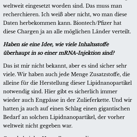
weltweit eingesetzt worden sind. Das muss man
recherchieren. Ich weiß aber nicht, wo man diese
Daten herbekommen kann. Biontech/Pfizer hat
diese Chargen ja an alle möglichen Länder verteilt.
Haben sie eine Idee, wie viele Inhaltsstoffe
überhaupt in so einer mRNA-Injektion sind?
Das ist mir nicht bekannt, aber es sind sicher sehr
viele. Wir haben auch jede Menge Zusatzstoffe, die
alleine für die Herstellung dieser Lipidnanopartikel
notwendig sind. Hier gibt es sicherlich immer
wieder auch Engpässe in der Zulieferkette. Und wir
hatten ja auch auf einen Schlag einen gigantischen
Bedarf an solchen Lipidnanopartikel, der vorher
weltweit nicht gegeben war.