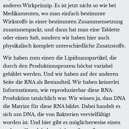
anderes Wirkprinzip. Es ist jetzt nicht so wie bei
Medikamenten, wo man einfach bestimmte
Wirkstoffe in einer bestimmten Zusammensetzung
zusammenpackt, und dann hat man eine Tablette
oder einen Saft, sondern wir haben hier auch
physikalisch komplett unterschiedliche Zusatzstoffe.
Wir haben zum einen die Lipidnanopartikel, die
durch den Produktionsprozess höchst variabel
gebildet werden. Und wir haben auf der anderen
Seite die RNA als Bestandteil. Wir haben keinerlei
Informationen, wie reproduzierbar diese RNA-
Produktion tatsächlich war. Wir wissen ja, dass DNA
die Matrize für diese RNA bildet. Dabei handelt es
sich um DNA, die von Bakterien vervielfältigt
worden ist. Und hier gibt es möglicherweise einen