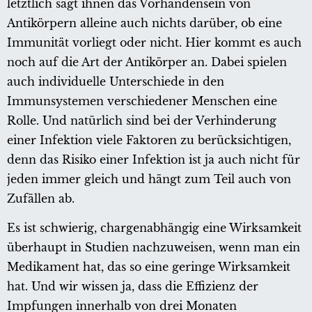
letztlich sagt ihnen das Vorhandensein von
Antikörpern alleine auch nichts darüber, ob eine
Immunität vorliegt oder nicht. Hier kommt es auch
noch auf die Art der Antikörper an. Dabei spielen
auch individuelle Unterschiede in den
Immunsystemen verschiedener Menschen eine
Rolle. Und natürlich sind bei der Verhinderung
einer Infektion viele Faktoren zu berücksichtigen,
denn das Risiko einer Infektion ist ja auch nicht für
jeden immer gleich und hängt zum Teil auch von
Zufällen ab.
Es ist schwierig, chargenabhängig eine Wirksamkeit
überhaupt in Studien nachzuweisen, wenn man ein
Medikament hat, das so eine geringe Wirksamkeit
hat. Und wir wissen ja, dass die Effizienz der
Impfungen innerhalb von drei Monaten