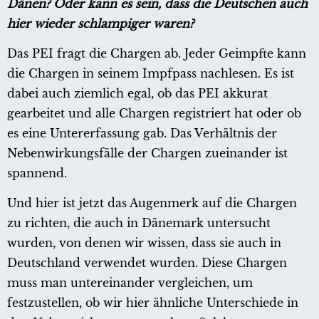
Dänen? Oder kann es sein, dass die Deutschen auch
hier wieder schlampiger waren?
Das PEI fragt die Chargen ab. Jeder Geimpfte kann
die Chargen in seinem Impfpass nachlesen. Es ist
dabei auch ziemlich egal, ob das PEI akkurat
gearbeitet und alle Chargen registriert hat oder ob
es eine Untererfassung gab. Das Verhältnis der
Nebenwirkungsfälle der Chargen zueinander ist
spannend.
Und hier ist jetzt das Augenmerk auf die Chargen
zu richten, die auch in Dänemark untersucht
wurden, von denen wir wissen, dass sie auch in
Deutschland verwendet wurden. Diese Chargen
muss man untereinander vergleichen, um
festzustellen, ob wir hier ähnliche Unterschiede in