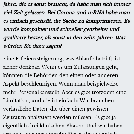
Jahre, die es sonst braucht, da habe man sich immer
viel Zeit gelassen. Bei Corona und mRNA habe man
es einfach geschafft, die Sache zu komprimieren. Es
wurde kompakter und schneller gearbeitet und
qualitativ besser, als sonst in den zehn Jahren. Was
würden Sie dazu sagen?
Eine Effizienzsteigerung, was Abläufe betrifft, ist
sicher denkbar. Wenn es um Zulassungen geht,
könnten die Behörden den einen oder anderen
Aspekt beschleunigen. Wenn man beispielweise
mehr Personal einstellt. Aber es gibt trotzdem eine
Limitation, und die ist einfach: Wir brauchen
verlässliche Daten, die über einen gewissen
Zeitraum analysiert werden müssen. Es gibt ja
eigentlich drei klinischen Phasen. Und wir haben