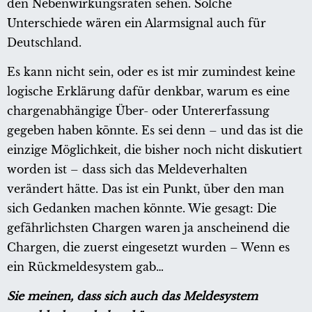
den Nebenwirkungsraten sehen. Solche
Unterschiede wären ein Alarmsignal auch für
Deutschland.
Es kann nicht sein, oder es ist mir zumindest keine
logische Erklärung dafür denkbar, warum es eine
chargenabhängige Über- oder Untererfassung
gegeben haben könnte. Es sei denn – und das ist die
einzige Möglichkeit, die bisher noch nicht diskutiert
worden ist – dass sich das Meldeverhalten
verändert hätte. Das ist ein Punkt, über den man
sich Gedanken machen könnte. Wie gesagt: Die
gefährlichsten Chargen waren ja anscheinend die
Chargen, die zuerst eingesetzt wurden – Wenn es
ein Rückmeldesystem gab…
Sie meinen, dass sich auch das Meldesystem