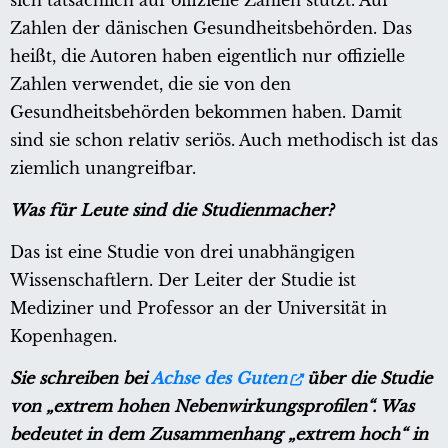
sich tatsächlich auf offizielle Zahlen stützt. Auf
Zahlen der dänischen Gesundheitsbehörden. Das
heißt, die Autoren haben eigentlich nur offizielle
Zahlen verwendet, die sie von den
Gesundheitsbehörden bekommen haben. Damit
sind sie schon relativ seriös. Auch methodisch ist das
ziemlich unangreifbar.
Was für Leute sind die Studienmacher?
Das ist eine Studie von drei unabhängigen
Wissenschaftlern. Der Leiter der Studie ist
Mediziner und Professor an der Universität in
Kopenhagen.
Sie schreiben bei
Achse des Guten
über die Studie
von „extrem hohen Nebenwirkungsprofilen“. Was
bedeutet in dem Zusammenhang „extrem hoch“ in