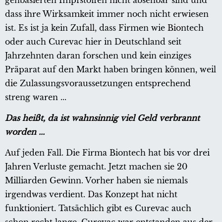
genbasierten Impfstoffen nicht absehbar sind und
dass ihre Wirksamkeit immer noch nicht erwiesen
ist. Es ist ja kein Zufall, dass Firmen wie Biontech
oder auch Curevac hier in Deutschland seit
Jahrzehnten daran forschen und kein einziges
Präparat auf den Markt haben bringen können, weil
die Zulassungsvoraussetzungen entsprechend
streng waren ...
Das heißt, da ist wahnsinnig viel Geld verbrannt
worden ...
Auf jeden Fall. Die Firma Biontech hat bis vor drei
Jahren Verluste gemacht. Jetzt machen sie 20
Milliarden Gewinn. Vorher haben sie niemals
irgendwas verdient. Das Konzept hat nicht
funktioniert. Tatsächlich gibt es Curevac auch