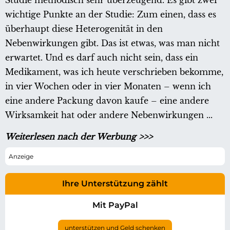
Studie methodisch sehr überzeugend. Es gibt zwei
wichtige Punkte an der Studie: Zum einen, dass es
überhaupt diese Heterogenität in den
Nebenwirkungen gibt. Das ist etwas, was man nicht
erwartet. Und es darf auch nicht sein, dass ein
Medikament, was ich heute verschrieben bekomme,
in vier Wochen oder in vier Monaten – wenn ich
eine andere Packung davon kaufe – eine andere
Wirksamkeit hat oder andere Nebenwirkungen ...
Weiterlesen nach der Werbung >>>
Ihre Unterstützung zählt
Mit PayPal
unterstützen und Geld schenken