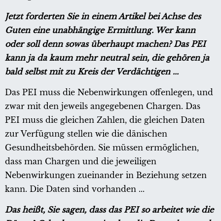
Jetzt forderten Sie in einem Artikel bei Achse des
Guten eine unabhängige Ermittlung. Wer kann
oder soll denn sowas überhaupt machen? Das PEI
kann ja da kaum mehr neutral sein, die gehören ja
bald selbst mit zu Kreis der Verdächtigen ...
Das PEI muss die Nebenwirkungen offenlegen, und
zwar mit den jeweils angegebenen Chargen. Das
PEI muss die gleichen Zahlen, die gleichen Daten
zur Verfügung stellen wie die dänischen
Gesundheitsbehörden. Sie müssen ermöglichen,
dass man Chargen und die jeweiligen
Nebenwirkungen zueinander in Beziehung setzen
kann. Die Daten sind vorhanden ...
Das heißt, Sie sagen, dass das PEI so arbeitet wie die