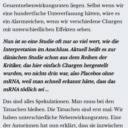
Gesamtnebenwirkungsraten liegen. Selbst wenn wir
eine hundertfache Untererfassung hätten, wäre es
ein Alarmzeichen, wenn wir verschiedene Chargen
mit unterschiedlichen Effekten sehen.
Nun ist so eine Studie oft nur so viel wert, wie die
Interpretation im Anschluss. Aktuell heißt es zur
dänischen Studie schon aus dem Reihen der
Kritiker, das hier einfach Chargen hergestellt
wurden, wo nichts drin war, also Placebos ohne
mRNA, weil man schnell erkannt hätte, dass das
mRNA tödlich sei ...
Das sind alles Spekulationen. Man muss bei den
Tatsachen bleiben. Die Tatsachen sind erst mal: Wir
haben unterschiedliche Nebenwirkungsraten. Eine
der Autorinnen hat nun erklärt, dass sie inzwischen