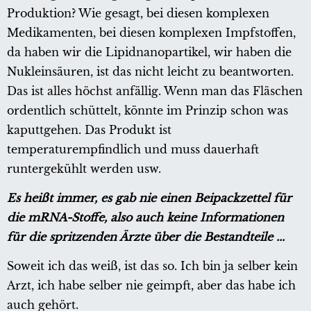
Produktion? Wie gesagt, bei diesen komplexen
Medikamenten, bei diesen komplexen Impfstoffen,
da haben wir die Lipidnanopartikel, wir haben die
Nukleinsäuren, ist das nicht leicht zu beantworten.
Das ist alles höchst anfällig. Wenn man das Fläschen
ordentlich schüttelt, könnte im Prinzip schon was
kaputtgehen. Das Produkt ist
temperaturempfindlich und muss dauerhaft
runtergekühlt werden usw.
Es heißt immer, es gab nie einen Beipackzettel für
die mRNA-Stoffe, also auch keine Informationen
für die spritzenden Ärzte über die Bestandteile ...
Soweit ich das weiß, ist das so. Ich bin ja selber kein
Arzt, ich habe selber nie geimpft, aber das habe ich
auch gehört.