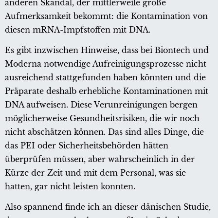
anderen Skandal, der mittlerweile große
Aufmerksamkeit bekommt: die Kontamination von
diesen mRNA-Impfstoffen mit DNA.
Es gibt inzwischen Hinweise, dass bei Biontech und
Moderna notwendige Aufreinigungsprozesse nicht
ausreichend stattgefunden haben könnten und die
Präparate deshalb erhebliche Kontaminationen mit
DNA aufweisen. Diese Verunreinigungen bergen
möglicherweise Gesundheitsrisiken, die wir noch
nicht abschätzen können. Das sind alles Dinge, die
das PEI oder Sicherheitsbehörden hätten
überprüfen müssen, aber wahrscheinlich in der
Kürze der Zeit und mit dem Personal, was sie
hatten, gar nicht leisten konnten.
Also spannend finde ich an dieser dänischen Studie,