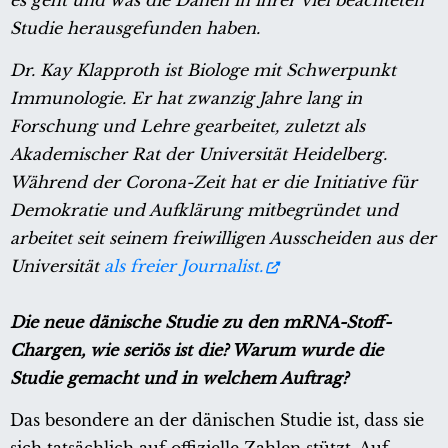
es geht und was die Dänen in ihrer viel beachteten
Studie herausgefunden haben.
Dr. Kay Klapproth ist Biologe mit Schwerpunkt
Immunologie. Er hat zwanzig Jahre lang in
Forschung und Lehre gearbeitet, zuletzt als
Akademischer Rat der Universität Heidelberg.
Während der Corona-Zeit hat er die Initiative für
Demokratie und Aufklärung mitbegründet und
arbeitet seit seinem freiwilligen Ausscheiden aus der
Universität
als freier Journalist.
Die neue dänische Studie zu den mRNA-Stoff-
Chargen, wie seriös ist die? Warum wurde die
Studie gemacht und in welchem Auftrag?
Das besondere an der dänischen Studie ist, dass sie