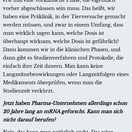
erst mal eine vorklinische Phase, die eigentlich
vorher abgeschlossen sein muss. Das heißt, wir
haben eine Präklinik, in der Tierversuche gemacht
werden müssen, und zwar in einem Umfang, dass
man wirklich sagen kann, welche Dosis ist
überhaupt wirksam, welche Dosis ist gefährlich?
Dann kommen wir in die klinischen Phasen, und
dann gibt es Studienverfahren und Protokolle, die
einfach ihre Zeit dauern. Man kann keine
Langzeitnebenwirkungen oder Langzeitfolgen eines
Medikaments überprüfen, wenn man die
Studienzeit verkürzt.
Jetzt haben Pharma-Unternehmen allerdings schon
20 Jahre lang an mRNA geforscht. Kann man sich
nicht darauf berufen?