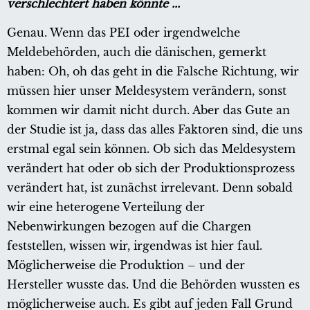
verschlechtert haben könnte ...
Genau. Wenn das PEI oder irgendwelche
Meldebehörden, auch die dänischen, gemerkt
haben: Oh, oh das geht in die Falsche Richtung, wir
müssen hier unser Meldesystem verändern, sonst
kommen wir damit nicht durch. Aber das Gute an
der Studie ist ja, dass das alles Faktoren sind, die uns
erstmal egal sein können. Ob sich das Meldesystem
verändert hat oder ob sich der Produktionsprozess
verändert hat, ist zunächst irrelevant. Denn sobald
wir eine heterogene Verteilung der
Nebenwirkungen bezogen auf die Chargen
feststellen, wissen wir, irgendwas ist hier faul.
Möglicherweise die Produktion – und der
Hersteller wusste das. Und die Behörden wussten es
möglicherweise auch. Es gibt auf jeden Fall Grund