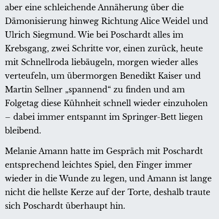
aber eine schleichende Annäherung über die
Dämonisierung hinweg Richtung Alice Weidel und
Ulrich Siegmund. Wie bei Poschardt alles im
Krebsgang, zwei Schritte vor, einen zurück, heute
mit Schnellroda liebäugeln, morgen wieder alles
verteufeln, um übermorgen Benedikt Kaiser und
Martin Sellner „spannend“ zu finden und am
Folgetag diese Kühnheit schnell wieder einzuholen
– dabei immer entspannt im Springer-Bett liegen
bleibend.
Melanie Amann hatte im Gespräch mit Poschardt
entsprechend leichtes Spiel, den Finger immer
wieder in die Wunde zu legen, und Amann ist lange
nicht die hellste Kerze auf der Torte, deshalb traute
sich Poschardt überhaupt hin.