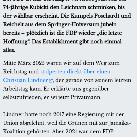
74-jährige Kubicki den Leichnam schminken, bis
der wählbar erscheint. Die Kumpels Poschardt und
Reichelt aus dem Springer-Universum jubeln
bereits – plötzlich ist die FDP wieder „die letzte
Hoffnung“. Das Establishment gibt noch einmal
alles.
Mitte März 2025 waren wir auf dem Weg zum
Reichstag und
stolperten direkt über einen
Christian Lindner
, der gerade von seinem letzten
Arbeitstag kam. Er erklärte uns gegenüber
selbstzufrieden, er sei jetzt Privatmann.
Lindner hatte noch 2017 eine Regierung mit der
Union abgelehnt, weil die Grünen mit zur Jamaika-
Koalition gehörten. Aber 2021 war dem FDP-