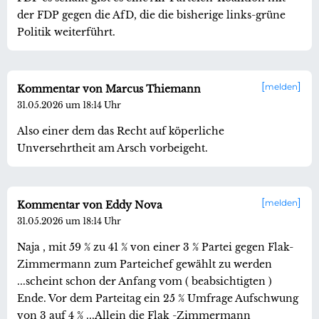
der FDP gegen die AfD, die die bisherige links-grüne
Politik weiterführt.
melden
Kommentar von Marcus Thiemann
31.05.2026 um 18:14 Uhr
Also einer dem das Recht auf köperliche
Unversehrtheit am Arsch vorbeigeht.
melden
Kommentar von Eddy Nova
31.05.2026 um 18:14 Uhr
Naja , mit 59 % zu 41 % von einer 3 % Partei gegen Flak-
Zimmermann zum Parteichef gewählt zu werden
...scheint schon der Anfang vom ( beabsichtigten )
Ende. Vor dem Parteitag ein 25 % Umfrage Aufschwung
von 3 auf 4 % ...Allein die Flak -Zimmermann