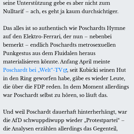
seine Unterstützung gebe es aber nicht zum
Nulltarif – ach, es geht ja kaum durchsichtiger.
Das alles ist so authentisch wie Poschardts Hymne
auf den Elektro-Ferrari, der nun – nebenbei
bemerkt – endlich Poschardts metrosexuellen
Punkgestus aus dem Fluidalen heraus
materialisieren könnte. Anfang April meinte
Poschardt bei „Welt“-TV
, seit Kubicki seinen Hut
in den Ring geworfen habe, gäbe es wieder Leute,
die über die FDP reden. In dem Moment allerdings
war Poschardt selbst zu hören, so läuft das.
Und weil Poschardt dauerhaft hinterherhängt, war
die AfD schwuppdiwupp wieder „Protestpartei“ –
die Analysen erzählen allerdings das Gegenteil,