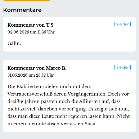
Kommentare
melden
Kommentar von T S
02.06.2026 um 11:36 Uhr
Gähn.
melden
Kommentar von Marco B.
31.05.2026 um 23:52 Uhr
Die Etablierten spielen noch mit dem
Vertrauensvorschuß deren Vorgänger:innen. Doch vor
dreißig Jahren passten noch die Alliierten auf, dass
nicht zu viel "daneben vorbei" ging. Es zeigte sich nun,
dass man diese Leute nicht regieren lassen kann. Nicht
in einem demokratisch verfassten Staat.