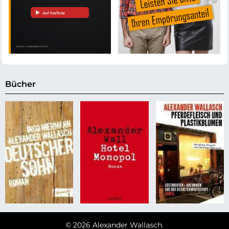
Bücher
© 2026 Alexander Wallasch.