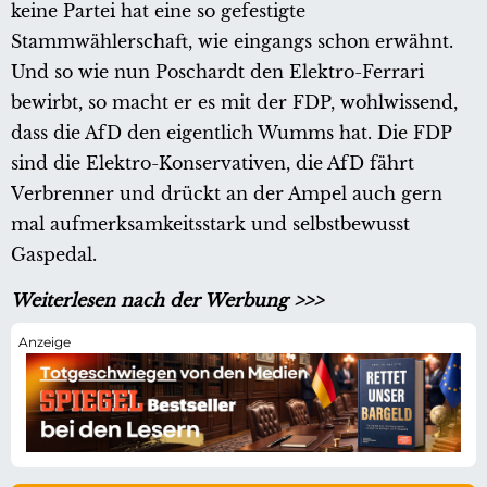
keine Partei hat eine so gefestigte
Stammwählerschaft, wie eingangs schon erwähnt.
Und so wie nun Poschardt den Elektro-Ferrari
bewirbt, so macht er es mit der FDP, wohlwissend,
dass die AfD den eigentlich Wumms hat. Die FDP
sind die Elektro-Konservativen, die AfD fährt
Verbrenner und drückt an der Ampel auch gern
mal aufmerksamkeitsstark und selbstbewusst
Gaspedal.
Weiterlesen nach der Werbung >>>