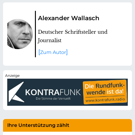
Alexander Wallasch
Deutscher Schriftsteller und
Journalist
Zum Autor
Ihre Unterstützung zählt