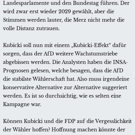
Landesparlamente und den Bundestag führen. Der
wird zwar erst wieder 2029 gewählt, aber die
Stimmen werden lauter, die Merz nicht mehr die
volle Distanz zutrauen.
Kubicki soll nun mit einem „Kubicki-Effekt“ dafür
sorgen, dass der AfD weitere Wachstumstriebe
abgebissen werden. Die Analysten haben die INSA-
Prognosen gelesen, welche besagen, dass die AfD
die stabilste Wählerschaft hat. Also muss irgendeine
konservative Alternative zur Alternative suggeriert
werden. Es ist so durchsichtig, wie es selten eine
Kampagne war.
Können Kubicki und die FDP auf die Vergesslichkeit
der Wähler hoffen? Hoffnung machen könnte der