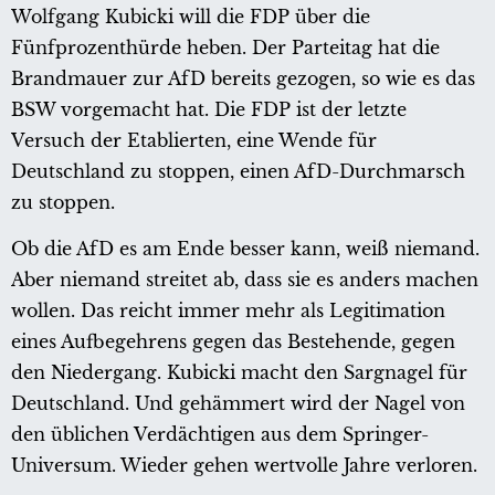
Wolfgang Kubicki will die FDP über die
Fünfprozenthürde heben. Der Parteitag hat die
Brandmauer zur AfD bereits gezogen, so wie es das
BSW vorgemacht hat. Die FDP ist der letzte
Versuch der Etablierten, eine Wende für
Deutschland zu stoppen, einen AfD-Durchmarsch
zu stoppen.
Ob die AfD es am Ende besser kann, weiß niemand.
Aber niemand streitet ab, dass sie es anders machen
wollen. Das reicht immer mehr als Legitimation
eines Aufbegehrens gegen das Bestehende, gegen
den Niedergang. Kubicki macht den Sargnagel für
Deutschland. Und gehämmert wird der Nagel von
den üblichen Verdächtigen aus dem Springer-
Universum. Wieder gehen wertvolle Jahre verloren.