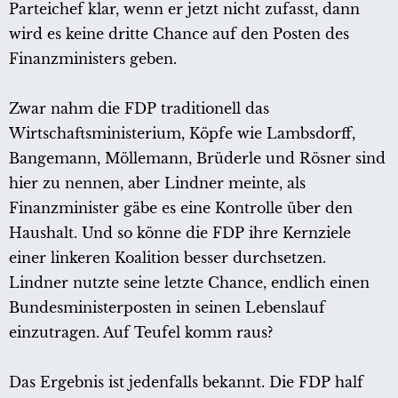
Parteichef klar, wenn er jetzt nicht zufasst, dann
wird es keine dritte Chance auf den Posten des
Finanzministers geben.
Zwar nahm die FDP traditionell das
Wirtschaftsministerium, Köpfe wie Lambsdorff,
Bangemann, Möllemann, Brüderle und Rösner sind
hier zu nennen, aber Lindner meinte, als
Finanzminister gäbe es eine Kontrolle über den
Haushalt. Und so könne die FDP ihre Kernziele
einer linkeren Koalition besser durchsetzen.
Lindner nutzte seine letzte Chance, endlich einen
Bundesministerposten in seinen Lebenslauf
einzutragen. Auf Teufel komm raus?
Das Ergebnis ist jedenfalls bekannt. Die FDP half