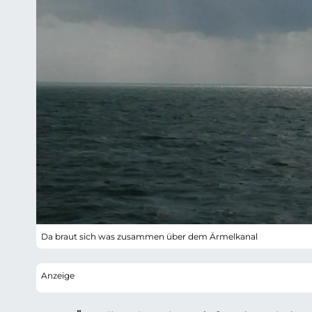
Da braut sich was zusammen über dem Ärmelkanal