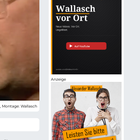
, Montage: Wallasch