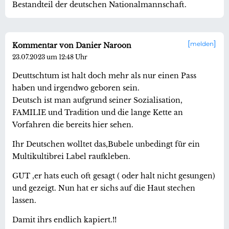
Bestandteil der deutschen Nationalmannschaft.
melden
Kommentar von Danier Naroon
23.07.2023 um 12:48 Uhr
Deuttschtum ist halt doch mehr als nur einen Pass
haben und irgendwo geboren sein.
Deutsch ist man aufgrund seiner Sozialisation,
FAMILIE und Tradition und die lange Kette an
Vorfahren die bereits hier sehen.
Ihr Deutschen wolltet das,Bubele unbedingt für ein
Multikultibrei Label raufkleben.
GUT ,er hats euch oft gesagt ( oder halt nicht gesungen)
und gezeigt. Nun hat er sichs auf die Haut stechen
lassen.
Damit ihrs endlich kapiert.!!