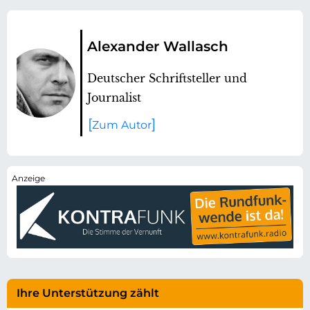
Alexander Wallasch
Deutscher Schriftsteller und
Journalist
Zum Autor
Ihre Unterstützung zählt