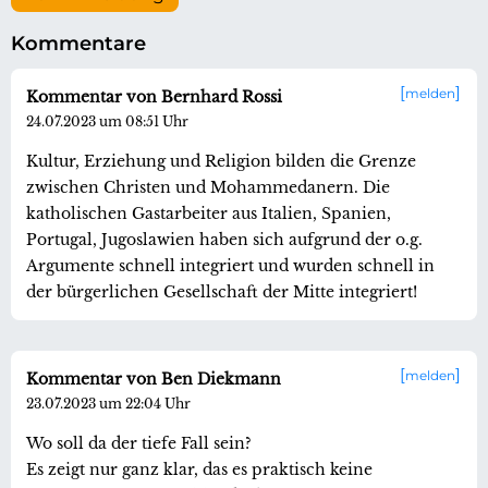
Kommentare
melden
Kommentar von Bernhard Rossi
24.07.2023 um 08:51 Uhr
Kultur, Erziehung und Religion bilden die Grenze
zwischen Christen und Mohammedanern. Die
katholischen Gastarbeiter aus Italien, Spanien,
Portugal, Jugoslawien haben sich aufgrund der o.g.
Argumente schnell integriert und wurden schnell in
der bürgerlichen Gesellschaft der Mitte integriert!
melden
Kommentar von Ben Diekmann
23.07.2023 um 22:04 Uhr
Wo soll da der tiefe Fall sein?
Es zeigt nur ganz klar, das es praktisch keine