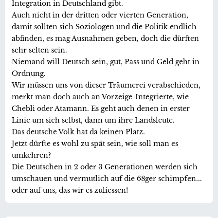
Integration in Deutschland gibt.
Auch nicht in der dritten oder vierten Generation,
damit sollten sich Soziologen und die Politik endlich
abfinden, es mag Ausnahmen geben, doch die dürften
sehr selten sein.
Niemand will Deutsch sein, gut, Pass und Geld geht in
Ordnung.
Wir müssen uns von dieser Träumerei verabschieden,
merkt man doch auch an Vorzeige-Integrierte, wie
Chebli oder Atamann. Es geht auch denen in erster
Linie um sich selbst, dann um ihre Landsleute.
Das deutsche Volk hat da keinen Platz.
Jetzt dürfte es wohl zu spät sein, wie soll man es
umkehren?
Die Deutschen in 2 oder 3 Generationen werden sich
umschauen und vermutlich auf die 68ger schimpfen...
oder auf uns, das wir es zuliessen!