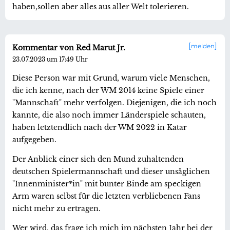
haben,sollen aber alles aus aller Welt tolerieren.
melden
Kommentar von Red Marut Jr.
23.07.2023 um 17:49 Uhr
Diese Person war mit Grund, warum viele Menschen,
die ich kenne, nach der WM 2014 keine Spiele einer
"Mannschaft" mehr verfolgen. Diejenigen, die ich noch
kannte, die also noch immer Länderspiele schauten,
haben letztendlich nach der WM 2022 in Katar
aufgegeben.
Der Anblick einer sich den Mund zuhaltenden
deutschen Spielermannschaft und dieser unsäglichen
"Innenminister*in" mit bunter Binde am speckigen
Arm waren selbst für die letzten verbliebenen Fans
nicht mehr zu ertragen.
Wer wird, das frage ich mich im nächsten Jahr bei der