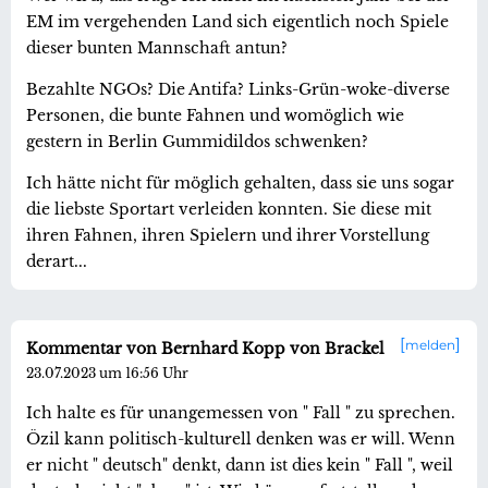
EM im vergehenden Land sich eigentlich noch Spiele
dieser bunten Mannschaft antun?
Bezahlte NGOs? Die Antifa? Links-Grün-woke-diverse
Personen, die bunte Fahnen und womöglich wie
gestern in Berlin Gummidildos schwenken?
Ich hätte nicht für möglich gehalten, dass sie uns sogar
die liebste Sportart verleiden konnten. Sie diese mit
ihren Fahnen, ihren Spielern und ihrer Vorstellung
derart...
melden
Kommentar von Bernhard Kopp von Brackel
23.07.2023 um 16:56 Uhr
Ich halte es für unangemessen von " Fall " zu sprechen.
Özil kann politisch-kulturell denken was er will. Wenn
er nicht " deutsch" denkt, dann ist dies kein " Fall ", weil