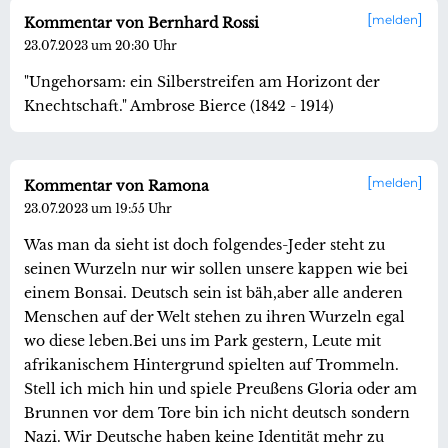
melden
Kommentar von Bernhard Rossi
23.07.2023 um 20:30 Uhr
"Ungehorsam: ein Silberstreifen am Horizont der
Knechtschaft." Ambrose Bierce (1842 - 1914)
melden
Kommentar von Ramona
23.07.2023 um 19:55 Uhr
Was man da sieht ist doch folgendes-Jeder steht zu
seinen Wurzeln nur wir sollen unsere kappen wie bei
einem Bonsai. Deutsch sein ist bäh,aber alle anderen
Menschen auf der Welt stehen zu ihren Wurzeln egal
wo diese leben.Bei uns im Park gestern, Leute mit
afrikanischem Hintergrund spielten auf Trommeln.
Stell ich mich hin und spiele Preußens Gloria oder am
Brunnen vor dem Tore bin ich nicht deutsch sondern
Nazi. Wir Deutsche haben keine Identität mehr zu