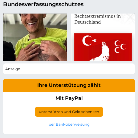
Bundesverfassungsschutzes
Ihre Unterstützung zählt
Mit PayPal
unterstützen und Geld schenken
per Banküberweisung