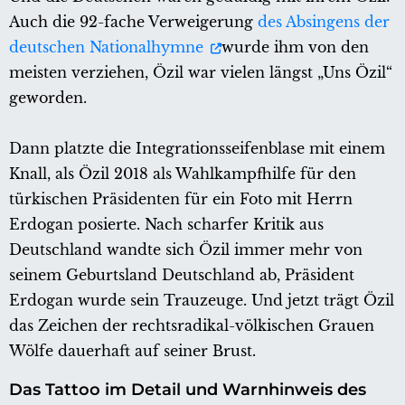
Auch die 92-fache Verweigerung
des Absingens der
deutschen Nationalhymne
wurde ihm von den
meisten verziehen, Özil war vielen längst „Uns Özil“
geworden.
Dann platzte die Integrationsseifenblase mit einem
Knall, als Özil 2018 als Wahlkampfhilfe für den
türkischen Präsidenten für ein Foto mit Herrn
Erdogan posierte. Nach scharfer Kritik aus
Deutschland wandte sich Özil immer mehr von
seinem Geburtsland Deutschland ab, Präsident
Erdogan wurde sein Trauzeuge. Und jetzt trägt Özil
das Zeichen der rechtsradikal-völkischen Grauen
Wölfe dauerhaft auf seiner Brust.
Das Tattoo im Detail und Warnhinweis des