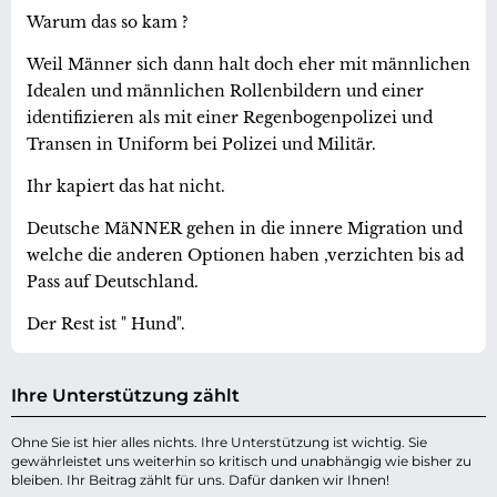
Warum das so kam ?
Weil Männer sich dann halt doch eher mit männlichen
Idealen und männlichen Rollenbildern und einer
identifizieren als mit einer Regenbogenpolizei und
Transen in Uniform bei Polizei und Militär.
Ihr kapiert das hat nicht.
Deutsche MäNNER gehen in die innere Migration und
welche die anderen Optionen haben ,verzichten bis ad
Pass auf Deutschland.
Der Rest ist " Hund".
Ihre Unterstützung zählt
Ohne Sie ist hier alles nichts. Ihre Unterstützung ist wichtig. Sie
gewährleistet uns weiterhin so kritisch und unabhängig wie bisher zu
bleiben. Ihr Beitrag zählt für uns. Dafür danken wir Ihnen!