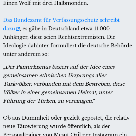
Einen Wolf mit drei Halbmonden.
Das Bundesamt für Verfassungsschutz schreibt
dazu
, es gäbe in Deutschland etwa 11.000
Anhänger, diese seien Rechtsextremisten. Die
Ideologie dahinter formuliert die deutsche Behörde
unter anderem so:
„Der Panturkismus basiert auf der Idee eines
gemeinsamen ethnischen Ursprungs aller
Turkvölker, verbunden mit dem Bestreben, diese
Völker in einer gemeinsamen Heimat, unter
Führung der Türken, zu vereinigen.“
Ob aus Dummheit oder gezielt gepostet, die relativ
neue Tätowierung wurde öffentlich, als der
Personaltrainer von Mesut Özil per Instagram ein