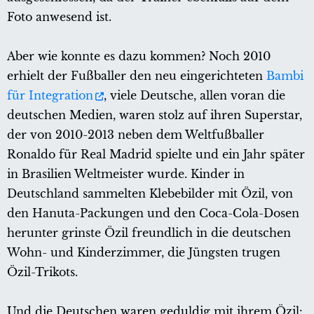
Foto anwesend ist.
Aber wie konnte es dazu kommen? Noch 2010
erhielt der Fußballer den neu eingerichteten
Bambi
für Integration
, viele Deutsche, allen voran die
deutschen Medien, waren stolz auf ihren Superstar,
der von 2010-2013 neben dem Weltfußballer
Ronaldo für Real Madrid spielte und ein Jahr später
in Brasilien Weltmeister wurde. Kinder in
Deutschland sammelten Klebebilder mit Özil, von
den Hanuta-Packungen und den Coca-Cola-Dosen
herunter grinste Özil freundlich in die deutschen
Wohn- und Kinderzimmer, die Jüngsten trugen
Özil-Trikots.
Und die Deutschen waren geduldig mit ihrem Özil: