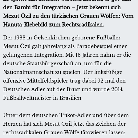
den Bambi für Integration – Jetzt bekennt sich
Mezut Özil zu den türkischen Grauen Wölfen: Vom
Hanuta-Klebebild zum Rechtsradikalen.
Der 1988 in Gelsenkirchen geborene Fußballer
Mesut Özil galt jahrelang als Paradebeispiel einer
gelungenen Integration. Mit 18 Jahren nahm er die
deutsche Staatsbürgerschaft an, um für die
Nationalmannschaft zu spielen. Der linksfüßige
offensive Mittelfeldspieler trug dabei 92 mal den
Deutschen Adler auf der Brust und wurde 2014
Fußballweltmeister in Brasilien.
Unter dem deutschen Trikot-Adler und über dem
Herzen hat sich Mesut Özil jetzt das Zeichen der
rechtsradikalen Grauen Wölfe tätowieren lassen: