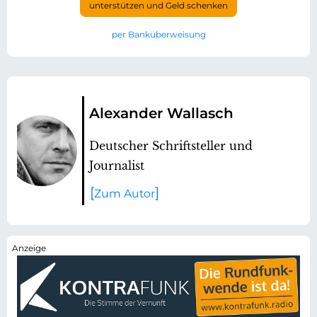
unterstützen und Geld schenken
per Banküberweisung
Alexander Wallasch
Deutscher Schriftsteller und
Journalist
Zum Autor