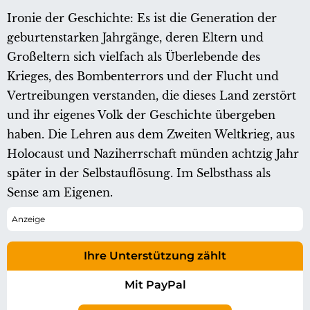
Ironie der Geschichte: Es ist die Generation der
geburtenstarken Jahrgänge, deren Eltern und
Großeltern sich vielfach als Überlebende des
Krieges, des Bombenterrors und der Flucht und
Vertreibungen verstanden, die dieses Land zerstört
und ihr eigenes Volk der Geschichte übergeben
haben. Die Lehren aus dem Zweiten Weltkrieg, aus
Holocaust und Naziherrschaft münden achtzig Jahr
später in der Selbstauflösung. Im Selbsthass als
Sense am Eigenen.
Ihre Unterstützung zählt
Mit PayPal