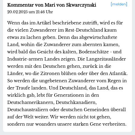
melden
Kommentar von Mari von Skwarczynski
20.02.2025 um 21:46 Uhr
Wenn das im Artikel beschriebene zutrifft, wird es für
die vielen Zuwanderer im Rest-Deutschland kaum
etwas zu lachen geben. Denn das abgewirtschaftete
Land, wohin die Zuwanderer zum abernten kamen,
wird bald das Gesicht des kalten, Bodenschätze - und
Industrie-armen Landes zeigen. Die Langzeitausländer
werden mit den Deutschen gehen, zurück in die
Länder, wo die Zitronen blühen oder über den Atlantik.
So werden die ungebetenen Zuwanderer vom Regen in
der Traufe landen. Und Deutschland, das Land, das es
wirklich gab, lebt für Generationen in den
Deutschamerikanern, Deutschkanadiern,
Deutschaustraliern oder deutschen Gemeinden überall
auf der Welt weiter. Wir werden nicht tot gehen,
sondern nur woanders unsere starken Gene verbreiten.