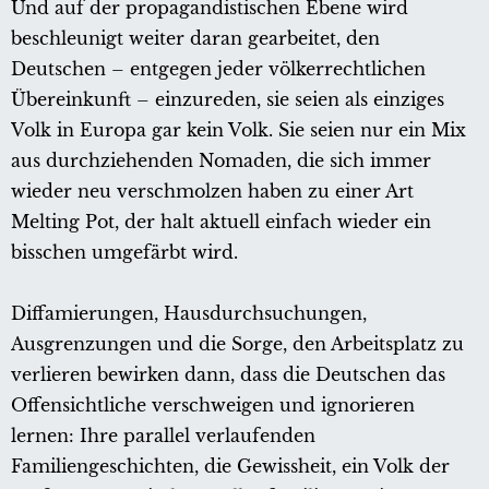
Und auf der propagandistischen Ebene wird
beschleunigt weiter daran gearbeitet, den
Deutschen – entgegen jeder völkerrechtlichen
Übereinkunft – einzureden, sie seien als einziges
Volk in Europa gar kein Volk. Sie seien nur ein Mix
aus durchziehenden Nomaden, die sich immer
wieder neu verschmolzen haben zu einer Art
Melting Pot, der halt aktuell einfach wieder ein
bisschen umgefärbt wird.
Diffamierungen, Hausdurchsuchungen,
Ausgrenzungen und die Sorge, den Arbeitsplatz zu
verlieren bewirken dann, dass die Deutschen das
Offensichtliche verschweigen und ignorieren
lernen: Ihre parallel verlaufenden
Familiengeschichten, die Gewissheit, ein Volk der