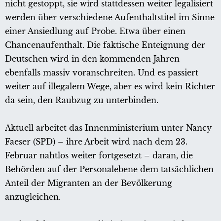
nicht gestoppt, sie wird stattdessen weiter legalisiert
werden über verschiedene Aufenthaltstitel im Sinne
einer Ansiedlung auf Probe. Etwa über einen
Chancenaufenthalt. Die faktische Enteignung der
Deutschen wird in den kommenden Jahren
ebenfalls massiv voranschreiten. Und es passiert
weiter auf illegalem Wege, aber es wird kein Richter
da sein, den Raubzug zu unterbinden.
Aktuell arbeitet das Innenministerium unter Nancy
Faeser (SPD) – ihre Arbeit wird nach dem 23.
Februar nahtlos weiter fortgesetzt – daran, die
Behörden auf der Personalebene dem tatsächlichen
Anteil der Migranten an der Bevölkerung
anzugleichen.