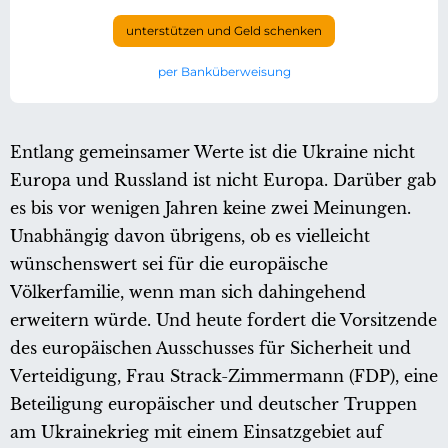
unterstützen und Geld schenken
per Banküberweisung
Entlang gemeinsamer Werte ist die Ukraine nicht
Europa und Russland ist nicht Europa. Darüber gab
es bis vor wenigen Jahren keine zwei Meinungen.
Unabhängig davon übrigens, ob es vielleicht
wünschenswert sei für die europäische
Völkerfamilie, wenn man sich dahingehend
erweitern würde. Und heute fordert die Vorsitzende
des europäischen Ausschusses für Sicherheit und
Verteidigung, Frau Strack-Zimmermann (FDP), eine
Beteiligung europäischer und deutscher Truppen
am Ukrainekrieg mit einem Einsatzgebiet auf