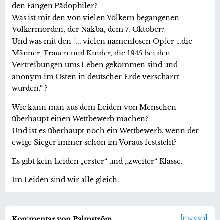
den Fängen Pädophiler?
Was ist mit den von vielen Völkern begangenen
Völkermorden, der Nakba, dem 7. Oktober?
Und was mit den "... vielen namenlosen Opfer …die
Männer, Frauen und Kinder, die 1945 bei den
Vertreibungen ums Leben gekommen sind und
anonym im Osten in deutscher Erde verscharrt
wurden.“ ?
Wie kann man aus dem Leiden von Menschen
überhaupt einen Wettbewerb machen?
Und ist es überhaupt noch ein Wettbewerb, wenn der
ewige Sieger immer schon im Voraus feststeht?
Es gibt kein Leiden „erster“ und „zweiter“ Klasse.
Im Leiden sind wir alle gleich.
melden
Kommentar von Palmström