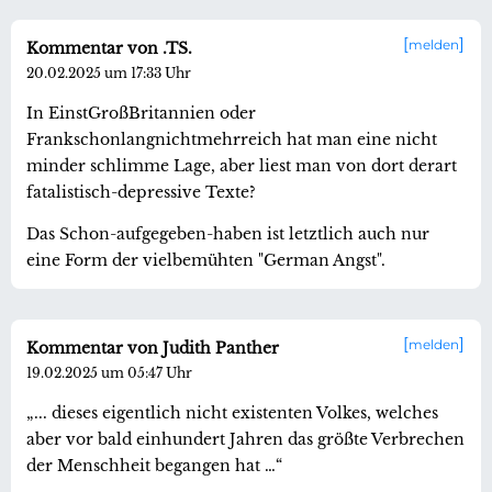
melden
Kommentar von .TS.
20.02.2025 um 17:33 Uhr
In EinstGroßBritannien oder
Frankschonlangnichtmehrreich hat man eine nicht
minder schlimme Lage, aber liest man von dort derart
fatalistisch-depressive Texte?
Das Schon-aufgegeben-haben ist letztlich auch nur
eine Form der vielbemühten "German Angst".
melden
Kommentar von Judith Panther
19.02.2025 um 05:47 Uhr
„... dieses eigentlich nicht existenten Volkes, welches
aber vor bald einhundert Jahren das größte Verbrechen
der Menschheit begangen hat …“