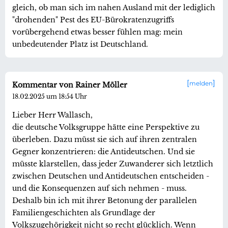
gleich, ob man sich im nahen Ausland mit der lediglich
"drohenden" Pest des EU-Bürokratenzugriffs
vorübergehend etwas besser fühlen mag: mein
unbedeutender Platz ist Deutschland.
melden
Kommentar von Rainer Möller
18.02.2025 um 18:54 Uhr
Lieber Herr Wallasch,
die deutsche Volksgruppe hätte eine Perspektive zu
überleben. Dazu müsst sie sich auf ihren zentralen
Gegner konzentrieren: die Antideutschen. Und sie
müsste klarstellen, dass jeder Zuwanderer sich letztlich
zwischen Deutschen und Antideutschen entscheiden -
und die Konsequenzen auf sich nehmen - muss.
Deshalb bin ich mit ihrer Betonung der parallelen
Familiengeschichten als Grundlage der
Volkszugehörigkeit nicht so recht glücklich. Wenn