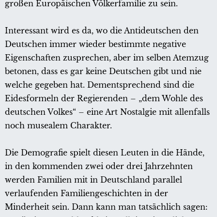
großen Europäischen Völkerfamilie zu sein.
Interessant wird es da, wo die Antideutschen den
Deutschen immer wieder bestimmte negative
Eigenschaften zusprechen, aber im selben Atemzug
betonen, dass es gar keine Deutschen gibt und nie
welche gegeben hat. Dementsprechend sind die
Eidesformeln der Regierenden – „dem Wohle des
deutschen Volkes“ – eine Art Nostalgie mit allenfalls
noch musealem Charakter.
Die Demografie spielt diesen Leuten in die Hände,
in den kommenden zwei oder drei Jahrzehnten
werden Familien mit in Deutschland parallel
verlaufenden Familiengeschichten in der
Minderheit sein. Dann kann man tatsächlich sagen: