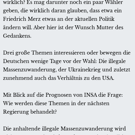
wirklich? Es mag darunter noch ein paar Wähler
geben, die wirklich daran glauben, dass etwa ein
Friedrich Merz etwas an der aktuellen Politik
ändern will. Aber hier ist der Wunsch Mutter des
Gedankens.
Drei große Themen interessieren oder bewegen die
Deutschen wenige Tage vor der Wahl: Die illegale
Massenzuwanderung, der Ukrainekrieg und zuletzt
zunehmend auch das Verhältnis zu den USA.
Mit Blick auf die Prognosen von INSA die Frage:
Wie werden diese Themen in der nächsten
Regierung behandelt?
Die anhaltende illegale Massenzuwanderung wird