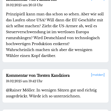
18.02.2025 um 20:13 Uhr
Prinzipiell kann man das schon so sehen. Aber wie soll
das Laufen ohne USA? Will dann die EU Geschäfte mit
sich selbst machen? Zieht die US-Armee ab, weil es
Steuerverschwendung ist im wertlosen Europa
rumzuhängen? Wird Deutschland von technologisch
hochwertigen Produktion entkernt?
Wahrscheinlich machen sich aber die wenigsten
Wähler einen Kopf darüber.
melden
Kommentar von Torsten Kandziora
18.02.2025 um 19:42 Uhr
@Rainer Möller. In wenigen Sätzen gut und richtig
ausgedrückt. Würde ich so unterzeichnen.