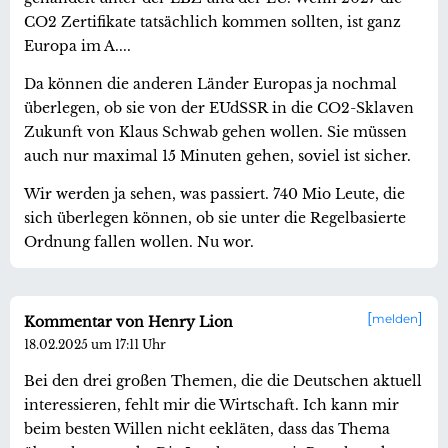
CO2 Zertifikate tatsächlich kommen sollten, ist ganz
Europa im A....
Da können die anderen Länder Europas ja nochmal
überlegen, ob sie von der EUdSSR in die CO2-Sklaven
Zukunft von Klaus Schwab gehen wollen. Sie müssen
auch nur maximal 15 Minuten gehen, soviel ist sicher.
Wir werden ja sehen, was passiert. 740 Mio Leute, die
sich überlegen können, ob sie unter die Regelbasierte
Ordnung fallen wollen. Nu wor.
melden
Kommentar von Henry Lion
18.02.2025 um 17:11 Uhr
Bei den drei großen Themen, die die Deutschen aktuell
interessieren, fehlt mir die Wirtschaft. Ich kann mir
beim besten Willen nicht eekläten, dass das Thema