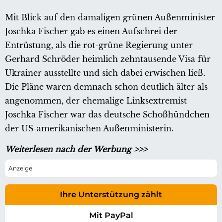
Mit Blick auf den damaligen grünen Außenminister
Joschka Fischer gab es einen Aufschrei der
Entrüstung, als die rot-grüne Regierung unter
Gerhard Schröder heimlich zehntausende Visa für
Ukrainer ausstellte und sich dabei erwischen ließ.
Die Pläne waren demnach schon deutlich älter als
angenommen, der ehemalige Linksextremist
Joschka Fischer war das deutsche Schoßhündchen
der US-amerikanischen Außenministerin.
Weiterlesen nach der Werbung >>>
Ihre Unterstützung zählt
Mit PayPal