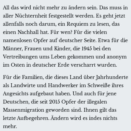
All das wird nicht mehr zu ändern sein. Das muss in
aller Nüchternheit festgestellt werden. Es geht jetzt
allenfalls noch darum, ein Requiem zu lesen, das
einen Nachhall hat. Für wen? Für die vielen
namenlosen Opfer auf deutscher Seite. Etwa für die
Männer, Frauen und Kinder, die 1945 bei den
Vertreibungen ums Leben gekommen und anonym
im Osten in deutscher Erde verscharrt wurden.
Für die Familien, die dieses Land über Jahrhunderte
als Landwirte und Handwerker im Schweiße ihres
Angesichts aufgebaut haben. Und auch für jene
Deutschen, die seit 2015 Opfer der illegalen
Massenmigration geworden sind. Ihnen gilt das
letzte Aufbegehren. Ändern wird es indes nichts
mehr.