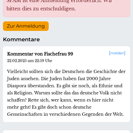
SPAM ist eine Anmeldung erforderlich. Wir
bitten dies zu entschuldigen.
Zur Anmeldung
Kommentare
melden
Kommentar von Fischefrau 99
22.02.2025 um 22:59 Uhr
Vielleicht sollten sich die Deutschen die Geschichte der
Juden ansehen. Die Juden haben fast 2000 Jahre
Diaspora überstanden. Es gibt sie noch, als Ethnie und
als Religion. Warum sollte das das deutsche Volk nicht
schaffen? Rette sich, wer kann, wenn es hier nicht
mehr geht! Es gibt doch schon deutsche
Gemeinschaften in verschiedenen Gegenden der Welt.