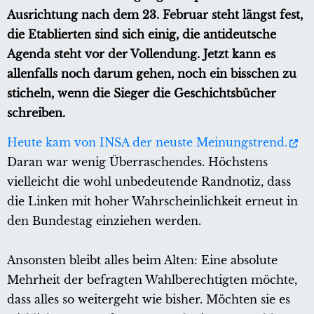
Ausrichtung nach dem 23. Februar steht längst fest,
die Etablierten sind sich einig, die antideutsche
Agenda steht vor der Vollendung. Jetzt kann es
allenfalls noch darum gehen, noch ein bisschen zu
sticheln, wenn die Sieger die Geschichtsbücher
schreiben.
Heute kam von INSA der neuste Meinungstrend.
Daran war wenig Überraschendes. Höchstens
vielleicht die wohl unbedeutende Randnotiz, dass
die Linken mit hoher Wahrscheinlichkeit erneut in
den Bundestag einziehen werden.
Ansonsten bleibt alles beim Alten: Eine absolute
Mehrheit der befragten Wahlberechtigten möchte,
dass alles so weitergeht wie bisher. Möchten sie es