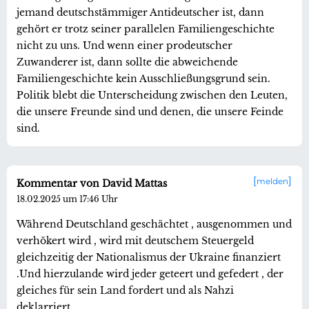
jemand deutschstämmiger Antideutscher ist, dann
gehört er trotz seiner parallelen Familiengeschichte
nicht zu uns. Und wenn einer prodeutscher
Zuwanderer ist, dann sollte die abweichende
Familiengeschichte kein Ausschließungsgrund sein.
Politik blebt die Unterscheidung zwischen den Leuten,
die unsere Freunde sind und denen, die unsere Feinde
sind.
melden
Kommentar von David Mattas
18.02.2025 um 17:46 Uhr
Während Deutschland geschächtet , ausgenommen und
verhökert wird , wird mit deutschem Steuergeld
gleichzeitig der Nationalismus der Ukraine finanziert
.Und hierzulande wird jeder geteert und gefedert , der
gleiches für sein Land fordert und als Nahzi
deklarriert...