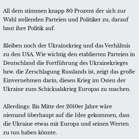
All dem stimmen knapp 80 Prozent der sich zur
Wahl stellenden Parteien und Politiker zu, darauf
baut ihre Politik auf.
Bleiben noch der Ukrainekrieg und das Verhältnis
zu den USA. Wie wichtig den etablierten Parteien in
Deutschland die Fortführung des Ukrainekrieges
bzw. die Zerschlagung Russlands ist, zeigt das große
Einvernehmen darin, diesen Krieg im Osten der
Ukraine zum Schicksalskrieg Europas zu machen.
Allerdings: Bis Mitte der 2010er Jahre wäre
niemand überhaupt auf die Idee gekommen, dass
die Ukraine etwas mit Europa und seinen Werten
zu tun haben könnte.