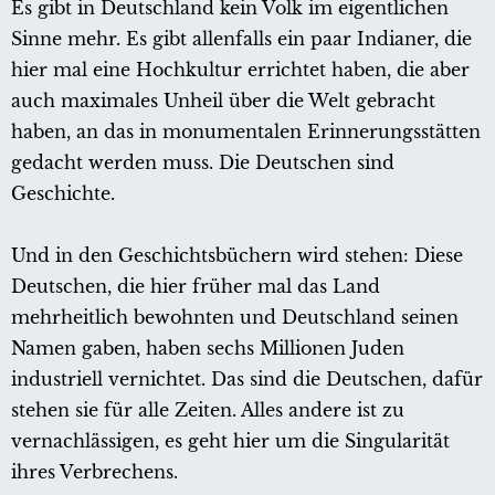
Es gibt in Deutschland kein Volk im eigentlichen
Sinne mehr. Es gibt allenfalls ein paar Indianer, die
hier mal eine Hochkultur errichtet haben, die aber
auch maximales Unheil über die Welt gebracht
haben, an das in monumentalen Erinnerungsstätten
gedacht werden muss. Die Deutschen sind
Geschichte.
Und in den Geschichtsbüchern wird stehen: Diese
Deutschen, die hier früher mal das Land
mehrheitlich bewohnten und Deutschland seinen
Namen gaben, haben sechs Millionen Juden
industriell vernichtet. Das sind die Deutschen, dafür
stehen sie für alle Zeiten. Alles andere ist zu
vernachlässigen, es geht hier um die Singularität
ihres Verbrechens.