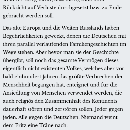
Rücksicht auf Verluste durchgesetzt bzw. zu Ende
gebracht werden soll.
Das alte Europa und die Weiten Russlands haben
Begehrlichkeiten geweckt, denen die Deutschen mit
ihren parallel verlaufenden Familiengeschichten im
Wege stehen. Aber bevor man sie der Geschichte
übergibt, soll noch das gesamte Vermögen dieses
eigentlich nicht existenten Volkes, welches aber vor
bald einhundert Jahren das größte Verbrechen der
Menschheit begangen hat, enteignet und für die
Ansiedlung von Menschen verwendet werden, die
auch religiös den Zusammenhalt des Kontinents
dauerhaft stören und zerstören sollen. Jeder gegen
jeden. Alle gegen die Deutschen. Niemand weint
dem Fritz eine Träne nach.