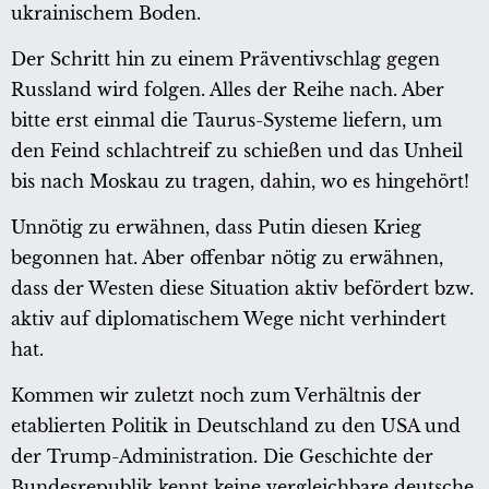
ukrainischem Boden.
Der Schritt hin zu einem Präventivschlag gegen
Russland wird folgen. Alles der Reihe nach. Aber
bitte erst einmal die Taurus-Systeme liefern, um
den Feind schlachtreif zu schießen und das Unheil
bis nach Moskau zu tragen, dahin, wo es hingehört!
Unnötig zu erwähnen, dass Putin diesen Krieg
begonnen hat. Aber offenbar nötig zu erwähnen,
dass der Westen diese Situation aktiv befördert bzw.
aktiv auf diplomatischem Wege nicht verhindert
hat.
Kommen wir zuletzt noch zum Verhältnis der
etablierten Politik in Deutschland zu den USA und
der Trump-Administration. Die Geschichte der
Bundesrepublik kennt keine vergleichbare deutsche