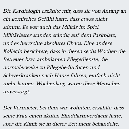
Die Kardiologin erzählte mir, dass sie von Anfang an
ein komisches Gefühl hatte, dass etwas nicht
stimmt. Es war auch das Militär im Spiel.
Militärlaster standen ständig auf dem Parkplatz,
und es herrschte absolutes Chaos. Eine andere
Kollegin berichtete, dass in diesen sechs Wochen die
Betreuer bzw. ambulanten Pflegedienste, die
normalerweise zu Pflegebedürftigen und
Schwerkranken nach Hause fahren, einfach nicht
mehr kamen. Wochenlang waren diese Menschen
unversorgt.
Der Vermieter, bei dem wir wohnten, erzählte, dass
seine Frau einen akuten Blinddarmverdacht hatte,
aber die Klinik sie in dieser Zeit nicht behandelte.