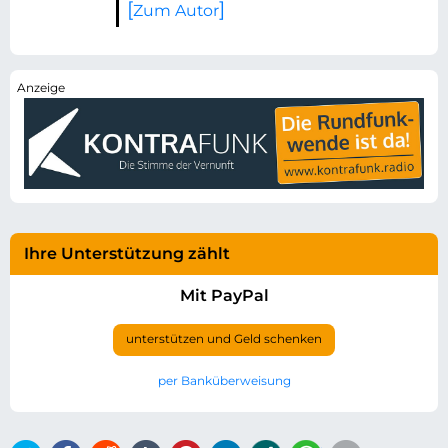
Zum Autor
Ihre Unterstützung zählt
Mit PayPal
unterstützen und Geld schenken
per Banküberweisung