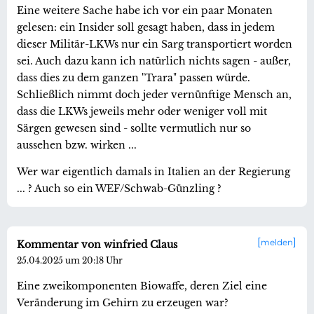
Eine weitere Sache habe ich vor ein paar Monaten
gelesen: ein Insider soll gesagt haben, dass in jedem
dieser Militär-LKWs nur ein Sarg transportiert worden
sei. Auch dazu kann ich natürlich nichts sagen - außer,
dass dies zu dem ganzen "Trara" passen würde.
Schließlich nimmt doch jeder vernünftige Mensch an,
dass die LKWs jeweils mehr oder weniger voll mit
Särgen gewesen sind - sollte vermutlich nur so
aussehen bzw. wirken ...
Wer war eigentlich damals in Italien an der Regierung
... ? Auch so ein WEF/Schwab-Günzling ?
melden
Kommentar von winfried Claus
25.04.2025 um 20:18 Uhr
Eine zweikomponenten Biowaffe, deren Ziel eine
Veränderung im Gehirn zu erzeugen war?