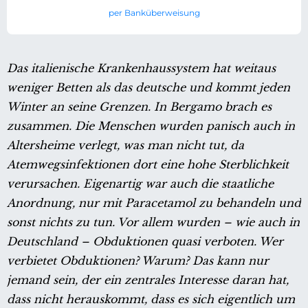
per Banküberweisung
Das italienische Krankenhaussystem hat weitaus
weniger Betten als das deutsche und kommt jeden
Winter an seine Grenzen. In Bergamo brach es
zusammen. Die Menschen wurden panisch auch in
Altersheime verlegt, was man nicht tut, da
Atemwegsinfektionen dort eine hohe Sterblichkeit
verursachen. Eigenartig war auch die staatliche
Anordnung, nur mit Paracetamol zu behandeln und
sonst nichts zu tun. Vor allem wurden – wie auch in
Deutschland – Obduktionen quasi verboten. Wer
verbietet Obduktionen? Warum? Das kann nur
jemand sein, der ein zentrales Interesse daran hat,
dass nicht herauskommt, dass es sich eigentlich um