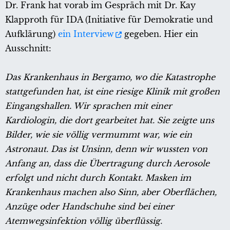
Dr. Frank hat vorab im Gespräch mit Dr. Kay
Klapproth für IDA (Initiative für Demokratie und
Aufklärung)
ein Interview
gegeben. Hier ein
Ausschnitt:
Das Krankenhaus in Bergamo, wo die Katastrophe
stattgefunden hat, ist eine riesige Klinik mit großen
Eingangshallen. Wir sprachen mit einer
Kardiologin, die dort gearbeitet hat. Sie zeigte uns
Bilder, wie sie völlig vermummt war, wie ein
Astronaut. Das ist Unsinn, denn wir wussten von
Anfang an, dass die Übertragung durch Aerosole
erfolgt und nicht durch Kontakt. Masken im
Krankenhaus machen also Sinn, aber Oberflächen,
Anzüge oder Handschuhe sind bei einer
Atemwegsinfektion völlig überflüssig.