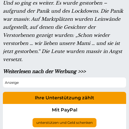
Und so ging es weiter. Es wurde gestorben –
aufgrund der Panik und des Lockdowns. Die Panik
war massiv. Auf Marktplätzen wurden Leinwände
aufgestellt, auf denen die Gesichter der
Verstorbenen gezeigt wurden: „Schon wieder
verstorben … wir lieben unsere Mami … und sie ist
jetzt gestorben.“ Die Leute wurden massiv in Angst
versetzt.
Weiterlesen nach der Werbung >>>
Ihre Unterstützung zählt
Mit PayPal
unterstützen und Geld schenken