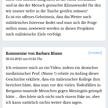
und ist das der Mensch gemachte Klimawandel für den
wir immer tiefer in die Tasche greifen müssen?
Es ist ein offenes Geheimnis, dass das Wetter auch
militärisches Interesse findet und man sich die Frage
stellen muss, inwieweit werden in diesen Projekten
auch militärische Ziele verfolgt.
melden
Kommentar von Barbara Blume
26.04.2025 um 01:24 Uhr
Ich erinnere mich an ein Video, indem ein deutscher
medizinischer Prof. (Name ?) relativ zu Anfang dieser
Geschichte erklärte, dass ein italienischer Kollege ihm
berichtet hätte, dass man vor den vielen Todesfällen in
Bergamo tausende Menschen gegen Meningitis geimpft
hätte ... dies hörte sich nicht nach einem Fake an, aber
ich kann natürlich nichts weiter dazu sagen.