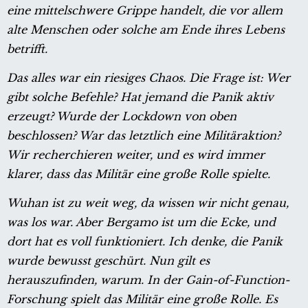
eine mittelschwere Grippe handelt, die vor allem
alte Menschen oder solche am Ende ihres Lebens
betrifft.
Das alles war ein riesiges Chaos. Die Frage ist: Wer
gibt solche Befehle? Hat jemand die Panik aktiv
erzeugt? Wurde der Lockdown von oben
beschlossen? War das letztlich eine Militäraktion?
Wir recherchieren weiter, und es wird immer
klarer, dass das Militär eine große Rolle spielte.
Wuhan ist zu weit weg, da wissen wir nicht genau,
was los war. Aber Bergamo ist um die Ecke, und
dort hat es voll funktioniert. Ich denke, die Panik
wurde bewusst geschürt. Nun gilt es
herauszufinden, warum. In der Gain-of-Function-
Forschung spielt das Militär eine große Rolle. Es