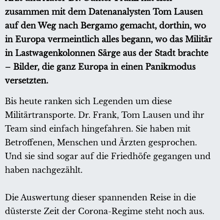
zusammen mit dem Datenanalysten Tom Lausen
auf den Weg nach Bergamo gemacht, dorthin, wo
in Europa vermeintlich alles begann, wo das Militär
in Lastwagenkolonnen Särge aus der Stadt brachte
– Bilder, die ganz Europa in einen Panikmodus
versetzten.
Bis heute ranken sich Legenden um diese
Militärtransporte. Dr. Frank, Tom Lausen und ihr
Team sind einfach hingefahren. Sie haben mit
Betroffenen, Menschen und Ärzten gesprochen.
Und sie sind sogar auf die Friedhöfe gegangen und
haben nachgezählt.
Die Auswertung dieser spannenden Reise in die
düsterste Zeit der Corona-Regime steht noch aus.