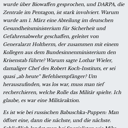
wurde über Biowaffen gesprochen, und DARPA, die
Zentrale im Pentagon, ist stark involviert. Warum
wurde am 1. März eine Abteilung im deutschen
Gesundheitsministerium für Sicherheit und
Gefahrenabwehr geschaffen, geleitet von
Generalarzt Holtherm, der zusammen mit einem
Kollegen aus dem Bundesinnenministerium den
Krisenstab führte? Warum sagte Lothar Wieler,
damaliger Chef des Robert Koch-Instituts, er sei
quasi „ab heute“ Befehlsempfänger? Um
herauszufinden, was los war, muss man tief
recherchieren, welche Rolle das Militär spielte. Ich
glaube, es war eine Militäraktion.
Es ist wie bei russischen Babuschka-Puppen: Man
öffnet eine, dann die nächste, und die nächste.