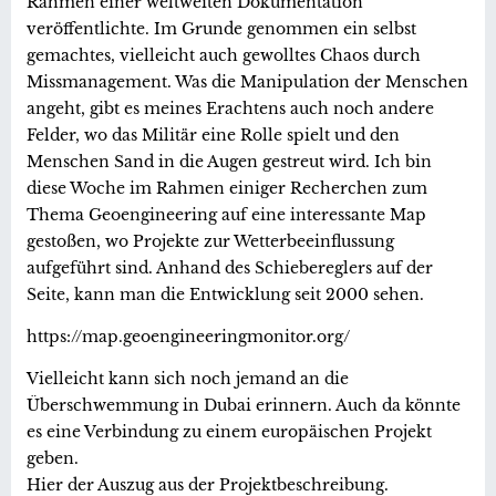
Rahmen einer weltweiten Dokumentation
veröffentlichte. Im Grunde genommen ein selbst
gemachtes, vielleicht auch gewolltes Chaos durch
Missmanagement. Was die Manipulation der Menschen
angeht, gibt es meines Erachtens auch noch andere
Felder, wo das Militär eine Rolle spielt und den
Menschen Sand in die Augen gestreut wird. Ich bin
diese Woche im Rahmen einiger Recherchen zum
Thema Geoengineering auf eine interessante Map
gestoßen, wo Projekte zur Wetterbeeinflussung
aufgeführt sind. Anhand des Schiebereglers auf der
Seite, kann man die Entwicklung seit 2000 sehen.
https://map.geoengineeringmonitor.org/
Vielleicht kann sich noch jemand an die
Überschwemmung in Dubai erinnern. Auch da könnte
es eine Verbindung zu einem europäischen Projekt
geben.
Hier der Auszug aus der Projektbeschreibung.