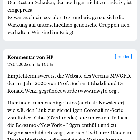
Der Rest an Schäden, der noch gar nicht zu Ende ist, ist
eingepreist.
Es war auch ein sozialer Test und wie genau sich die
Wirkung auf unterschiedlich genetische Gruppen sich
verhalten. Wir sind im Krieg!
melden
Kommentar von HP
25.04.2025 um 15:44 Uhr
Empfehlemnswert ist die Website des Vereins MWGFD,
der im Jahr 2020 von Prof. Sucharit Bhakdi und Dr.
Ronald Weikl gegründet wurde (www.mwgfd.org).
Hier findet man wichtige Infos (auch als Newsletter),
wie z.B. den Link zur vierteiligen Coronafilm-Serie
von Robert Cibis (OVALmedia), die im ersten Teil u.a.
die Bergamo-/New York - Lügen enthüllt und zu
Beginn sinnbildlich zeigt, wie sich UvdL ihre Hände in