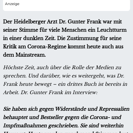
Der Heidelberger Arzt Dr. Gunter Frank war mit
seiner Stimme für viele Menschen ein Leuchtturm
in einer dunklen Zeit. Die Zustimmung für seine
Kritik am Corona-Regime kommt heute auch aus
dem Mainstream.
Höchste Zeit, auch über die Rolle der Medien zu
sprechen. Und darüber, wie es weitergeht, was Dr.
Frank heute bewegt – ein drittes Buch ist bereits in
Arbeit. Dr. Gunter Frank im Interview:
Sie haben sich gegen Widerstände und Repressalien
behauptet und Bestseller gegen die Corona- und
Impfmaßnahmen geschrieben. Sie sind weiterhin