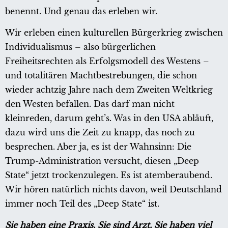
benennt. Und genau das erleben wir.
Wir erleben einen kulturellen Bürgerkrieg zwischen
Individualismus – also bürgerlichen
Freiheitsrechten als Erfolgsmodell des Westens –
und totalitären Machtbestrebungen, die schon
wieder achtzig Jahre nach dem Zweiten Weltkrieg
den Westen befallen. Das darf man nicht
kleinreden, darum geht’s. Was in den USA abläuft,
dazu wird uns die Zeit zu knapp, das noch zu
besprechen. Aber ja, es ist der Wahnsinn: Die
Trump-Administration versucht, diesen „Deep
State“ jetzt trockenzulegen. Es ist atemberaubend.
Wir hören natürlich nichts davon, weil Deutschland
immer noch Teil des „Deep State“ ist.
Sie haben eine Praxis, Sie sind Arzt, Sie haben viel