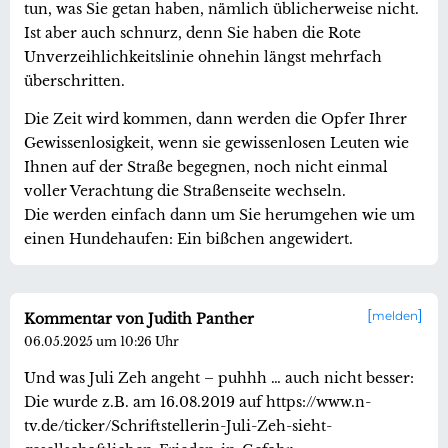
tun, was Sie getan haben, nämlich üblicherweise nicht.
Ist aber auch schnurz, denn Sie haben die Rote
Unverzeihlichkeitslinie ohnehin längst mehrfach
überschritten.
Die Zeit wird kommen, dann werden die Opfer Ihrer
Gewissenlosigkeit, wenn sie gewissenlosen Leuten wie
Ihnen auf der Straße begegnen, noch nicht einmal
voller Verachtung die Straßenseite wechseln.
Die werden einfach dann um Sie herumgehen wie um
einen Hundehaufen: Ein bißchen angewidert.
melden
Kommentar von Judith Panther
06.05.2025 um 10:26 Uhr
Und was Juli Zeh angeht – puhhh … auch nicht besser:
Die wurde z.B. am 16.08.2019 auf https://www.n-
tv.de/ticker/Schriftstellerin-Juli-Zeh-sieht-