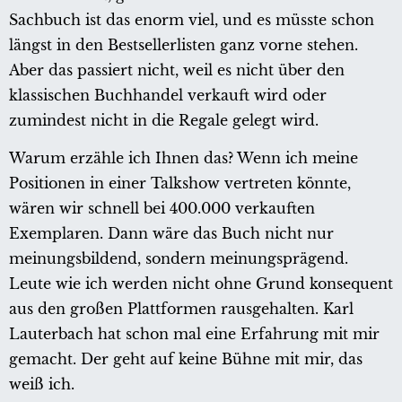
Sachbuch ist das enorm viel, und es müsste schon
längst in den Bestsellerlisten ganz vorne stehen.
Aber das passiert nicht, weil es nicht über den
klassischen Buchhandel verkauft wird oder
zumindest nicht in die Regale gelegt wird.
Warum erzähle ich Ihnen das? Wenn ich meine
Positionen in einer Talkshow vertreten könnte,
wären wir schnell bei 400.000 verkauften
Exemplaren. Dann wäre das Buch nicht nur
meinungsbildend, sondern meinungsprägend.
Leute wie ich werden nicht ohne Grund konsequent
aus den großen Plattformen rausgehalten. Karl
Lauterbach hat schon mal eine Erfahrung mit mir
gemacht. Der geht auf keine Bühne mit mir, das
weiß ich.