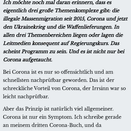
Ich möchte noch mal daran erinnern, dass es
eigentlich drei große Themenkomplexe gibt: die
illegale Massenmigration seit 2015, Corona und jetzt
den Ukrainekrieg und die Waffenlieferungen. In
allen drei Themenbereichen liegen oder lagen die
Leitmedien konsequent auf Regierungskurs. Das
scheint Programm zu sein. Und es ist nicht nur bei
Corona aufgetaucht.
Bei Corona ist es nur so offensichtlich und am
schnellsten nachprüfbar geworden. Das ist der
schreckliche Vorteil von Corona, der Irrsinn war so
leicht nachprüfbar.
Aber das Prinzip ist natürlich viel allgemeiner.
Corona ist nur ein Symptom. Ich schreibe gerade
an meinem dritten Corona-Buch, und da