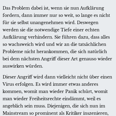
Das Problem dabei ist, wenn sie nun Aufklärung
fordern, dann immer nur so weit, so lange es nicht
für sie selbst unangenehmen wird. Deswegen
werden sie die notwendige Tiefe einer echten
Aufklärung verhindern. Sie führen dazu, dass alles
so wachsweich wird und wir an die tatsächlichen
Probleme nicht herankommen, die sich natürlich
bei dem nächsten Angriff dieser Art genauso wieder
auswirken würden.
Dieser Angriff wird dann vielleicht nicht über einen
Virus erfolgen. Es wird immer etwas anderes
kommen, womit man wieder Panik schürt, womit
man wieder Freiheitsrechte eindämmt, weil es
angeblich sein muss. Diejenigen, die sich nun im
Mainstream so prominent als Kritiker inszenieren,