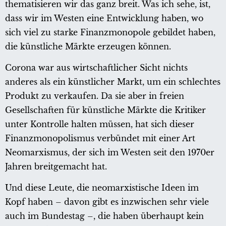
thematisieren wir das ganz breit. Was ich sehe, ist,
dass wir im Westen eine Entwicklung haben, wo
sich viel zu starke Finanzmonopole gebildet haben,
die künstliche Märkte erzeugen können.
Corona war aus wirtschaftlicher Sicht nichts
anderes als ein künstlicher Markt, um ein schlechtes
Produkt zu verkaufen. Da sie aber in freien
Gesellschaften für künstliche Märkte die Kritiker
unter Kontrolle halten müssen, hat sich dieser
Finanzmonopolismus verbündet mit einer Art
Neomarxismus, der sich im Westen seit den 1970er
Jahren breitgemacht hat.
Und diese Leute, die neomarxistische Ideen im
Kopf haben – davon gibt es inzwischen sehr viele
auch im Bundestag –, die haben überhaupt kein