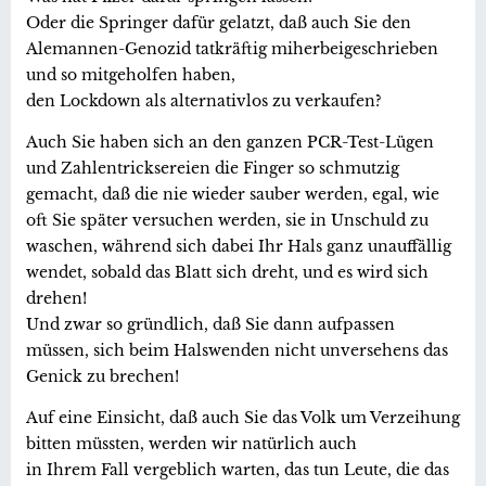
Oder die Springer dafür gelatzt, daß auch Sie den
Alemannen-Genozid tatkräftig miherbeigeschrieben
und so mitgeholfen haben,
den Lockdown als alternativlos zu verkaufen?
Auch Sie haben sich an den ganzen PCR-Test-Lügen
und Zahlentricksereien die Finger so schmutzig
gemacht, daß die nie wieder sauber werden, egal, wie
oft Sie später versuchen werden, sie in Unschuld zu
waschen, während sich dabei Ihr Hals ganz unauffällig
wendet, sobald das Blatt sich dreht, und es wird sich
drehen!
Und zwar so gründlich, daß Sie dann aufpassen
müssen, sich beim Halswenden nicht unversehens das
Genick zu brechen!
Auf eine Einsicht, daß auch Sie das Volk um Verzeihung
bitten müssten, werden wir natürlich auch
in Ihrem Fall vergeblich warten, das tun Leute, die das