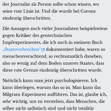
der Journalist als Person sollte schon wissen, wo
seine rote Linie ist. Und die wurde bei Corona
eindeutig überschritten.
Die Aussagen auch vieler Journalisten beispielswiese
gegen Kritiker des gentechnischen
Impfexperimentes, die ich auch in meinem Buch
„Staatsverbrechen“
dokumentiert habe, waren so
menschenverachtend, so rechtsstaatlich daneben,
also so wenig auf dem Boden unseres Staates, dass
diese rote Grenze eindeutig überschritten wurde.
Natürlich kann man jetzt psychologisieren. Ich
kann überlegen, warum das so ist. Man kann das
Milgram-Experiment aufführen. Das ist, glaube ich,
sehr wichtig, um zu verstehen, dass Menschen, die
selber nicht sadistisch sind und nicht totalitär