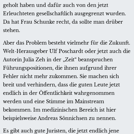
geholt haben und dafür auch von den jetzt
Erleuchteten gesellschaftlich ausgegrenzt wurden.
Da hat Frau Schunke recht, da sollte man drüber
stehen.
Aber das Problem besteht vielmehr für die Zukunft.
Welt-Herausgeber Ulf Poschardt oder jetzt auch die
Autorin Julia Zeh in der „Zeit“ beanspruchen
Führungspositionen, die ihnen aufgrund ihrer
Fehler nicht mehr zukommen. Sie machen sich
breit und verhindern, dass die guten Leute jetzt
endlich in der Öffentlichkeit wahrgenommen
werden und eine Stimme im Mainstream
bekommen. Im medizinischen Bereich ist hier
beispielsweise Andreas Sönnichsen zu nennen.
Es gibt auch gute Juristen, die jetzt endlich jene