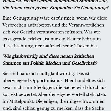
Hausarzt. Heute werden zunehmend Stimmen laut,
die Ihnen recht geben. Empfinden Sie Genugtuung?
Eine Genugtuung wäre es für mich, wenn wir diese
Verbrechen aufarbeiten und die Verantwortlichen
sich vor Gericht verantworten müssten. Was wir
jetzt gerade erleben, ist nur ein kleiner Schritt in
diese Richtung, der natürlich seine Tücken hat.
Wie glaubwürdig sind diese neuen kritischen
Stimmen aus Politik, Medien und Gesellschaft?
Sie sind natürlich null glaubwürdig. Das ist
überwiegend Opportunismus. Hier handelt es sich
zwar nicht um Ideologen, die Sache wird durchaus
korrekt bewertet. Aber der eigene Vorteil steht stets
im Mittelpunkt. Diejenigen, die mitgeschwommen
sind, sind schlau genug zu merken, dass die Sache