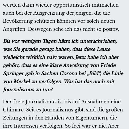
werden dann wieder opportunistisch mitmachen
auch bei der Ausgrenzung derjenigen, die die
Bevölkerung schützen könnten vor solch neuen
Angriffen. Deswegen sehe ich das nicht so positiv.
Bis vor wenigen Tagen hätte ich unterschrieben,
was Sie gerade gesagt haben, dass diese Leute
vielleicht wirklich naiv waren. Jetzt habe ich aber
gehört, dass es eine klare Anweisung von Friede
Springer gab in Sachen Corona bei „Bild“, die Linie
von Merkel zu verfolgen. Was hat das noch mit
Journalismus zu tun?
Der freie Journalismus ist bis auf Ausnahmen eine
Chimäre. Seit es Journalismus gibt, sind die großen
Zeitungen in den Händen von Eigentümern, die
ihre Interessen verfolgen. So frei war er nie. Aber