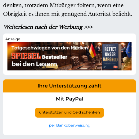
denken, trotzdem Mitbürger foltern, wenn eine
Obrigkeit es ihnen mit genügend Autorität befiehlt.
Weiterlesen nach der Werbung >>>
Ihre Unterstützung zählt
Mit PayPal
unterstützen und Geld schenken
per Banküberweisung