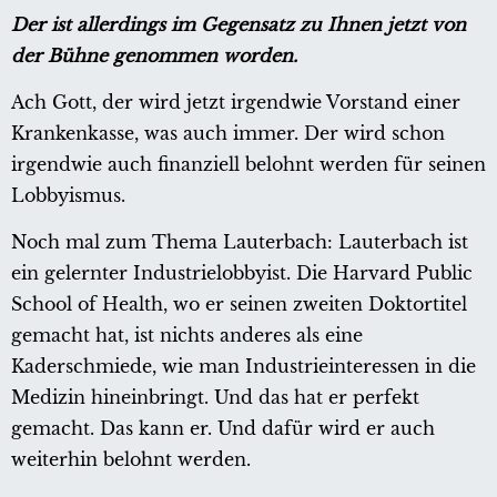
Der ist allerdings im Gegensatz zu Ihnen jetzt von
der Bühne genommen worden.
Ach Gott, der wird jetzt irgendwie Vorstand einer
Krankenkasse, was auch immer. Der wird schon
irgendwie auch finanziell belohnt werden für seinen
Lobbyismus.
Noch mal zum Thema Lauterbach: Lauterbach ist
ein gelernter Industrielobbyist. Die Harvard Public
School of Health, wo er seinen zweiten Doktortitel
gemacht hat, ist nichts anderes als eine
Kaderschmiede, wie man Industrieinteressen in die
Medizin hineinbringt. Und das hat er perfekt
gemacht. Das kann er. Und dafür wird er auch
weiterhin belohnt werden.