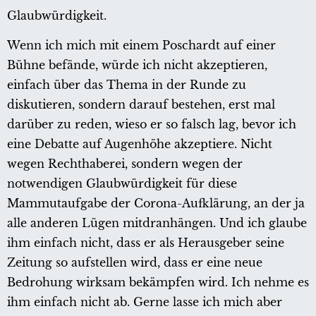
Glaubwürdigkeit.
Wenn ich mich mit einem Poschardt auf einer
Bühne befände, würde ich nicht akzeptieren,
einfach über das Thema in der Runde zu
diskutieren, sondern darauf bestehen, erst mal
darüber zu reden, wieso er so falsch lag, bevor ich
eine Debatte auf Augenhöhe akzeptiere. Nicht
wegen Rechthaberei, sondern wegen der
notwendigen Glaubwürdigkeit für diese
Mammutaufgabe der Corona-Aufklärung, an der ja
alle anderen Lügen mitdranhängen. Und ich glaube
ihm einfach nicht, dass er als Herausgeber seine
Zeitung so aufstellen wird, dass er eine neue
Bedrohung wirksam bekämpfen wird. Ich nehme es
ihm einfach nicht ab. Gerne lasse ich mich aber