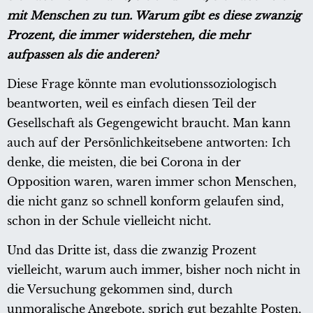
mit Menschen zu tun. Warum gibt es diese zwanzig
Prozent, die immer widerstehen, die mehr
aufpassen als die anderen?
Diese Frage könnte man evolutionssoziologisch
beantworten, weil es einfach diesen Teil der
Gesellschaft als Gegengewicht braucht. Man kann
auch auf der Persönlichkeitsebene antworten: Ich
denke, die meisten, die bei Corona in der
Opposition waren, waren immer schon Menschen,
die nicht ganz so schnell konform gelaufen sind,
schon in der Schule vielleicht nicht.
Und das Dritte ist, dass die zwanzig Prozent
vielleicht, warum auch immer, bisher noch nicht in
die Versuchung gekommen sind, durch
unmoralische Angebote, sprich gut bezahlte Posten,