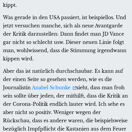
kippt.
Was gerade in den USA passiert, ist beispiellos. Und
jetzt versuchen manche, sich als neue Avantgarde
der Kritik darzustellen: Dann findet man JD Vance
gar nicht so schlecht usw. Dieser neuen Linie folgt
man, wohlwissend, dass die Stimmung irgendwann
kippen wird.
Aber das ist natürlich durchschaubar. Es kann auf
der einen Seite so gesehen werden, wie es die
Journalistin
Anabel Schunke
sieht, dass man froh
sein sollte über jeden, der mithilft, dass die Kritik an
der Corona-Politik endlich lauter wird. Ich sehe es
aber nicht so positiv. Weniger wegen der
Rückschau, dass es andere waren, die beispielsweise
bezüglich Impfpflicht die Kastanien aus dem Feuer