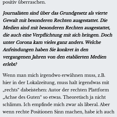
positiv überraschen.
Journalisten sind über das Grundgesetz als vierte
Gewalt mit besonderen Rechten ausgestattet. Die
Medien sind mit besonderen Rechten ausgestattet,
die auch eine Verpflichtung mit sich bringen. Doch
unter Corona kam vieles ganz anders. Welche
Anfeindungen haben Sie konkret in den
vergangenen Jahren von den etablierten Medien
erlebt?
Wenn man mich irgendwo erwähnen muss, z.B.
hier in der Lokalzeitung, muss halt irgendwas mit
„rechts“ dabeistehen: Autor der rechten Plattform
„Achse des Guten“ so etwas. Theoretisch ja nicht
schlimm. Ich empfinde mich zwar als liberal. Aber
wenn rechte Positionen Sinn machen, habe ich auch