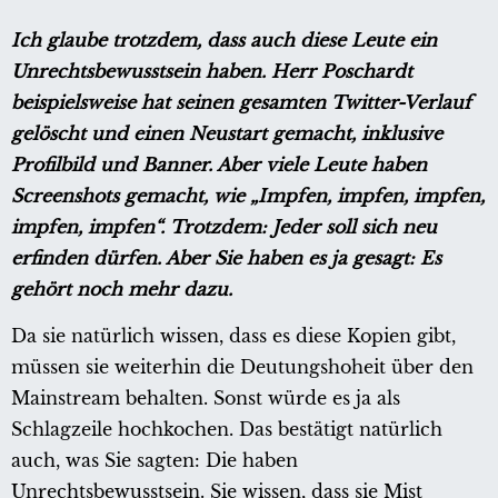
Ich glaube trotzdem, dass auch diese Leute ein
Unrechtsbewusstsein haben. Herr Poschardt
beispielsweise hat seinen gesamten Twitter-Verlauf
gelöscht und einen Neustart gemacht, inklusive
Profilbild und Banner. Aber viele Leute haben
Screenshots gemacht, wie „Impfen, impfen, impfen,
impfen, impfen“. Trotzdem: Jeder soll sich neu
erfinden dürfen. Aber Sie haben es ja gesagt: Es
gehört noch mehr dazu.
Da sie natürlich wissen, dass es diese Kopien gibt,
müssen sie weiterhin die Deutungshoheit über den
Mainstream behalten. Sonst würde es ja als
Schlagzeile hochkochen. Das bestätigt natürlich
auch, was Sie sagten: Die haben
Unrechtsbewusstsein. Sie wissen, dass sie Mist