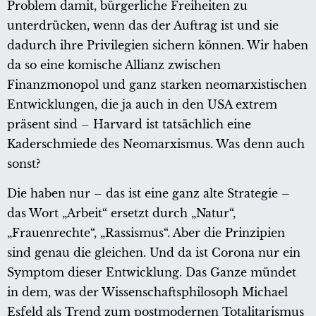
Problem damit, bürgerliche Freiheiten zu
unterdrücken, wenn das der Auftrag ist und sie
dadurch ihre Privilegien sichern können. Wir haben
da so eine komische Allianz zwischen
Finanzmonopol und ganz starken neomarxistischen
Entwicklungen, die ja auch in den USA extrem
präsent sind – Harvard ist tatsächlich eine
Kaderschmiede des Neomarxismus. Was denn auch
sonst?
Die haben nur – das ist eine ganz alte Strategie –
das Wort „Arbeit“ ersetzt durch „Natur“,
„Frauenrechte“, „Rassismus“. Aber die Prinzipien
sind genau die gleichen. Und da ist Corona nur ein
Symptom dieser Entwicklung. Das Ganze mündet
in dem, was der Wissenschaftsphilosoph Michael
Esfeld als Trend zum postmodernen Totalitarismus