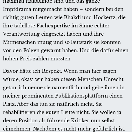
maximal Halbblinde sind und das ganze
Impfdrama mitgemacht haben – sondern bei den
richtig guten Leuten wie Bhakdi und Hockertz, die
ihre tadellose Fachexpertise im Sinne echter
Verantwortung eingesetzt haben und ihre
Mitmenschen mutig und so lautstark sie konnten
vor den Folgen gewarnt haben. Und die dafür einen
hohen Preis zahlen mussten.
Davor hätte ich Respekt. Wenn man hier sagen
würde, okay, wir haben diesen Menschen Unrecht
getan, ich nenne sie namentlich und gebe ihnen in
meiner prominenten Publikationsplattform einen
Platz. Aber das tun sie natürlich nicht. Sie
rehabilitieren die guten Leute nicht. Sie wollen ja
deren Position als führende Kritiker nun selbst
einnehmen. Nachdem es nicht mehr gefährlich ist.