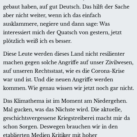
gebaut haben, auf gut Deutsch. Das hilft der Sache
aber nicht weiter, wenn ich das einfach
ausklammere, negiere und dann sage: Was
interessiert mich der Quatsch von gestern, jetzt
plötzlich weiß ich es besser.
Diese Leute werden dieses Land nicht resilienter
machen gegen solche Angriffe auf unser Zivilwesen,
auf unseren Rechtsstaat, wie es die Corona-Krise
war und ist. Und die neuen Angriffe werden
kommen. Wie genau wissen wir jetzt noch gar nicht.
Das Klimathema ist im Moment am Niedergehen.
Mal gucken, was das Nächste wird. Die aktuelle,
geschichtsvergessene Kriegstreiberei macht mir da
schon Sorgen. Deswegen brauchen wir in den
etablierten Medien Kritiker mit hoher