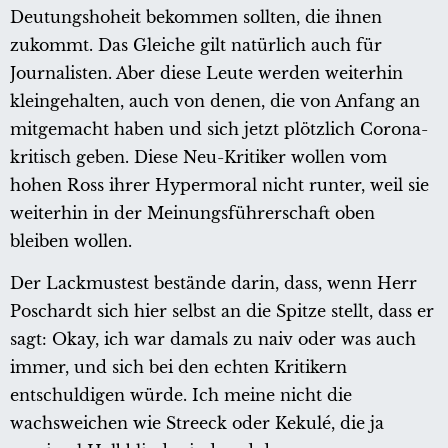
Deutungshoheit bekommen sollten, die ihnen
zukommt. Das Gleiche gilt natürlich auch für
Journalisten. Aber diese Leute werden weiterhin
kleingehalten, auch von denen, die von Anfang an
mitgemacht haben und sich jetzt plötzlich Corona-
kritisch geben. Diese Neu-Kritiker wollen vom
hohen Ross ihrer Hypermoral nicht runter, weil sie
weiterhin in der Meinungsführerschaft oben
bleiben wollen.
Der Lackmustest bestände darin, dass, wenn Herr
Poschardt sich hier selbst an die Spitze stellt, dass er
sagt: Okay, ich war damals zu naiv oder was auch
immer, und sich bei den echten Kritikern
entschuldigen würde. Ich meine nicht die
wachsweichen wie Streeck oder Kekulé, die ja