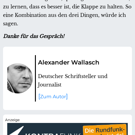
zu lernen, dass es besser ist, die Klappe zu halten. So
eine Kombination aus den drei Dingen, würde ich
sagen.
Danke für das Gespräch!
Alexander Wallasch
Deutscher Schriftsteller und
Journalist
Zum Autor