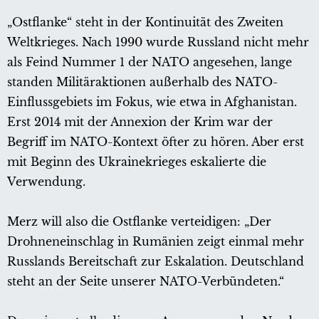
„Ostflanke“ steht in der Kontinuität des Zweiten
Weltkrieges. Nach 1990 wurde Russland nicht mehr
als Feind Nummer 1 der NATO angesehen, lange
standen Militäraktionen außerhalb des NATO-
Einflussgebiets im Fokus, wie etwa in Afghanistan.
Erst 2014 mit der Annexion der Krim war der
Begriff im NATO-Kontext öfter zu hören. Aber erst
mit Beginn des Ukrainekrieges eskalierte die
Verwendung.
Merz will also die Ostflanke verteidigen: „Der
Drohneneinschlag in Rumänien zeigt einmal mehr
Russlands Bereitschaft zur Eskalation. Deutschland
steht an der Seite unserer NATO-Verbündeten.“