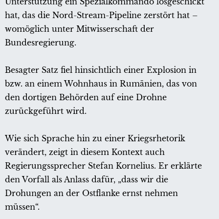
Unterstützung ein Spezialkommando losgeschickt
hat, das die Nord-Stream-Pipeline zerstört hat –
womöglich unter Mitwisserschaft der
Bundesregierung.
Besagter Satz fiel hinsichtlich einer Explosion in
bzw. an einem Wohnhaus in Rumänien, das von
den dortigen Behörden auf eine Drohne
zurückgeführt wird.
Wie sich Sprache hin zu einer Kriegsrhetorik
verändert, zeigt in diesem Kontext auch
Regierungssprecher Stefan Kornelius. Er erklärte
den Vorfall als Anlass dafür, „dass wir die
Drohungen an der Ostflanke ernst nehmen
müssen“.