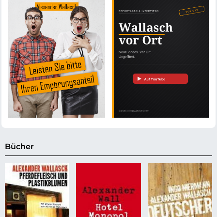
Bücher