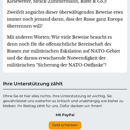
Kiesewetter, Strack-Zimmermann, Rutte & Co.)!
Zweifelt angsichts dieser überwältigenden Beweise etwa
immer noch jemand daran, dass der Russe ganz Europa
überrennen will?
Mit anderen Worten: Wie viele Beweise braucht es
denn noch für die offensichtliche Bereitschaft des
Russen zur militärischen Eskalation auf NATO-Gebiet
und die daraus erwachsende Notwendigkeit der
militärischen "Sicherung der NATO-Ostflanke"?
Ihre Unterstützung zählt
Ohne Sie ist hier alles nichts. Ihre Unterstützung ist wichtig. Sie
gewährleistet uns weiterhin so kritisch und unabhängig wie bisher zu
bleiben. Ihr Beitrag zählt für uns. Dafür danken wir Ihnen!
Mit PayPal
Geld schenken