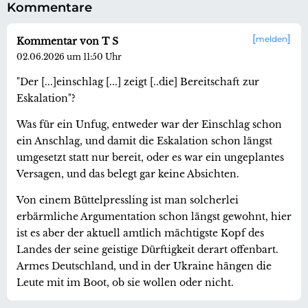
Kommentare
melden
Kommentar von T S
02.06.2026 um 11:50 Uhr
"Der [...]einschlag [...] zeigt [..die] Bereitschaft zur
Eskalation"?
Was für ein Unfug, entweder war der Einschlag schon
ein Anschlag, und damit die Eskalation schon längst
umgesetzt statt nur bereit, oder es war ein ungeplantes
Versagen, und das belegt gar keine Absichten.
Von einem Büttelpressling ist man solcherlei
erbärmliche Argumentation schon längst gewohnt, hier
ist es aber der aktuell amtlich mächtigste Kopf des
Landes der seine geistige Dürftigkeit derart offenbart.
Armes Deutschland, und in der Ukraine hängen die
Leute mit im Boot, ob sie wollen oder nicht.