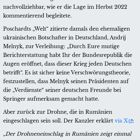
nachvollziehbar, wie er die Lage im Herbst 2022
kommentierend begleitete.
Poschardts „Welt“ zitierte damals den ehemaligen
ukrainischen Botschafter in Deutschland, Andrij
Melnyk, zur Verleihung: „Durch Eure mutige
Berichterstattung habt Ihr der Bundesrepublik die
Augen eröffnet, dass dieser Krieg jeden Deutschen
betrifft“. Es ist sicher keine Verschwörungstheorie,
festzustellen, dass Melnyk seinen Präsidenten auf
die „Verdienste“ seiner deutschen Freunde bei
Springer aufmerksam gemacht hatte.
Aber zurück zur Drohne, die in Rumänien
eingeschlagen sein soll. Der Kanzler erklärt
via X
:
„Der Drohneneinschlag in Rumänien zeigt einmal