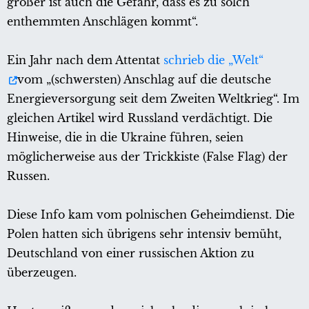
größer ist auch die Gefahr, dass es zu solch
enthemmten Anschlägen kommt“.
Ein Jahr nach dem Attentat
schrieb die „Welt“
vom „(schwersten) Anschlag auf die deutsche
Energieversorgung seit dem Zweiten Weltkrieg“. Im
gleichen Artikel wird Russland verdächtigt. Die
Hinweise, die in die Ukraine führen, seien
möglicherweise aus der Trickkiste (False Flag) der
Russen.
Diese Info kam vom polnischen Geheimdienst. Die
Polen hatten sich übrigens sehr intensiv bemüht,
Deutschland von einer russischen Aktion zu
überzeugen.