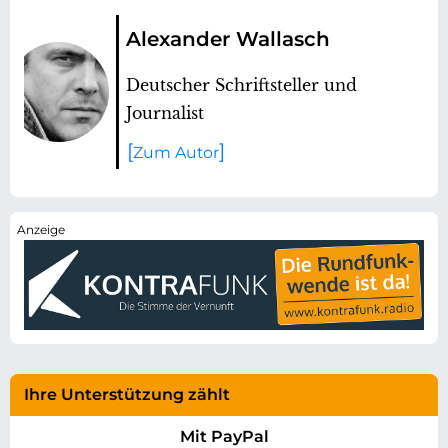
Alexander Wallasch
Deutscher Schriftsteller und
Journalist
Zum Autor
Ihre Unterstützung zählt
Mit PayPal