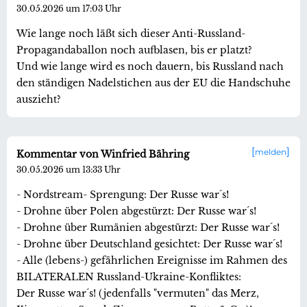
30.05.2026 um 17:03 Uhr
Wie lange noch läßt sich dieser Anti-Russland-
Propagandaballon noch aufblasen, bis er platzt?
Und wie lange wird es noch dauern, bis Russland nach
den ständigen Nadelstichen aus der EU die Handschuhe
auszieht?
melden
Kommentar von Winfried Bähring
30.05.2026 um 13:33 Uhr
- Nordstream- Sprengung: Der Russe war´s!
- Drohne über Polen abgestürzt: Der Russe war´s!
- Drohne über Rumänien abgestürzt: Der Russe war´s!
- Drohne über Deutschland gesichtet: Der Russe war´s!
- Alle (lebens-) gefährlichen Ereignisse im Rahmen des
BILATERALEN Russland-Ukraine-Konfliktes:
Der Russe war´s! (jedenfalls "vermuten" das Merz,