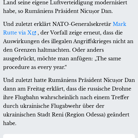
Land seine eigene Luftverteidigung modernisiert
habe, so Rumäniens Präsident Nicușor Dan.
Und zuletzt erklärt NATO-Generalsekretär
Mark
Rutte via X
, der Vorfall zeige erneut, dass die
Auswirkungen des illegalen Angriffskrieges nicht an
den Grenzen haltmachten. Oder anders
ausgedrückt, möchte man anfügen: „The same
procedure as every year.“
Und zuletzt hatte Rumäniens Präsident Nicușor Dan
dann am Freitag erklärt, dass die russische Drohne
ihre Flugbahn wahrscheinlich nach einem Treffer
durch ukrainische Flugabwehr über der
ukrainischen Stadt Reni (Region Odessa) geändert
habe.