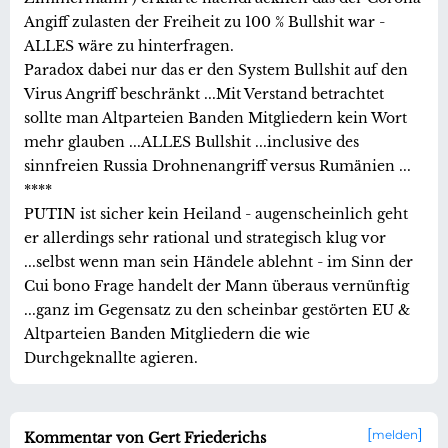
Angiff zulasten der Freiheit zu 100 % Bullshit war -
ALLES wäre zu hinterfragen.
Paradox dabei nur das er den System Bullshit auf den
Virus Angriff beschränkt ...Mit Verstand betrachtet
sollte man Altparteien Banden Mitgliedern kein Wort
mehr glauben ...ALLES Bullshit ...inclusive des
sinnfreien Russia Drohnenangriff versus Rumänien ...
****
PUTIN ist sicher kein Heiland - augenscheinlich geht
er allerdings sehr rational und strategisch klug vor
...selbst wenn man sein Händele ablehnt - im Sinn der
Cui bono Frage handelt der Mann überaus vernünftig
...ganz im Gegensatz zu den scheinbar gestörten EU &
Altparteien Banden Mitgliedern die wie
Durchgeknallte agieren.
melden
Kommentar von Gert Friederichs