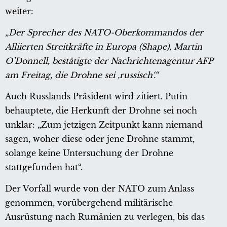
weiter:
„Der Sprecher des NATO-Oberkommandos der
Alliierten Streitkräfte in Europa (Shape), Martin
O’Donnell, bestätigte der Nachrichtenagentur AFP
am Freitag, die Drohne sei ‚russisch‘.“
Auch Russlands Präsident wird zitiert. Putin
behauptete, die Herkunft der Drohne sei noch
unklar: „Zum jetzigen Zeitpunkt kann niemand
sagen, woher diese oder jene Drohne stammt,
solange keine Untersuchung der Drohne
stattgefunden hat“.
Der Vorfall wurde von der NATO zum Anlass
genommen, vorübergehend militärische
Ausrüstung nach Rumänien zu verlegen, bis das