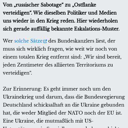
Von „russischer Sabotage“ zu „Ostflanke
verteidigen“. Wie dieselben Politiker und Medien
uns wieder in den Krieg reden. Hier wiederholen
sich gerade auffällig bekannte Eskalations-Muster.
Wer
solche Sätze
des Bundeskanzlers liest, der
muss sich wirklich fragen, wie weit wir noch von
einem totalen Krieg entfernt sind: „Wir sind bereit,
jeden Zentimeter des alliierten Territoriums zu
verteidigen“.
Zur Erinnerung: Es geht immer noch um den
Ukrainekrieg und darum, dass die Bundesregierung
Deutschland schicksalhaft an die Ukraine gebunden
hat, die weder Mitglied der NATO noch der EU ist.
Eine Ukraine, die mutmaßlich mit US-