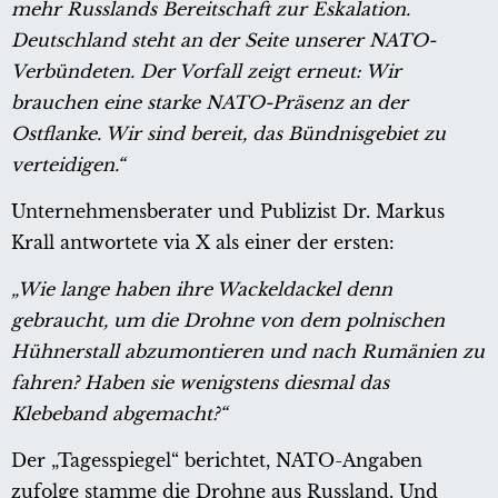
mehr Russlands Bereitschaft zur Eskalation.
Deutschland steht an der Seite unserer NATO-
Verbündeten. Der Vorfall zeigt erneut: Wir
brauchen eine starke NATO-Präsenz an der
Ostflanke. Wir sind bereit, das Bündnisgebiet zu
verteidigen.“
Unternehmensberater und Publizist Dr. Markus
Krall antwortete via X als einer der ersten:
„Wie lange haben ihre Wackeldackel denn
gebraucht, um die Drohne von dem polnischen
Hühnerstall abzumontieren und nach Rumänien zu
fahren? Haben sie wenigstens diesmal das
Klebeband abgemacht?“
Der „Tagesspiegel“ berichtet, NATO-Angaben
zufolge stamme die Drohne aus Russland. Und