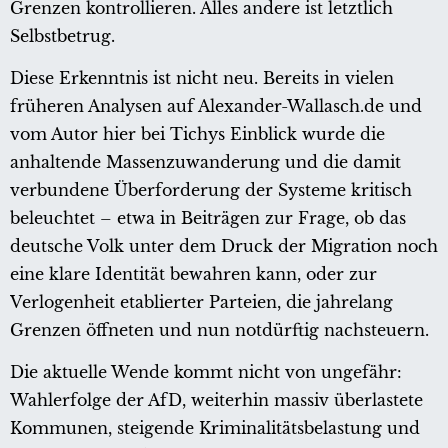
Grenzen kontrollieren. Alles andere ist letztlich
Selbstbetrug.
Diese Erkenntnis ist nicht neu. Bereits in vielen
früheren Analysen auf Alexander-Wallasch.de und
vom Autor hier bei Tichys Einblick wurde die
anhaltende Massenzuwanderung und die damit
verbundene Überforderung der Systeme kritisch
beleuchtet – etwa in Beiträgen zur Frage, ob das
deutsche Volk unter dem Druck der Migration noch
eine klare Identität bewahren kann, oder zur
Verlogenheit etablierter Parteien, die jahrelang
Grenzen öffneten und nun notdürftig nachsteuern.
Die aktuelle Wende kommt nicht von ungefähr:
Wahlerfolge der AfD, weiterhin massiv überlastete
Kommunen, steigende Kriminalitätsbelastung und