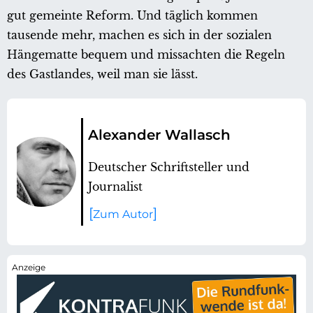
gut gemeinte Reform. Und täglich kommen
tausende mehr, machen es sich in der sozialen
Hängematte bequem und missachten die Regeln
des Gastlandes, weil man sie lässt.
Alexander Wallasch
Deutscher Schriftsteller und
Journalist
Zum Autor