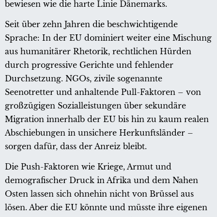
bewiesen wie die harte Linie Dänemarks.
Seit über zehn Jahren die beschwichtigende
Sprache: In der EU dominiert weiter eine Mischung
aus humanitärer Rhetorik, rechtlichen Hürden
durch progressive Gerichte und fehlender
Durchsetzung. NGOs, zivile sogenannte
Seenotretter und anhaltende Pull-Faktoren – von
großzügigen Sozialleistungen über sekundäre
Migration innerhalb der EU bis hin zu kaum realen
Abschiebungen in unsichere Herkunftsländer –
sorgen dafür, dass der Anreiz bleibt.
Die Push-Faktoren wie Kriege, Armut und
demografischer Druck in Afrika und dem Nahen
Osten lassen sich ohnehin nicht von Brüssel aus
lösen. Aber die EU könnte und müsste ihre eigenen