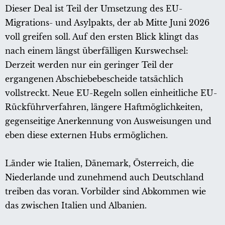
Dieser Deal ist Teil der Umsetzung des EU-
Migrations- und Asylpakts, der ab Mitte Juni 2026
voll greifen soll. Auf den ersten Blick klingt das
nach einem längst überfälligen Kurswechsel:
Derzeit werden nur ein geringer Teil der
ergangenen Abschiebebescheide tatsächlich
vollstreckt. Neue EU-Regeln sollen einheitliche EU-
Rückführverfahren, längere Haftmöglichkeiten,
gegenseitige Anerkennung von Ausweisungen und
eben diese externen Hubs ermöglichen.
Länder wie Italien, Dänemark, Österreich, die
Niederlande und zunehmend auch Deutschland
treiben das voran. Vorbilder sind Abkommen wie
das zwischen Italien und Albanien.