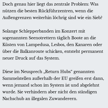
Doch genau hier liegt das zentrale Problem: Was
nützen die besten Rückführzentren, wenn die
Außengrenzen weiterhin löchrig sind wie ein Sieb?
Solange Schlepperbanden im Konzert mit
sogenannten Seenotrettern täglich Boote an die
Küsten von Lampedusa, Lesbos, den Kanaren oder
über die Balkanroute schicken, entsteht permanent
neuer Druck auf das System.
Diese im Neusprech „Return Hubs“ genannten
Sammelstellen außerhalb der EU greifen erst dann,
wenn jemand schon im System ist und abgelehnt
wurde. Sie verhindern aber nicht den ständigen
Nachschub an illegalen Zuwanderern.