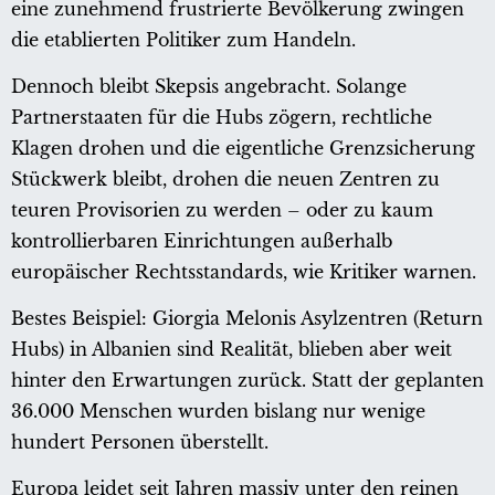
eine zunehmend frustrierte Bevölkerung zwingen
die etablierten Politiker zum Handeln.
Dennoch bleibt Skepsis angebracht. Solange
Partnerstaaten für die Hubs zögern, rechtliche
Klagen drohen und die eigentliche Grenzsicherung
Stückwerk bleibt, drohen die neuen Zentren zu
teuren Provisorien zu werden – oder zu kaum
kontrollierbaren Einrichtungen außerhalb
europäischer Rechtsstandards, wie Kritiker warnen.
Bestes Beispiel: Giorgia Melonis Asylzentren (Return
Hubs) in Albanien sind Realität, blieben aber weit
hinter den Erwartungen zurück. Statt der geplanten
36.000 Menschen wurden bislang nur wenige
hundert Personen überstellt.
Europa leidet seit Jahren massiv unter den reinen