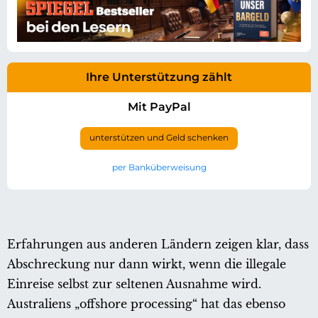
Ihre Unterstützung zählt
Mit PayPal
unterstützen und Geld schenken
per Banküberweisung
Erfahrungen aus anderen Ländern zeigen klar, dass
Abschreckung nur dann wirkt, wenn die illegale
Einreise selbst zur seltenen Ausnahme wird.
Australiens „offshore processing“ hat das ebenso