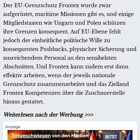
Der EU-Grenzschutz Frontex wurde zwar
aufgerüstet, maritime Missionen gibt es, und einige
Mitgliedstaaten wie Ungarn und Polen schützen
ihre Grenzen konsequent. Auf EU-Ebene fehlt
jedoch der einheitliche politische Wille zu
konsequenten Pushbacks, physischer Sicherung und
ausreichendem Personal an den sensibelsten
Abschnitten. Und Frontex kann zudem erst dann
effektiv arbeiten, wenn der jeweils nationale
Grenzschutz zusammenarbeitet und das Zielland
Frontex Kompetenzen über die Zuschauerstelle
hinaus gestattet.
Weiterlesen nach der Werbung >>>