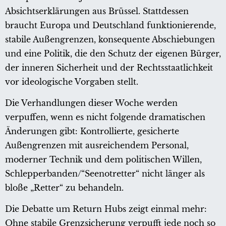
Absichtserklärungen aus Brüssel. Stattdessen
braucht Europa und Deutschland funktionierende,
stabile Außengrenzen, konsequente Abschiebungen
und eine Politik, die den Schutz der eigenen Bürger,
der inneren Sicherheit und der Rechtsstaatlichkeit
vor ideologische Vorgaben stellt.
Die Verhandlungen dieser Woche werden
verpuffen, wenn es nicht folgende dramatischen
Änderungen gibt: Kontrollierte, gesicherte
Außengrenzen mit ausreichendem Personal,
moderner Technik und dem politischen Willen,
Schlepperbanden/“Seenotretter“ nicht länger als
bloße „Retter“ zu behandeln.
Die Debatte um Return Hubs zeigt einmal mehr:
Ohne stabile Grenzsicherung verpufft jede noch so