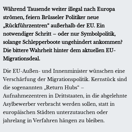
Während Tausende weiter illegal nach Europa
strömen, feiern Brüsseler Politiker neue
„Rückführzentren“ außerhalb der EU. Ein
notwendiger Schritt – oder nur Symbolpolitik,
solange Schlepperboote ungehindert ankommen?
Die bittere Wahrheit hinter dem aktuellen EU-
Migrationsdeal.
Die EU-Außen- und Innenminister wünschen eine
Verschärfung der Migrationspolitik. Kernstück sind
die sogenannten „Return Hubs“ –
Aufnahmezentren in Drittstaaten, in die abgelehnte
Asylbewerber verbracht werden sollen, statt in
europäischen Städten unterzutauchen oder
jahrelang in Verfahren hängen zu bleiben.