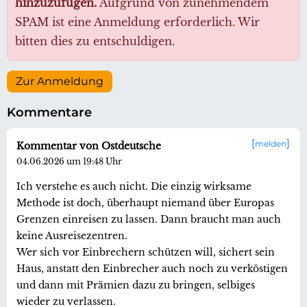
hinzuzufügen.
Aufgrund von zunehmendem
SPAM ist eine Anmeldung erforderlich. Wir
bitten dies zu entschuldigen.
Zur Anmeldung
Kommentare
melden
Kommentar von Ostdeutsche
04.06.2026 um 19:48 Uhr
Ich verstehe es auch nicht. Die einzig wirksame
Methode ist doch, überhaupt niemand über Europas
Grenzen einreisen zu lassen. Dann braucht man auch
keine Ausreisezentren.
Wer sich vor Einbrechern schützen will, sichert sein
Haus, anstatt den Einbrecher auch noch zu verköstigen
und dann mit Prämien dazu zu bringen, selbiges
wieder zu verlassen.