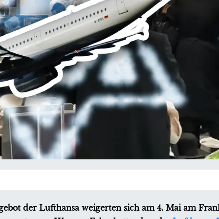
ot der Lufthansa weigerten sich am 4. Mai am Fran