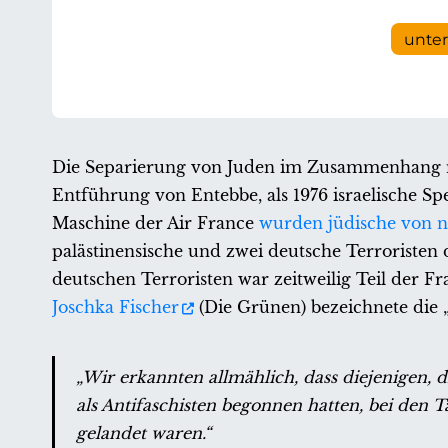
unte
Die Separierung von Juden im Zusammenhang mit
Entführung von Entebbe, als 1976 israelische Sp
Maschine der Air France
wurden jüdische von n
palästinensische und zwei deutsche Terroristen 
deutschen Terroristen war zeitweilig Teil der F
Joschka Fischer
(Die Grünen) bezeichnete die „
„Wir erkannten allmählich, dass diejenigen, 
als Antifaschisten begonnen hatten, bei den 
gelandet waren.“