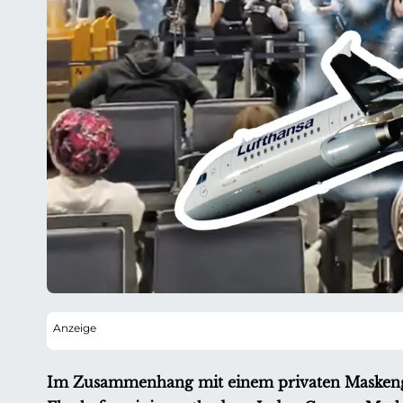
Im Zusammenhang mit einem privaten Maskengeb