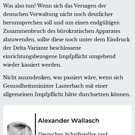
Was also tun? Wenn sich das Versagen der
deutschen Verwaltung nicht noch deutlicher
herumsprechen soll und um einen endgültigen
Zusammenbruch des bürokratischen Apparates
abzuwenden, sollte diese noch unter dem Eindruck
der Delta-Variante beschlossene
einrichtungsbezogene Impfpflicht umgehend
wieder kassiert werden.
Nicht auszudenken, was passiert wäre, wenn sich
Gesundheitsminister Lauterbach mit einer
allgemeinen Impfpflicht hätte durchsetzen können.
Alexander Wallasch
Deutscher Schriftsteller und