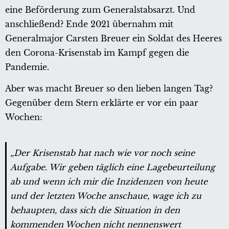
eine Beförderung zum Generalstabsarzt. Und
anschließend? Ende 2021 übernahm mit
Generalmajor Carsten Breuer ein Soldat des Heeres
den Corona-Krisenstab im Kampf gegen die
Pandemie.
Aber was macht Breuer so den lieben langen Tag?
Gegenüber dem Stern erklärte er vor ein paar
Wochen:
„Der Krisenstab hat nach wie vor noch seine
Aufgabe. Wir geben täglich eine Lagebeurteilung
ab und wenn ich mir die Inzidenzen von heute
und der letzten Woche anschaue, wage ich zu
behaupten, dass sich die Situation in den
kommenden Wochen nicht nennenswert