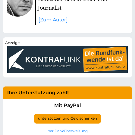
Journalist
Zum Autor
Ihre Unterstützung zählt
Mit PayPal
unterstützen und Geld schenken
per Banküberweisung