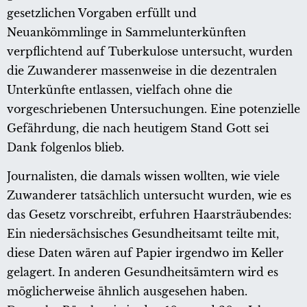
gesetzlichen Vorgaben erfüllt und
Neuankömmlinge in Sammelunterkünften
verpflichtend auf Tuberkulose untersucht, wurden
die Zuwanderer massenweise in die dezentralen
Unterkünfte entlassen, vielfach ohne die
vorgeschriebenen Untersuchungen. Eine potenzielle
Gefährdung, die nach heutigem Stand Gott sei
Dank folgenlos blieb.
Journalisten, die damals wissen wollten, wie viele
Zuwanderer tatsächlich untersucht wurden, wie es
das Gesetz vorschreibt, erfuhren Haarsträubendes:
Ein niedersächsisches Gesundheitsamt teilte mit,
diese Daten wären auf Papier irgendwo im Keller
gelagert. In anderen Gesundheitsämtern wird es
möglicherweise ähnlich ausgesehen haben.