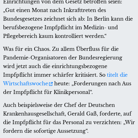
Einrichtungen von dem Gesetz betroffen seien:
„Gut einen Monat nach Inkrafttreten des
Bundesgesetzes zeichnet sich ab: In Berlin kann die
berufsbezogene Impfpflicht im Medizin- und
Pflegebereich kaum kontrolliert werden.“
Was für ein Chaos. Zu allem Überfluss für die
Pandemie-Organisatoren der Bundesregierung
wird jetzt auch die einrichtungsbezogene
Impfpflicht immer schärfer kritisiert. So
titelt die
Wirtschaftswoche
heute: „Forderungen nach Aus
der Impfpflicht für Klinikpersonal“.
Auch beispielsweise der Chef der Deutschen
Krankenhausgesellschaft, Gerald Gaß, forderte, auf
die Impfpflicht für das Personal zu verzichten: „Wir
fordern die sofortige Aussetzung“.