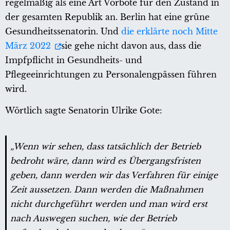
regelmäßig als eine Art Vorbote für den Zustand in
der gesamten Republik an. Berlin hat eine grüne
Gesundheitssenatorin. Und
die erklärte noch Mitte
März 2022
sie gehe nicht davon aus, dass die
Impfpflicht in Gesundheits- und
Pflegeeinrichtungen zu Personalengpässen führen
wird.
Wörtlich sagte Senatorin Ulrike Gote:
„Wenn wir sehen, dass tatsächlich der Betrieb
bedroht wäre, dann wird es Übergangsfristen
geben, dann werden wir das Verfahren für einige
Zeit aussetzen. Dann werden die Maßnahmen
nicht durchgeführt werden und man wird erst
nach Auswegen suchen, wie der Betrieb