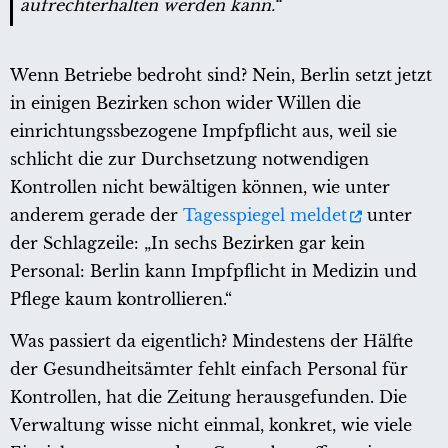
aufrechterhalten werden kann.“
Wenn Betriebe bedroht sind? Nein, Berlin setzt jetzt
in einigen Bezirken schon wider Willen die
einrichtungssbezogene Impfpflicht aus, weil sie
schlicht die zur Durchsetzung notwendigen
Kontrollen nicht bewältigen können, wie unter
anderem gerade der
Tagesspiegel meldet
unter
der Schlagzeile: „In sechs Bezirken gar kein
Personal: Berlin kann Impfpflicht in Medizin und
Pflege kaum kontrollieren.“
Was passiert da eigentlich? Mindestens der Hälfte
der Gesundheitsämter fehlt einfach Personal für
Kontrollen, hat die Zeitung herausgefunden. Die
Verwaltung wisse nicht einmal, konkret, wie viele