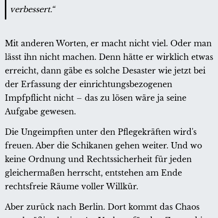
verbessert.“
Mit anderen Worten, er macht nicht viel. Oder man
lässt ihn nicht machen. Denn hätte er wirklich etwas
erreicht, dann gäbe es solche Desaster wie jetzt bei
der Erfassung der einrichtungsbezogenen
Impfpflicht nicht – das zu lösen wäre ja seine
Aufgabe gewesen.
Die Ungeimpften unter den Pflegekräften wird's
freuen. Aber die Schikanen gehen weiter. Und wo
keine Ordnung und Rechtssicherheit für jeden
gleichermaßen herrscht, entstehen am Ende
rechtsfreie Räume voller Willkür.
Aber zurück nach Berlin. Dort kommt das Chaos