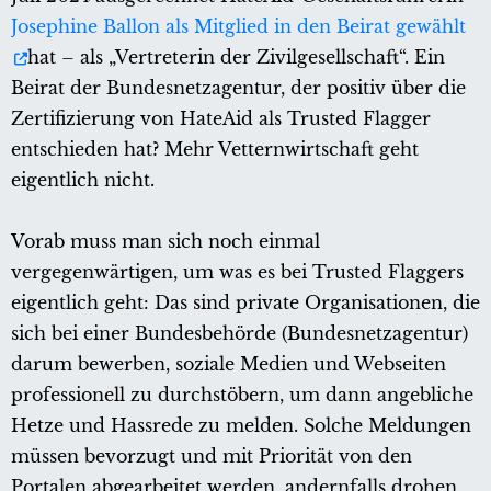
Josephine Ballon als Mitglied in den Beirat gewählt
hat – als „Vertreterin der Zivilgesellschaft“. Ein
Beirat der Bundesnetzagentur, der positiv über die
Zertifizierung von HateAid als Trusted Flagger
entschieden hat? Mehr Vetternwirtschaft geht
eigentlich nicht.
Vorab muss man sich noch einmal
vergegenwärtigen, um was es bei Trusted Flaggers
eigentlich geht: Das sind private Organisationen, die
sich bei einer Bundesbehörde (Bundesnetzagentur)
darum bewerben, soziale Medien und Webseiten
professionell zu durchstöbern, um dann angebliche
Hetze und Hassrede zu melden. Solche Meldungen
müssen bevorzugt und mit Priorität von den
Portalen abgearbeitet werden, andernfalls drohen