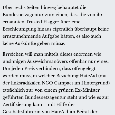
Über sechs Seiten hinweg behauptet die
Bundesnetzagentur zum einen, dass die von ihr
ernannten Trusted Flagger über eine
Beschleunigung hinaus eigentlich überhaupt keine
ernstzunehmende Aufgabe hätten, es also auch
keine Auskünfte geben müsse.
Erreichen will man mittels dieses enormen wie
unsinnigen Ausweichmanövers offenbar nur eines:
Um jeden Preis verhindern, dass offengelegt
werden muss, in welcher Beziehung HateAid (mit
der linksradikalen NGO Campact im Hintergrund)
tatsächlich zur von einem grünen Ex-Minister
geführten Bundesnetzagentur steht und wie es zur
Zertifizierung kam – mit Hilfe der
Geschäftsführerin von HateAid im Beirat der