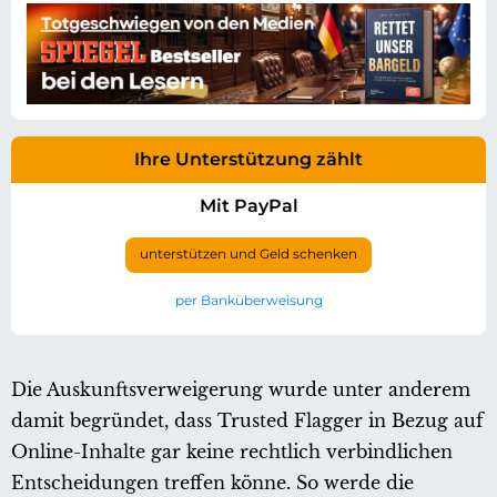
Ihre Unterstützung zählt
Mit PayPal
unterstützen und Geld schenken
per Banküberweisung
Die Auskunftsverweigerung wurde unter anderem
damit begründet, dass Trusted Flagger in Bezug auf
Online-Inhalte gar keine rechtlich verbindlichen
Entscheidungen treffen könne. So werde die