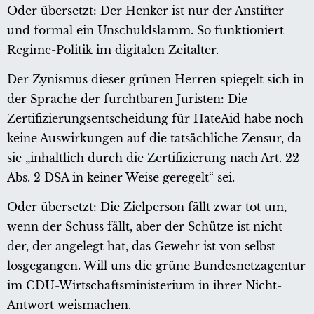
Oder übersetzt: Der Henker ist nur der Anstifter
und formal ein Unschuldslamm. So funktioniert
Regime-Politik im digitalen Zeitalter.
Der Zynismus dieser grünen Herren spiegelt sich in
der Sprache der furchtbaren Juristen: Die
Zertifizierungsentscheidung für HateAid habe noch
keine Auswirkungen auf die tatsächliche Zensur, da
sie „inhaltlich durch die Zertifizierung nach Art. 22
Abs. 2 DSA in keiner Weise geregelt“ sei.
Oder übersetzt: Die Zielperson fällt zwar tot um,
wenn der Schuss fällt, aber der Schütze ist nicht
der, der angelegt hat, das Gewehr ist von selbst
losgegangen. Will uns die grüne Bundesnetzagentur
im CDU-Wirtschaftsministerium in ihrer Nicht-
Antwort weismachen.