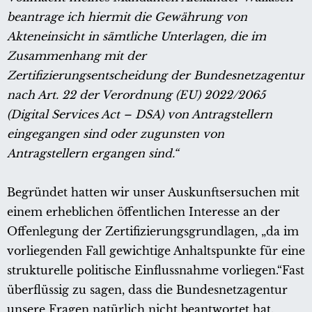
beantrage ich hiermit die Gewährung von
Akteneinsicht in sämtliche Unterlagen, die im
Zusammenhang mit der
Zertifizierungsentscheidung der Bundesnetzagentur
nach Art. 22 der Verordnung (EU) 2022/2065
(Digital Services Act – DSA) von Antragstellern
eingegangen sind oder zugunsten von
Antragstellern ergangen sind.“
Begründet hatten wir unser Auskunftsersuchen mit
einem erheblichen öffentlichen Interesse an der
Offenlegung der Zertifizierungsgrundlagen, „da im
vorliegenden Fall gewichtige Anhaltspunkte für eine
strukturelle politische Einflussnahme vorliegen.“Fast
überflüssig zu sagen, dass die Bundesnetzagentur
unsere Fragen natürlich nicht beantwortet hat.