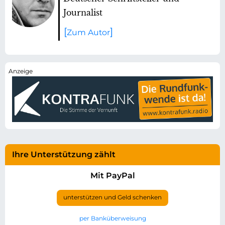
Journalist
Zum Autor
Ihre Unterstützung zählt
Mit PayPal
unterstützen und Geld schenken
per Banküberweisung