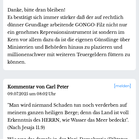
Danke, bitte dran bleiben!
Es bestätigt sich immer stärker daß der auf rechtlich
dünner Grundlage arbeitende GONGO-Filz nicht nur
ein genehmes Repressionsinstrument ist sondern im
Kern vor allem dazu da ist die eigenen Günstlinge über
Ministerien und Behörden hinaus zu plazieren und
millionenschwer mit weiteren Teuergeldern füttern zu
können.
melden
Kommentar von Carl Peter
09.07.2025 um 08:02 Uhr
"Man wird niemand Schaden tun noch verderben auf
meinem ganzen heiligen Berge; denn das Land ist voll
Erkenntnis des HERRN, wie Wasser das Meer bedeckt".
(Nach Jesaja 11.9)