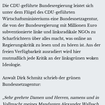
Die CDU-geführte Bundesregierung leistet sich
unter dem Flügel des CDU-geführten
Wirtschaftsministeriums eine Bundesnetzagentur,
die von der Bundesregierung mit Millionen Euro
subventionierte linke und linksradikale NGOs zu
Scharfrichtern über alles macht, was online an
Regierungskritik zu lesen und zu hören ist. Aus der
freien Verfügbarkeit ausradiert wird hier
mutmaßlich jede Kritik an der linksgrünen woken
Ideologie.
Anwalt Dirk Schmitz schrieb der grünen
Bundesnetzagentur:
„Sehr geehrte Damen und Herren, namens und in
Vollmacht meines Mandanten Alexander Wallasch