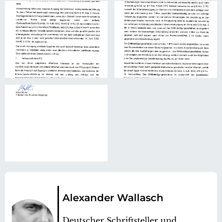
Alexander Wallasch
Deutscher Schriftsteller und