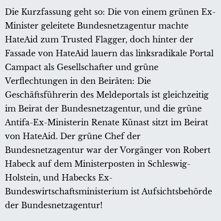
Die Kurzfassung geht so: Die von einem grünen Ex-
Minister geleitete Bundesnetzagentur machte
HateAid zum Trusted Flagger, doch hinter der
Fassade von HateAid lauern das linksradikale Portal
Campact als Gesellschafter und grüne
Verflechtungen in den Beiräten: Die
Geschäftsführerin des Meldeportals ist gleichzeitig
im Beirat der Bundesnetzagentur, und die grüne
Antifa-Ex-Ministerin Renate Künast sitzt im Beirat
von HateAid. Der grüne Chef der
Bundesnetzagentur war der Vorgänger von Robert
Habeck auf dem Ministerposten in Schleswig-
Holstein, und Habecks Ex-
Bundeswirtschaftsministerium ist Aufsichtsbehörde
der Bundesnetzagentur!