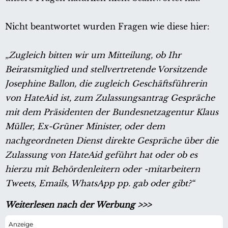
Nicht beantwortet wurden Fragen wie diese hier:
„Zugleich bitten wir um Mitteilung, ob Ihr
Beiratsmitglied und stellvertretende Vorsitzende
Josephine Ballon, die zugleich Geschäftsführerin
von HateAid ist, zum Zulassungsantrag Gespräche
mit dem Präsidenten der Bundesnetzagentur Klaus
Müller, Ex-Grüner Minister, oder dem
nachgeordneten Dienst direkte Gespräche über die
Zulassung von HateAid geführt hat oder ob es
hierzu mit Behördenleitern oder -mitarbeitern
Tweets, Emails, WhatsApp pp. gab oder gibt?“
Weiterlesen nach der Werbung >>>