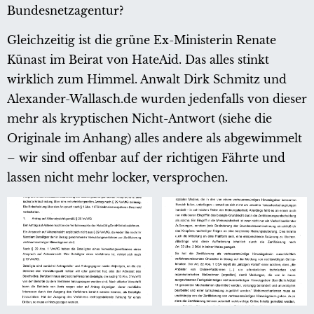
Bundesnetzagentur?
Gleichzeitig ist die grüne Ex-Ministerin Renate
Künast im Beirat von HateAid. Das alles stinkt
wirklich zum Himmel. Anwalt Dirk Schmitz und
Alexander-Wallasch.de wurden jedenfalls von dieser
mehr als kryptischen Nicht-Antwort (siehe die
Originale im Anhang) alles andere als abgewimmelt
– wir sind offenbar auf der richtigen Fährte und
lassen nicht mehr locker, versprochen.