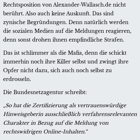
Rechtsposition von Alexander-Wallasch.de nicht
berührt. Also auch keine Auskunft. Das sind
zynische Begründungen. Denn natürlich werden
die sozialen Medien auf die Meldungen reagieren,
denn sonst drohen ihnen empfindliche Strafen.
Das ist schlimmer als die Mafia, denn die schickt
immerhin noch ihre Killer selbst und zwingt ihre
Opfer nicht dazu, sich auch noch selbst zu
erdrosseln.
Die Bundesnetzagentur schreibt:
„So hat die Zertifizierung als vertrauenswürdige
Hinweisgeberin ausschließlich verfahrensrelevanten
Charakter in Bezug auf die Meldung von
rechtswidrigen Online-Inhalten.“