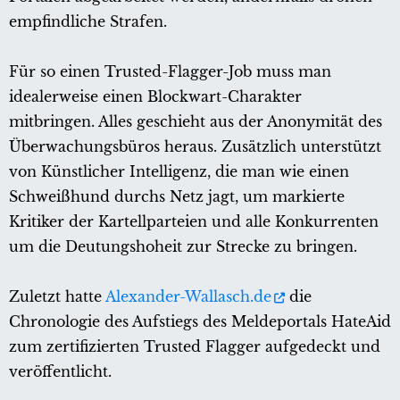
empfindliche Strafen.
Für so einen Trusted-Flagger-Job muss man
idealerweise einen Blockwart-Charakter
mitbringen. Alles geschieht aus der Anonymität des
Überwachungsbüros heraus. Zusätzlich unterstützt
von Künstlicher Intelligenz, die man wie einen
Schweißhund durchs Netz jagt, um markierte
Kritiker der Kartellparteien und alle Konkurrenten
um die Deutungshoheit zur Strecke zu bringen.
Zuletzt hatte
Alexander-Wallasch.de
die
Chronologie des Aufstiegs des Meldeportals HateAid
zum zertifizierten Trusted Flagger aufgedeckt und
veröffentlicht.