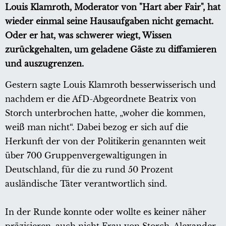
Louis Klamroth, Moderator von "Hart aber Fair", hat
wieder einmal seine Hausaufgaben nicht gemacht.
Oder er hat, was schwerer wiegt, Wissen
zurückgehalten, um geladene Gäste zu diffamieren
und auszugrenzen.
Gestern sagte Louis Klamroth besserwisserisch und
nachdem er die AfD-Abgeordnete Beatrix von
Storch unterbrochen hatte, „woher die kommen,
weiß man nicht“. Dabei bezog er sich auf die
Herkunft der von der Politikerin genannten weit
über 700 Gruppenvergewaltigungen in
Deutschland, für die zu rund 50 Prozent
ausländische Täter verantwortlich sind.
In der Runde konnte oder wollte es keiner näher