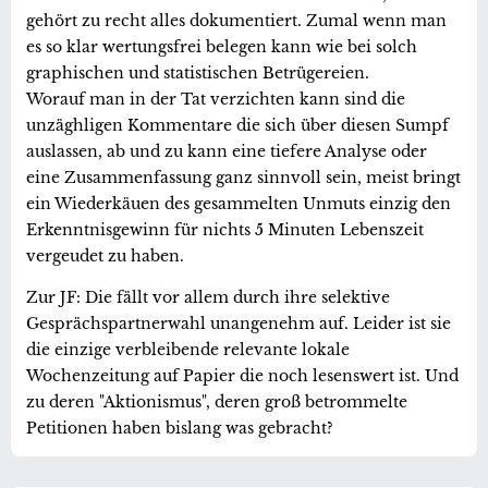
gehört zu recht alles dokumentiert. Zumal wenn man
es so klar wertungsfrei belegen kann wie bei solch
graphischen und statistischen Betrügereien.
Worauf man in der Tat verzichten kann sind die
unzäghligen Kommentare die sich über diesen Sumpf
auslassen, ab und zu kann eine tiefere Analyse oder
eine Zusammenfassung ganz sinnvoll sein, meist bringt
ein Wiederkäuen des gesammelten Unmuts einzig den
Erkenntnisgewinn für nichts 5 Minuten Lebenszeit
vergeudet zu haben.
Zur JF: Die fällt vor allem durch ihre selektive
Gesprächspartnerwahl unangenehm auf. Leider ist sie
die einzige verbleibende relevante lokale
Wochenzeitung auf Papier die noch lesenswert ist. Und
zu deren "Aktionismus", deren groß betrommelte
Petitionen haben bislang was gebracht?