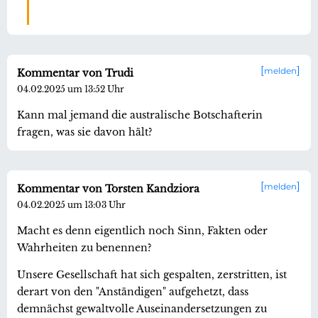
melden
Kommentar von Trudi
04.02.2025 um 13:52 Uhr
Kann mal jemand die australische Botschafterin
fragen, was sie davon hält?
melden
Kommentar von Torsten Kandziora
04.02.2025 um 13:03 Uhr
Macht es denn eigentlich noch Sinn, Fakten oder
Wahrheiten zu benennen?
Unsere Gesellschaft hat sich gespalten, zerstritten, ist
derart von den "Anständigen" aufgehetzt, dass
demnächst gewaltvolle Auseinandersetzungen zu