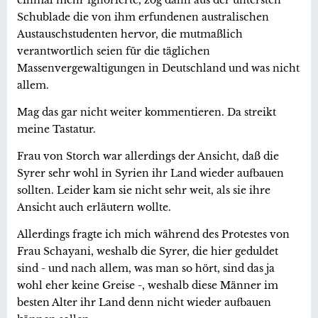
Schublade die von ihm erfundenen australischen
Austauschstudenten hervor, die mutmaßlich
verantwortlich seien für die täglichen
Massenvergewaltigungen in Deutschland und was nicht
allem.
Mag das gar nicht weiter kommentieren. Da streikt
meine Tastatur.
Frau von Storch war allerdings der Ansicht, daß die
Syrer sehr wohl in Syrien ihr Land wieder aufbauen
sollten. Leider kam sie nicht sehr weit, als sie ihre
Ansicht auch erläutern wollte.
Allerdings fragte ich mich während des Protestes von
Frau Schayani, weshalb die Syrer, die hier geduldet
sind - und nach allem, was man so hört, sind das ja
wohl eher keine Greise -, weshalb diese Männer im
besten Alter ihr Land denn nicht wieder aufbauen