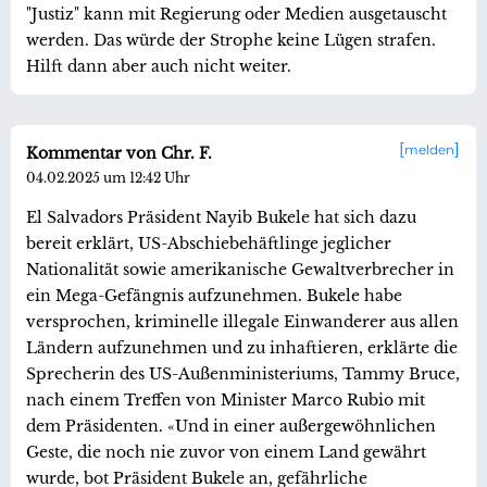
"Justiz" kann mit Regierung oder Medien ausgetauscht
werden. Das würde der Strophe keine Lügen strafen.
Hilft dann aber auch nicht weiter.
melden
Kommentar von Chr. F.
04.02.2025 um 12:42 Uhr
El Salvadors Präsident Nayib Bukele hat sich dazu
bereit erklärt, US-Abschiebehäftlinge jeglicher
Nationalität sowie amerikanische Gewaltverbrecher in
ein Mega-Gefängnis aufzunehmen. Bukele habe
versprochen, kriminelle illegale Einwanderer aus allen
Ländern aufzunehmen und zu inhaftieren, erklärte die
Sprecherin des US-Außenministeriums, Tammy Bruce,
nach einem Treffen von Minister Marco Rubio mit
dem Präsidenten. «Und in einer außergewöhnlichen
Geste, die noch nie zuvor von einem Land gewährt
wurde, bot Präsident Bukele an, gefährliche