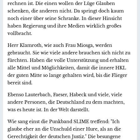
rechnen ist. Die einen wollen der Lüge Glauben
schenken, die anderen nicht. Da springt doch kaum
noch einer über seine Schranke. In dieser Hinsicht
haben Regierung und ihre Medien wirklich großes
vollbracht.
Herr Klamroth, wie auch Frau Miosga, werden
gebraucht. Sie wie viele andere brauchen sich nicht zu
fürchten. Haben die volle Unterstützung und erhalten
alle Mittel und Möglichkeiten, damit die innere HKL
der guten Mitte so lange gehalten wird, bis die Flieger
bereit sind.
Ebenso Lauterbach, Faeser, Habeck und viele, viele
andere Personen, die Deutschland zu dem machten,
was es heute ist. In der Welt darstellt.
Wie sang einst die Punkband SLIME treffend: "Ich
glaube eher an die Unschuld einer Hure, als an die
Gerechtigkeit der deutschen Justiz." Die besungene