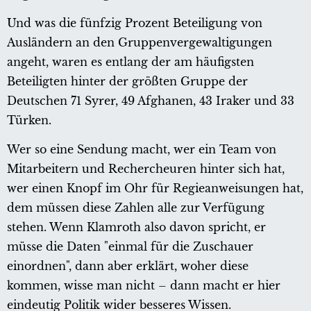
Und was die fünfzig Prozent Beteiligung von
Ausländern an den Gruppenvergewaltigungen
angeht, waren es entlang der am häufigsten
Beteiligten hinter der größten Gruppe der
Deutschen 71 Syrer, 49 Afghanen, 43 Iraker und 33
Türken.
Wer so eine Sendung macht, wer ein Team von
Mitarbeitern und Rechercheuren hinter sich hat,
wer einen Knopf im Ohr für Regieanweisungen hat,
dem müssen diese Zahlen alle zur Verfügung
stehen. Wenn Klamroth also davon spricht, er
müsse die Daten "einmal für die Zuschauer
einordnen", dann aber erklärt, woher diese
kommen, wisse man nicht – dann macht er hier
eindeutig Politik wider besseres Wissen.