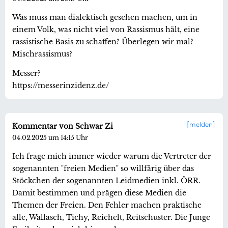
Was muss man dialektisch gesehen machen, um in
einem Volk, was nicht viel von Rassismus hält, eine
rassistische Basis zu schaffen? Überlegen wir mal?
Mischrassismus?
Messer?
https://messerinzidenz.de/
melden
Kommentar von Schwar Zi
04.02.2025 um 14:15 Uhr
Ich frage mich immer wieder warum die Vertreter der
sogenannten "freien Medien" so willfärig über das
Stöckchen der sogenannten Leidmedien inkl. ÖRR.
Damit bestimmen und prägen diese Medien die
Themen der Freien. Den Fehler machen praktische
alle, Wallasch, Tichy, Reichelt, Reitschuster. Die Junge