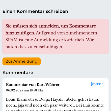
Einen Kommentar schreiben
Sie müssen sich anmelden, um Kommentare
hinzuzufügen.
Aufgrund von zunehmendem
SPAM ist eine Anmeldung erforderlich. Wir
bitten dies zu entschuldigen.
Zur Anmeldung
Kommentare
melden
Kommentar von Kurt Wührer
06.02.2025 um 18:58 Uhr
Louis Klamroth u. Dunja Hayali , übeler geht´s kaum
noch,, jaja und noch ein paar weitere .. Bei Luis konnte