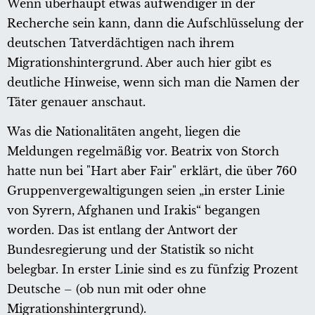
Wenn überhaupt etwas aufwendiger in der
Recherche sein kann, dann die Aufschlüsselung der
deutschen Tatverdächtigen nach ihrem
Migrationshintergrund. Aber auch hier gibt es
deutliche Hinweise, wenn sich man die Namen der
Täter genauer anschaut.
Was die Nationalitäten angeht, liegen die
Meldungen regelmäßig vor. Beatrix von Storch
hatte nun bei "Hart aber Fair" erklärt, die über 760
Gruppenvergewaltigungen seien „in erster Linie
von Syrern, Afghanen und Irakis“ begangen
worden. Das ist entlang der Antwort der
Bundesregierung und der Statistik so nicht
belegbar. In erster Linie sind es zu fünfzig Prozent
Deutsche – (ob nun mit oder ohne
Migrationshintergrund).