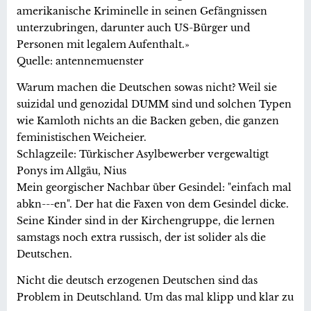
amerikanische Kriminelle in seinen Gefängnissen
unterzubringen, darunter auch US-Bürger und
Personen mit legalem Aufenthalt.»
Quelle: antennemuenster
Warum machen die Deutschen sowas nicht? Weil sie
suizidal und genozidal DUMM sind und solchen Typen
wie Kamloth nichts an die Backen geben, die ganzen
feministischen Weicheier.
Schlagzeile: Türkischer Asylbewerber vergewaltigt
Ponys im Allgäu, Nius
Mein georgischer Nachbar über Gesindel: "einfach mal
abkn---en". Der hat die Faxen von dem Gesindel dicke.
Seine Kinder sind in der Kirchengruppe, die lernen
samstags noch extra russisch, der ist solider als die
Deutschen.
Nicht die deutsch erzogenen Deutschen sind das
Problem in Deutschland. Um das mal klipp und klar zu