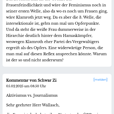
Frauenfeindlichkeit und wäre der Feminismus noch in
seiner ersten Welle, also da wo es noch um Frauen ging,
wäre Klamroth jetzt weg. Da es aber die 3. Welle, die
intersektionale ist, gehts nun mal um Opferpunkte.
Und da steht die weiße Frau dummerweise in der
Hirarchie deutlich hinter dem Hamaskämpfer,
weswegen Klamroth eher Partei des Vergewaltigers
ergreift als des Opfers. Eine widerwärtige Person, die
man mal auf diesen Reflex ansprechen könnte. Warum
ist der so und nicht andersrum?
melden
Kommentar von Schwar Zi
05.02.2025 um 08:50 Uhr
Aktivismus vs. Journalismus
Sehr geehrter Herr Wallasch,