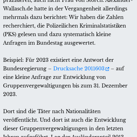
präzisieren, auch nicht Frau von Storch. Alexander-
Wallasch.de hatte in der Vergangenheit allerdings
mehrmals dazu berichtet: Wir haben die Zahlen
recherchiert, die Polizeilichen Kriminalstatistiken
(PKS) gelesen und dazu systematisch kleine
Anfragen im Bundestag ausgewertet.
Beispiel: Für 2023 existiert eine Antwort der
Bundesregierung –
Drucksache 2011603
– auf
eine kleine Anfrage zur Entwicklung von
Gruppenvergewaltigungen bis zum 31. Dezember
2023.
Dort sind die Täter nach Nationalitäten
veröffentlicht. Und dort ist auch die Entwicklung
dieser Gruppenvergewaltigungen in den letzten