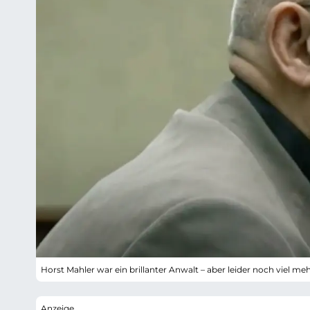
Horst Mahler war ein brillanter Anwalt – aber leider noch viel me