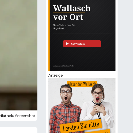
diathek/ Screenshot