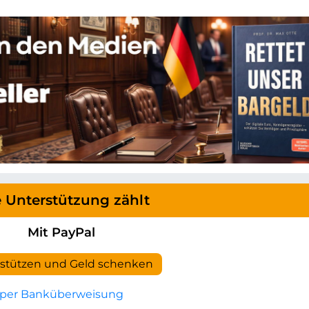
e Unterstützung zählt
Mit PayPal
rstützen und Geld schenken
per Banküberweisung