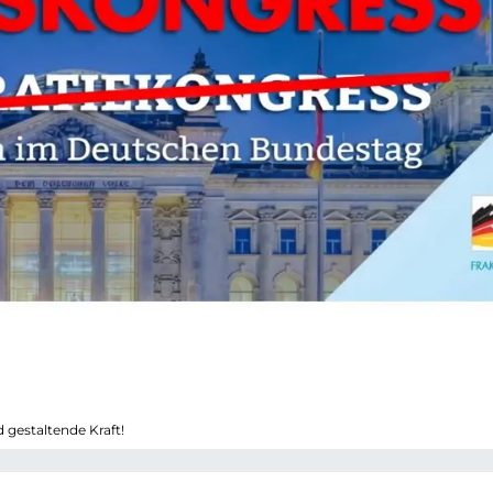
 gestaltende Kraft!