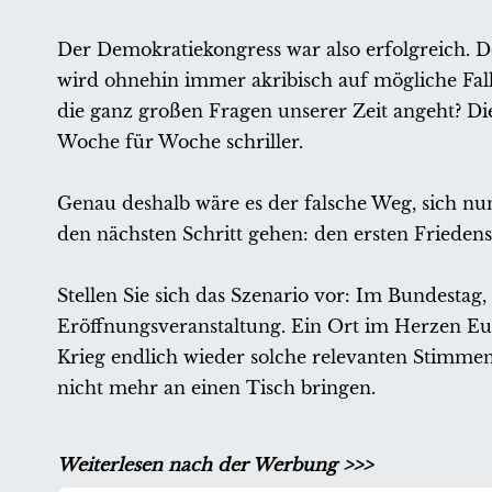
Der Demokratiekongress war also erfolgreich. D
wird ohnehin immer akribisch auf mögliche Fall
die ganz großen Fragen unserer Zeit angeht? D
Woche für Woche schriller.
Genau deshalb wäre es der falsche Weg, sich nu
den nächsten Schritt gehen: den ersten Frieden
Stellen Sie sich das Szenario vor: Im Bundestag
Eröffnungsveranstaltung. Ein Ort im Herzen Eu
Krieg endlich wieder solche relevanten Stimme
nicht mehr an einen Tisch bringen.
Weiterlesen nach der Werbung >>>