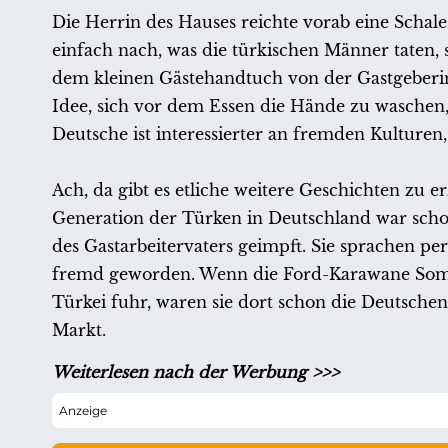
Die Herrin des Hauses reichte vorab eine Scha
einfach nach, was die türkischen Männer taten,
dem kleinen Gästehandtuch von der Gastgeberin 
Idee, sich vor dem Essen die Hände zu waschen, 
Deutsche ist interessierter an fremden Kulturen
Ach, da gibt es etliche weitere Geschichten zu 
Generation der Türken in Deutschland war schon
des Gastarbeitervaters geimpft. Sie sprachen pe
fremd geworden. Wenn die Ford-Karawane Somm
Türkei fuhr, waren sie dort schon die Deutsch
Markt.
Weiterlesen nach der Werbung >>>