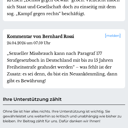
sich Staat und Gesellschaft doch zu einseitig mit dem
sog. „Kampf gegen rechts“ beschäftigt.
melden
Kommentar von Bernhard Rossi
24.04.2024 um 07:59 Uhr
„Sexueller Missbrauch kann nach Paragraf 177
Strafgesetzbuch in Deutschland mit bis zu 15 Jahren
Freiheitsstrafe geahndet werden“ – was fehlt ist der
Zusatz: es sei denn, du bist ein Neuankömmling, dann
gibt es Bewährung!
Ihre Unterstützung zählt
Ohne Sie ist hier alles nichts. Ihre Unterstützung ist wichtig. Sie
gewährleistet uns weiterhin so kritisch und unabhängig wie bisher zu
bleiben. Ihr Beitrag zählt für uns. Dafür danken wir Ihnen!