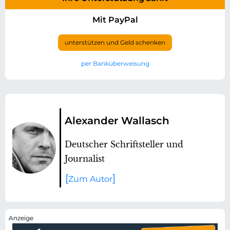
Mit PayPal
unterstützen und Geld schenken
per Banküberweisung
Alexander Wallasch
Deutscher Schriftsteller und
Journalist
Zum Autor