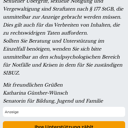
Sexueller Übergriff, sexuelle Nötigung und
Vergewaltigung sind Straftaten nach § 177 StGB, die
unmittelbar zur Anzeige gebracht werden müssen.
Dies gilt auch für das Verbreiten von Inhalten, die
zu rechtswidrigen Taten auffordern.
Sollten Sie Beratung und Unterstützung im
Einzelfall benötigen, wenden Sie sich bitte
unmittelbar an den schulpsychologischen Bereich
für Notfälle und Krisen in dem für Sie zuständigen
SIBUZ.
Mit freundlichen Grüßen
Katharina Günther-Wünsch
Senatorin für Bildung, Jugend und Familie
Ihre Unterstützung zählt