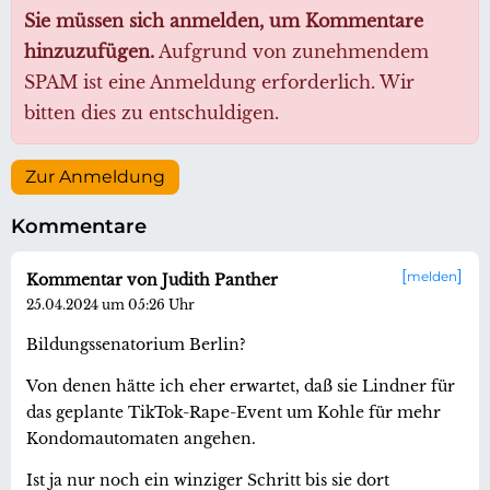
Sie müssen sich anmelden, um Kommentare
hinzuzufügen.
Aufgrund von zunehmendem
SPAM ist eine Anmeldung erforderlich. Wir
bitten dies zu entschuldigen.
Zur Anmeldung
Kommentare
melden
Kommentar von Judith Panther
25.04.2024 um 05:26 Uhr
Bildungssenatorium Berlin?
Von denen hätte ich eher erwartet, daß sie Lindner für
das geplante TikTok-Rape-Event um Kohle für mehr
Kondomautomaten angehen.
Ist ja nur noch ein winziger Schritt bis sie dort