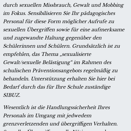
durch sexuellen Missbrauch, Gewalt und Mobbing
im Fokus. Sensibilisieren Sie Ihr pädagogisches
Personal für diese Form möglicher Aufrufe zu
sexuellen Übergriffen sowie für eine aufmerksame
und zugewandte Haltung gegenüber den
Schülerinnen und Schülern. Grundsätzlich ist zu
empfehlen, das Thema „sexualisierte
Gewalt/sexuelle Belästigung“ im Rahmen des
schulischen Präventionsangebots regelmäßig zu
behandeln. Unterstützung erhalten Sie hier bei
Bedarf durch das für Ihre Schule zuständige
SIBUZ.
Wesentlich ist die Handlungssicherheit Ihres
Personals im Umgang mit jedwedem
grenzverletzenden und übergriffigen Verhalten.