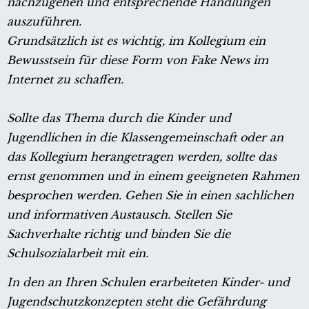
nachzugehen und entsprechende Handlungen
auszuführen.
Grundsätzlich ist es wichtig, im Kollegium ein
Bewusstsein für diese Form von Fake News im
Internet zu schaffen.
Sollte das Thema durch die Kinder und
Jugendlichen in die Klassengemeinschaft oder an
das Kollegium herangetragen werden, sollte das
ernst genommen und in einem geeigneten Rahmen
besprochen werden. Gehen Sie in einen sachlichen
und informativen Austausch. Stellen Sie
Sachverhalte richtig und binden Sie die
Schulsozialarbeit mit ein.
In den an Ihren Schulen erarbeiteten Kinder- und
Jugendschutzkonzepten steht die Gefährdung