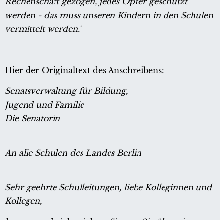
Rechenschaft gezogen, jedes Opfer geschützt
werden - das muss unseren Kindern in den Schulen
vermittelt werden."
Hier der Originaltext des Anschreibens:
Senatsverwaltung für Bildung,
Jugend und Familie
Die Senatorin
An alle Schulen des Landes Berlin
Sehr geehrte Schulleitungen, liebe Kolleginnen und
Kollegen,