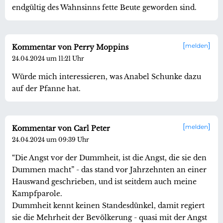
endgültig des Wahnsinns fette Beute geworden sind.
melden
Kommentar von Perry Moppins
24.04.2024 um 11:21 Uhr
Würde mich interessieren, was Anabel Schunke dazu
auf der Pfanne hat.
melden
Kommentar von Carl Peter
24.04.2024 um 09:39 Uhr
“Die Angst vor der Dummheit, ist die Angst, die sie den
Dummen macht” - das stand vor Jahrzehnten an einer
Hauswand geschrieben, und ist seitdem auch meine
Kampfparole.
Dummheit kennt keinen Standesdünkel, damit regiert
sie die Mehrheit der Bevölkerung - quasi mit der Angst