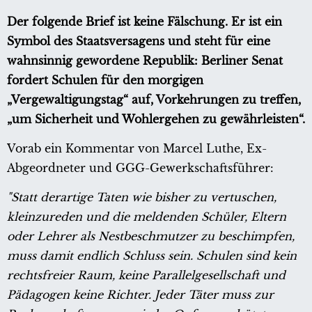
Der folgende Brief ist keine Fälschung. Er ist ein
Symbol des Staatsversagens und steht für eine
wahnsinnig gewordene Republik: Berliner Senat
fordert Schulen für den morgigen
„Vergewaltigungstag“ auf, Vorkehrungen zu treffen,
„um Sicherheit und Wohlergehen zu gewährleisten“.
Vorab ein Kommentar von Marcel Luthe, Ex-
Abgeordneter und GGG-Gewerkschaftsführer:
"Statt derartige Taten wie bisher zu vertuschen,
kleinzureden und die meldenden Schüler, Eltern
oder Lehrer als Nestbeschmutzer zu beschimpfen,
muss damit endlich Schluss sein. Schulen sind kein
rechtsfreier Raum, keine Parallelgesellschaft und
Pädagogen keine Richter. Jeder Täter muss zur