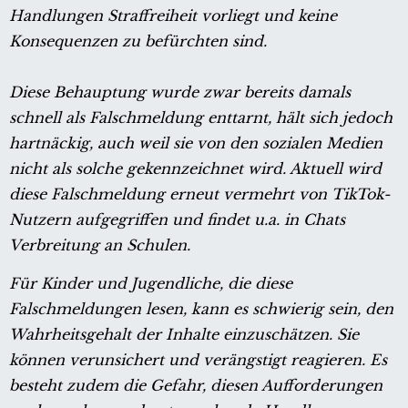
Handlungen Straffreiheit vorliegt und keine
Konsequenzen zu befürchten sind.
Diese Behauptung wurde zwar bereits damals
schnell als Falschmeldung enttarnt, hält sich jedoch
hartnäckig, auch weil sie von den sozialen Medien
nicht als solche gekennzeichnet wird. Aktuell wird
diese Falschmeldung erneut vermehrt von TikTok-
Nutzern aufgegriffen und findet u.a. in Chats
Verbreitung an Schulen.
Für Kinder und Jugendliche, die diese
Falschmeldungen lesen, kann es schwierig sein, den
Wahrheitsgehalt der Inhalte einzuschätzen. Sie
können verunsichert und verängstigt reagieren. Es
besteht zudem die Gefahr, diesen Aufforderungen