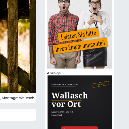
3, Montage: Wallasch