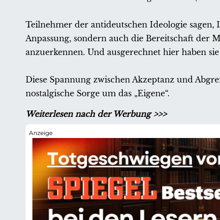
Teilnehmer der antideutschen Ideologie sagen, 
Anpassung, sondern auch die Bereitschaft der Me
anzuerkennen. Und ausgerechnet hier haben sie
Diese Spannung zwischen Akzeptanz und Abgrenz
nostalgische Sorge um das „Eigene“.
Weiterlesen nach der Werbung >>>