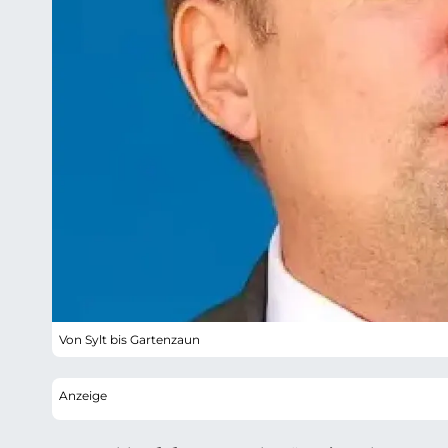
Von Sylt bis Gartenzaun