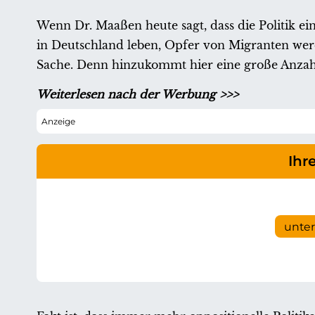
Wenn Dr. Maaßen heute sagt, dass die Politik ein
in Deutschland leben, Opfer von Migranten wer
Sache. Denn hinzukommt hier eine große Anzahl
Weiterlesen nach der Werbung >>>
Ihr
unte