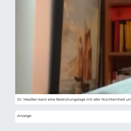
Dr. Maaßen kann eine Bedrohungslage mit aller Nüchternheit un