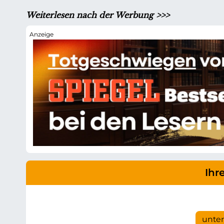
Weiterlesen nach der Werbung >>>
Ihr
unte