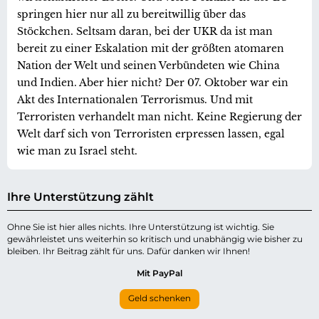
springen hier nur all zu bereitwillig über das
Stöckchen. Seltsam daran, bei der UKR da ist man
bereit zu einer Eskalation mit der größten atomaren
Nation der Welt und seinen Verbündeten wie China
und Indien. Aber hier nicht? Der 07. Oktober war ein
Akt des Internationalen Terrorismus. Und mit
Terroristen verhandelt man nicht. Keine Regierung der
Welt darf sich von Terroristen erpressen lassen, egal
wie man zu Israel steht.
Ihre Unterstützung zählt
Ohne Sie ist hier alles nichts. Ihre Unterstützung ist wichtig. Sie
gewährleistet uns weiterhin so kritisch und unabhängig wie bisher zu
bleiben. Ihr Beitrag zählt für uns. Dafür danken wir Ihnen!
Mit PayPal
Geld schenken