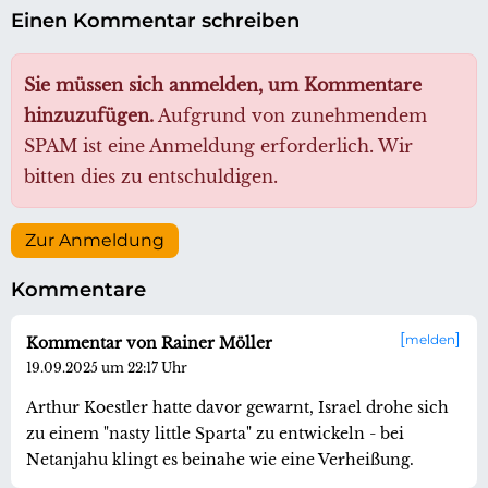
Einen Kommentar schreiben
Sie müssen sich anmelden, um Kommentare
hinzuzufügen.
Aufgrund von zunehmendem
SPAM ist eine Anmeldung erforderlich. Wir
bitten dies zu entschuldigen.
Zur Anmeldung
Kommentare
melden
Kommentar von Rainer Möller
19.09.2025 um 22:17 Uhr
Arthur Koestler hatte davor gewarnt, Israel drohe sich
zu einem "nasty little Sparta" zu entwickeln - bei
Netanjahu klingt es beinahe wie eine Verheißung.