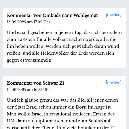
melden
Kommentar von Ombudsmann Wohlgemut
16.09.2025 um 17:09 Uhr
Und es soll geschehen an jenem Tag, dass ich Jerusalem
zum Laststein für alle Völker machen werde; alle, die
ihn heben wollen, werden sich gewisslich daran wund
reißen; und alle Heidenvölker der Erde werden sich
gegen es versammeln.
melden
Kommentar von Schwar Zi
16.09.2025 um 16:33 Uhr
Und ich glaube genau das war das Ziel all jener denen
der Staat Israel schon immer ein Dorn im Auge ist.
Man wollte Israel international isolieren. Erst in der
UN, dann auf diplomatischer und zum Schluß auf
wirtschaftlicher Ebene. Und viele Politiker in der EU