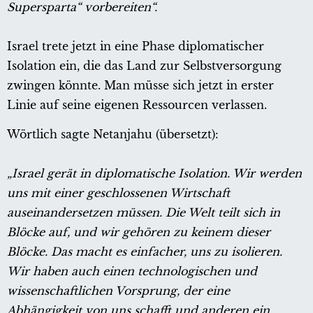
Supersparta“ vorbereiten“.
Israel trete jetzt in eine Phase diplomatischer
Isolation ein, die das Land zur Selbstversorgung
zwingen könnte. Man müsse sich jetzt in erster
Linie auf seine eigenen Ressourcen verlassen.
Wörtlich sagte Netanjahu (übersetzt):
„Israel gerät in diplomatische Isolation. Wir werden
uns mit einer geschlossenen Wirtschaft
auseinandersetzen müssen. Die Welt teilt sich in
Blöcke auf, und wir gehören zu keinem dieser
Blöcke. Das macht es einfacher, uns zu isolieren.
Wir haben auch einen technologischen und
wissenschaftlichen Vorsprung, der eine
Abhängigkeit von uns schafft und anderen ein