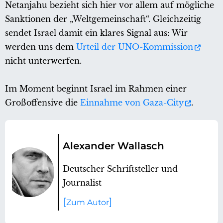
Netanjahu bezieht sich hier vor allem auf mögliche
Sanktionen der „Weltgemeinschaft“. Gleichzeitig
sendet Israel damit ein klares Signal aus: Wir
werden uns dem
Urteil der UNO-Kommission
nicht unterwerfen.
Im Moment beginnt Israel im Rahmen einer
Großoffensive die
Einnahme von Gaza-City
.
Alexander Wallasch
Deutscher Schriftsteller und
Journalist
Zum Autor