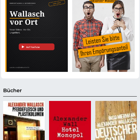
Bücher