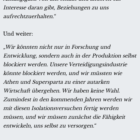
Interesse daran gibt, Beziehungen zu uns
aufrechtzuerhalten.“
Und weiter:
„Wir könnten nicht nur in Forschung und
Entwicklung, sondern auch in der Produktion selbst
blockiert werden. Unsere Verteidigungsindustrie
könnte blockiert werden, und wir müssten wie
Athen und Supersparta zu einer autarken
Wirtschaft übergehen. Wir haben keine Wahl.
Zumindest in den kommenden Jahren werden wir
mit diesen Isolationsversuchen fertig werden
müssen, und wir müssen zunächst die Fähigkeit
entwickeln, uns selbst zu versorgen.“